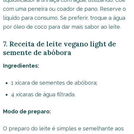
com uma peneira ou coador de pano. Reserve o
líquido para consumo. Se preferir, troque a água
por óleo de coco para dar mais sabor ao leite.
7. Receita de leite vegano light de
semente de abóbora
Ingredientes:
1 xícara de sementes de abóbora;
4 xícaras de água filtrada.
Modo de preparo:
O preparo do leite é simples e semelhante aos