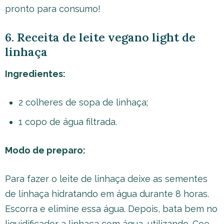
pronto para consumo!
6. Receita de leite vegano light de
linhaça
Ingredientes:
2 colheres de sopa de linhaça;
1 copo de água filtrada.
Modo de preparo:
Para fazer o leite de linhaça deixe as sementes
de linhaça hidratando em água durante 8 horas.
Escorra e elimine essa água. Depois, bata bem no
liquidificador a linhaça com água, utilizando. Coe