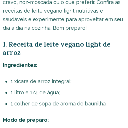
cravo, noz-moscada ou o que preferir. Confira as
receitas de leite vegano light nutritivas e
saudáveis e experimente para aproveitar em seu
dia a dia na cozinha. Bom preparo!
1. Receita de leite vegano light de
arroz
Ingredientes:
1 xícara de arroz integral;
1 litro e 1/4 de água;
1 colher de sopa de aroma de baunilha.
Modo de preparo: