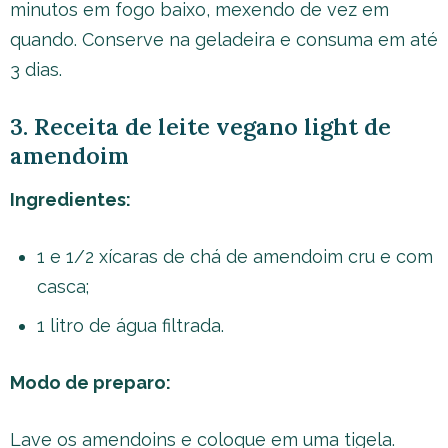
minutos em fogo baixo, mexendo de vez em
quando. Conserve na geladeira e consuma em até
3 dias.
3. Receita de leite vegano light de
amendoim
Ingredientes:
1 e 1/2 xícaras de chá de amendoim cru e com
casca;
1 litro de água filtrada.
Modo de preparo:
Lave os amendoins e coloque em uma tigela.