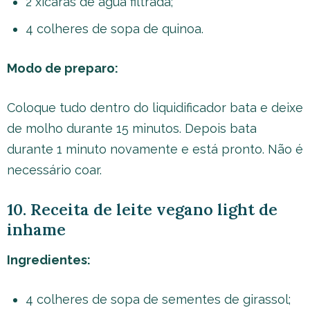
2 xícaras de água filtrada;
4 colheres de sopa de quinoa.
Modo de preparo:
Coloque tudo dentro do liquidificador bata e deixe
de molho durante 15 minutos. Depois bata
durante 1 minuto novamente e está pronto. Não é
necessário coar.
10. Receita de leite vegano light de
inhame
Ingredientes:
4 colheres de sopa de sementes de girassol;