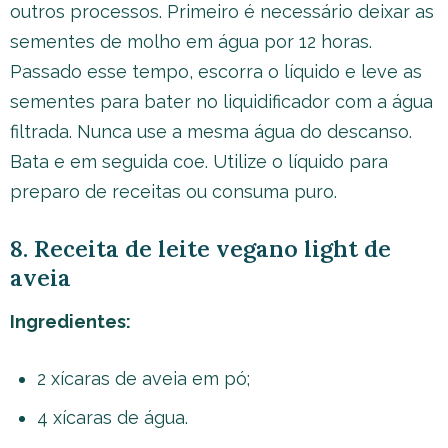
outros processos. Primeiro é necessário deixar as
sementes de molho em água por 12 horas.
Passado esse tempo, escorra o líquido e leve as
sementes para bater no liquidificador com a água
filtrada. Nunca use a mesma água do descanso.
Bata e em seguida coe. Utilize o líquido para
preparo de receitas ou consuma puro.
8. Receita de leite vegano light de
aveia
Ingredientes:
2 xícaras de aveia em pó;
4 xícaras de água.