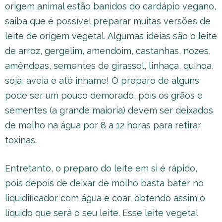
origem animal estão banidos do cardápio vegano,
saiba que é possível preparar muitas versões de
leite de origem vegetal. Algumas ideias são o leite
de arroz, gergelim, amendoim, castanhas, nozes,
amêndoas, sementes de girassol, linhaça, quinoa,
soja, aveia e até inhame! O preparo de alguns
pode ser um pouco demorado, pois os grãos e
sementes (a grande maioria) devem ser deixados
de molho na água por 8 a 12 horas para retirar
toxinas.
Entretanto, o preparo do leite em si é rápido,
pois depois de deixar de molho basta bater no
liquidificador com água e coar, obtendo assim o
líquido que será o seu leite. Esse leite vegetal