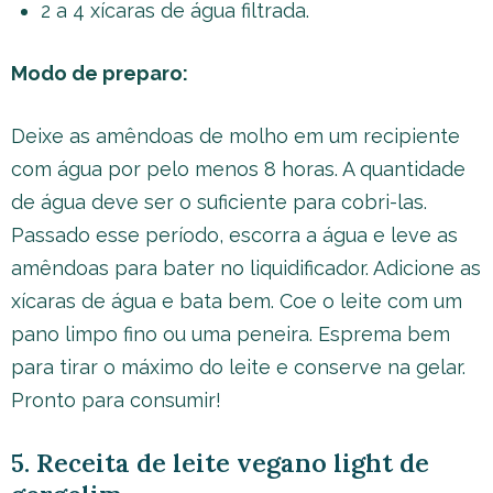
2 a 4 xícaras de água filtrada.
Modo de preparo:
Deixe as amêndoas de molho em um recipiente
com água por pelo menos 8 horas. A quantidade
de água deve ser o suficiente para cobri-las.
Passado esse período, escorra a água e leve as
amêndoas para bater no liquidificador. Adicione as
xícaras de água e bata bem. Coe o leite com um
pano limpo fino ou uma peneira. Esprema bem
para tirar o máximo do leite e conserve na gelar.
Pronto para consumir!
5. Receita de leite vegano light de