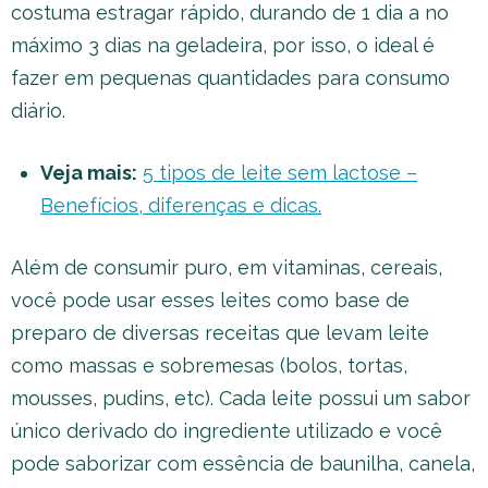
costuma estragar rápido, durando de 1 dia a no
máximo 3 dias na geladeira, por isso, o ideal é
fazer em pequenas quantidades para consumo
diário.
Veja mais:
5 tipos de leite sem lactose –
Benefícios, diferenças e dicas.
Além de consumir puro, em vitaminas, cereais,
você pode usar esses leites como base de
preparo de diversas receitas que levam leite
como massas e sobremesas (bolos, tortas,
mousses, pudins, etc). Cada leite possui um sabor
único derivado do ingrediente utilizado e você
pode saborizar com essência de baunilha, canela,