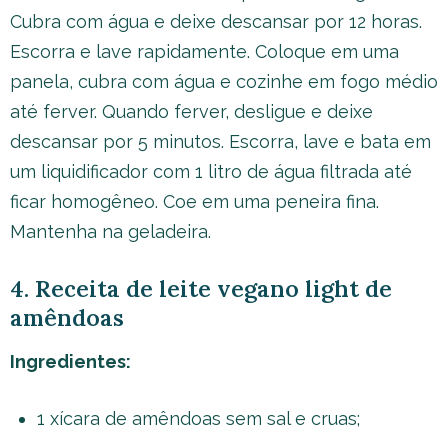
Cubra com água e deixe descansar por 12 horas.
Escorra e lave rapidamente. Coloque em uma
panela, cubra com água e cozinhe em fogo médio
até ferver. Quando ferver, desligue e deixe
descansar por 5 minutos. Escorra, lave e bata em
um liquidificador com 1 litro de água filtrada até
ficar homogêneo. Coe em uma peneira fina.
Mantenha na geladeira.
4. Receita de leite vegano light de
amêndoas
Ingredientes:
1 xícara de amêndoas sem sal e cruas;