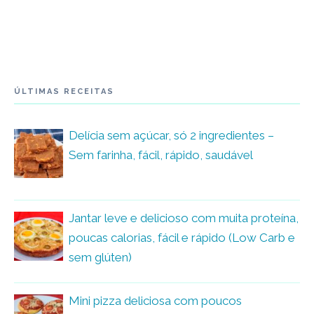
ÚLTIMAS RECEITAS
Delícia sem açúcar, só 2 ingredientes –
Sem farinha, fácil, rápido, saudável
Jantar leve e delicioso com muita proteína,
poucas calorias, fácil e rápido (Low Carb e
sem glúten)
Mini pizza deliciosa com poucos