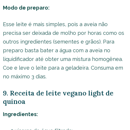
Modo de preparo:
Esse leite é mais simples, pois a aveia não
precisa ser deixada de molho por horas como os
outros ingredientes (sementes e grãos). Para
preparo basta bater a água com a aveia no
liquidificador até obter uma mistura homogênea.
Coe e leve o leite para a geladeira. Consuma em
no máximo 3 dias.
9. Receita de leite vegano light de
quinoa
Ingredientes: