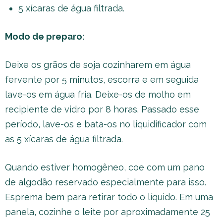
5 xícaras de água filtrada.
Modo de preparo:
Deixe os grãos de soja cozinharem em água
fervente por 5 minutos, escorra e em seguida
lave-os em água fria. Deixe-os de molho em
recipiente de vidro por 8 horas. Passado esse
período, lave-os e bata-os no liquidificador com
as 5 xícaras de água filtrada.
Quando estiver homogêneo, coe com um pano
de algodão reservado especialmente para isso.
Esprema bem para retirar todo o líquido. Em uma
panela, cozinhe o leite por aproximadamente 25