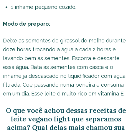
1 inhame pequeno cozido.
Modo de preparo:
Deixe as sementes de girassol de molho durante
doze horas trocando a água a cada 2 horas e
lavando bem as sementes. Escorra e descarte
essa água. Bata as sementes com casca e o
inhame já descascado no liquidificador com água
filtrada. Coe passando numa peneira e consuma
em um dia. Esse leite é muito rico em vitamina E.
O que você achou dessas receitas de
leite vegano light que separamos
acima? Qual delas mais chamou sua