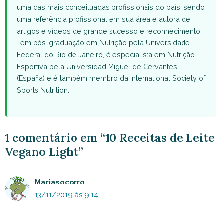
uma das mais conceituadas profissionais do país, sendo
uma referência profissional em sua área e autora de
artigos e vídeos de grande sucesso e reconhecimento.
Tem pós-graduação em Nutrição pela Universidade
Federal do Rio de Janeiro, é especialista em Nutrição
Esportiva pela Universidad Miguel de Cervantes
(España) e é também membro da International Society of
Sports Nutrition.
1 comentário em “10 Receitas de Leite
Vegano Light”
Mariasocorro
13/11/2019 às 9:14