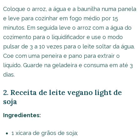
Coloque o arroz, a água e a baunilha numa panela
e leve para cozinhar em fogo médio por 15
minutos. Em seguida leve o arroz com a água do
cozimento para o liquidificador e use o modo
pulsar de 3 a 10 vezes para o leite soltar da água.
Coe com uma peneira e pano para extrair o
líquido. Guarde na geladeira e consuma em até 3
dias.
2. Receita de leite vegano light de
soja
Ingredientes:
1 xícara de grãos de soja;