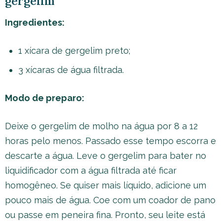
gergelim
Ingredientes:
1 xícara de gergelim preto;
3 xícaras de água filtrada.
Modo de preparo:
Deixe o gergelim de molho na água por 8 a 12
horas pelo menos. Passado esse tempo escorra e
descarte a água. Leve o gergelim para bater no
liquidificador com a água filtrada até ficar
homogêneo. Se quiser mais líquido, adicione um
pouco mais de água. Coe com um coador de pano
ou passe em peneira fina. Pronto, seu leite está