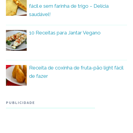
fácil e sem farinha de trigo – Delícia
saudável!
10 Receitas para Jantar Vegano
Receita de coxinha de fruta-pão light fácil
de fazer
PUBLICIDADE