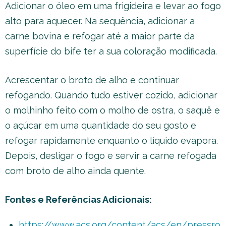
Adicionar o óleo em uma frigideira e levar ao fogo
alto para aquecer. Na sequência, adicionar a
carne bovina e refogar até a maior parte da
superfície do bife ter a sua coloração modificada.
Acrescentar o broto de alho e continuar
refogando. Quando tudo estiver cozido, adicionar
o molhinho feito com o molho de ostra, o saquê e
o açúcar em uma quantidade do seu gosto e
refogar rapidamente enquanto o líquido evapora.
Depois, desligar o fogo e servir a carne refogada
com broto de alho ainda quente.
Fontes e Referências Adicionais:
https://www.acs.org/content/acs/en/pressro