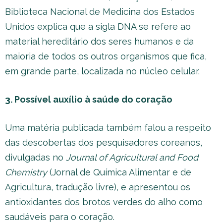
Biblioteca Nacional de Medicina dos Estados
Unidos explica que a sigla DNA se refere ao
material hereditário dos seres humanos e da
maioria de todos os outros organismos que fica,
em grande parte, localizada no núcleo celular.
3. Possível auxílio à saúde do coração
Uma matéria publicada também falou a respeito
das descobertas dos pesquisadores coreanos,
divulgadas no
Journal of Agricultural and Food
Chemistry
(Jornal de Química Alimentar e de
Agricultura, tradução livre), e apresentou os
antioxidantes dos brotos verdes do alho como
saudáveis para o coração.