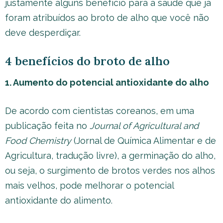
justamente alguns benefício para a saúde que já
foram atribuídos ao broto de alho que você não
deve desperdiçar.
4 benefícios do broto de alho
1. Aumento do potencial antioxidante do alho
De acordo com cientistas coreanos, em uma
publicação feita no
Journal of Agricultural and
Food Chemistry
(Jornal de Química Alimentar e de
Agricultura, tradução livre), a germinação do alho,
ou seja, o surgimento de brotos verdes nos alhos
mais velhos, pode melhorar o potencial
antioxidante do alimento.