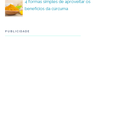
4 formas simples de aproveitar os
benefícios da cúrcuma
PUBLICIDADE