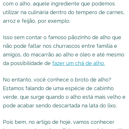
com o alho, aquele ingrediente que podemos
utilizar na culinária dentro do tempero de carnes,
arroz e feijão, por exemplo.
Isso sem contar o famoso pãozinho de alho que
não pode faltar nos churrascos entre família e
amigos, do macarrão ao alho e óleo e até mesmo
da possibilidade de
fazer um chá de alho.
No entanto, você conhece o broto de alho?
Estamos falando de uma espécie de cabinho
verde, que surge quando o alho está mais velho e
pode acabar sendo descartada na lata do lixo.
Pois bem, no artigo de hoje, vamos conhecer