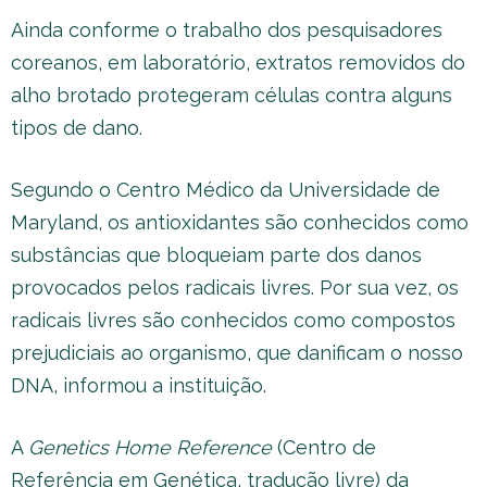
Ainda conforme o trabalho dos pesquisadores
coreanos, em laboratório, extratos removidos do
alho brotado protegeram células contra alguns
tipos de dano.
Segundo o Centro Médico da Universidade de
Maryland, os antioxidantes são conhecidos como
substâncias que bloqueiam parte dos danos
provocados pelos radicais livres. Por sua vez, os
radicais livres são conhecidos como compostos
prejudiciais ao organismo, que danificam o nosso
DNA, informou a instituição.
A
Genetics Home Reference
(Centro de
Referência em Genética, tradução livre) da