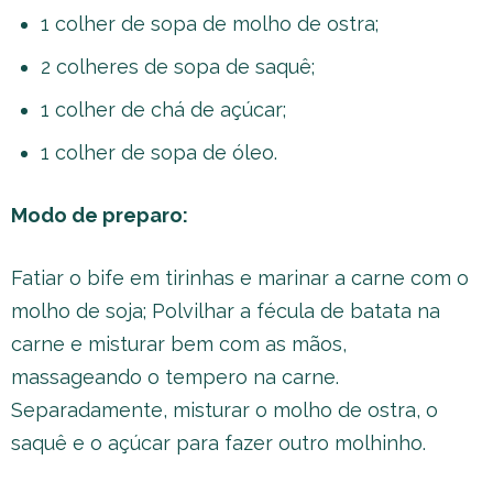
1 colher de sopa de molho de ostra;
2 colheres de sopa de saquê;
1 colher de chá de açúcar;
1 colher de sopa de óleo.
Modo de preparo:
Fatiar o bife em tirinhas e marinar a carne com o
molho de soja; Polvilhar a fécula de batata na
carne e misturar bem com as mãos,
massageando o tempero na carne.
Separadamente, misturar o molho de ostra, o
saquê e o açúcar para fazer outro molhinho.