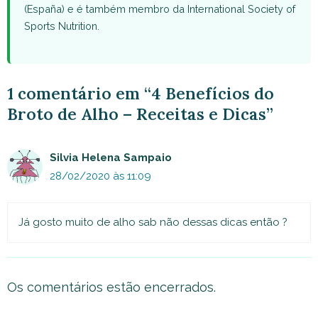
(España) e é também membro da International Society of
Sports Nutrition.
1 comentário em “4 Benefícios do
Broto de Alho – Receitas e Dicas”
Silvia Helena Sampaio
28/02/2020 às 11:09
Já gosto muito de alho sab não dessas dicas então ?
Os comentários estão encerrados.