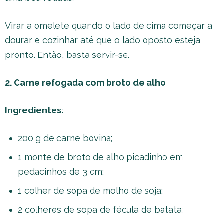
Virar a omelete quando o lado de cima começar a
dourar e cozinhar até que o lado oposto esteja
pronto. Então, basta servir-se.
2. Carne refogada com broto de alho
Ingredientes:
200 g de carne bovina;
1 monte de broto de alho picadinho em
pedacinhos de 3 cm;
1 colher de sopa de molho de soja;
2 colheres de sopa de fécula de batata;