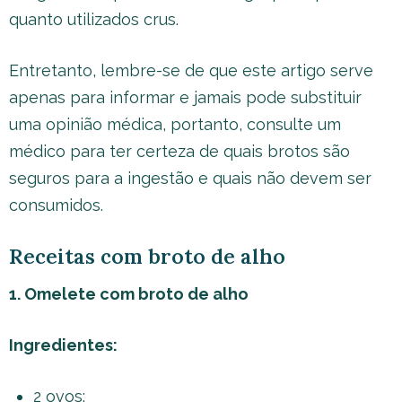
quanto utilizados crus.
Entretanto, lembre-se de que este artigo serve
apenas para informar e jamais pode substituir
uma opinião médica, portanto, consulte um
médico para ter certeza de quais brotos são
seguros para a ingestão e quais não devem ser
consumidos.
Receitas com broto de alho
1. Omelete com broto de alho
Ingredientes:
2 ovos;