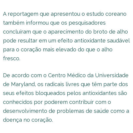
A reportagem que apresentou o estudo coreano
também informou que os pesquisadores
concluíram que o aparecimento do broto de alho
pode resultar em um efeito antioxidante saudável
para o coração mais elevado do que o alho
fresco.
De acordo com o Centro Médico da Universidade
de Maryland, os radicais livres que têm parte dos
seus efeitos bloqueados pelos antioxidantes são
conhecidos por poderem contribuir com o
desenvolvimento de problemas de saúde como a
doença no coração.