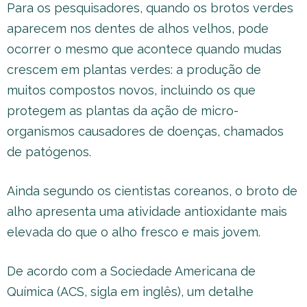
Para os pesquisadores, quando os brotos verdes
aparecem nos dentes de alhos velhos, pode
ocorrer o mesmo que acontece quando mudas
crescem em plantas verdes: a produção de
muitos compostos novos, incluindo os que
protegem as plantas da ação de micro-
organismos causadores de doenças, chamados
de patógenos.
Ainda segundo os cientistas coreanos, o broto de
alho apresenta uma atividade antioxidante mais
elevada do que o alho fresco e mais jovem.
De acordo com a Sociedade Americana de
Química (ACS, sigla em inglês), um detalhe