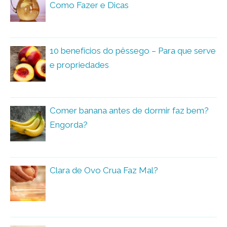
Como Fazer e Dicas
10 benefícios do pêssego – Para que serve
e propriedades
Comer banana antes de dormir faz bem?
Engorda?
Clara de Ovo Crua Faz Mal?