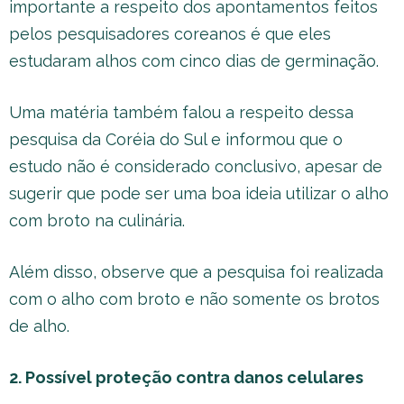
importante a respeito dos apontamentos feitos
pelos pesquisadores coreanos é que eles
estudaram alhos com cinco dias de germinação.
Uma matéria também falou a respeito dessa
pesquisa da Coréia do Sul e informou que o
estudo não é considerado conclusivo, apesar de
sugerir que pode ser uma boa ideia utilizar o alho
com broto na culinária.
Além disso, observe que a pesquisa foi realizada
com o alho com broto e não somente os brotos
de alho.
2. Possível proteção contra danos celulares