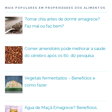
MAIS POPULARES EM PROPRIEDADES DOS ALIMENTOS
Tomar chia antes de dormir emagrece?
Faz mal ou faz bem?
Comer amendoins pode melhorar a saúde
do cérebro após os 60, diz pesquisa
Vegetais fermentados – Benefícios e
como fazer
Água de Maçã Emagrece? Benefícios,