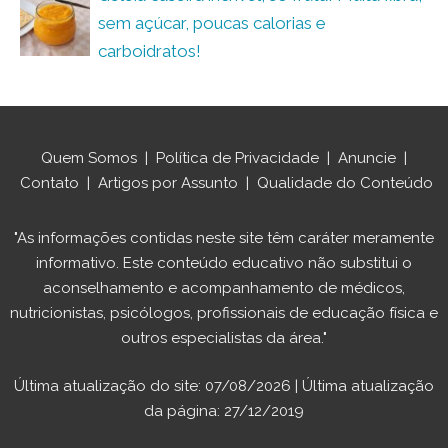
sem açúcar, poucas calorias e
carboidratos!
Quem Somos
|
Política de Privacidade
|
Anuncie
|
Contato
|
Artigos por Assunto
|
Qualidade do Conteúdo
"As informações contidas neste site têm caráter meramente
informativo. Este conteúdo educativo não substitui o
aconselhamento e acompanhamento de médicos,
nutricionistas, psicólogos, profissionais de educação física e
outros especialistas da área."
Última atualização do site: 07/08/2026 | Última atualização
da página: 27/12/2019