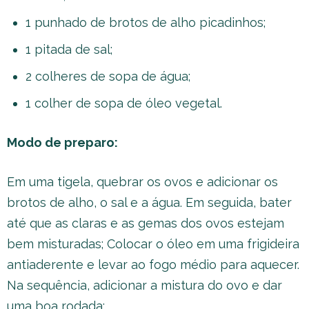
1 punhado de brotos de alho picadinhos;
1 pitada de sal;
2 colheres de sopa de água;
1 colher de sopa de óleo vegetal.
Modo de preparo:
Em uma tigela, quebrar os ovos e adicionar os
brotos de alho, o sal e a água. Em seguida, bater
até que as claras e as gemas dos ovos estejam
bem misturadas; Colocar o óleo em uma frigideira
antiaderente e levar ao fogo médio para aquecer.
Na sequência, adicionar a mistura do ovo e dar
uma boa rodada;