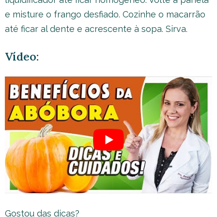
e misture o frango desfiado. Cozinhe o macarrão
até ficar al dente e acrescente à sopa. Sirva.
Vídeo:
Gostou das dicas?