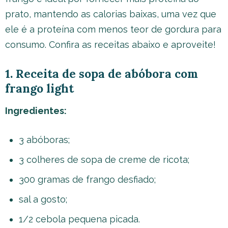
prato, mantendo as calorias baixas, uma vez que
ele é a proteína com menos teor de gordura para
consumo. Confira as receitas abaixo e aproveite!
1. Receita de sopa de abóbora com
frango light
Ingredientes:
3 abóboras;
3 colheres de sopa de creme de ricota;
300 gramas de frango desfiado;
sal a gosto;
1/2 cebola pequena picada.