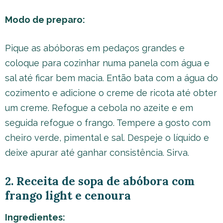
Modo de preparo:
Pique as abóboras em pedaços grandes e
coloque para cozinhar numa panela com água e
sal até ficar bem macia. Então bata com a água do
cozimento e adicione o creme de ricota até obter
um creme. Refogue a cebola no azeite e em
seguida refogue o frango. Tempere a gosto com
cheiro verde, pimental e sal. Despeje o líquido e
deixe apurar até ganhar consistência. Sirva.
2. Receita de sopa de abóbora com
frango light e cenoura
Ingredientes: