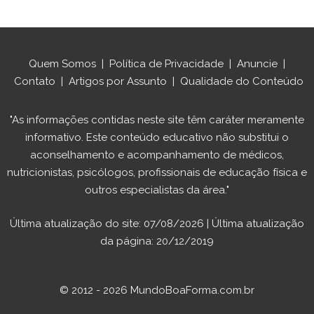
Quem Somos
|
Política de Privacidade
|
Anuncie
|
Contato
|
Artigos por Assunto
|
Qualidade do Conteúdo
"As informações contidas neste site têm caráter meramente
informativo. Este conteúdo educativo não substitui o
aconselhamento e acompanhamento de médicos,
nutricionistas, psicólogos, profissionais de educação física e
outros especialistas da área."
Última atualização do site: 07/08/2026 | Última atualização
da página: 20/12/2019
© 2012 - 2026 MundoBoaForma.com.br