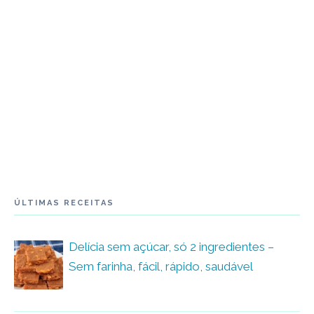
ÚLTIMAS RECEITAS
Delícia sem açúcar, só 2 ingredientes –
Sem farinha, fácil, rápido, saudável