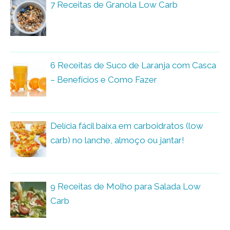
7 Receitas de Granola Low Carb
6 Receitas de Suco de Laranja com Casca
– Benefícios e Como Fazer
Delícia fácil baixa em carboidratos (low
carb) no lanche, almoço ou jantar!
9 Receitas de Molho para Salada Low
Carb