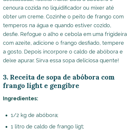
cenoura cozida no liquidificador ou mixer até
obter um creme. Cozinhe o peito de frango com
temperos na água e quando estiver cozido,
desfie. Refogue o alho e cebola em uma frigideira
com azeite, adicione o frango desfiado, tempere
a gosto. Depois incorpore o caldo de abóbora e
deixe apurar. Sirva essa sopa deliciosa quente!
3. Receita de sopa de abóbora com
frango light e gengibre
Ingredientes:
1/2 kg de abóbora;
1 litro de caldo de frango ligt;