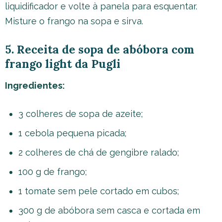
liquidificador e volte à panela para esquentar.
Misture o frango na sopa e sirva.
5. Receita de sopa de abóbora com
frango light da Pugli
Ingredientes:
3 colheres de sopa de azeite;
1 cebola pequena picada;
2 colheres de chá de gengibre ralado;
100 g de frango;
1 tomate sem pele cortado em cubos;
300 g de abóbora sem casca e cortada em