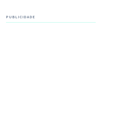
PUBLICIDADE