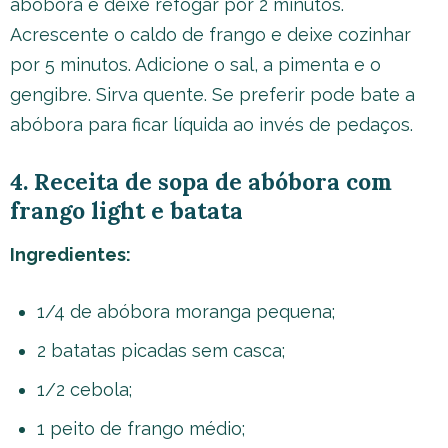
abóbora e deixe refogar por 2 minutos.
Acrescente o caldo de frango e deixe cozinhar
por 5 minutos. Adicione o sal, a pimenta e o
gengibre. Sirva quente. Se preferir pode bate a
abóbora para ficar líquida ao invés de pedaços.
4. Receita de sopa de abóbora com
frango light e batata
Ingredientes:
1/4 de abóbora moranga pequena;
2 batatas picadas sem casca;
1/2 cebola;
1 peito de frango médio;