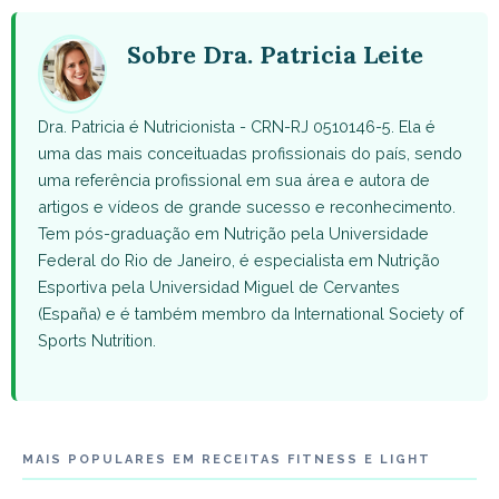
(Twitter)
Sobre Dra. Patricia Leite
Dra. Patricia é Nutricionista - CRN-RJ 0510146-5. Ela é
uma das mais conceituadas profissionais do país, sendo
uma referência profissional em sua área e autora de
artigos e vídeos de grande sucesso e reconhecimento.
Tem pós-graduação em Nutrição pela Universidade
Federal do Rio de Janeiro, é especialista em Nutrição
Esportiva pela Universidad Miguel de Cervantes
(España) e é também membro da International Society of
Sports Nutrition.
MAIS POPULARES EM RECEITAS FITNESS E LIGHT