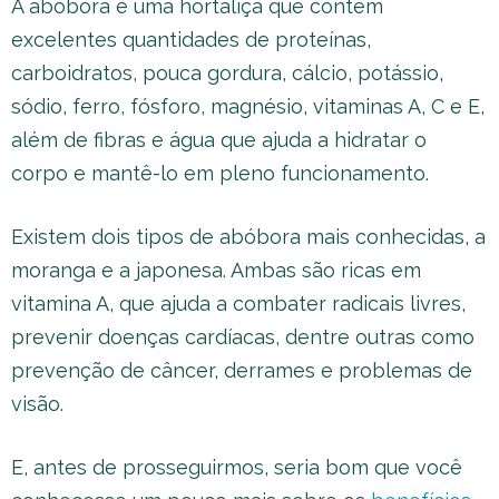
A abóbora é uma hortaliça que contém
excelentes quantidades de proteínas,
carboidratos, pouca gordura, cálcio, potássio,
sódio, ferro, fósforo, magnésio, vitaminas A, C e E,
além de fibras e água que ajuda a hidratar o
corpo e mantê-lo em pleno funcionamento.
Existem dois tipos de abóbora mais conhecidas, a
moranga e a japonesa. Ambas são ricas em
vitamina A, que ajuda a combater radicais livres,
prevenir doenças cardíacas, dentre outras como
prevenção de câncer, derrames e problemas de
visão.
E, antes de prosseguirmos, seria bom que você