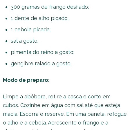
300 gramas de frango desfiado;
1 dente de alho picado;
1 cebola picada;
sal a gosto;
pimenta do reino a gosto;
gengibre ralado a gosto.
Modo de preparo:
Limpe a abóbora, retire a casca e corte em
cubos. Cozinhe em água com sal até que esteja
macia. Escorra e reserve. Em uma panela, refogue
o alho e a cebola. Acrescente o frango e a