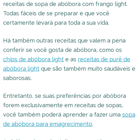
receitas de sopa de abóbora com frango light.
Todas fáceis de se preparar e que você
certamente levará para toda a sua vida.
Há também outras receitas que valem a pena
conferir se você gosta de abóbora, como os
chips de abóbora light
e as
receitas de purê de
abóbora light
que são também muito saudáveis e
saborosas.
Entretanto, se suas preferências por abóbora
forem exclusivamente em receitas de sopas,
você também poderá aprender a fazer uma
sopa
de abóbora para emagrecimento
.