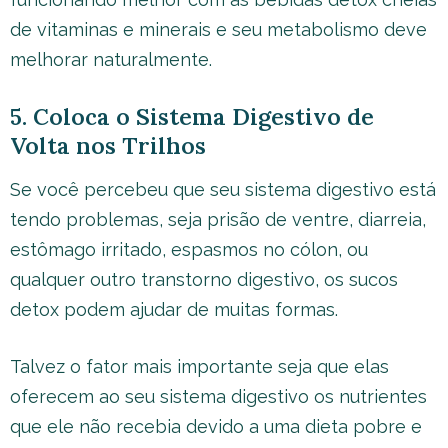
de vitaminas e minerais e seu metabolismo deve
melhorar naturalmente.
5. Coloca o Sistema Digestivo de
Volta nos Trilhos
Se você percebeu que seu sistema digestivo está
tendo problemas, seja prisão de ventre, diarreia,
estômago irritado, espasmos no cólon, ou
qualquer outro transtorno digestivo, os sucos
detox podem ajudar de muitas formas.
Talvez o fator mais importante seja que elas
oferecem ao seu sistema digestivo os nutrientes
que ele não recebia devido a uma dieta pobre e