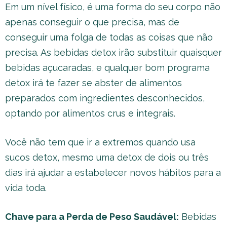
Em um nível físico, é uma forma do seu corpo não
apenas conseguir o que precisa, mas de
conseguir uma folga de todas as coisas que não
precisa. As bebidas detox irão substituir quaisquer
bebidas açucaradas, e qualquer bom programa
detox irá te fazer se abster de alimentos
preparados com ingredientes desconhecidos,
optando por alimentos crus e integrais.
Você não tem que ir a extremos quando usa
sucos detox, mesmo uma detox de dois ou três
dias irá ajudar a estabelecer novos hábitos para a
vida toda.
Chave para a Perda de Peso Saudável:
Bebidas