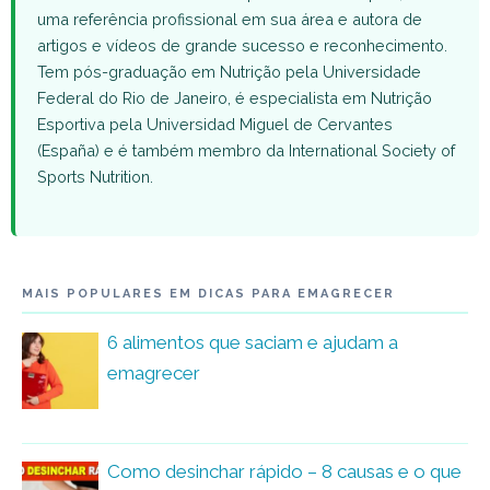
uma referência profissional em sua área e autora de
artigos e vídeos de grande sucesso e reconhecimento.
Tem pós-graduação em Nutrição pela Universidade
Federal do Rio de Janeiro, é especialista em Nutrição
Esportiva pela Universidad Miguel de Cervantes
(España) e é também membro da International Society of
Sports Nutrition.
MAIS POPULARES EM DICAS PARA EMAGRECER
6 alimentos que saciam e ajudam a
emagrecer
Como desinchar rápido – 8 causas e o que