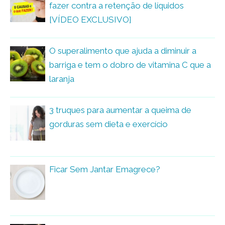
fazer contra a retenção de líquidos
[VÍDEO EXCLUSIVO]
O superalimento que ajuda a diminuir a
barriga e tem o dobro de vitamina C que a
laranja
3 truques para aumentar a queima de
gorduras sem dieta e exercício
Ficar Sem Jantar Emagrece?