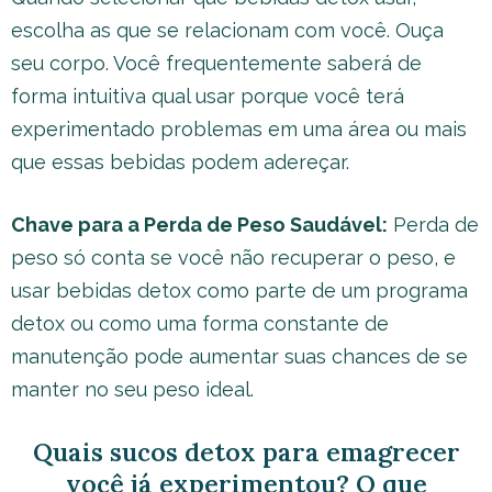
escolha as que se relacionam com você. Ouça
seu corpo. Você frequentemente saberá de
forma intuitiva qual usar porque você terá
experimentado problemas em uma área ou mais
que essas bebidas podem adereçar.
Chave para a Perda de Peso Saudável:
Perda de
peso só conta se você não recuperar o peso, e
usar bebidas detox como parte de um programa
detox ou como uma forma constante de
manutenção pode aumentar suas chances de se
manter no seu peso ideal.
Quais sucos detox para emagrecer
você já experimentou? O que