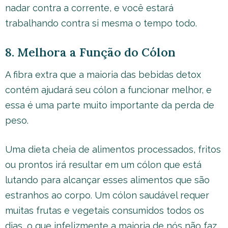
nadar contra a corrente, e você estará
trabalhando contra si mesma o tempo todo.
8. Melhora a Função do Cólon
A fibra extra que a maioria das bebidas detox
contém ajudará seu cólon a funcionar melhor, e
essa é uma parte muito importante da perda de
peso.
Uma dieta cheia de alimentos processados, fritos
ou prontos irá resultar em um cólon que está
lutando para alcançar esses alimentos que são
estranhos ao corpo. Um cólon saudável requer
muitas frutas e vegetais consumidos todos os
dias, o que infelizmente a maioria de nós não faz.