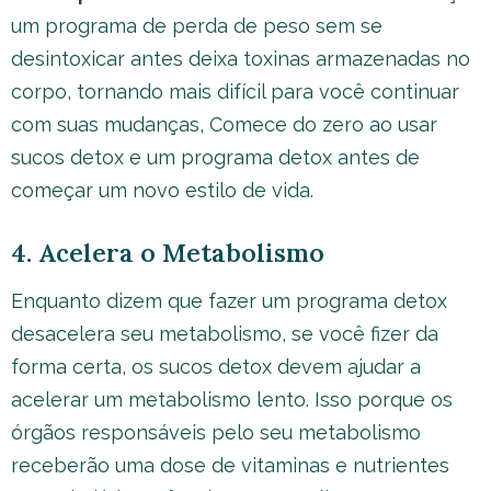
um programa de perda de peso sem se
desintoxicar antes deixa toxinas armazenadas no
corpo, tornando mais difícil para você continuar
com suas mudanças, Comece do zero ao usar
sucos detox e um programa detox antes de
começar um novo estilo de vida.
4. Acelera o Metabolismo
Enquanto dizem que fazer um programa detox
desacelera seu metabolismo, se você fizer da
forma certa, os sucos detox devem ajudar a
acelerar um metabolismo lento. Isso porque os
órgãos responsáveis pelo seu metabolismo
receberão uma dose de vitaminas e nutrientes