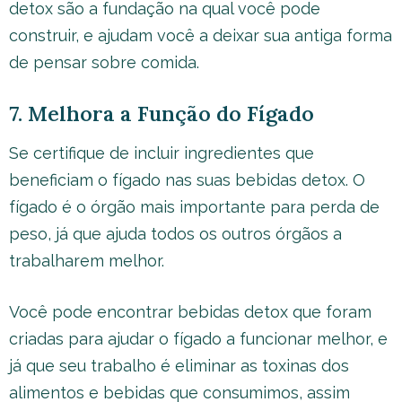
detox são a fundação na qual você pode
construir, e ajudam você a deixar sua antiga forma
de pensar sobre comida.
7. Melhora a Função do Fígado
Se certifique de incluir ingredientes que
beneficiam o fígado nas suas bebidas detox. O
fígado é o órgão mais importante para perda de
peso, já que ajuda todos os outros órgãos a
trabalharem melhor.
Você pode encontrar bebidas detox que foram
criadas para ajudar o fígado a funcionar melhor, e
já que seu trabalho é eliminar as toxinas dos
alimentos e bebidas que consumimos, assim