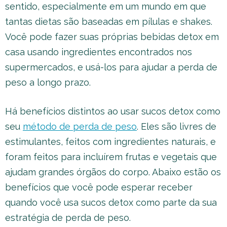
sentido, especialmente em um mundo em que
tantas dietas são baseadas em pílulas e shakes.
Você pode fazer suas próprias bebidas detox em
casa usando ingredientes encontrados nos
supermercados, e usá-los para ajudar a perda de
peso a longo prazo.
Há benefícios distintos ao usar sucos detox como
seu
método de perda de peso
. Eles são livres de
estimulantes, feitos com ingredientes naturais, e
foram feitos para incluírem frutas e vegetais que
ajudam grandes órgãos do corpo. Abaixo estão os
benefícios que você pode esperar receber
quando você usa sucos detox como parte da sua
estratégia de perda de peso.