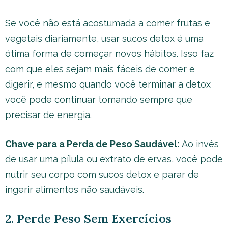
Se você não está acostumada a comer frutas e
vegetais diariamente, usar sucos detox é uma
ótima forma de começar novos hábitos. Isso faz
com que eles sejam mais fáceis de comer e
digerir, e mesmo quando você terminar a detox
você pode continuar tomando sempre que
precisar de energia.
Chave para a Perda de Peso Saudável:
Ao invés
de usar uma pílula ou extrato de ervas, você pode
nutrir seu corpo com sucos detox e parar de
ingerir alimentos não saudáveis.
2. Perde Peso Sem Exercícios