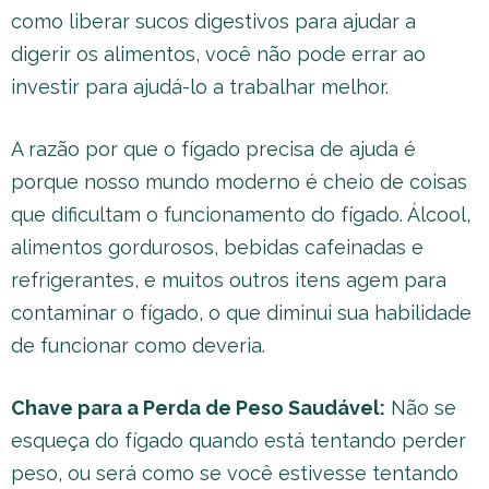
como liberar sucos digestivos para ajudar a
digerir os alimentos, você não pode errar ao
investir para ajudá-lo a trabalhar melhor.
A razão por que o fígado precisa de ajuda é
porque nosso mundo moderno é cheio de coisas
que dificultam o funcionamento do fígado. Álcool,
alimentos gordurosos, bebidas cafeinadas e
refrigerantes, e muitos outros itens agem para
contaminar o fígado, o que diminui sua habilidade
de funcionar como deveria.
Chave para a Perda de Peso Saudável:
Não se
esqueça do fígado quando está tentando perder
peso, ou será como se você estivesse tentando