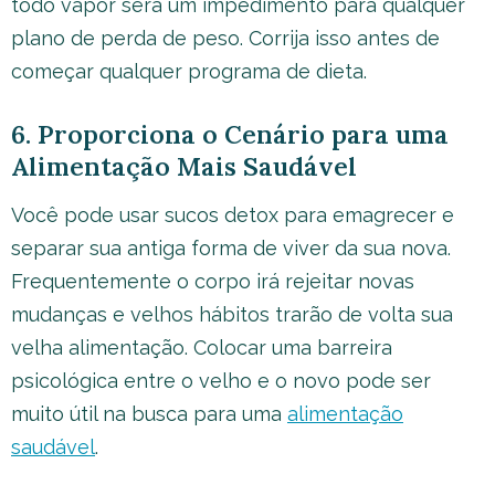
todo vapor será um impedimento para qualquer
plano de perda de peso. Corrija isso antes de
começar qualquer programa de dieta.
6. Proporciona o Cenário para uma
Alimentação Mais Saudável
Você pode usar sucos detox para emagrecer e
separar sua antiga forma de viver da sua nova.
Frequentemente o corpo irá rejeitar novas
mudanças e velhos hábitos trarão de volta sua
velha alimentação. Colocar uma barreira
psicológica entre o velho e o novo pode ser
muito útil na busca para uma
alimentação
saudável
.