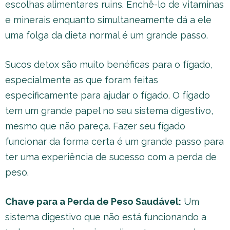
escolhas alimentares ruins. Enchê-lo de vitaminas
e minerais enquanto simultaneamente dá a ele
uma folga da dieta normal é um grande passo.
Sucos detox são muito benéficas para o fígado,
especialmente as que foram feitas
especificamente para ajudar o fígado. O fígado
tem um grande papel no seu sistema digestivo,
mesmo que não pareça. Fazer seu fígado
funcionar da forma certa é um grande passo para
ter uma experiência de sucesso com a perda de
peso.
Chave para a Perda de Peso Saudável:
Um
sistema digestivo que não está funcionando a