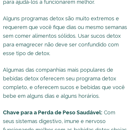
para ajudá-los a funcionarem melhor.
Alguns programas detox são muito extremos e
requerem que você fique dias ou mesmo semanas
sem comer alimentos sólidos. Usar sucos detox
para emagrecer não deve ser confundido com
esse tipo de detox.
Algumas das companhias mais populares de
bebidas detox oferecem seu programa detox
completo, e oferecem sucos e bebidas que você
bebe em alguns dias e alguns horários.
Chave para a Perda de Peso Saudável:
Com
seus sistemas digestivo, imune e nervoso
funcionando melhor com as bebidas detox cheias