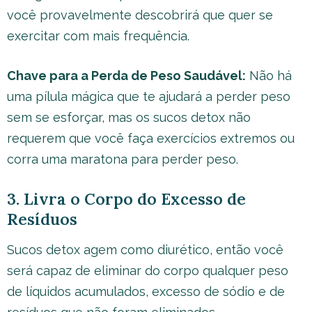
você provavelmente descobrirá que quer se
exercitar com mais frequência.
Chave para a Perda de Peso Saudável:
Não há
uma pílula mágica que te ajudará a perder peso
sem se esforçar, mas os sucos detox não
requerem que você faça exercícios extremos ou
corra uma maratona para perder peso.
3. Livra o Corpo do Excesso de
Resíduos
Sucos detox agem como diurético, então você
será capaz de eliminar do corpo qualquer peso
de líquidos acumulados, excesso de sódio e de