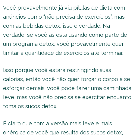
Você provavelmente já viu pílulas de dieta com
anúncios como “não precisa de exercícios”, mas
com as bebidas detox, isso é verdade. Na
verdade, se você as está usando como parte de
um programa detox, você provavelmente quer
limitar a quantidade de exercícios até terminar.
Isso porque você estará restringindo suas
calorias, então você não quer forçar o corpo a se
esforçar demais. Você pode fazer uma caminhada
leve, mas você não precisa se exercitar enquanto
toma os sucos detox.
É claro que com a versão mais leve e mais
enérgica de você que resulta dos sucos detox,