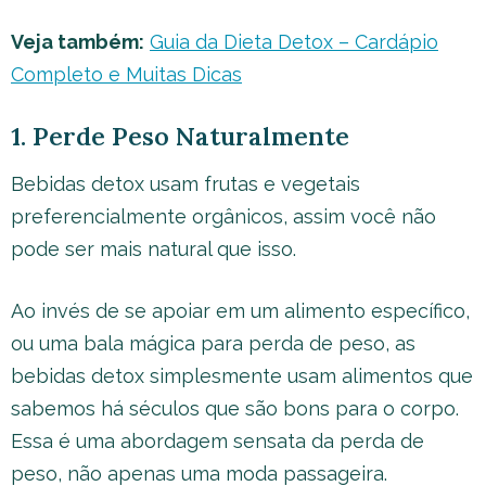
Veja também:
Guia da Dieta Detox – Cardápio
Completo e Muitas Dicas
1. Perde Peso Naturalmente
Bebidas detox usam frutas e vegetais
preferencialmente orgânicos, assim você não
pode ser mais natural que isso.
Ao invés de se apoiar em um alimento específico,
ou uma bala mágica para perda de peso, as
bebidas detox simplesmente usam alimentos que
sabemos há séculos que são bons para o corpo.
Essa é uma abordagem sensata da perda de
peso, não apenas uma moda passageira.