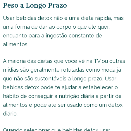
Peso a Longo Prazo
Usar bebidas detox não é uma dieta rápida, mas
uma forma de dar ao corpo o que ele quer,
enquanto para a ingestão constante de
alimentos.
A maioria das dietas que você vê na TV ou outras
mídias são geralmente rotuladas como moda já
que não são sustentáveis a longo prazo. Usar
bebidas detox pode te ajudar a estabelecer o
hábito de conseguir a nutrição diária a partir de
alimentos e pode até ser usado como um detox
diário.
Quando selecionar que bebidas detox usar,