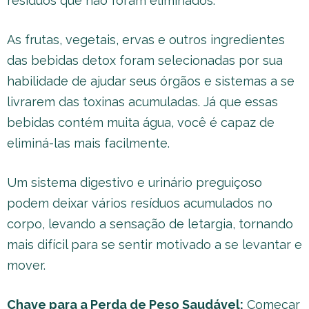
resíduos que não foram eliminados.
As frutas, vegetais, ervas e outros ingredientes
das bebidas detox foram selecionadas por sua
habilidade de ajudar seus órgãos e sistemas a se
livrarem das toxinas acumuladas. Já que essas
bebidas contém muita água, você é capaz de
eliminá-las mais facilmente.
Um sistema digestivo e urinário preguiçoso
podem deixar vários resíduos acumulados no
corpo, levando a sensação de letargia, tornando
mais difícil para se sentir motivado a se levantar e
mover.
Chave para a Perda de Peso Saudável:
Começar