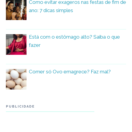
Como evitar exageros nas festas de fim de
ano: 7 dicas simples
Está com o estômago alto? Saiba o que
fazer
Comer só Ovo emagrece? Faz mal?
PUBLICIDADE