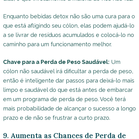
Enquanto bebidas detox não são uma cura para o
que está afligindo seu cólon, elas podem ajudá-lo
a se livrar de resíduos acumulados e colocá-lo no
caminho para um funcionamento melhor.
Chave para a Perda de Peso Saudável:
Um
cólon não saudável irá dificultar a perda de peso,
então é inteligente dar passos para deixá-lo mais
limpo e saudável do que está antes de embarcar
em um programa de perda de peso. Você terá
mais probabilidade de alcançar o sucesso a longo
prazo e de não se frustrar a curto prazo.
9. Aumenta as Chances de Perda de