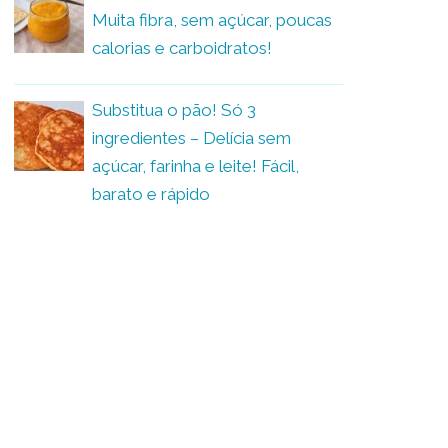
Muita fibra, sem açúcar, poucas
calorias e carboidratos!
Substitua o pão! Só 3
ingredientes – Delícia sem
açúcar, farinha e leite! Fácil,
barato e rápido