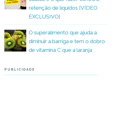
retenção de líquidos [VÍDEO
EXCLUSIVO]
O superalimento que ajuda a
diminuir a barriga e tem o dobro
de vitamina C que a laranja
PUBLICIDADE