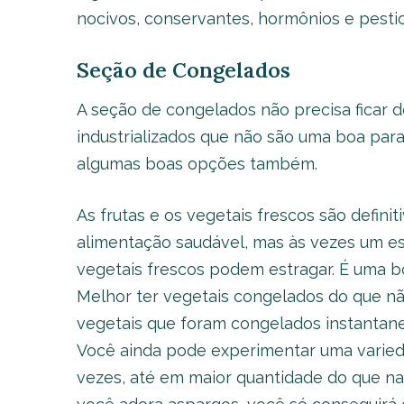
nocivos, conservantes, hormônios e pestic
Seção de Congelados
A seção de congelados não precisa ficar d
industrializados que não são uma boa para 
algumas boas opções também.
As frutas e os vegetais frescos são defin
alimentação saudável, mas às vezes um esti
vegetais frescos podem estragar. É uma b
Melhor ter vegetais congelados do que nã
vegetais que foram congelados instantan
Você ainda pode experimentar uma varied
vezes, até em maior quantidade do que na