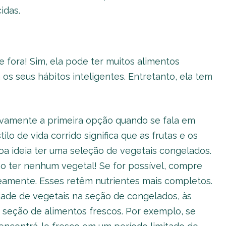
idas.
e fora! Sim, ela pode ter muitos alimentos
os seus hábitos inteligentes. Entretanto, ela tem
itivamente a primeira opção quando se fala em
lo de vida corrido significa que as frutas e os
oa ideia ter uma seleção de vegetais congelados.
o ter nenhum vegetal! Se for possível, compre
eamente. Esses retêm nutrientes mais completos.
ade de vegetais na seção de congelados, às
 seção de alimentos frescos. Por exemplo, se