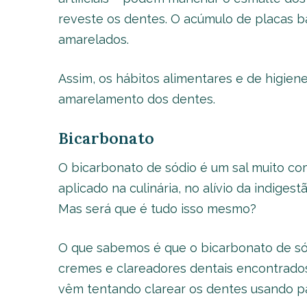
reveste os dentes. O acúmulo de placas 
amarelados.
Assim, os hábitos alimentares e de higiene
amarelamento dos dentes.
Bicarbonato
O bicarbonato de sódio é um sal muito c
aplicado na culinária, no alívio da indiges
Mas será que é tudo isso mesmo?
O que sabemos é que o bicarbonato de só
cremes e clareadores dentais encontrado
vêm tentando clarear os dentes usando pa