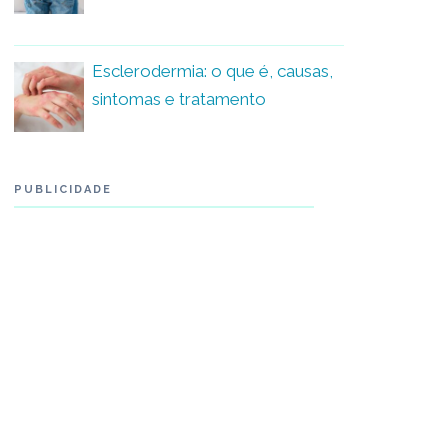
Esclerodermia: o que é, causas,
sintomas e tratamento
PUBLICIDADE