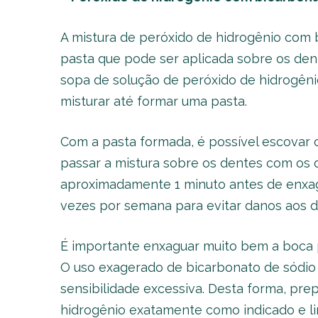
A mistura de peróxido de hidrogênio com 
pasta que pode ser aplicada sobre os den
sopa de solução de peróxido de hidrogêni
misturar até formar uma pasta.
Com a pasta formada, é possível escovar 
passar a mistura sobre os dentes com os 
aproximadamente 1 minuto antes de enxag
vezes por semana para evitar danos aos d
É importante enxaguar muito bem a boca 
O uso exagerado de bicarbonato de sódio
sensibilidade excessiva. Desta forma, pr
hidrogênio exatamente como indicado e l