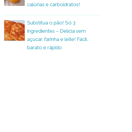
calorias e carboidratos!
Substitua o pão! Só 3
ingredientes – Delícia sem
açúcar, farinha e leite! Fácil,
barato e rápido