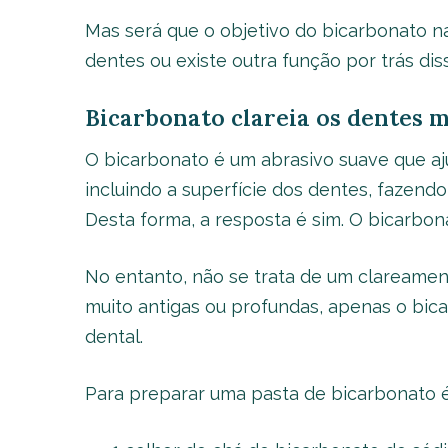
Mas será que o objetivo do bicarbonato n
dentes ou existe outra função por trás dis
Bicarbonato clareia os dentes 
O bicarbonato é um abrasivo suave que aj
incluindo a superfície dos dentes, fazend
Desta forma, a resposta é sim. O bicarbon
No entanto, não se trata de um clareame
muito antigas ou profundas, apenas o bic
dental.
Para preparar uma pasta de bicarbonato é