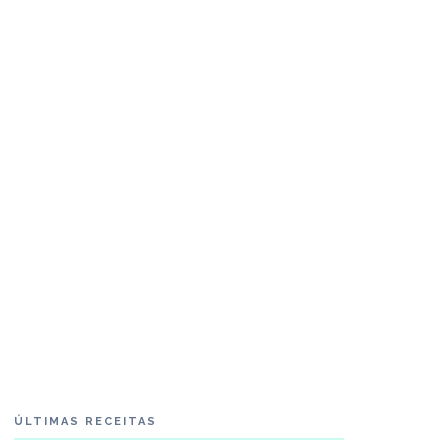
ÚLTIMAS RECEITAS