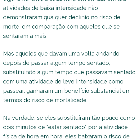
atividades de baixa intensidade não
demonstraram qualquer declínio no risco de
morte, em comparação com aqueles que se
sentaram a mais.
Mas aqueles que davam uma volta andando
depois de passar algum tempo sentado,
substituindo algum tempo que passavam sentado
com uma atividade de leve intensidade como
passear, ganharam um benefício substancial em
termos do risco de mortalidade.
Na verdade, se eles substituíram tão pouco como
dois minutos de “estar sentado” por a atividade
física de hora em hora, eles baixaram o risco de