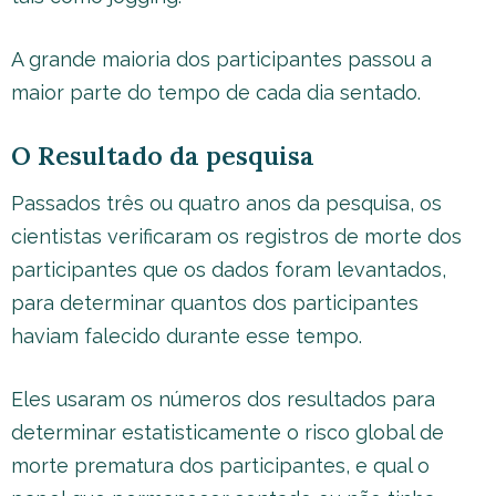
A grande maioria dos participantes passou a
maior parte do tempo de cada dia sentado.
O Resultado da pesquisa
Passados três ou quatro anos da pesquisa, os
cientistas verificaram os registros de morte dos
participantes que os dados foram levantados,
para determinar quantos dos participantes
haviam falecido durante esse tempo.
Eles usaram os números dos resultados para
determinar estatisticamente o risco global de
morte prematura dos participantes, e qual o