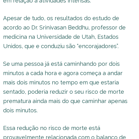
em relação a atividades intensas.
Apesar de tudo, os resultados do estudo de
acordo ao Dr. Srinivasan Beddhu, professor de
medicina na Universidade de Utah, Estados
Unidos, que e conduziu são “encorajadores”.
Se uma pessoa já está caminhando por dois
minutos a cada hora e agora começa a andar
mais dois minutos no tempo em que estaria
sentado, poderia reduzir o seu risco de morte
prematura ainda mais do que caminhar apenas
dois minutos.
Essa redução no risco de morte está
provavelmente relacionada com o balanço de