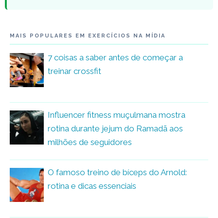
MAIS POPULARES EM EXERCÍCIOS NA MÍDIA
7 coisas a saber antes de começar a
treinar crossfit
Influencer fitness muçulmana mostra
rotina durante jejum do Ramadã aos
milhões de seguidores
O famoso treino de bíceps do Arnold:
rotina e dicas essenciais