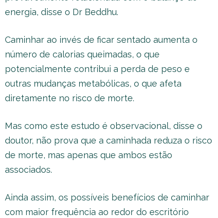
energia, disse o Dr Beddhu.
Caminhar ao invés de ficar sentado aumenta o
número de calorias queimadas, o que
potencialmente contribui a perda de peso e
outras mudanças metabólicas, o que afeta
diretamente no risco de morte.
Mas como este estudo é observacional, disse o
doutor, não prova que a caminhada reduza o risco
de morte, mas apenas que ambos estão
associados.
Ainda assim, os possíveis benefícios de caminhar
com maior frequência ao redor do escritório