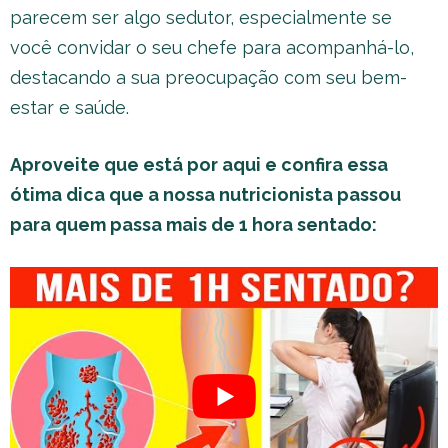
parecem ser algo sedutor, especialmente se
você convidar o seu chefe para acompanhá-lo,
destacando a sua preocupação com seu bem-
estar e saúde.
Aproveite que está por aqui e confira essa
ótima dica que a nossa nutricionista passou
para quem passa mais de 1 hora sentado: