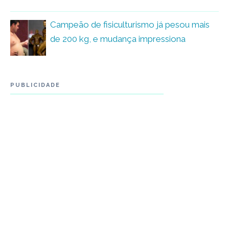
Campeão de fisiculturismo já pesou mais
de 200 kg, e mudança impressiona
PUBLICIDADE