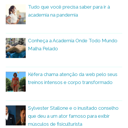
Tudo que você precisa saber para ir à
academia na pandemia
Conheça a Academia Onde Todo Mundo
Malha Pelado
Kéfera chama atenção da web pelo seus
treinos intensos e corpo transformado
Sylvester Stallone e o inusitado conselho
que deu a um ator famoso para exibir
músculos de fisiculturista