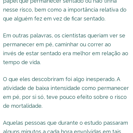
papel que permanecer sentado ou não tinha
nesse risco, bem como a importância relativa do
que alguém fez em vez de ficar sentado.
Em outras palavras, os cientistas queriam ver se
permanecer em pé, caminhar ou correr ao
invés de estar sentado era melhor em relação ao
tempo de vida.
O que eles descobriram foi algo inesperado. A
atividade de baixa intensidade como permanecer
em pé, por si só, teve pouco efeito sobre o risco
de mortalidade.
Aquelas pessoas que durante o estudo passaram
alguns minutos a cada hora envolvidas em tais