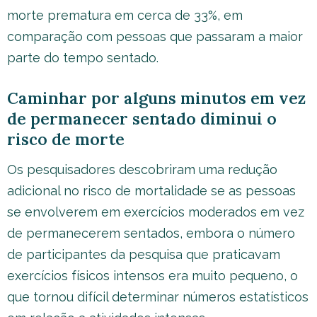
morte prematura em cerca de 33%, em
comparação com pessoas que passaram a maior
parte do tempo sentado.
Caminhar por alguns minutos em vez
de permanecer sentado diminui o
risco de morte
Os pesquisadores descobriram uma redução
adicional no risco de mortalidade se as pessoas
se envolverem em exercícios moderados em vez
de permanecerem sentados, embora o número
de participantes da pesquisa que praticavam
exercícios físicos intensos era muito pequeno, o
que tornou difícil determinar números estatísticos