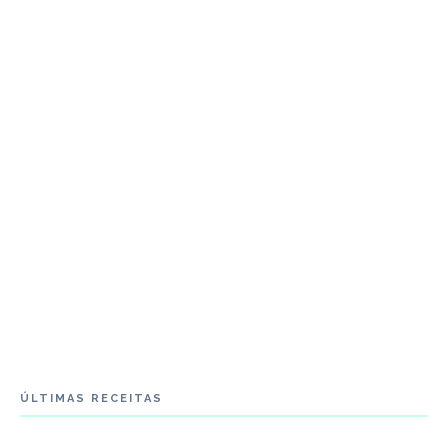
ÚLTIMAS RECEITAS