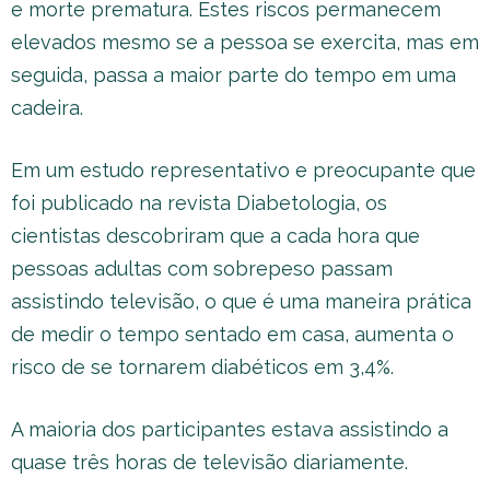
e morte prematura. Estes riscos permanecem
elevados mesmo se a pessoa se exercita, mas em
seguida, passa a maior parte do tempo em uma
cadeira.
Em um estudo representativo e preocupante que
foi publicado na revista Diabetologia, os
cientistas descobriram que a cada hora que
pessoas adultas com sobrepeso passam
assistindo televisão, o que é uma maneira prática
de medir o tempo sentado em casa, aumenta o
risco de se tornarem diabéticos em 3,4%.
A maioria dos participantes estava assistindo a
quase três horas de televisão diariamente.