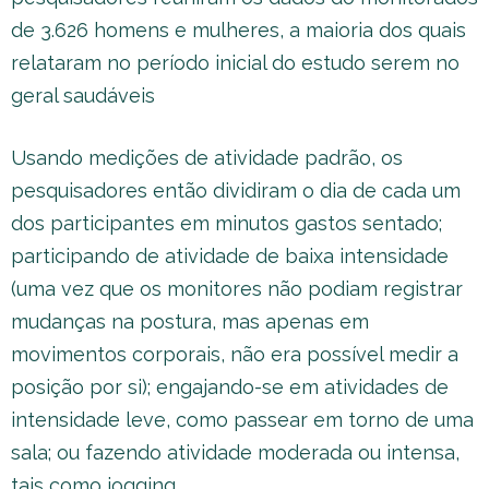
de 3.626 homens e mulheres, a maioria dos quais
relataram no período inicial do estudo serem no
geral saudáveis
Usando medições de atividade padrão, os
pesquisadores então dividiram o dia de cada um
dos participantes em minutos gastos sentado;
participando de atividade de baixa intensidade
(uma vez que os monitores não podiam registrar
mudanças na postura, mas apenas em
movimentos corporais, não era possível medir a
posição por si); engajando-se em atividades de
intensidade leve, como passear em torno de uma
sala; ou fazendo atividade moderada ou intensa,
tais como jogging.