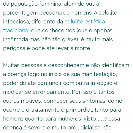
da população feminina, além de outra
porcentagem pequena de homens. A celulite
infecciosa, diferente da
celulite estética
tradicional
que conhecemos (que é apenas
incômoda mas não tão grave), é muito mais
perigosa e pode até levar à morte.
Muitas pessoas a desconhecem e não identificam
a doença logo no início de sua manifestação,
podendo até confundir com outra infecção e
medicar-se erroneamente. Por isso e tantos
outros motivos, conhecer seus sintomas, como
ocorre e o tratamento é primordial, tanto para
homens quanto para mulheres, visto que essa
doença é severa e muito prejudicial se não