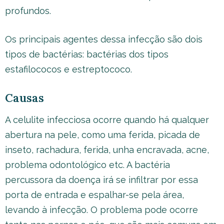
profundos.
Os principais agentes dessa infecção são dois
tipos de bactérias: bactérias dos tipos
estafilococos e estreptococo.
Causas
A celulite infecciosa ocorre quando há qualquer
abertura na pele, como uma ferida, picada de
inseto, rachadura, ferida, unha encravada, acne,
problema odontológico etc. A bactéria
percussora da doença irá se infiltrar por essa
porta de entrada e espalhar-se pela área,
levando à infecção. O problema pode ocorre