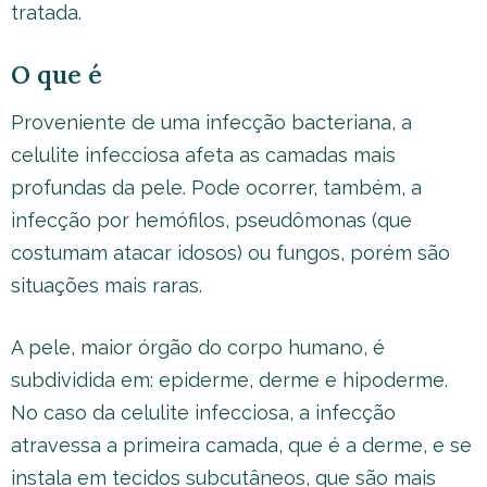
tratada.
O que é
Proveniente de uma infecção bacteriana, a
celulite infecciosa afeta as camadas mais
profundas da pele. Pode ocorrer, também, a
infecção por hemófilos, pseudômonas (que
costumam atacar idosos) ou fungos, porém são
situações mais raras.
A pele, maior órgão do corpo humano, é
subdividida em: epiderme, derme e hipoderme.
No caso da celulite infecciosa, a infecção
atravessa a primeira camada, que é a derme, e se
instala em tecidos subcutâneos, que são mais