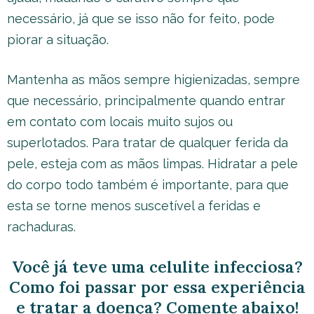
necessário, já que se isso não for feito, pode
piorar a situação.
Mantenha as mãos sempre higienizadas, sempre
que necessário, principalmente quando entrar
em contato com locais muito sujos ou
superlotados. Para tratar de qualquer ferida da
pele, esteja com as mãos limpas. Hidratar a pele
do corpo todo também é importante, para que
esta se torne menos suscetível a feridas e
rachaduras.
Você já teve uma celulite infecciosa?
Como foi passar por essa experiência
e tratar a doença? Comente abaixo!