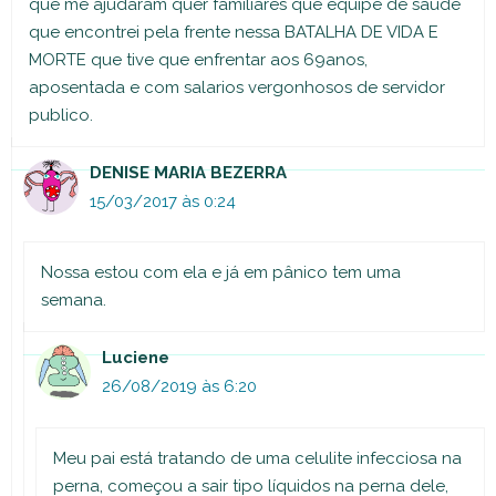
que me ajudaram quer familiares que equipe de saude
que encontrei pela frente nessa BATALHA DE VIDA E
MORTE que tive que enfrentar aos 69anos,
aposentada e com salarios vergonhosos de servidor
publico.
DENISE MARIA BEZERRA
15/03/2017 às 0:24
Nossa estou com ela e já em pânico tem uma
semana.
Luciene
26/08/2019 às 6:20
Meu pai está tratando de uma celulite infecciosa na
perna, começou a sair tipo líquidos na perna dele,