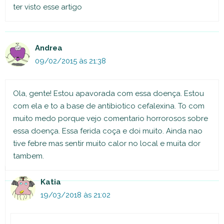
ter visto esse artigo
Andrea
09/02/2015 às 21:38
Ola, gente! Estou apavorada com essa doença. Estou
com ela e to a base de antibiotico cefalexina. To com
muito medo porque vejo comentario horrorosos sobre
essa doença. Essa ferida coça e doi muito. Ainda nao
tive febre mas sentir muito calor no local e muita dor
tambem.
Katia
19/03/2018 às 21:02