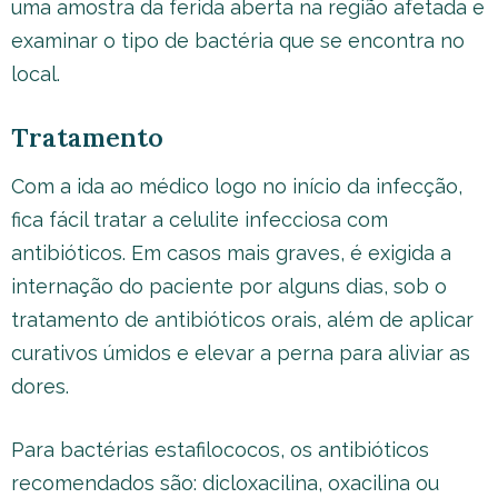
uma amostra da ferida aberta na região afetada e
examinar o tipo de bactéria que se encontra no
local.
Tratamento
Com a ida ao médico logo no início da infecção,
fica fácil tratar a celulite infecciosa com
antibióticos. Em casos mais graves, é exigida a
internação do paciente por alguns dias, sob o
tratamento de antibióticos orais, além de aplicar
curativos úmidos e elevar a perna para aliviar as
dores.
Para bactérias estafilococos, os antibióticos
recomendados são: dicloxacilina, oxacilina ou