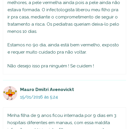
melhores, a pele vermelha ainda pois a pele ainda não
estava formada. O infectologista liberou meu filho pra
ir pra casa, mediante o comprometimento de seguir o
tratamento a risca. Os pediatras queriam deixa-lo pelo
menos 10 dias.
Estamos no 9o dia, ainda está bem vermelho, exposto
e requer muito cuidado pra não voltar.
Não desejo isso pra ninguém ! Se cuidem !
Mauro Dmitri Avenovickt
15/01/2016 às 5:24
Minha filha de 9 anos ficou internada por 9 dias em 3
hospitais diferentes em manaus, com essa maldita