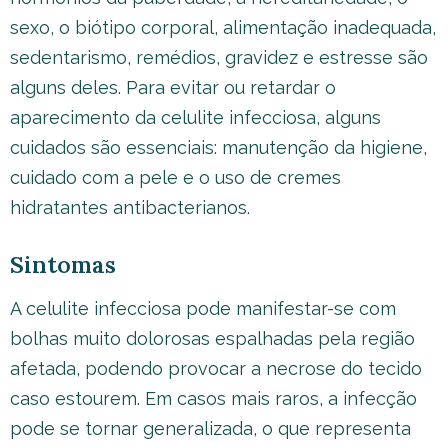
sexo, o biótipo corporal, alimentação inadequada,
sedentarismo, remédios, gravidez e estresse são
alguns deles. Para evitar ou retardar o
aparecimento da celulite infecciosa, alguns
cuidados são essenciais: manutenção da higiene,
cuidado com a pele e o uso de cremes
hidratantes antibacterianos.
Sintomas
A celulite infecciosa pode manifestar-se com
bolhas muito dolorosas espalhadas pela região
afetada, podendo provocar a necrose do tecido
caso estourem. Em casos mais raros, a infecção
pode se tornar generalizada, o que representa