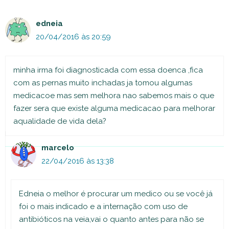
comentário
edneia
20/04/2016 às 20:59
minha irma foi diagnosticada com essa doenca ,fica
com as pernas muito inchadas ja tomou algumas
medicacoe mas sem melhora nao sabemos mais o que
fazer sera que existe alguma medicacao para melhorar
aqualidade de vida dela?
marcelo
22/04/2016 às 13:38
Edneia o melhor é procurar um medico ou se você já
foi o mais indicado e a internação com uso de
antibióticos na veia,vai o quanto antes para não se