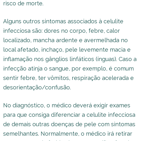
risco de morte.
Alguns outros sintomas associados à celulite
infecciosa são: dores no corpo, febre, calor
localizado, mancha ardente e avermelhada no
local afetado, inchaço, pele levemente macia e
inflamação nos gânglios linfáticos (ínguas). Caso a
infecção atinja o sangue, por exemplo, é comum
sentir febre, ter vômitos, respiração acelerada e
desorientação/confusão.
No diagnóstico, o médico deverá exigir exames
para que consiga diferenciar a celulite infecciosa
de demais outras doenças de pele com sintomas
semelhantes. Normalmente, o médico irá retirar