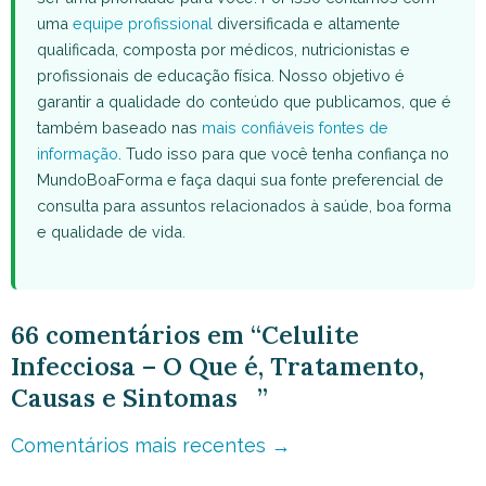
uma
equipe profissional
diversificada e altamente
qualificada, composta por médicos, nutricionistas e
profissionais de educação física. Nosso objetivo é
garantir a qualidade do conteúdo que publicamos, que é
também baseado nas
mais confiáveis fontes de
informação
. Tudo isso para que você tenha confiança no
MundoBoaForma e faça daqui sua fonte preferencial de
consulta para assuntos relacionados à saúde, boa forma
e qualidade de vida.
66 comentários em “Celulite
Infecciosa – O Que é, Tratamento,
Causas e Sintomas ”
Navegação
Comentários mais recentes →
de