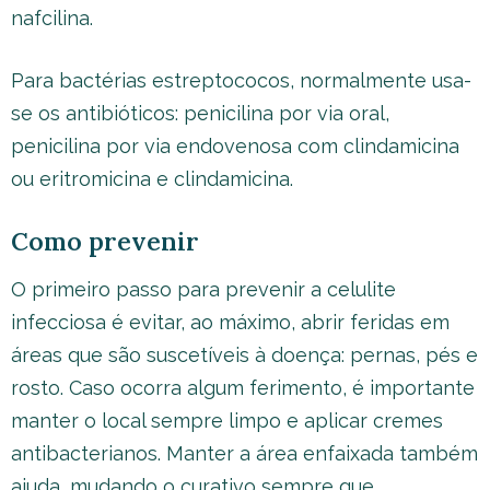
nafcilina.
Para bactérias estreptococos, normalmente usa-
se os antibióticos: penicilina por via oral,
penicilina por via endovenosa com clindamicina
ou eritromicina e clindamicina.
Como prevenir
O primeiro passo para prevenir a celulite
infecciosa é evitar, ao máximo, abrir feridas em
áreas que são suscetíveis à doença: pernas, pés e
rosto. Caso ocorra algum ferimento, é importante
manter o local sempre limpo e aplicar cremes
antibacterianos. Manter a área enfaixada também
ajuda, mudando o curativo sempre que