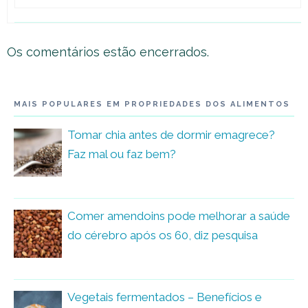
Os comentários estão encerrados.
MAIS POPULARES EM PROPRIEDADES DOS ALIMENTOS
Tomar chia antes de dormir emagrece?
Faz mal ou faz bem?
Comer amendoins pode melhorar a saúde
do cérebro após os 60, diz pesquisa
Vegetais fermentados – Benefícios e