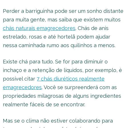
Perder a barriguinha pode ser um sonho distante
para muita gente, mas saiba que existem muitos
chás naturais emagrecedores
. Chás de anis
estrelado, rosas e até hortelã podem ajudar
nessa caminhada rumo aos quilinhos a menos.
Existe chá para tudo. Se for para diminuir o
inchaço e a retenção de líquidos, por exemplo, é
possível citar
7 chás diuréticos realmente
emagrecedores
. Você se surpreenderá com as
propriedades milagrosas de alguns ingredientes
realmente fáceis de se encontrar.
Mas se o clima não estiver colaborando para