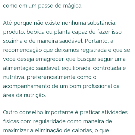
como em um passe de mágica.
Até porque não existe nenhuma substância,
produto, bebida ou planta capaz de fazer isso
sozinha e de maneira saudável. Portanto, a
recomendação que deixamos registrada é que se
você deseja emagrecer, que busque seguir uma
alimentação saudável, equilibrada, controlada e
nutritiva, preferencialmente como o
acompanhamento de um bom profissional da
área da nutrição.
Outro conselho importante é praticar atividades
físicas com regularidade como maneira de
maximizar a eliminação de calorias, o que