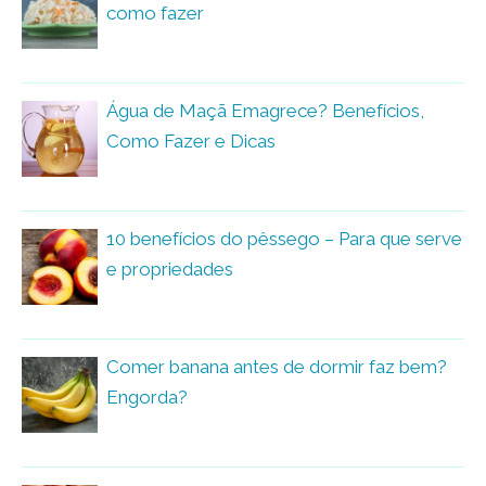
como fazer
Água de Maçã Emagrece? Benefícios,
Como Fazer e Dicas
10 benefícios do pêssego – Para que serve
e propriedades
Comer banana antes de dormir faz bem?
Engorda?