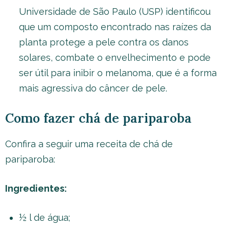
Universidade de São Paulo (USP) identificou
que um composto encontrado nas raízes da
planta protege a pele contra os danos
solares, combate o envelhecimento e pode
ser útil para inibir o melanoma, que é a forma
mais agressiva do câncer de pele.
Como fazer chá de pariparoba
Confira a seguir uma receita de chá de
pariparoba:
Ingredientes:
½ l de água;