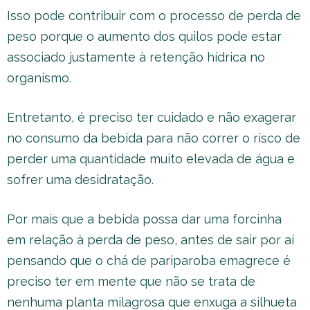
Isso pode contribuir com o processo de perda de
peso porque o aumento dos quilos pode estar
associado justamente à retenção hídrica no
organismo.
Entretanto, é preciso ter cuidado e não exagerar
no consumo da bebida para não correr o risco de
perder uma quantidade muito elevada de água e
sofrer uma desidratação.
Por mais que a bebida possa dar uma forcinha
em relação à perda de peso, antes de sair por aí
pensando que o chá de pariparoba emagrece é
preciso ter em mente que não se trata de
nenhuma planta milagrosa que enxuga a silhueta