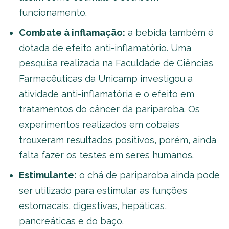
funcionamento.
Combate à inflamação:
a bebida também é
dotada de efeito anti-inflamatório. Uma
pesquisa realizada na Faculdade de Ciências
Farmacêuticas da Unicamp investigou a
atividade anti-inflamatória e o efeito em
tratamentos do câncer da pariparoba. Os
experimentos realizados em cobaias
trouxeram resultados positivos, porém, ainda
falta fazer os testes em seres humanos.
Estimulante:
o chá de pariparoba ainda pode
ser utilizado para estimular as funções
estomacais, digestivas, hepáticas,
pancreáticas e do baço.