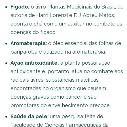
Fígado:
o livro Plantas Medicinais do Brasil, de
autoria de Harri Lorenzi e F. J. Abreu Matos,
aponta o chá como um auxiliar no combate às
doenças do fígado.
Aromaterapia:
o óleo essencial das folhas de
pariparoba é utilizado na aromaterapia.
Ação antioxidante:
a planta possui ação
antioxidante e, portanto, atua no combate aos
radicais livres, substâncias maléficas
encontradas no organismo que causam
doenças graves como câncer e são
promotoras do envelhecimento precoce.
Saúde da pele:
uma pesquisa feita de
Faculdade de Ciências Farmacêuticas da