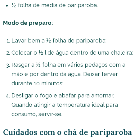
½ folha de média de pariparoba.
Modo de preparo:
Lavar bem a ½ folha de pariparoba;
Colocar o ½ l de água dentro de uma chaleira;
Rasgar a ½ folha em vários pedaços com a
mão e por dentro da água. Deixar ferver
durante 10 minutos;
Desligar o fogo e abafar para amornar.
Quando atingir a temperatura ideal para
consumo, servir-se.
Cuidados com o chá de pariparoba