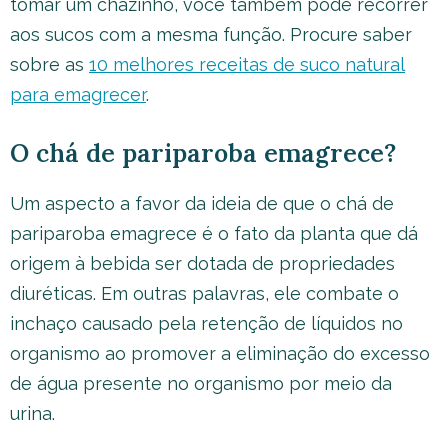
tomar um chazinho, você também pode recorrer
aos sucos com a mesma função. Procure saber
sobre as
10 melhores receitas de suco natural
para emagrecer
.
O chá de pariparoba emagrece?
Um aspecto a favor da ideia de que o chá de
pariparoba emagrece é o fato da planta que dá
origem à bebida ser dotada de propriedades
diuréticas. Em outras palavras, ele combate o
inchaço causado pela retenção de líquidos no
organismo ao promover a eliminação do excesso
de água presente no organismo por meio da
urina.