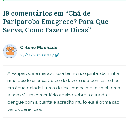
19 comentários em “Chá de
Pariparoba Emagrece? Para Que
Serve, Como Fazer e Dicas”
Cirlene Machado
27/11/2020 às 17:58
A Pariparoba é maravilhosa tenho no quintal da minha
mãe desde criança.Gosto de fazer suco com as folhas
em água gelada.E uma delícia, nunca me fez mal tomo
a anos.Vi um comentário abaixo sobre a cura da
dengue com a planta e acredito muito ela é ótima são
vários benefícios ….