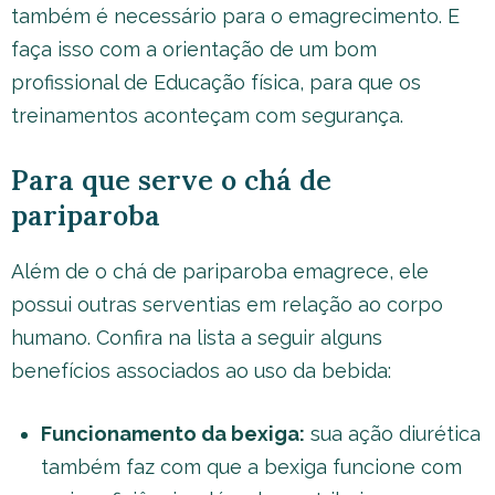
também é necessário para o emagrecimento. E
faça isso com a orientação de um bom
profissional de Educação física, para que os
treinamentos aconteçam com segurança.
Para que serve o chá de
pariparoba
Além de o chá de pariparoba emagrece, ele
possui outras serventias em relação ao corpo
humano. Confira na lista a seguir alguns
benefícios associados ao uso da bebida:
Funcionamento da bexiga:
sua ação diurética
também faz com que a bexiga funcione com