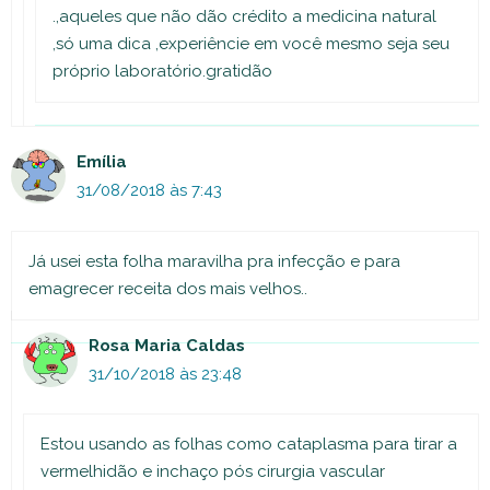
.,aqueles que não dão crédito a medicina natural
,só uma dica ,experiêncie em você mesmo seja seu
próprio laboratório.gratidão
Emília
31/08/2018 às 7:43
Já usei esta folha maravilha pra infecção e para
emagrecer receita dos mais velhos..
Rosa Maria Caldas
31/10/2018 às 23:48
Estou usando as folhas como cataplasma para tirar a
vermelhidão e inchaço pós cirurgia vascular