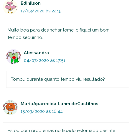
Edinilson
17/03/2020 às 22:15
Muito boa para desinchar tomei e fiquei um bom
tempo sequinho.
Alessandra
04/07/2020 às 17:51
Tomou durante quanto tempo viu resultado?
MariaAparecida Lahm deCastilhos
15/03/2020 às 16:44
Estou com problemas no fígado estômago gástrite