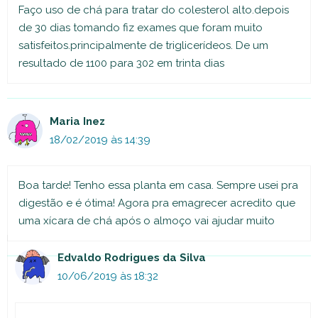
Faço uso de chá para tratar do colesterol alto.depois
de 30 dias tomando fiz exames que foram muito
satisfeitos.principalmente de triglicerídeos. De um
resultado de 1100 para 302 em trinta dias
Maria Inez
18/02/2019 às 14:39
Boa tarde! Tenho essa planta em casa. Sempre usei pra
digestão e é ótima! Agora pra emagrecer acredito que
uma xícara de chá após o almoço vai ajudar muito
Edvaldo Rodrigues da Silva
10/06/2019 às 18:32