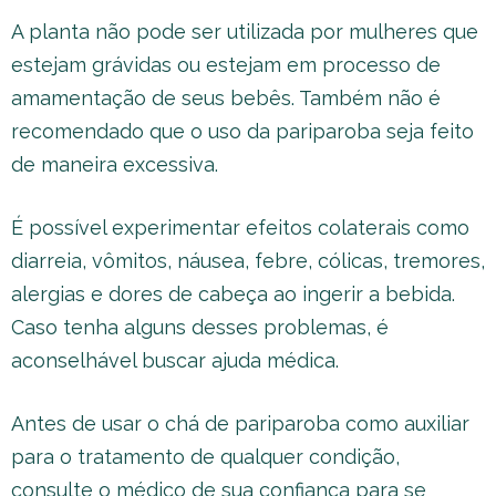
A planta não pode ser utilizada por mulheres que
estejam grávidas ou estejam em processo de
amamentação de seus bebês. Também não é
recomendado que o uso da pariparoba seja feito
de maneira excessiva.
É possível experimentar efeitos colaterais como
diarreia, vômitos, náusea, febre, cólicas, tremores,
alergias e dores de cabeça ao ingerir a bebida.
Caso tenha alguns desses problemas, é
aconselhável buscar ajuda médica.
Antes de usar o chá de pariparoba como auxiliar
para o tratamento de qualquer condição,
consulte o médico de sua confiança para se