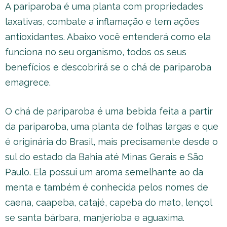
A pariparoba é uma planta com propriedades
laxativas, combate a inflamação e tem ações
antioxidantes. Abaixo você entenderá como ela
funciona no seu organismo, todos os seus
benefícios e descobrirá se o chá de pariparoba
emagrece.
O chá de pariparoba é uma bebida feita a partir
da pariparoba, uma planta de folhas largas e que
é originária do Brasil, mais precisamente desde o
sul do estado da Bahia até Minas Gerais e São
Paulo. Ela possui um aroma semelhante ao da
menta e também é conhecida pelos nomes de
caena, caapeba, catajé, capeba do mato, lençol
se santa bárbara, manjerioba e aguaxima.