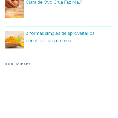
Clara de Ovo Crua Faz Mal?
4 formas simples de aproveitar os
benefícios da cúrcuma
PUBLICIDADE