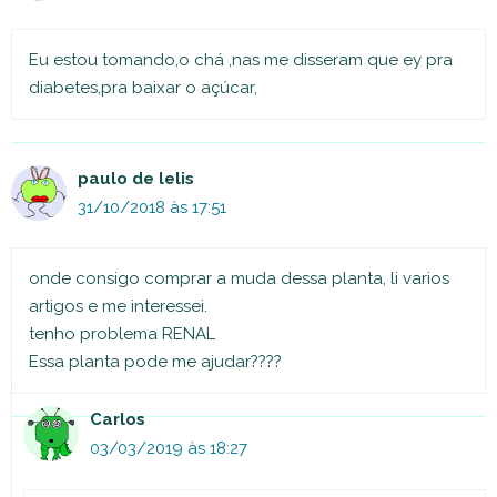
Eu estou tomando,o chá ,nas me disseram que ey pra
diabetes,pra baixar o açúcar,
paulo de lelis
31/10/2018 às 17:51
onde consigo comprar a muda dessa planta, li varios
artigos e me interessei.
tenho problema RENAL
Essa planta pode me ajudar????
Carlos
03/03/2019 às 18:27