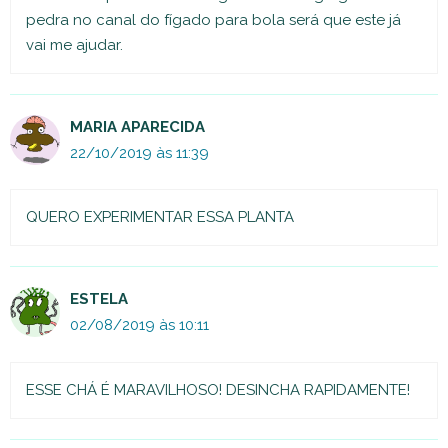
pedra no canal do fígado para bola será que este já
vai me ajudar.
MARIA APARECIDA
22/10/2019 às 11:39
QUERO EXPERIMENTAR ESSA PLANTA
ESTELA
02/08/2019 às 10:11
ESSE CHÁ É MARAVILHOSO! DESINCHA RAPIDAMENTE!