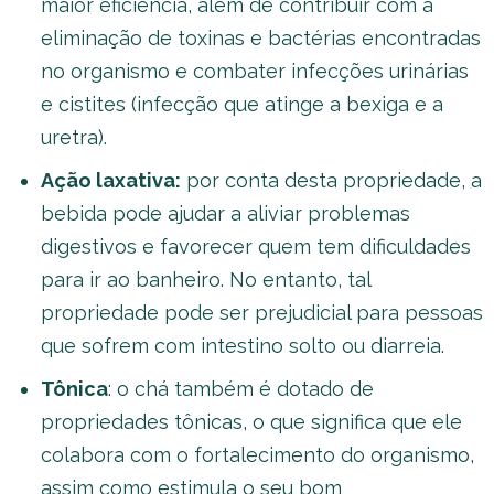
maior eficiência, além de contribuir com a
eliminação de toxinas e bactérias encontradas
no organismo e combater infecções urinárias
e cistites (infecção que atinge a bexiga e a
uretra).
Ação laxativa:
por conta desta propriedade, a
bebida pode ajudar a aliviar problemas
digestivos e favorecer quem tem dificuldades
para ir ao banheiro. No entanto, tal
propriedade pode ser prejudicial para pessoas
que sofrem com intestino solto ou diarreia.
Tônica
: o chá também é dotado de
propriedades tônicas, o que significa que ele
colabora com o fortalecimento do organismo,
assim como estimula o seu bom