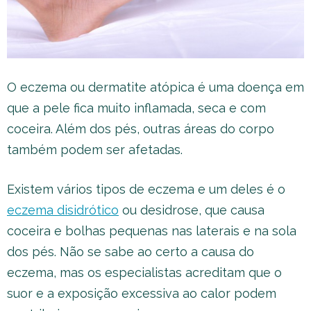
O eczema ou dermatite atópica é uma doença em
que a pele fica muito inflamada, seca e com
coceira. Além dos pés, outras áreas do corpo
também podem ser afetadas.
Existem vários tipos de eczema e um deles é o
eczema disidrótico
ou desidrose, que causa
coceira e bolhas pequenas nas laterais e na sola
dos pés. Não se sabe ao certo a causa do
eczema, mas os especialistas acreditam que o
suor e a exposição excessiva ao calor podem