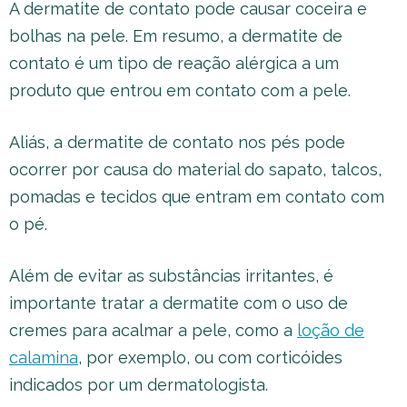
A dermatite de contato pode causar coceira e
bolhas na pele. Em resumo, a dermatite de
contato é um tipo de reação alérgica a um
produto que entrou em contato com a pele.
Aliás, a dermatite de contato nos pés pode
ocorrer por causa do material do sapato, talcos,
pomadas e tecidos que entram em contato com
o pé.
Além de evitar as substâncias irritantes, é
importante tratar a dermatite com o uso de
cremes para acalmar a pele, como a
loção de
calamina
, por exemplo, ou com corticóides
indicados por um dermatologista.