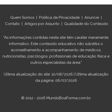
Quem Somos
|
Política de Privacidade
|
Anuncie
|
Contato
|
Artigos por Assunto
|
Qualidade do Conteúdo
"As informações contidas neste site têm caráter meramente
informativo. Este conteúdo educativo não substitui o
aconselhamento e acompanhamento de médicos,
nutricionistas, psicólogos, profissionais de educação física e
outros especialistas da área."
Última atualização do site: 10/08/2026 | Última atualização
da página: 06/07/2026
© 2012 - 2026 MundoBoaForma.com.br