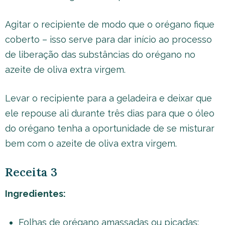
Agitar o recipiente de modo que o orégano fique
coberto – isso serve para dar início ao processo
de liberação das substâncias do orégano no
azeite de oliva extra virgem.
Levar o recipiente para a geladeira e deixar que
ele repouse ali durante três dias para que o óleo
do orégano tenha a oportunidade de se misturar
bem com o azeite de oliva extra virgem.
Receita 3
Ingredientes:
Folhas de orégano amassadas ou picadas;