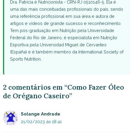
Dra. Patricia é Nutricionista - CRN-RJ 0510146-5. Ela é
uma das mais conceituadas profissionais do país, sendo
uma referência profissional em sua área e autora de
artigos e vídeos de grande sucesso e reconhecimento.
Tem pós-graduação em Nutrição pela Universidade
Federal do Rio de Janeiro, é especialista em Nutrição
Esportiva pela Universidad Miguel de Cervantes
(España) e é também membro da International Society of
Sports Nutrition.
2 comentários em “Como Fazer Óleo
de Orégano Caseiro”
Solange Andrade
21/02/2023 às 18:41