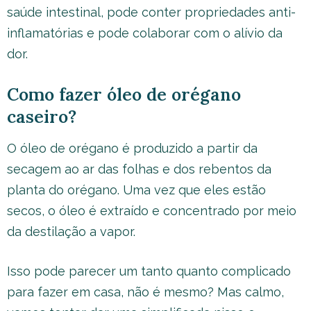
saúde intestinal, pode conter propriedades anti-
inflamatórias e pode colaborar com o alívio da
dor.
Como fazer óleo de orégano
caseiro?
O óleo de orégano é produzido a partir da
secagem ao ar das folhas e dos rebentos da
planta do orégano. Uma vez que eles estão
secos, o óleo é extraído e concentrado por meio
da destilação a vapor.
Isso pode parecer um tanto quanto complicado
para fazer em casa, não é mesmo? Mas calmo,