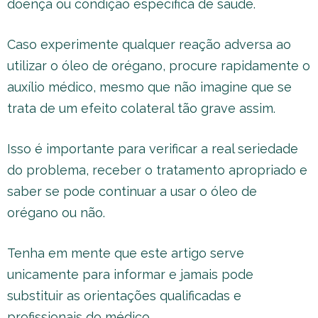
doença ou condição específica de saúde.
Caso experimente qualquer reação adversa ao
utilizar o óleo de orégano, procure rapidamente o
auxílio médico, mesmo que não imagine que se
trata de um efeito colateral tão grave assim.
Isso é importante para verificar a real seriedade
do problema, receber o tratamento apropriado e
saber se pode continuar a usar o óleo de
orégano ou não.
Tenha em mente que este artigo serve
unicamente para informar e jamais pode
substituir as orientações qualificadas e
profissionais do médico.