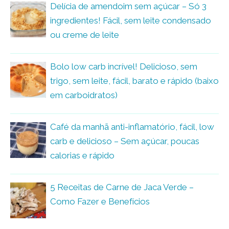
Delícia de amendoim sem açúcar – Só 3
ingredientes! Fácil, sem leite condensado
ou creme de leite
Bolo low carb incrível! Delicioso, sem
trigo, sem leite, fácil, barato e rápido (baixo
em carboidratos)
Café da manhã anti-inflamatório, fácil, low
carb e delicioso – Sem açúcar, poucas
calorias e rápido
5 Receitas de Carne de Jaca Verde –
Como Fazer e Benefícios