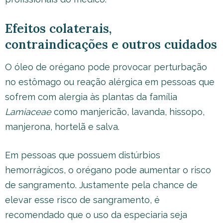
Efeitos colaterais,
contraindicações e outros cuidados
O óleo de orégano pode provocar perturbação
no estômago ou reação alérgica em pessoas que
sofrem com alergia às plantas da família
Lamiaceae
como manjericão, lavanda, hissopo,
manjerona, hortelã e salva.
Em pessoas que possuem distúrbios
hemorrágicos, o orégano pode aumentar o risco
de sangramento. Justamente pela chance de
elevar esse risco de sangramento, é
recomendado que o uso da especiaria seja