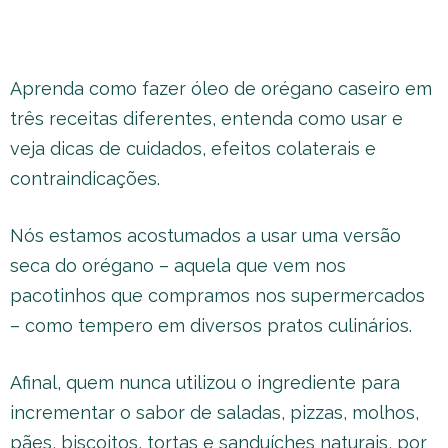
Aprenda como fazer óleo de orégano caseiro em
três receitas diferentes, entenda como usar e
veja dicas de cuidados, efeitos colaterais e
contraindicações.
Nós estamos acostumados a usar uma versão
seca do orégano – aquela que vem nos
pacotinhos que compramos nos supermercados
– como tempero em diversos pratos culinários.
Afinal, quem nunca utilizou o ingrediente para
incrementar o sabor de saladas, pizzas, molhos,
pães, biscoitos, tortas e sanduíches naturais, por