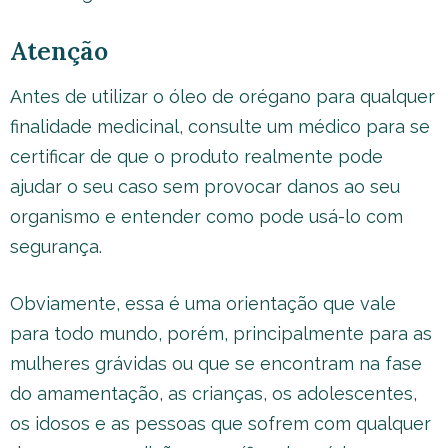
Atenção
Antes de utilizar o óleo de orégano para qualquer
finalidade medicinal, consulte um médico para se
certificar de que o produto realmente pode
ajudar o seu caso sem provocar danos ao seu
organismo e entender como pode usá-lo com
segurança.
Obviamente, essa é uma orientação que vale
para todo mundo, porém, principalmente para as
mulheres grávidas ou que se encontram na fase
do amamentação, as crianças, os adolescentes,
os idosos e as pessoas que sofrem com qualquer