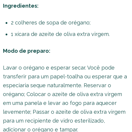
Ingredientes:
2 colheres de sopa de orégano;
1 xícara de azeite de oliva extra virgem.
Modo de preparo:
Lavar o orégano e esperar secar. Você pode
transferir para um papel-toalha ou esperar que a
especiaria seque naturalmente. Reservar o
orégano; Colocar o azeite de oliva extra virgem
em uma panela e levar ao fogo para aquecer
levemente; Passar o azeite de oliva extra virgem
para um recipiente de vidro esterilizado,
adicionar o orégano e tampar.