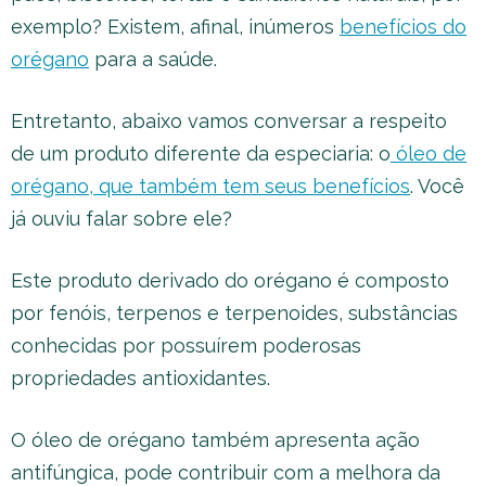
exemplo? Existem, afinal, inúmeros
benefícios do
orégano
para a saúde.
Entretanto, abaixo vamos conversar a respeito
de um produto diferente da especiaria: o
óleo de
orégano, que também tem seus benefícios
. Você
já ouviu falar sobre ele?
Este produto derivado do orégano é composto
por fenóis, terpenos e terpenoides, substâncias
conhecidas por possuírem poderosas
propriedades antioxidantes.
O óleo de orégano também apresenta ação
antifúngica, pode contribuir com a melhora da