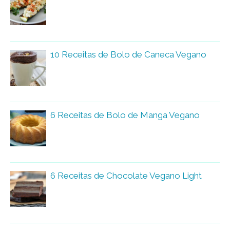
10 Receitas de Bolo de Caneca Vegano
6 Receitas de Bolo de Manga Vegano
6 Receitas de Chocolate Vegano Light