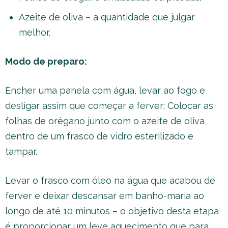
Azeite de oliva – a quantidade que julgar
melhor.
Modo de preparo:
Encher uma panela com água, levar ao fogo e
desligar assim que começar a ferver; Colocar as
folhas de orégano junto com o azeite de oliva
dentro de um frasco de vidro esterilizado e
tampar.
Levar o frasco com óleo na água que acabou de
ferver e deixar descansar em banho-maria ao
longo de até 10 minutos – o objetivo desta etapa
é proporcionar um leve aquecimento que para