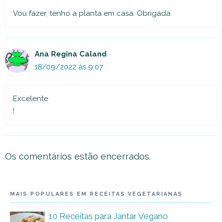
Vou fazer, tenho a planta em casa. Obrigada
Ana Regina Caland
18/09/2022 às 9:07
Excelente
!
Os comentários estão encerrados.
MAIS POPULARES EM RECEITAS VEGETARIANAS
10 Receitas para Jantar Vegano