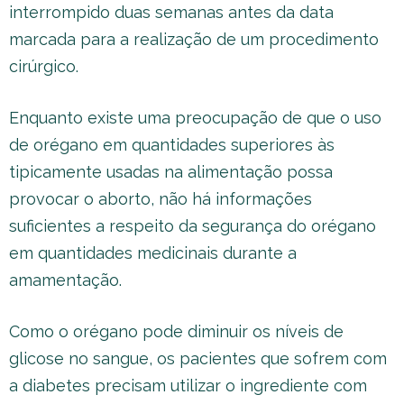
interrompido duas semanas antes da data
marcada para a realização de um procedimento
cirúrgico.
Enquanto existe uma preocupação de que o uso
de orégano em quantidades superiores às
tipicamente usadas na alimentação possa
provocar o aborto, não há informações
suficientes a respeito da segurança do orégano
em quantidades medicinais durante a
amamentação.
Como o orégano pode diminuir os níveis de
glicose no sangue, os pacientes que sofrem com
a diabetes precisam utilizar o ingrediente com