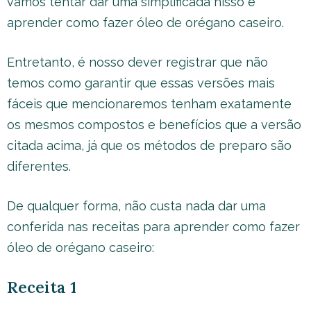
vamos tentar dar uma simplificada nisso e
aprender como fazer óleo de orégano caseiro.
Entretanto, é nosso dever registrar que não
temos como garantir que essas versões mais
fáceis que mencionaremos tenham exatamente
os mesmos compostos e benefícios que a versão
citada acima, já que os métodos de preparo são
diferentes.
De qualquer forma, não custa nada dar uma
conferida nas receitas para aprender como fazer
óleo de orégano caseiro:
Receita 1