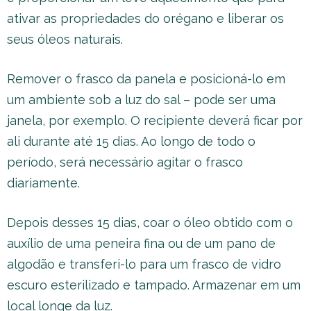
ativar as propriedades do orégano e liberar os
seus óleos naturais.
Remover o frasco da panela e posicioná-lo em
um ambiente sob a luz do sal – pode ser uma
janela, por exemplo. O recipiente deverá ficar por
ali durante até 15 dias. Ao longo de todo o
período, será necessário agitar o frasco
diariamente.
Depois desses 15 dias, coar o óleo obtido com o
auxílio de uma peneira fina ou de um pano de
algodão e transferi-lo para um frasco de vidro
escuro esterilizado e tampado. Armazenar em um
local longe da luz.