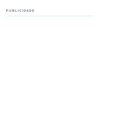
PUBLICIDADE