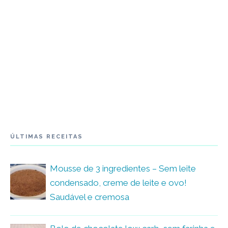
ÚLTIMAS RECEITAS
Mousse de 3 ingredientes – Sem leite
condensado, creme de leite e ovo!
Saudável e cremosa