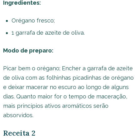
Ingredientes:
Orégano fresco;
1 garrafa de azeite de oliva.
Modo de preparo:
Picar bem o orégano; Encher a garrafa de azeite
de oliva com as folhinhas picadinhas de orégano
e deixar macerar no escuro ao longo de alguns
dias. Quanto maior for o tempo de maceração,
mais princípios ativos aromáticos serão
absorvidos.
Receita 2