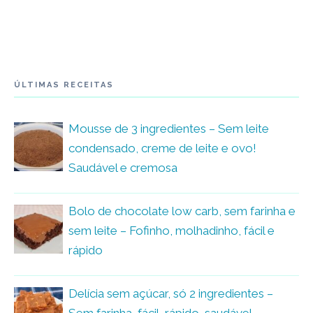
ÚLTIMAS RECEITAS
Mousse de 3 ingredientes – Sem leite
condensado, creme de leite e ovo!
Saudável e cremosa
Bolo de chocolate low carb, sem farinha e
sem leite – Fofinho, molhadinho, fácil e
rápido
Delícia sem açúcar, só 2 ingredientes –