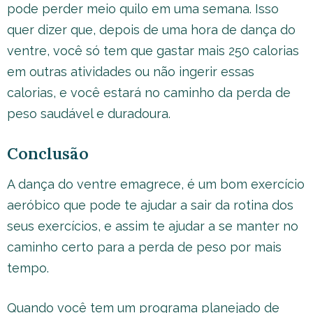
pode perder meio quilo em uma semana. Isso
quer dizer que, depois de uma hora de dança do
ventre, você só tem que gastar mais 250 calorias
em outras atividades ou não ingerir essas
calorias, e você estará no caminho da perda de
peso saudável e duradoura.
Conclusão
A dança do ventre emagrece, é um bom exercício
aeróbico que pode te ajudar a sair da rotina dos
seus exercícios, e assim te ajudar a se manter no
caminho certo para a perda de peso por mais
tempo.
Quando você tem um programa planejado de