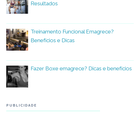
Resultados
Treinamento Funcional Emagrece?
Benefícios e Dicas
Fazer Boxe emagrece? Dicas e benefícios
PUBLICIDADE