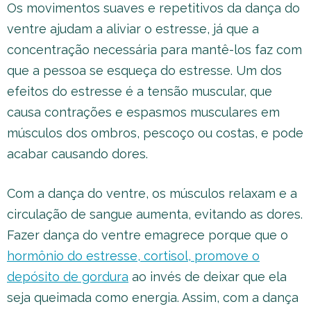
Os movimentos suaves e repetitivos da dança do
ventre ajudam a aliviar o estresse, já que a
concentração necessária para mantê-los faz com
que a pessoa se esqueça do estresse. Um dos
efeitos do estresse é a tensão muscular, que
causa contrações e espasmos musculares em
músculos dos ombros, pescoço ou costas, e pode
acabar causando dores.
Com a dança do ventre, os músculos relaxam e a
circulação de sangue aumenta, evitando as dores.
Fazer dança do ventre emagrece porque que o
hormônio do estresse, cortisol, promove o
depósito de gordura
ao invés de deixar que ela
seja queimada como energia. Assim, com a dança