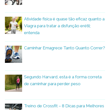
Atividade física é quase tão eficaz quanto a
Viagra para tratar a disfunção erétil;
entenda
Caminhar Emagrece Tanto Quanto Correr?
Segundo Harvard, esta é a forma correta
de caminhar para perder peso
Treino de Crossfit – 8 Dicas para Melhores