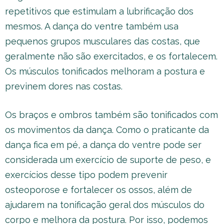
repetitivos que estimulam a lubrificação dos
mesmos. A dança do ventre também usa
pequenos grupos musculares das costas, que
geralmente não são exercitados, e os fortalecem.
Os músculos tonificados melhoram a postura e
previnem dores nas costas.
Os braços e ombros também são tonificados com
os movimentos da dança. Como o praticante da
dança fica em pé, a dança do ventre pode ser
considerada um exercício de suporte de peso, e
exercícios desse tipo podem prevenir
osteoporose e fortalecer os ossos, além de
ajudarem na tonificação geral dos músculos do
corpo e melhora da postura. Por isso, podemos