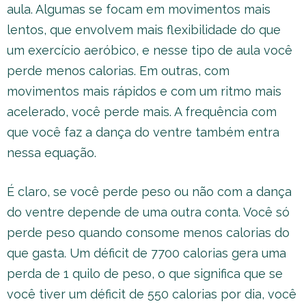
aula. Algumas se focam em movimentos mais
lentos, que envolvem mais flexibilidade do que
um exercício aeróbico, e nesse tipo de aula você
perde menos calorias. Em outras, com
movimentos mais rápidos e com um ritmo mais
acelerado, você perde mais. A frequência com
que você faz a dança do ventre também entra
nessa equação.
É claro, se você perde peso ou não com a dança
do ventre depende de uma outra conta. Você só
perde peso quando consome menos calorias do
que gasta. Um déficit de 7700 calorias gera uma
perda de 1 quilo de peso, o que significa que se
você tiver um déficit de 550 calorias por dia, você