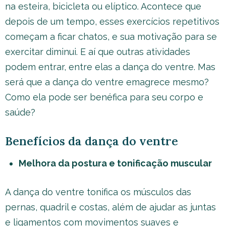
na esteira, bicicleta ou elíptico. Acontece que
depois de um tempo, esses exercícios repetitivos
começam a ficar chatos, e sua motivação para se
exercitar diminui. E aí que outras atividades
podem entrar, entre elas a dança do ventre. Mas
será que a dança do ventre emagrece mesmo?
Como ela pode ser benéfica para seu corpo e
saúde?
Benefícios da dança do ventre
Melhora da postura e tonificação muscular
A dança do ventre tonifica os músculos das
pernas, quadril e costas, além de ajudar as juntas
e ligamentos com movimentos suaves e