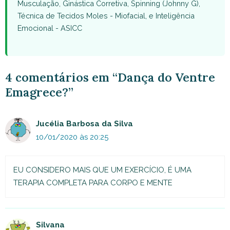
Musculação, Ginástica Corretiva, Spinning (Johnny G),
Técnica de Tecidos Moles - Miofacial, e Inteligência
Emocional - ASICC
4 comentários em “Dança do Ventre
Emagrece?”
Jucélia Barbosa da Silva
10/01/2020 às 20:25
EU CONSIDERO MAIS QUE UM EXERCÍCIO, É UMA
TERAPIA COMPLETA PARA CORPO E MENTE
Silvana