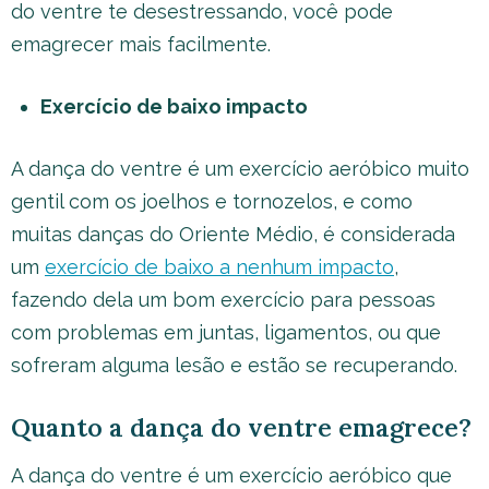
do ventre te desestressando, você pode
emagrecer mais facilmente.
Exercício de baixo impacto
A dança do ventre é um exercício aeróbico muito
gentil com os joelhos e tornozelos, e como
muitas danças do Oriente Médio, é considerada
um
exercício de baixo a nenhum impacto
,
fazendo dela um bom exercício para pessoas
com problemas em juntas, ligamentos, ou que
sofreram alguma lesão e estão se recuperando.
Quanto a dança do ventre emagrece?
A dança do ventre é um exercício aeróbico que