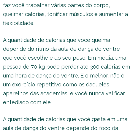
faz você trabalhar várias partes do corpo,
queimar calorias, tonificar músculos e aumentar a
flexibilidade.
A quantidade de calorias que você queima
depende do ritmo da aula de dança do ventre
que você escolhe e do seu peso. Em média, uma
pessoa de 70 kg pode perder até 300 calorias em
uma hora de dança do ventre. E o melhor, não é
um exercício repetitivo como os daqueles
aparelhos das academias, e você nunca vai ficar
entediado com ele.
A quantidade de calorias que você gasta em uma
aula de dança do ventre depende do foco da