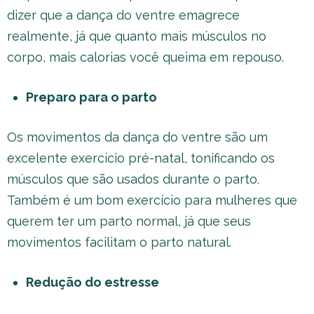
dizer que a dança do ventre emagrece
realmente, já que quanto mais músculos no
corpo, mais calorias você queima em repouso.
Preparo para o parto
Os movimentos da dança do ventre são um
excelente exercício pré-natal, tonificando os
músculos que são usados durante o parto.
Também é um bom exercício para mulheres que
querem ter um parto normal, já que seus
movimentos facilitam o parto natural.
Redução do estresse