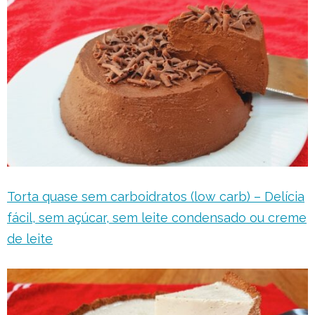
Torta quase sem carboidratos (low carb) – Delícia
fácil, sem açúcar, sem leite condensado ou creme
de leite