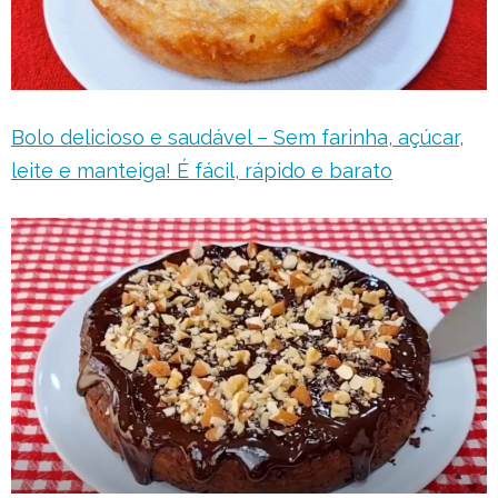
Bolo delicioso e saudável – Sem farinha, açúcar,
leite e manteiga! É fácil, rápido e barato