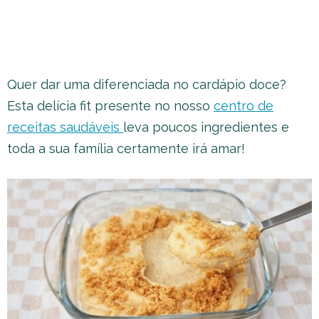
Quer dar uma diferenciada no cardápio doce?
Esta delícia fit presente no nosso
centro de
receitas saudáveis
leva poucos ingredientes e
toda a sua família certamente irá amar!