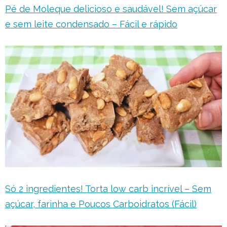
Pé de Moleque delicioso e saudável! Sem açúcar
e sem leite condensado – Fácil e rápido
Só 2 ingredientes! Torta low carb incrível – Sem
açúcar, farinha e Poucos Carboidratos (Fácil)