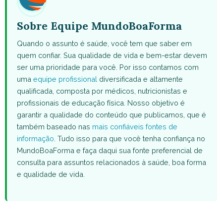
Sobre Equipe MundoBoaForma
Quando o assunto é saúde, você tem que saber em
quem confiar. Sua qualidade de vida e bem-estar devem
ser uma prioridade para você. Por isso contamos com
uma
equipe profissional
diversificada e altamente
qualificada, composta por médicos, nutricionistas e
profissionais de educação física. Nosso objetivo é
garantir a qualidade do conteúdo que publicamos, que é
também baseado nas
mais confiáveis fontes de
informação
. Tudo isso para que você tenha confiança no
MundoBoaForma e faça daqui sua fonte preferencial de
consulta para assuntos relacionados à saúde, boa forma
e qualidade de vida.