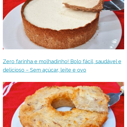
Zero farinha e molhadinho! Bolo fácil, saudável e
delicioso – Sem açúcar, leite e ovo