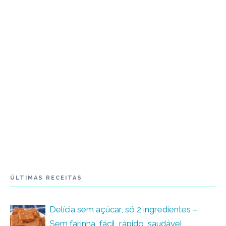
ÚLTIMAS RECEITAS
Delícia sem açúcar, só 2 ingredientes –
Sem farinha, fácil, rápido, saudável