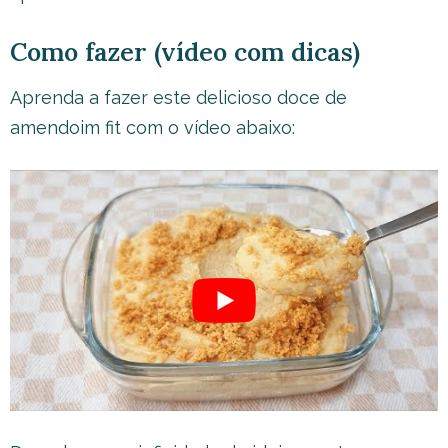
Como fazer (vídeo com dicas)
Aprenda a fazer este delicioso doce de
amendoim fit com o vídeo abaixo: