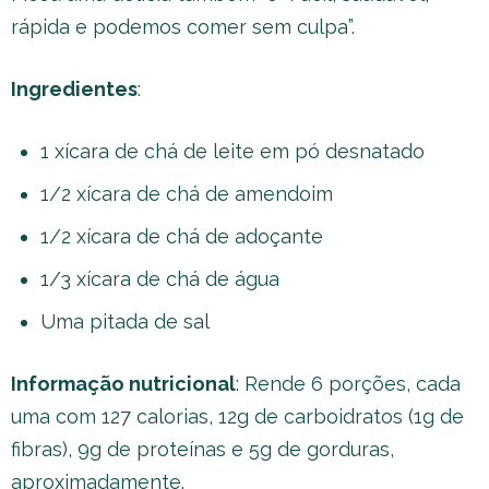
rápida e podemos comer sem culpa”.
Ingredientes
:
1 xícara de chá de leite em pó desnatado
1/2 xícara de chá de amendoim
1/2 xícara de chá de adoçante
1/3 xícara de chá de água
Uma pitada de sal
Informação nutricional
: Rende 6 porções, cada
uma com 127 calorias, 12g de carboidratos (1g de
fibras), 9g de proteínas e 5g de gorduras,
aproximadamente.