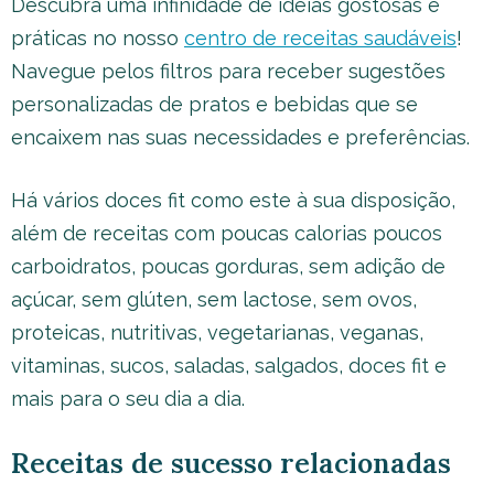
Descubra uma infinidade de ideias gostosas e
práticas no nosso
centro de receitas saudáveis
!
Navegue pelos filtros para receber sugestões
personalizadas de pratos e bebidas que se
encaixem nas suas necessidades e preferências.
Há vários doces fit como este à sua disposição,
além de receitas com poucas calorias poucos
carboidratos, poucas gorduras, sem adição de
açúcar, sem glúten, sem lactose, sem ovos,
proteicas, nutritivas, vegetarianas, veganas,
vitaminas, sucos, saladas, salgados, doces fit e
mais para o seu dia a dia.
Receitas de sucesso relacionadas