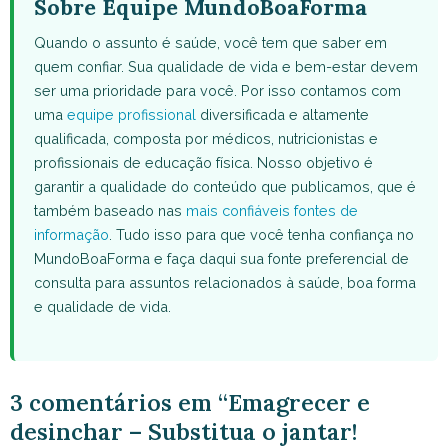
Sobre Equipe MundoBoaForma
Quando o assunto é saúde, você tem que saber em
quem confiar. Sua qualidade de vida e bem-estar devem
ser uma prioridade para você. Por isso contamos com
uma
equipe profissional
diversificada e altamente
qualificada, composta por médicos, nutricionistas e
profissionais de educação física. Nosso objetivo é
garantir a qualidade do conteúdo que publicamos, que é
também baseado nas
mais confiáveis fontes de
informação
. Tudo isso para que você tenha confiança no
MundoBoaForma e faça daqui sua fonte preferencial de
consulta para assuntos relacionados à saúde, boa forma
e qualidade de vida.
3 comentários em “Emagrecer e
desinchar – Substitua o jantar!