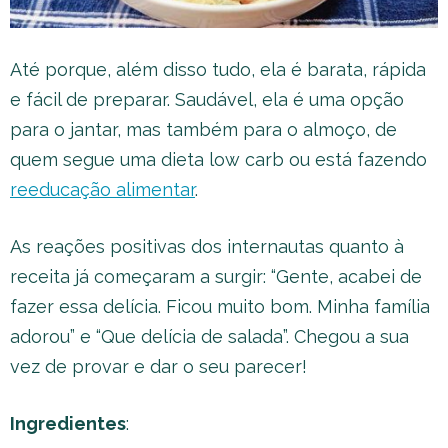
Até porque, além disso tudo, ela é barata, rápida
e fácil de preparar. Saudável, ela é uma opção
para o jantar, mas também para o almoço, de
quem segue uma dieta low carb ou está fazendo
reeducação alimentar
.
As reações positivas dos internautas quanto à
receita já começaram a surgir: “Gente, acabei de
fazer essa delícia. Ficou muito bom. Minha família
adorou” e “Que delícia de salada”. Chegou a sua
vez de provar e dar o seu parecer!
Ingredientes
: