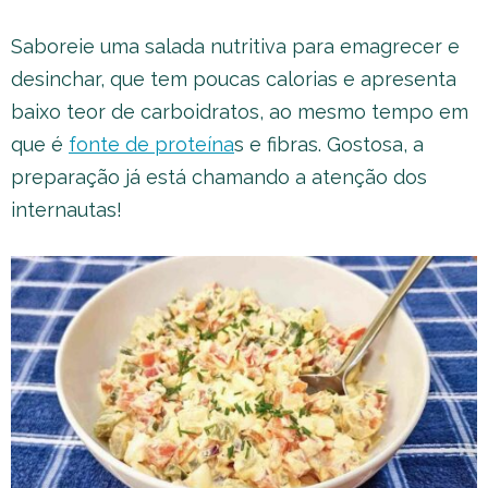
Saboreie uma salada nutritiva para emagrecer e
desinchar, que tem poucas calorias e apresenta
baixo teor de carboidratos, ao mesmo tempo em
que é
fonte de proteína
s e fibras. Gostosa, a
preparação já está chamando a atenção dos
internautas!