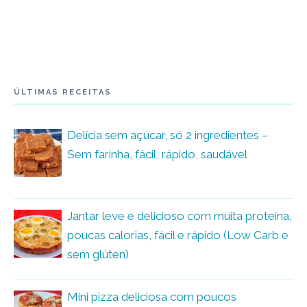
ÚLTIMAS RECEITAS
Delícia sem açúcar, só 2 ingredientes –
Sem farinha, fácil, rápido, saudável
Jantar leve e delicioso com muita proteína,
poucas calorias, fácil e rápido (Low Carb e
sem glúten)
Mini pizza deliciosa com poucos