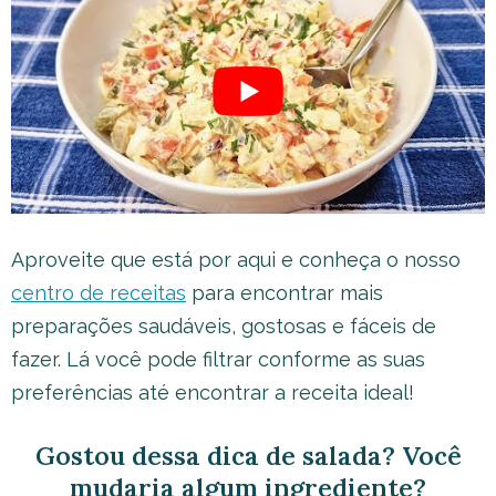
Aproveite que está por aqui e conheça o nosso
centro de receitas
para encontrar mais
preparações saudáveis, gostosas e fáceis de
fazer. Lá você pode filtrar conforme as suas
preferências até encontrar a receita ideal!
Gostou dessa dica de salada? Você
mudaria algum ingrediente?