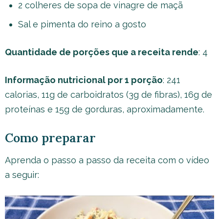
2 colheres de sopa de vinagre de maçã
Sal e pimenta do reino a gosto
Quantidade de porções que a receita rende
: 4
Informação nutricional por 1 porção
: 241
calorias, 11g de carboidratos (3g de fibras), 16g de
proteínas e 15g de gorduras, aproximadamente.
Como preparar
Aprenda o passo a passo da receita com o vídeo
a seguir: