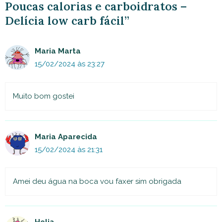
Poucas calorias e carboidratos –
Delícia low carb fácil”
Maria Marta
15/02/2024 às 23:27
Muito bom gostei
Maria Aparecida
15/02/2024 às 21:31
Amei deu água na boca vou faxer sim obrigada