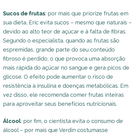
Sucos de frutas
: por mais que priorize frutas em
sua dieta, Eric evita sucos – mesmo que naturais –
devido ao alto teor de açúcar e à falta de fibras.
Segundo o especialista, quando as frutas são
espremidas, grande parte do seu conteúdo
fibroso é perdido, o que provoca uma absorção
mais rápida do açúcar no sangue e gera picos de
glicose. O efeito pode aumentar o risco de
resistência à insulina e doenças metabólicas. Em
vez disso, ele recomenda comer frutas inteiras
para aproveitar seus benefícios nutricionais.
Álcool
: por fim, o cientista evita o consumo de
álcool – por mais que Verdin costumasse