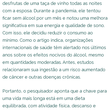
desfrutas de uma taça de vinho todas as noites
com a esposa. Durante a pandemia, ele tentou
ficar sem álcool por um mês e notou uma melhora
significativa em sua energia e qualidade de sono.
Com isso, ele decidiu reduzir o consumo ao
mínimo. Como o artigo indica, organizações
internacionais de saúde têm alertado nos últimos
anos sobre os efeitos nocivos do álcool, mesmo
em quantidades moderadas. Antes, estudos
relacionaram sua ingestão a um risco aumentado
de câncer e outras doenças crônicas.
Portanto, o pesquisador aponta que a chave para
uma vida mais longa está em uma dieta
equilibrada, com atividade física, descanso e