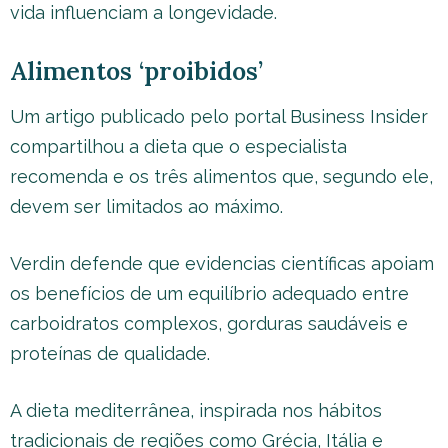
vida influenciam a longevidade.
Alimentos ‘proibidos’
Um artigo publicado pelo portal Business Insider
compartilhou a dieta que o especialista
recomenda e os três alimentos que, segundo ele,
devem ser limitados ao máximo.
Verdin defende que evidencias científicas apoiam
os benefícios de um equilíbrio adequado entre
carboidratos complexos, gorduras saudáveis e
proteínas de qualidade.
A dieta mediterrânea, inspirada nos hábitos
tradicionais de regiões como Grécia, Itália e