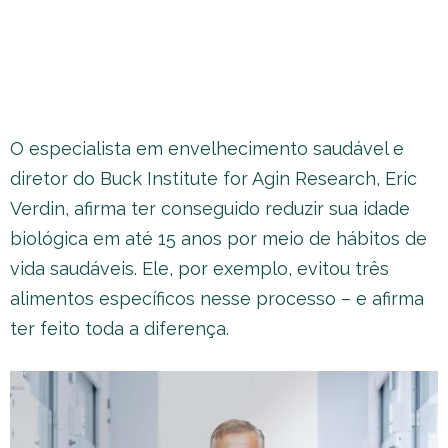
O especialista em envelhecimento saudável e
diretor do Buck Institute for Agin Research, Eric
Verdin, afirma ter conseguido reduzir sua idade
biológica em até 15 anos por meio de hábitos de
vida saudáveis. Ele, por exemplo, evitou três
alimentos específicos nesse processo – e afirma
ter feito toda a diferença.