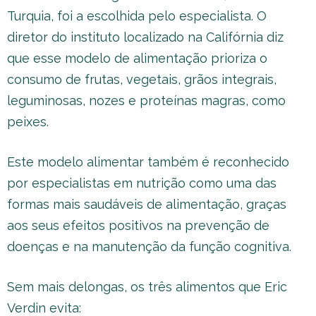
Turquia, foi a escolhida pelo especialista. O
diretor do instituto localizado na Califórnia diz
que esse modelo de alimentação prioriza o
consumo de frutas, vegetais, grãos integrais,
leguminosas, nozes e proteínas magras, como
peixes.
Este modelo alimentar também é reconhecido
por especialistas em nutrição como uma das
formas mais saudáveis de alimentação, graças
aos seus efeitos positivos na prevenção de
doenças e na manutenção da função cognitiva.
Sem mais delongas, os três alimentos que Eric
Verdin evita: