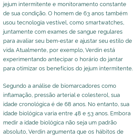
jejum intermitente e monitoramento constante
de sua condição. O homem de 63 anos também
usou tecnologia vestível, como smartwatches,
juntamente com exames de sangue regulares
para avaliar seu bem-estar e ajustar seu estilo de
vida. Atualmente, por exemplo, Verdin está
experimentando antecipar o horário do jantar
para otimizar os benefícios do jejum intermitente.
Segundo a análise de biomarcadores como
inflamação, pressão arterial e colesterol, sua
idade cronológica é de 68 anos. No entanto, sua
idade biológica varia entre 48 e 53 anos. Embora
medir a idade biológica não seja um padrão
absoluto, Verdin argumenta que os hábitos de