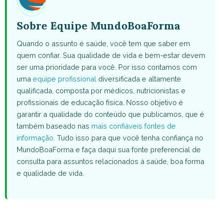
Sobre Equipe MundoBoaForma
Quando o assunto é saúde, você tem que saber em
quem confiar. Sua qualidade de vida e bem-estar devem
ser uma prioridade para você. Por isso contamos com
uma
equipe profissional
diversificada e altamente
qualificada, composta por médicos, nutricionistas e
profissionais de educação física. Nosso objetivo é
garantir a qualidade do conteúdo que publicamos, que é
também baseado nas
mais confiáveis fontes de
informação
. Tudo isso para que você tenha confiança no
MundoBoaForma e faça daqui sua fonte preferencial de
consulta para assuntos relacionados à saúde, boa forma
e qualidade de vida.