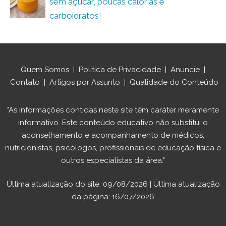
sem açúcar, poucas calorias e
carboidratos!
Quem Somos
|
Política de Privacidade
|
Anuncie
|
Contato
|
Artigos por Assunto
|
Qualidade do Conteúdo
"As informações contidas neste site têm caráter meramente
informativo. Este conteúdo educativo não substitui o
aconselhamento e acompanhamento de médicos,
nutricionistas, psicólogos, profissionais de educação física e
outros especialistas da área."
Última atualização do site: 09/08/2026 | Última atualização
da página: 16/07/2026