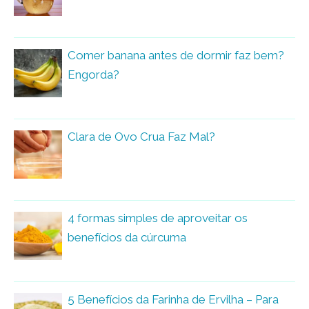
Comer banana antes de dormir faz bem?
Engorda?
Clara de Ovo Crua Faz Mal?
4 formas simples de aproveitar os
benefícios da cúrcuma
5 Benefícios da Farinha de Ervilha – Para