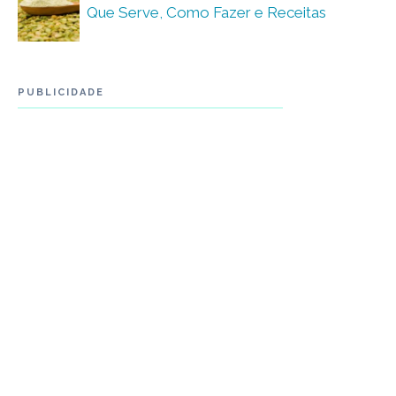
Que Serve, Como Fazer e Receitas
PUBLICIDADE