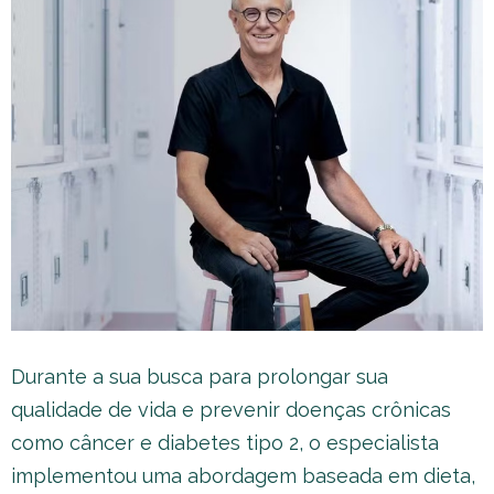
Durante a sua busca para prolongar sua
qualidade de vida e prevenir doenças crônicas
como câncer e diabetes tipo 2, o especialista
implementou uma abordagem baseada em dieta,