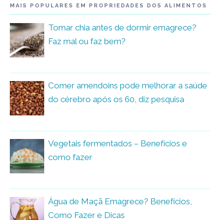
MAIS POPULARES EM PROPRIEDADES DOS ALIMENTOS
Tomar chia antes de dormir emagrece?
Faz mal ou faz bem?
Comer amendoins pode melhorar a saúde
do cérebro após os 60, diz pesquisa
Vegetais fermentados – Benefícios e
como fazer
Água de Maçã Emagrece? Benefícios,
Como Fazer e Dicas