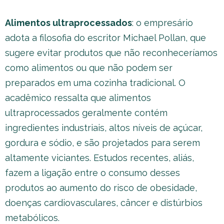
Alimentos ultraprocessados
: o empresário
adota a filosofia do escritor Michael Pollan, que
sugere evitar produtos que não reconheceríamos
como alimentos ou que não podem ser
preparados em uma cozinha tradicional. O
acadêmico ressalta que alimentos
ultraprocessados geralmente contém
ingredientes industriais, altos níveis de açúcar,
gordura e sódio, e são projetados para serem
altamente viciantes. Estudos recentes, aliás,
fazem a ligação entre o consumo desses
produtos ao aumento do risco de obesidade,
doenças cardiovasculares, câncer e distúrbios
metabólicos.