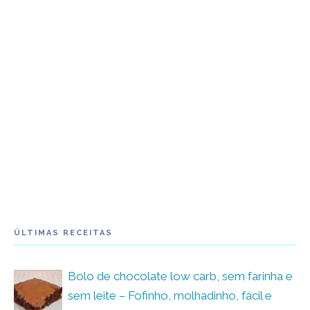
ÚLTIMAS RECEITAS
Bolo de chocolate low carb, sem farinha e
sem leite – Fofinho, molhadinho, fácil e