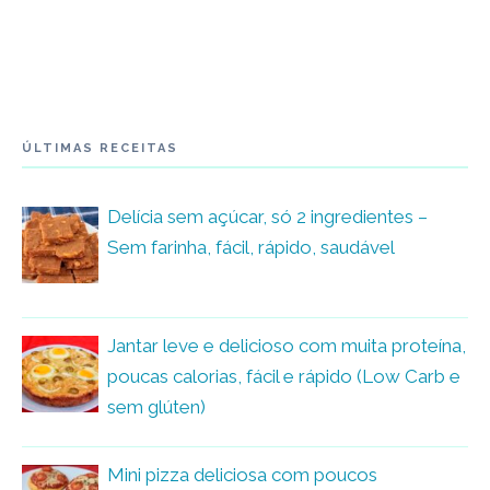
ÚLTIMAS RECEITAS
Delícia sem açúcar, só 2 ingredientes –
Sem farinha, fácil, rápido, saudável
Jantar leve e delicioso com muita proteína,
poucas calorias, fácil e rápido (Low Carb e
sem glúten)
Mini pizza deliciosa com poucos