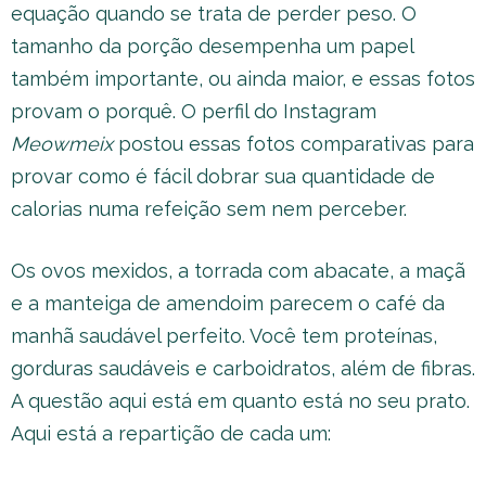
equação quando se trata de perder peso. O
tamanho da porção desempenha um papel
também importante, ou ainda maior, e essas fotos
provam o porquê. O perfil do Instagram
Meowmeix
postou essas fotos comparativas para
provar como é fácil dobrar sua quantidade de
calorias numa refeição sem nem perceber.
Os ovos mexidos, a torrada com abacate, a maçã
e a manteiga de amendoim parecem o café da
manhã saudável perfeito. Você tem proteínas,
gorduras saudáveis e carboidratos, além de fibras.
A questão aqui está em quanto está no seu prato.
Aqui está a repartição de cada um: