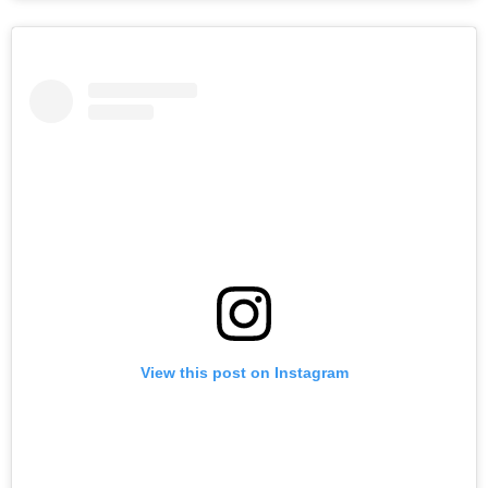
View this post on Instagram