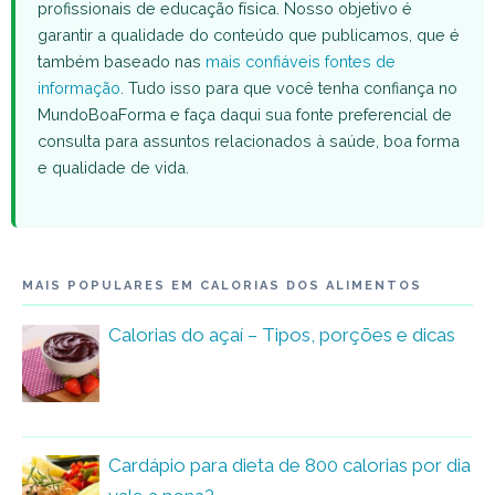
profissionais de educação física. Nosso objetivo é
garantir a qualidade do conteúdo que publicamos, que é
também baseado nas
mais confiáveis fontes de
informação
. Tudo isso para que você tenha confiança no
MundoBoaForma e faça daqui sua fonte preferencial de
consulta para assuntos relacionados à saúde, boa forma
e qualidade de vida.
MAIS POPULARES EM CALORIAS DOS ALIMENTOS
Calorias do açaí – Tipos, porções e dicas
Cardápio para dieta de 800 calorias por dia