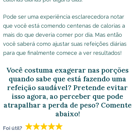
Pode ser uma experiência esclarecedora notar
que você está comendo centenas de calorias a
mais do que deveria comer por dia. Mas então
você saberá como ajustar suas refeições diárias
para que finalmente comece a ver resultados!
Você costuma exagerar nas porções
quando sabe que está fazendo uma
refeição saudável? Pretende evitar
isso agora, ao perceber que pode
atrapalhar a perda de peso? Comente
abaixo!
Foi útil?