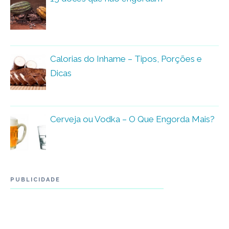
Calorias do Inhame – Tipos, Porções e
Dicas
Cerveja ou Vodka – O Que Engorda Mais?
PUBLICIDADE