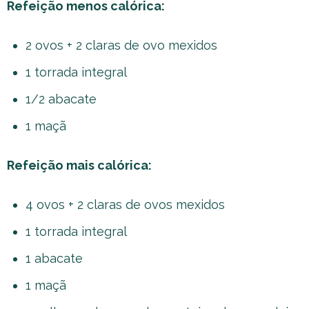
Refeição menos calórica:
2 ovos + 2 claras de ovo mexidos
1 torrada integral
1/2 abacate
1 maçã
Refeição mais calórica:
4 ovos + 2 claras de ovos mexidos
1 torrada integral
1 abacate
1 maçã