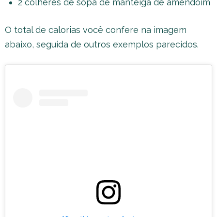
2 colheres de sopa de manteiga de amendoim
O total de calorias você confere na imagem
abaixo, seguida de outros exemplos parecidos.