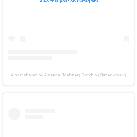
View this post on Instagram
A post shared by Amanda (Meixner) Rocchio (@meowmeix)