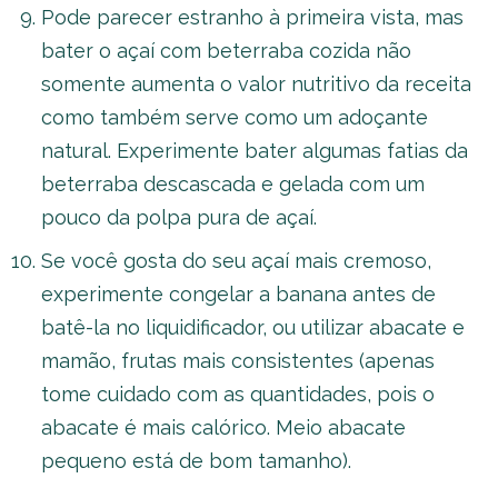
Pode parecer estranho à primeira vista, mas
bater o açaí com beterraba cozida não
somente aumenta o valor nutritivo da receita
como também serve como um adoçante
natural. Experimente bater algumas fatias da
beterraba descascada e gelada com um
pouco da polpa pura de açaí.
Se você gosta do seu açaí mais cremoso,
experimente congelar a banana antes de
batê-la no liquidificador, ou utilizar abacate e
mamão, frutas mais consistentes (apenas
tome cuidado com as quantidades, pois o
abacate é mais calórico. Meio abacate
pequeno está de bom tamanho).