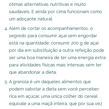
ótimas alternativas nutritivas e muito
saudáveis. E ainda por cima funcionam como
um adoçante natural.
Além de cortar os acompanhamentos, o
segredo para consumir açaí sem engordar
está na quantidade: consumir 200 g de açaí
por dia em substituição a outra refeição pode
ser uma boa maneira de ter uma energia extra
para atividades físicas mais intensas sem ter
que abandonar a dieta.
A granola é um daqueles alimentos que
podem sabotar a dieta sem você perceber:
rica em açúcar, uma única colher do cereal
equivale a uma maçã inteira, que por sua vez