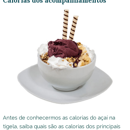
Calorias dos acompanhamentos
Antes de conhecermos as calorias do açaí na
tigela, saiba quais são as calorias dos principais