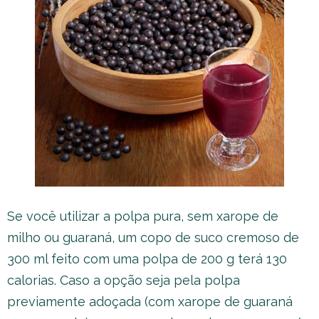
Se você utilizar a polpa pura, sem xarope de
milho ou guaraná, um copo de suco cremoso de
300 ml feito com uma polpa de 200 g terá 130
calorias. Caso a opção seja pela polpa
previamente adoçada (com xarope de guaraná