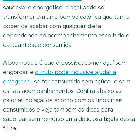
saudável e energético, o açaí pode se
transformar em uma bomba calórica que tem o
poder de acabar com qualquer dieta
dependendo do acompanhamento escolhido e
da quantidade consumida.
A boa notícia é que é possível comer açaí sem
engordar, e
o fruto pode inclusive ajudar a
emagrecer
se for consumido sem açúcar e sem
os tais acompanhamentos. Confira abaixo as
calorias do açaí de acordo com os tipos mais
consumidos e veja também as dicas para
saborear sem remorso uma deliciosa tigela desta
fruta.