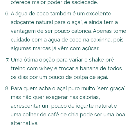
oferece maior poder de saciedade.
A água de coco também é um excelente
adoçante natural para o açaí, e ainda tem a
vantagem de ser pouco calórica. Apenas tome
cuidado com a água de coco na caixinha, pois
algumas marcas já vêm com açúcar.
Uma ótima opção para variar o shake pré-
treino com whey é trocar a banana de todos
os dias por um pouco de polpa de açaí.
Para quem acha o açaí puro muito “sem graça”
mas não quer exagerar nas calorias,
acrescentar um pouco de iogurte natural e
uma colher de café de chia pode ser uma boa
alternativa.