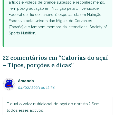
artigos e vídeos de grande sucesso e reconhecimento.
Tem pós-graduação em Nutrição pela Universidade
Federal do Rio de Janeiro, é especialista em Nutrição
Esportiva pela Universidad Miguel de Cervantes
(España) e é também membro da International Society of
Sports Nutrition.
22 comentários em “Calorias do açaí
– Tipos, porções e dicas”
Amanda
04/02/2023 às 12:38
E qual o valor nutricional do açaí do nortista ? Sem
todos esses adtivos.