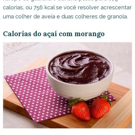
calorias, ou 756 kcal se você resolver acrescentar
uma colher de aveia e duas colheres de granola.
Calorias do açaí com morango