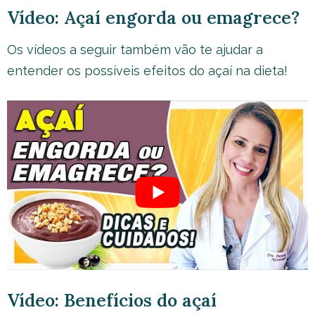
Vídeo: Açaí engorda ou emagrece?
Os vídeos a seguir também vão te ajudar a
entender os possíveis efeitos do açaí na dieta!
Vídeo: Benefícios do açaí