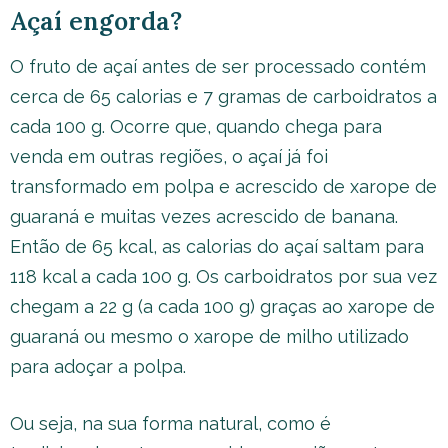
Açaí engorda?
O fruto de açaí antes de ser processado contém
cerca de 65 calorias e 7 gramas de carboidratos a
cada 100 g. Ocorre que, quando chega para
venda em outras regiões, o açaí já foi
transformado em polpa e acrescido de xarope de
guaraná e muitas vezes acrescido de banana.
Então de 65 kcal, as calorias do açaí saltam para
118 kcal a cada 100 g. Os carboidratos por sua vez
chegam a 22 g (a cada 100 g) graças ao xarope de
guaraná ou mesmo o xarope de milho utilizado
para adoçar a polpa.
Ou seja, na sua forma natural, como é