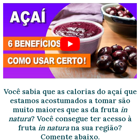
Você sabia que as calorias do açaí que
estamos acostumados a tomar são
muito maiores que as da fruta
in
natura
? Você consegue ter acesso à
fruta
in natura
na sua região?
Comente abaixo.