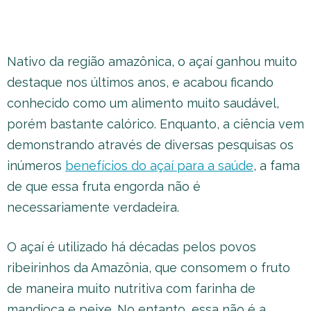
Nativo da região amazônica, o açaí ganhou muito
destaque nos últimos anos, e acabou ficando
conhecido como um alimento muito saudável,
porém bastante calórico. Enquanto, a ciência vem
demonstrando através de diversas pesquisas os
inúmeros
benefícios do açaí para a saúde
, a fama
de que essa fruta engorda não é
necessariamente verdadeira.
O açaí é utilizado há décadas pelos povos
ribeirinhos da Amazônia, que consomem o fruto
de maneira muito nutritiva com farinha de
mandioca e peixe. No entanto, essa não é a