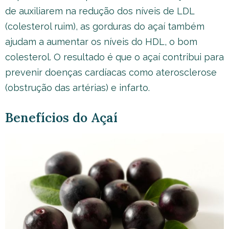
de auxiliarem na redução dos níveis de LDL
(colesterol ruim), as gorduras do açaí também
ajudam a aumentar os níveis do HDL, o bom
colesterol. O resultado é que o açaí contribui para
prevenir doenças cardíacas como aterosclerose
(obstrução das artérias) e infarto.
Benefícios do Açaí