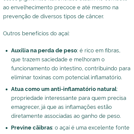
ao envelhecimento precoce e até mesmo na
prevenção de diversos tipos de câncer.
Outros benefícios do açaí:
Auxilia na perda de peso
: é rico em fibras,
que trazem saciedade e melhoram o
funcionamento do intestino, contribuindo para
eliminar toxinas com potencial inflamatório.
Atua como um anti-inflamatório natural
:
propriedade interessante para quem precisa
emagrecer, já que as inflamações estão
diretamente associadas ao ganho de peso.
Previne cãibras
: o açaí é uma excelente fonte