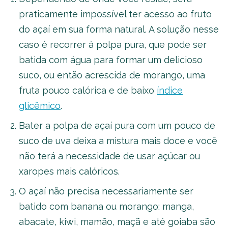
praticamente impossível ter acesso ao fruto
do açaí em sua forma natural. A solução nesse
caso é recorrer à polpa pura, que pode ser
batida com água para formar um delicioso
suco, ou então acrescida de morango, uma
fruta pouco calórica e de baixo
índice
glicêmico
.
Bater a polpa de açaí pura com um pouco de
suco de uva deixa a mistura mais doce e você
não terá a necessidade de usar açúcar ou
xaropes mais calóricos.
O açaí não precisa necessariamente ser
batido com banana ou morango: manga,
abacate, kiwi, mamão, maçã e até goiaba são