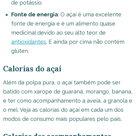
de potássio.
Fonte de energia
: O açaí é uma excelente
fonte de energia e é um alimento quase
medicinal devido ao seu alto teor de
antioxidantes
. E ainda por cima não contém
glúten.
Calorias do açaí
Além da polpa pura, o açaí também pode ser
batido com xarope de guaraná, morango, banana,
e ter como acompanhamento a aveia, a granola e
o mel. Veja as calorias do açaí em cada um dos
modos de consumo mais populares pelo país.