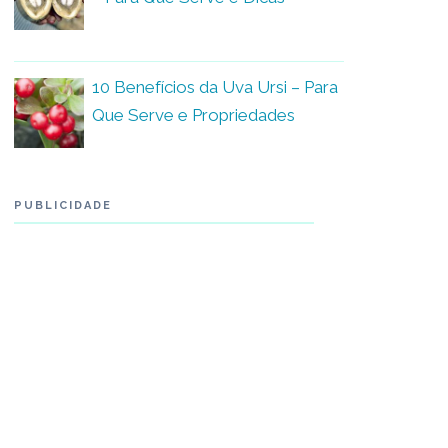
10 Benefícios da Uva Ursi – Para
Que Serve e Propriedades
PUBLICIDADE