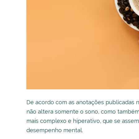
De acordo com as anotações publicadas na 
não altera somente o sono, como também
mais complexo e hiperativo, que se assem
desempenho mental.