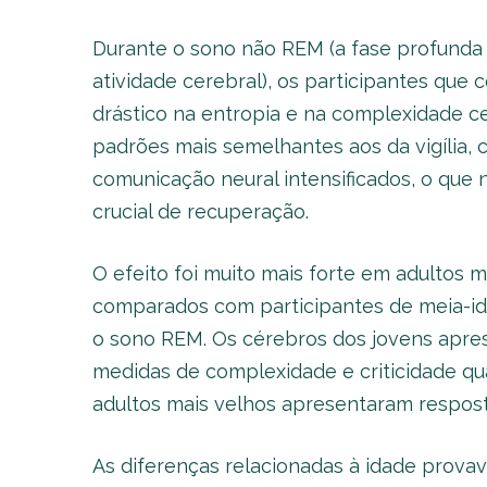
Durante o sono não REM (a fase profunda
atividade cerebral), os participantes qu
drástico na entropia e na complexidade c
padrões mais semelhantes aos da vigília
comunicação neural intensificados, o que
crucial de recuperação.
O efeito foi muito mais forte em adultos m
comparados com participantes de meia-ida
o sono REM. Os cérebros dos jovens apres
medidas de complexidade e criticidade q
adultos mais velhos apresentaram respost
As diferenças relacionadas à idade prov