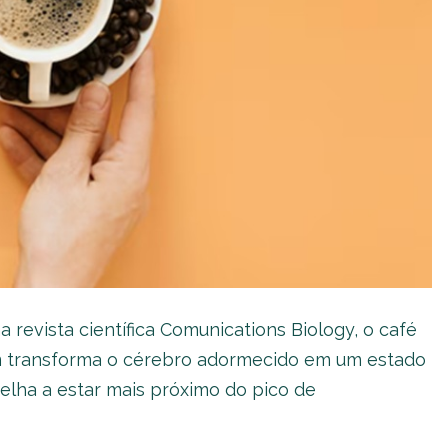
revista científica Comunications Biology, o café
 transforma o cérebro adormecido em um estado
elha a estar mais próximo do pico de