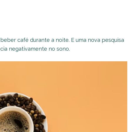
 beber café durante a noite. E uma nova pesquisa
cia negativamente no sono.