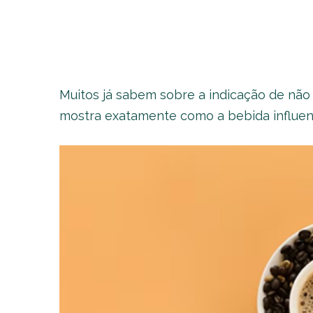
Muitos já sabem sobre a indicação de não
mostra exatamente como a bebida influen