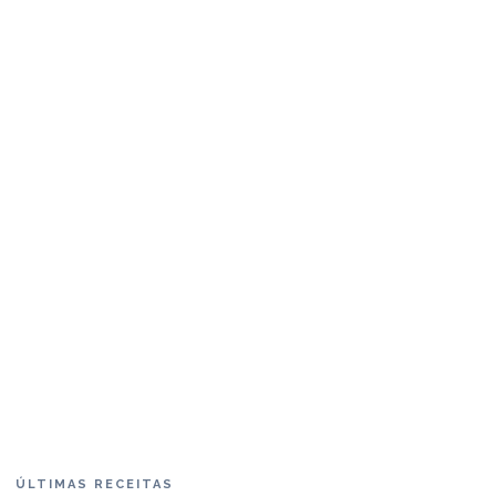
ÚLTIMAS RECEITAS