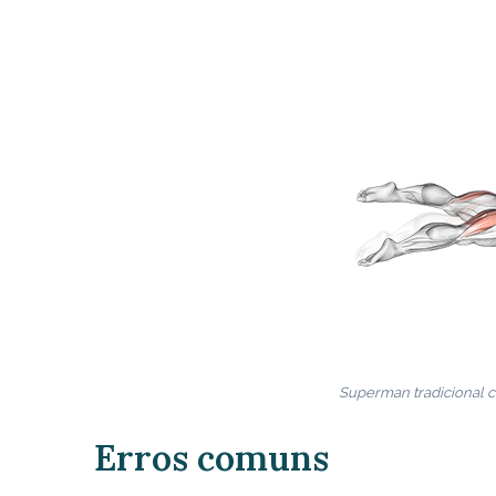
Superman tradicional c
Erros comuns