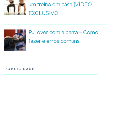
um treino em casa [VÍDEO
EXCLUSIVO]
Pullover com a barra – Como
fazer e erros comuns
PUBLICIDADE