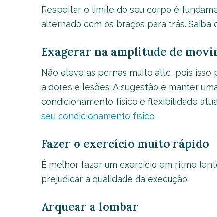
Respeitar o limite do seu corpo é fundam
alternado com os braços para trás. Saiba c
Exagerar na amplitude de mov
Não eleve as pernas muito alto, pois isso
a dores e lesões. A sugestão é manter u
condicionamento físico e flexibilidade at
seu condicionamento físico
.
Fazer o exercício muito rápido
É melhor fazer um exercício em ritmo len
prejudicar a qualidade da execução.
Arquear a lombar