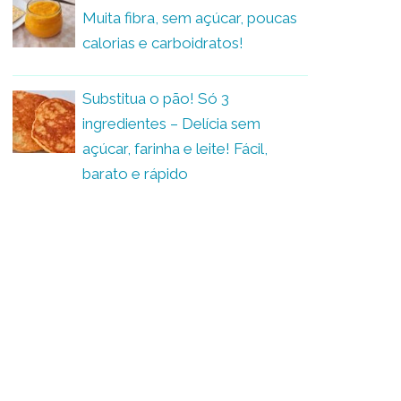
Muita fibra, sem açúcar, poucas
calorias e carboidratos!
Substitua o pão! Só 3
ingredientes – Delícia sem
açúcar, farinha e leite! Fácil,
barato e rápido