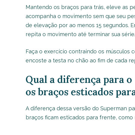
Mantendo os braços para trás, eleve as p
acompanha o movimento sem que seu pesco
de elevação por ao menos 15 segundos. Em
repita o movimento até terminar sua série
Faça o exercício contraindo os músculos c
encoste a testa no chão ao fim de cada re
Qual a diferença para 
os braços esticados par
A diferença dessa versão do Superman para
braços ficam esticados para frente, como 