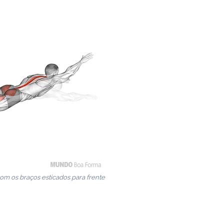
om os braços esticados para frente