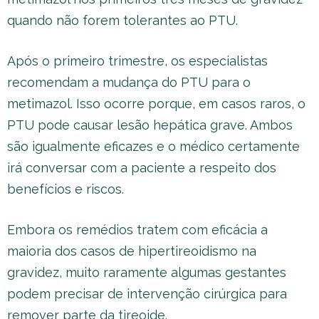
quando não forem tolerantes ao PTU.
Após o primeiro trimestre, os especialistas
recomendam a mudança do PTU para o
metimazol. Isso ocorre porque, em casos raros, o
PTU pode causar lesão hepática grave. Ambos
são igualmente eficazes e o médico certamente
irá conversar com a paciente a respeito dos
benefícios e riscos.
Embora os remédios tratem com eficácia a
maioria dos casos de hipertireoidismo na
gravidez, muito raramente algumas gestantes
podem precisar de intervenção cirúrgica para
remover parte da tireoide.