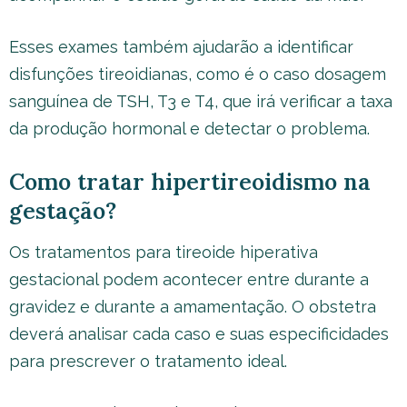
Esses exames também ajudarão a identificar
disfunções tireoidianas, como é o caso dosagem
sanguínea de TSH, T3 e T4, que irá verificar a taxa
da produção hormonal e detectar o problema.
Como tratar hipertireoidismo na
gestação?
Os tratamentos para tireoide hiperativa
gestacional podem acontecer entre durante a
gravidez e durante a amamentação. O obstetra
deverá analisar cada caso e suas especificidades
para prescrever o tratamento ideal.