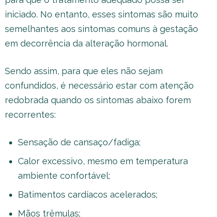
iniciado. No entanto, esses sintomas são muito
semelhantes aos sintomas comuns à gestação
em decorrência da alteração hormonal.
Sendo assim, para que eles não sejam
confundidos, é necessário estar com atenção
redobrada quando os sintomas abaixo forem
recorrentes:
Sensação de cansaço/fadiga;
Calor excessivo, mesmo em temperatura
ambiente confortável;
Batimentos cardíacos acelerados;
Mãos trêmulas;