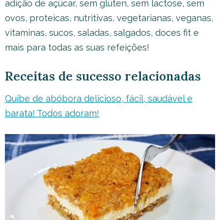
adição de açúcar, sem glúten, sem lactose, sem
ovos, proteicas, nutritivas, vegetarianas, veganas,
vitaminas, sucos, saladas, salgados, doces fit e
mais para todas as suas refeições!
Receitas de sucesso relacionadas
Quibe de abóbora delicioso, fácil, saudável e
barata! Todos adoram!