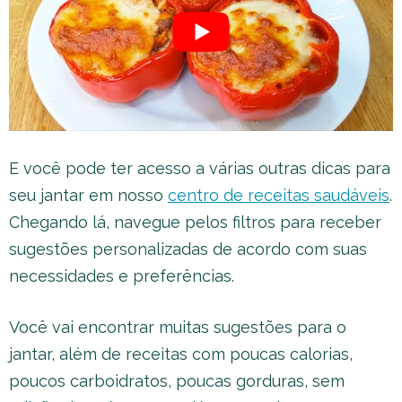
E você pode ter acesso a várias outras dicas para
seu jantar em nosso
centro de receitas saudáveis
.
Chegando lá, navegue pelos filtros para receber
sugestões personalizadas de acordo com suas
necessidades e preferências.
Você vai encontrar muitas sugestões para o
jantar, além de receitas com poucas calorias,
poucos carboidratos, poucas gorduras, sem