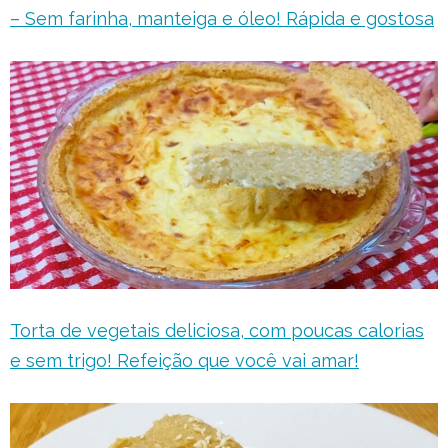
– Sem farinha, manteiga e óleo! Rápida e gostosa
Torta de vegetais deliciosa, com poucas calorias
e sem trigo! Refeição que você vai amar!