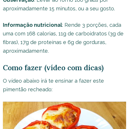
aproximadamente 15 minutos, ou a seu gosto.
Informação nutricional
: Rende 3 porções, cada
uma com 168 calorias, 11g de carboidratos (3g de
fibras), 17g de proteínas e 6g de gorduras,
aproximadamente.
Como fazer (vídeo com dicas)
O vídeo abaixo irá te ensinar a fazer este
pimentão recheado: