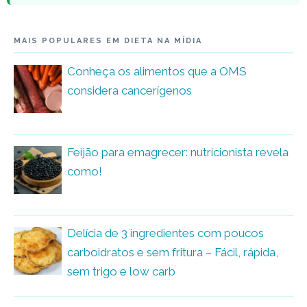
MAIS POPULARES EM DIETA NA MÍDIA
Conheça os alimentos que a OMS
considera cancerígenos
Feijão para emagrecer: nutricionista revela
como!
Delícia de 3 ingredientes com poucos
carboidratos e sem fritura – Fácil, rápida,
sem trigo e low carb