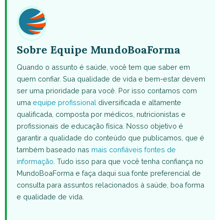
(Twitter)
Sobre Equipe MundoBoaForma
Quando o assunto é saúde, você tem que saber em
quem confiar. Sua qualidade de vida e bem-estar devem
ser uma prioridade para você. Por isso contamos com
uma
equipe profissional
diversificada e altamente
qualificada, composta por médicos, nutricionistas e
profissionais de educação física. Nosso objetivo é
garantir a qualidade do conteúdo que publicamos, que é
também baseado nas
mais confiáveis fontes de
informação
. Tudo isso para que você tenha confiança no
MundoBoaForma e faça daqui sua fonte preferencial de
consulta para assuntos relacionados à saúde, boa forma
e qualidade de vida.