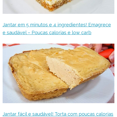
Jantar em 5 minutos e 4 ingredientes! Emagrece
e saudável – Poucas calorias e low carb
Jantar fácil e saudável! Torta com poucas calorias