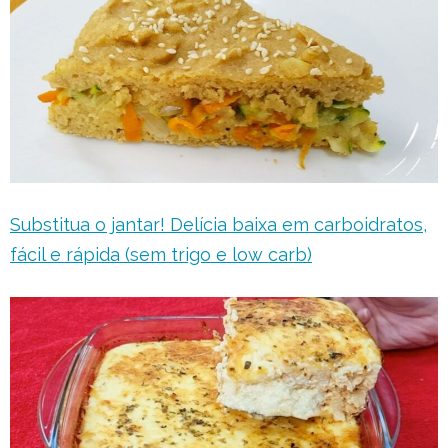
Substitua o jantar! Delícia baixa em carboidratos,
fácil e rápida (sem trigo e low carb)