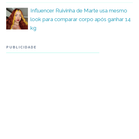
Influencer Ruivinha de Marte usa mesmo
look para comparar corpo após ganhar 14
kg
PUBLICIDADE