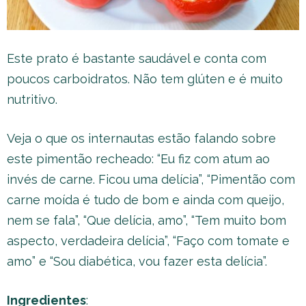
Este prato é bastante saudável e conta com
poucos carboidratos. Não tem glúten e é muito
nutritivo.
Veja o que os internautas estão falando sobre
este pimentão recheado: “Eu fiz com atum ao
invés de carne. Ficou uma delícia”, “Pimentão com
carne moída é tudo de bom e ainda com queijo,
nem se fala”, “Que delícia, amo”, “Tem muito bom
aspecto, verdadeira delícia”, “Faço com tomate e
amo” e “Sou diabética, vou fazer esta delícia”.
Ingredientes
: