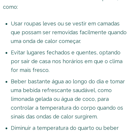
como:
Usar roupas leves ou se vestir em camadas
que possam ser removidas facilmente quando
uma onda de calor começar.
Evitar lugares fechados e quentes, optando
por sair de casa nos horários em que o clima
for mais fresco.
Beber bastante água ao longo do dia e tomar
uma bebida refrescante saudável, como
limonada gelada ou água de coco, para
controlar a temperatura do corpo quando os
sinais das ondas de calor surgirem.
Diminuir a temperatura do quarto ou beber