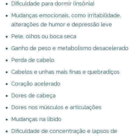
Dificuldade para dormir (insônia)
Mudanças emocionais, como irritabilidade,
alterações de humor e depressão leve
Pele, olhos ou boca seca
Ganho de peso e metabolismo desacelerado
Perda de cabelo
Cabelos e unhas mais finas e quebradiços
Coração acelerado
Dores de cabeça
Dores nos músculos e articulações
Mudanças na libido
Dificuldade de concentração e lapsos de