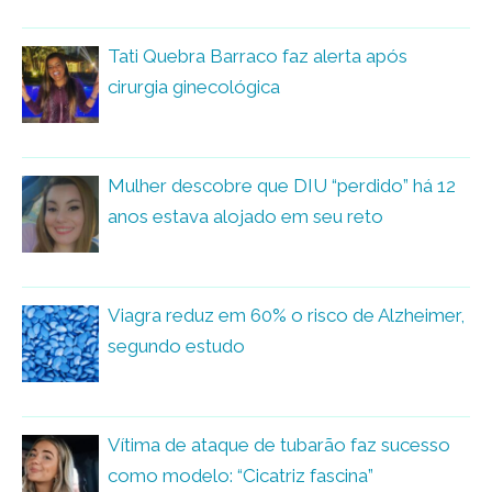
Tati Quebra Barraco faz alerta após
cirurgia ginecológica
Mulher descobre que DIU “perdido” há 12
anos estava alojado em seu reto
Viagra reduz em 60% o risco de Alzheimer,
segundo estudo
Vítima de ataque de tubarão faz sucesso
como modelo: “Cicatriz fascina”