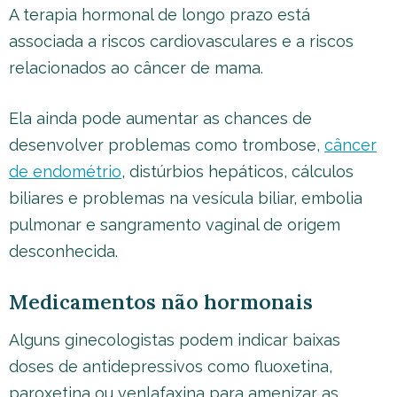
A terapia hormonal de longo prazo está
associada a riscos cardiovasculares e a riscos
relacionados ao câncer de mama.
Ela ainda pode aumentar as chances de
desenvolver problemas como trombose,
câncer
de endométrio
, distúrbios hepáticos, cálculos
biliares e problemas na vesícula biliar, embolia
pulmonar e sangramento vaginal de origem
desconhecida.
Medicamentos não hormonais
Alguns ginecologistas podem indicar baixas
doses de antidepressivos como fluoxetina,
paroxetina ou venlafaxina para amenizar as