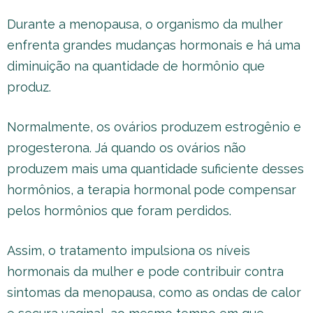
Durante a menopausa, o organismo da mulher
enfrenta grandes mudanças hormonais e há uma
diminuição na quantidade de hormônio que
produz.
Normalmente, os ovários produzem estrogênio e
progesterona. Já quando os ovários não
produzem mais uma quantidade suficiente desses
hormônios, a terapia hormonal pode compensar
pelos hormônios que foram perdidos.
Assim, o tratamento impulsiona os níveis
hormonais da mulher e pode contribuir contra
sintomas da menopausa, como as ondas de calor