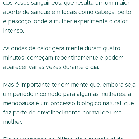
dos vasos sanguíneos, que resulta em um maior
aporte de sangue em locais como cabeça, peito
e pescoço, onde a mulher experimenta o calor
intenso.
As ondas de calor geralmente duram quatro
minutos, começam repentinamente e podem
aparecer várias vezes durante o dia.
Mas é importante ter em mente que, embora seja
um período incômodo para algumas mulheres, a
menopausa é um processo biológico natural, que
faz parte do envelhecimento normal de uma
mulher.