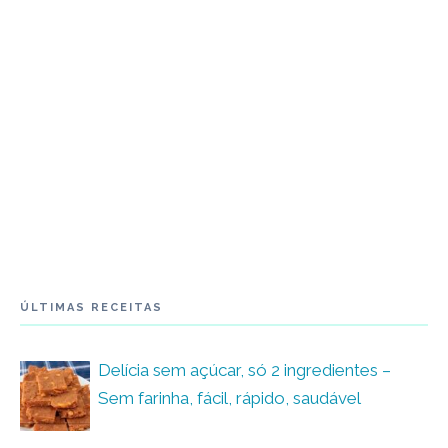
ÚLTIMAS RECEITAS
Delícia sem açúcar, só 2 ingredientes –
Sem farinha, fácil, rápido, saudável