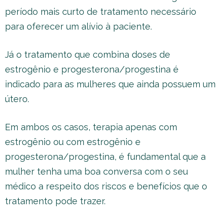
período mais curto de tratamento necessário
para oferecer um alívio à paciente.
Já o tratamento que combina doses de
estrogênio e progesterona/progestina é
indicado para as mulheres que ainda possuem um
útero.
Em ambos os casos, terapia apenas com
estrogênio ou com estrogênio e
progesterona/progestina, é fundamental que a
mulher tenha uma boa conversa com o seu
médico a respeito dos riscos e benefícios que o
tratamento pode trazer.