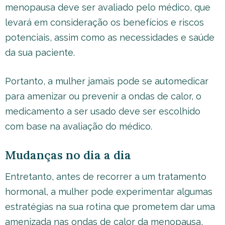
menopausa deve ser avaliado pelo médico, que
levará em consideração os benefícios e riscos
potenciais, assim como as necessidades e saúde
da sua paciente.
Portanto, a mulher jamais pode se automedicar
para amenizar ou prevenir a ondas de calor, o
medicamento a ser usado deve ser escolhido
com base na avaliação do médico.
Mudanças no dia a dia
Entretanto, antes de recorrer a um tratamento
hormonal, a mulher pode experimentar algumas
estratégias na sua rotina que prometem dar uma
amenizada nas ondas de calor da menopausa,