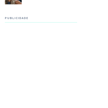
PUBLICIDADE