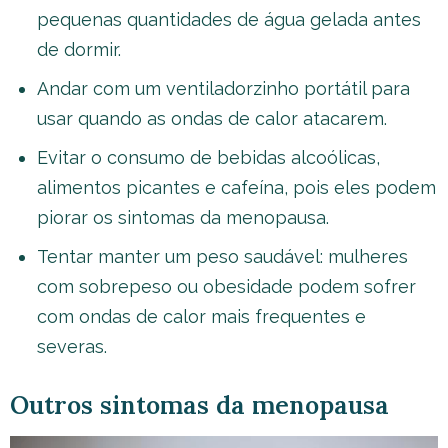
pequenas quantidades de água gelada antes
de dormir.
Andar com um ventiladorzinho portátil para
usar quando as ondas de calor atacarem.
Evitar o consumo de bebidas alcoólicas,
alimentos picantes e cafeína, pois eles podem
piorar os sintomas da menopausa.
Tentar manter um peso saudável: mulheres
com sobrepeso ou obesidade podem sofrer
com ondas de calor mais frequentes e
severas.
Outros sintomas da menopausa