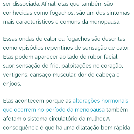
ser dissociada. Afinal, elas que também são
conhecidas como fogachos, são um dos sintomas
mais característicos e comuns da menopausa.
Essas ondas de calor ou fogachos são descritas
como episódios repentinos de sensação de calor.
Elas podem aparecer ao lado de rubor facial,
suor, sensação de frio, palpitações no coração,
vertigens, cansaço muscular, dor de cabeça e
enjoos.
Elas acontecem porque as
alterações hormonais
que ocorrem no período da menopausa
também
afetam o sistema circulatório da mulher. A
consequência é que há uma dilatação bem rápida