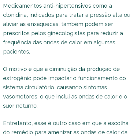
Medicamentos anti-hipertensivos como a
clonidina, indicados para tratar a pressão alta ou
aliviar as enxaquecas, também podem ser
prescritos pelos ginecologistas para reduzir a
frequência das ondas de calor em algumas
pacientes.
O motivo é que a diminuição da produção de
estrogênio pode impactar o funcionamento do
sistema circulatório, causando sintomas
vasomotores, o que inclui as ondas de calor e o
suor noturno.
Entretanto, esse é outro caso em que a escolha
do remédio para amenizar as ondas de calor da