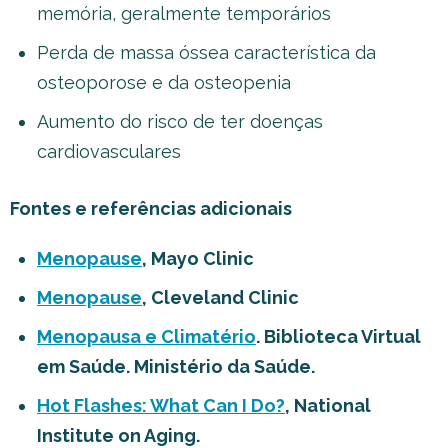
memória, geralmente temporários
Perda de massa óssea característica da
osteoporose e da osteopenia
Aumento do risco de ter doenças
cardiovasculares
Fontes e referências adicionais
Menopause
, Mayo Clinic
Menopause
, Cleveland Clinic
Menopausa e Climatério
. Biblioteca Virtual
em Saúde. Ministério da Saúde.
Hot Flashes: What Can I Do?
, National
Institute on Aging.