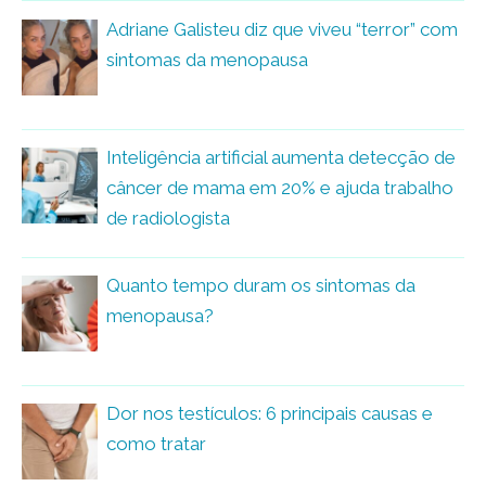
Adriane Galisteu diz que viveu “terror” com
sintomas da menopausa
Inteligência artificial aumenta detecção de
câncer de mama em 20% e ajuda trabalho
de radiologista
Quanto tempo duram os sintomas da
menopausa?
Dor nos testículos: 6 principais causas e
como tratar