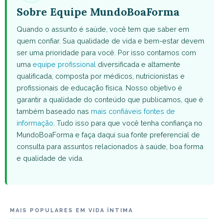
Sobre Equipe MundoBoaForma
Quando o assunto é saúde, você tem que saber em
quem confiar. Sua qualidade de vida e bem-estar devem
ser uma prioridade para você. Por isso contamos com
uma
equipe profissional
diversificada e altamente
qualificada, composta por médicos, nutricionistas e
profissionais de educação física. Nosso objetivo é
garantir a qualidade do conteúdo que publicamos, que é
também baseado nas
mais confiáveis fontes de
informação
. Tudo isso para que você tenha confiança no
MundoBoaForma e faça daqui sua fonte preferencial de
consulta para assuntos relacionados à saúde, boa forma
e qualidade de vida.
MAIS POPULARES EM VIDA ÍNTIMA