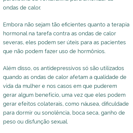
ondas de calor.
Embora não sejam tão eficientes quanto a terapia
hormonal na tarefa contra as ondas de calor
severas, eles podem ser úteis para as pacientes
que não podem fazer uso de hormônios.
Além disso, os antidepressivos só são utilizados
quando as ondas de calor afetam a qualidade de
vida da mulher e nos casos em que puderem
gerar algum benefício, uma vez que eles podem
gerar efeitos colaterais, como náusea, dificuldade
para dormir ou sonolência, boca seca, ganho de
peso ou disfunção sexual.