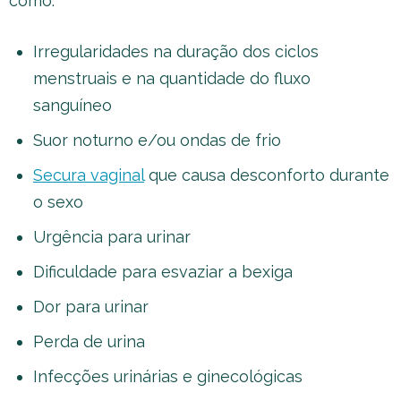
como:
Irregularidades na duração dos ciclos
menstruais e na quantidade do fluxo
sanguíneo
Suor noturno e/ou ondas de frio
Secura vaginal
que causa desconforto durante
o sexo
Urgência para urinar
Dificuldade para esvaziar a bexiga
Dor para urinar
Perda de urina
Infecções urinárias e ginecológicas