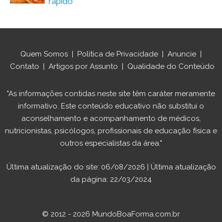
rápido
Quem Somos
|
Política de Privacidade
|
Anuncie
|
Contato
|
Artigos por Assunto
|
Qualidade do Conteúdo
"As informações contidas neste site têm caráter meramente
informativo. Este conteúdo educativo não substitui o
aconselhamento e acompanhamento de médicos,
nutricionistas, psicólogos, profissionais de educação física e
outros especialistas da área."
Última atualização do site: 06/08/2026 | Última atualização
da página: 22/03/2024
© 2012 - 2026 MundoBoaForma.com.br