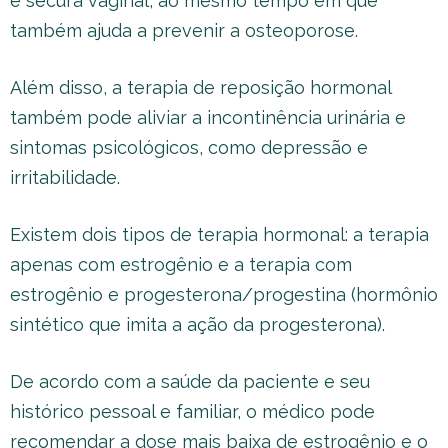
e secura vaginal, ao mesmo tempo em que
também ajuda a prevenir a osteoporose.
Além disso, a terapia de reposição hormonal
também pode aliviar a incontinência urinária e
sintomas psicológicos, como depressão e
irritabilidade.
Existem dois tipos de terapia hormonal: a terapia
apenas com estrogênio e a terapia com
estrogênio e progesterona/progestina (hormônio
sintético que imita a ação da progesterona).
De acordo com a saúde da paciente e seu
histórico pessoal e familiar, o médico pode
recomendar a dose mais baixa de estrogênio e o