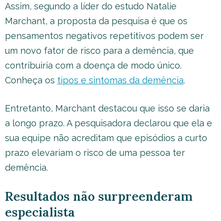
Assim, segundo a líder do estudo Natalie
Marchant, a proposta da pesquisa é que os
pensamentos negativos repetitivos podem ser
um novo fator de risco para a demência, que
contribuiria com a doença de modo único.
Conheça os
tipos e sintomas da demência
.
Entretanto, Marchant destacou que isso se daria
a longo prazo. A pesquisadora declarou que ela e
sua equipe não acreditam que episódios a curto
prazo elevariam o risco de uma pessoa ter
demência.
Resultados não surpreenderam
especialista