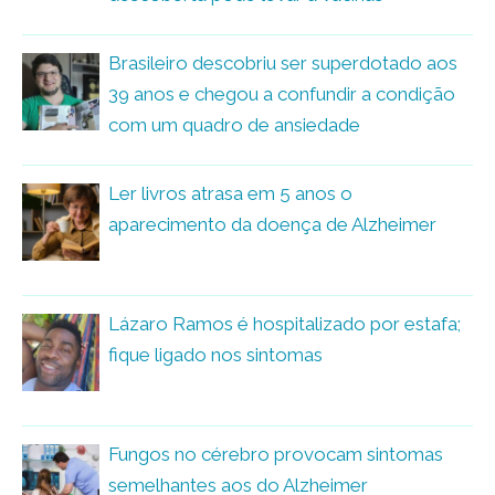
Brasileiro descobriu ser superdotado aos
39 anos e chegou a confundir a condição
com um quadro de ansiedade
Ler livros atrasa em 5 anos o
aparecimento da doença de Alzheimer
Lázaro Ramos é hospitalizado por estafa;
fique ligado nos sintomas
Fungos no cérebro provocam sintomas
semelhantes aos do Alzheimer