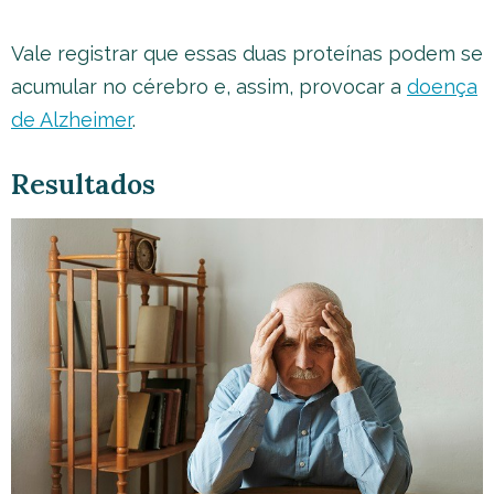
Vale registrar que essas duas proteínas podem se
acumular no cérebro e, assim, provocar a
doença
de Alzheimer
.
Resultados