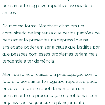
pensamento negativo repetitivo associado a
ambos.
Da mesma forma, Marchant disse em um
comunicado de imprensa que certos padrões de
pensamento presentes na depressão e na
ansiedade poderiam ser a causa que justifica por
que pessoas com esses problemas teriam mais
tendência a ter demência.
Além de remoer coisas e a preocupação com o
futuro, o pensamento negativo repetitivo pode
envolver focar-se repetidamente em um
pensamento ou preocupação e problemas com
organização, sequências e planejamento,