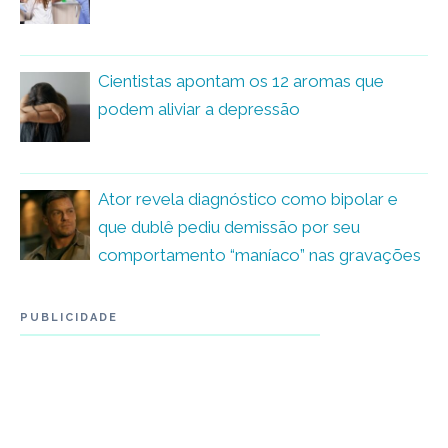
Cientistas apontam os 12 aromas que
podem aliviar a depressão
Ator revela diagnóstico como bipolar e
que dublê pediu demissão por seu
comportamento “maníaco” nas gravações
PUBLICIDADE