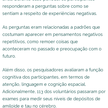
responderam a perguntas sobre como se
sentiam a respeito de experiências negativas.
As perguntas eram relacionadas a padrões que
costumam aparecer em pensamentos negativos
repetitivos, como remoer coisas que
aconteceram no passado e preocupação com o
futuro.
Além disso, os pesquisadores avaliaram a função
cognitiva dos participantes, em termos de
atenção, linguagem e cognição espacial.
Adicionalmente, 113 dos voluntários passaram por
exames para medir seus níveis de depósitos de
amiloide e tau no cérebro.