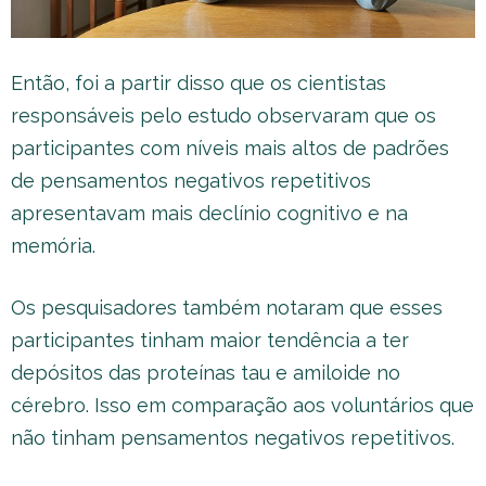
Então, foi a partir disso que os cientistas
responsáveis pelo estudo observaram que os
participantes com níveis mais altos de padrões
de pensamentos negativos repetitivos
apresentavam mais declínio cognitivo e na
memória.
Os pesquisadores também notaram que esses
participantes tinham maior tendência a ter
depósitos das proteínas tau e amiloide no
cérebro. Isso em comparação aos voluntários que
não tinham pensamentos negativos repetitivos.