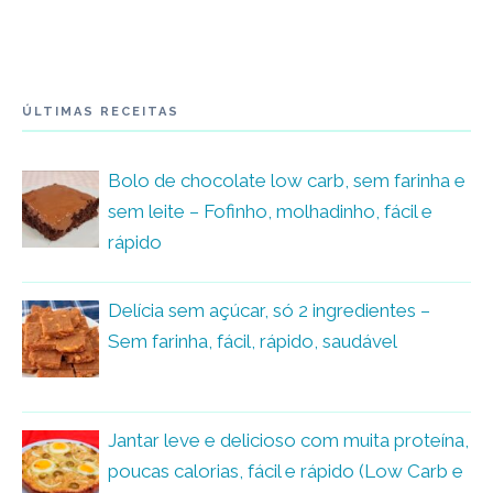
ÚLTIMAS RECEITAS
Bolo de chocolate low carb, sem farinha e
sem leite – Fofinho, molhadinho, fácil e
rápido
Delícia sem açúcar, só 2 ingredientes –
Sem farinha, fácil, rápido, saudável
Jantar leve e delicioso com muita proteína,
poucas calorias, fácil e rápido (Low Carb e