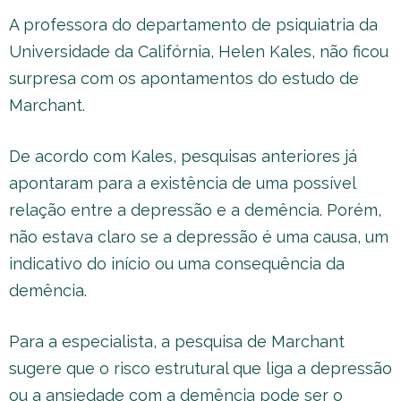
A professora do departamento de psiquiatria da
Universidade da Califórnia, Helen Kales, não ficou
surpresa com os apontamentos do estudo de
Marchant.
De acordo com Kales, pesquisas anteriores já
apontaram para a existência de uma possível
relação entre a depressão e a demência. Porém,
não estava claro se a depressão é uma causa, um
indicativo do início ou uma consequência da
demência.
Para a especialista, a pesquisa de Marchant
sugere que o risco estrutural que liga a depressão
ou a ansiedade com a demência pode ser o