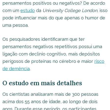
pensamentos positivos ou negativos? De acordo
com um
estudo
da
University College London
, isso
pode influenciar mais do que apenas o humor de
uma pessoa.
Os pesquisadores identificaram que ter
pensamentos negativos repetitivos possui uma
ligação com declínio cognitivo, mais depósitos
perigosos de proteínas no cérebro e maior
risco
de demência
.
O estudo em mais detalhes
Os cientistas analisaram mais de 300 pessoas
acima dos 55 anos de idade, ao longo de dois
anos. Durante esse período, os participantes