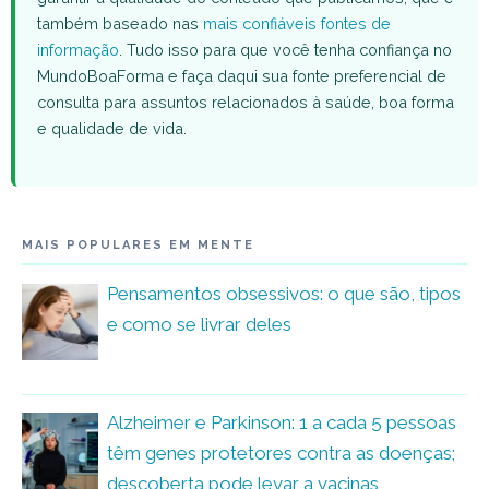
também baseado nas
mais confiáveis fontes de
informação
. Tudo isso para que você tenha confiança no
MundoBoaForma e faça daqui sua fonte preferencial de
consulta para assuntos relacionados à saúde, boa forma
e qualidade de vida.
MAIS POPULARES EM MENTE
Pensamentos obsessivos: o que são, tipos
e como se livrar deles
Alzheimer e Parkinson: 1 a cada 5 pessoas
têm genes protetores contra as doenças;
descoberta pode levar a vacinas