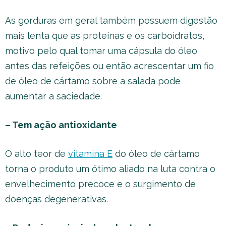
As gorduras em geral também possuem digestão
mais lenta que as proteínas e os carboidratos,
motivo pelo qual tomar uma cápsula do óleo
antes das refeições ou então acrescentar um fio
de óleo de cártamo sobre a salada pode
aumentar a saciedade.
– Tem ação antioxidante
O alto teor de
vitamina E
do óleo de cártamo
torna o produto um ótimo aliado na luta contra o
envelhecimento precoce e o surgimento de
doenças degenerativas.