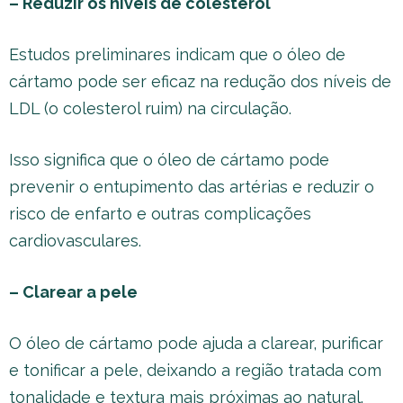
– Reduzir os níveis de colesterol
Estudos preliminares indicam que o óleo de
cártamo pode ser eficaz na redução dos níveis de
LDL (o colesterol ruim) na circulação.
Isso significa que o óleo de cártamo pode
prevenir o entupimento das artérias e reduzir o
risco de enfarto e outras complicações
cardiovasculares.
– Clarear a pele
O óleo de cártamo pode ajuda a clarear, purificar
e tonificar a pele, deixando a região tratada com
tonalidade e textura mais próximas ao natural.