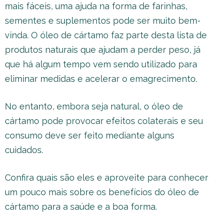
mais fáceis, uma ajuda na forma de farinhas,
sementes e suplementos pode ser muito bem-
vinda. O óleo de cártamo faz parte desta lista de
produtos naturais que ajudam a perder peso, já
que há algum tempo vem sendo utilizado para
eliminar medidas e acelerar o emagrecimento.
No entanto, embora seja natural, o óleo de
cártamo pode provocar efeitos colaterais e seu
consumo deve ser feito mediante alguns
cuidados.
Confira quais são eles e aproveite para conhecer
um pouco mais sobre os benefícios do óleo de
cártamo para a saúde e a boa forma.