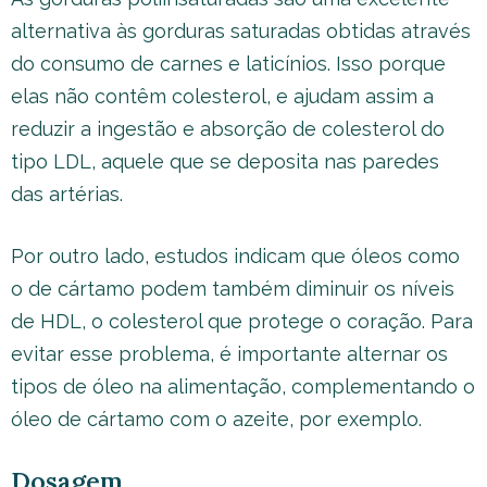
alternativa às gorduras saturadas obtidas através
do consumo de carnes e laticínios. Isso porque
elas não contêm colesterol, e ajudam assim a
reduzir a ingestão e absorção de colesterol do
tipo LDL, aquele que se deposita nas paredes
das artérias.
Por outro lado, estudos indicam que óleos como
o de cártamo podem também diminuir os níveis
de HDL, o colesterol que protege o coração. Para
evitar esse problema, é importante alternar os
tipos de óleo na alimentação, complementando o
óleo de cártamo com o azeite, por exemplo.
Dosagem