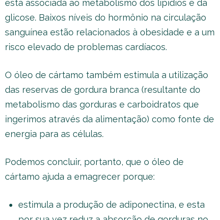
está associada ao metabolismo dos lipídios e da
glicose. Baixos níveis do hormônio na circulação
sanguínea estão relacionados à obesidade e a um
risco elevado de problemas cardíacos.
O óleo de cártamo também estimula a utilização
das reservas de gordura branca (resultante do
metabolismo das gorduras e carboidratos que
ingerimos através da alimentação) como fonte de
energia para as células.
Podemos concluir, portanto, que o óleo de
cártamo ajuda a emagrecer porque:
estimula a produção de adiponectina, e esta
por sua vez reduz a absorção de gorduras no