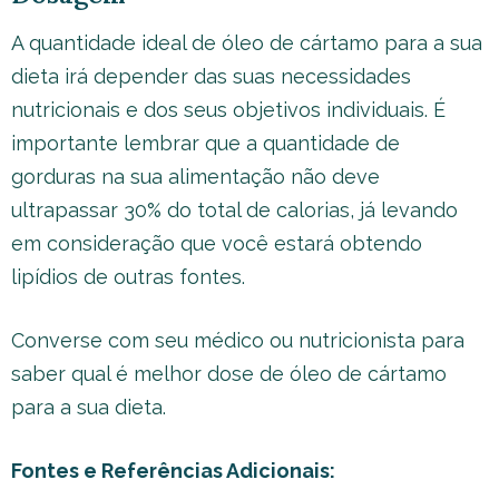
A quantidade ideal de óleo de cártamo para a sua
dieta irá depender das suas necessidades
nutricionais e dos seus objetivos individuais. É
importante lembrar que a quantidade de
gorduras na sua alimentação não deve
ultrapassar 30% do total de calorias, já levando
em consideração que você estará obtendo
lipídios de outras fontes.
Converse com seu médico ou nutricionista para
saber qual é melhor dose de óleo de cártamo
para a sua dieta.
Fontes e Referências Adicionais: