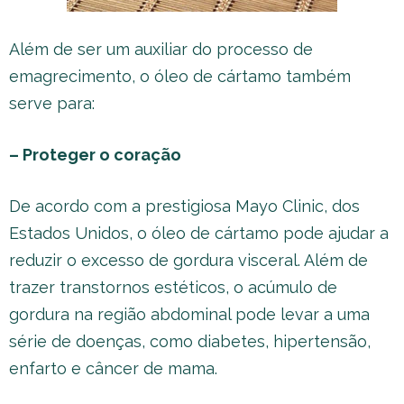
Além de ser um auxiliar do processo de
emagrecimento, o óleo de cártamo também
serve para:
– Proteger o coração
De acordo com a prestigiosa Mayo Clinic, dos
Estados Unidos, o óleo de cártamo pode ajudar a
reduzir o excesso de gordura visceral. Além de
trazer transtornos estéticos, o acúmulo de
gordura na região abdominal pode levar a uma
série de doenças, como diabetes, hipertensão,
enfarto e câncer de mama.