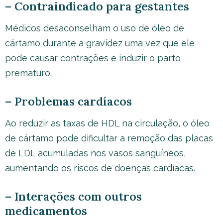
– Contraindicado para gestantes
Médicos desaconselham o uso de óleo de
cártamo durante a gravidez uma vez que ele
pode causar contrações e induzir o parto
prematuro.
– Problemas cardíacos
Ao reduzir as taxas de HDL na circulação, o óleo
de cártamo pode dificultar a remoção das placas
de LDL acumuladas nos vasos sanguíneos,
aumentando os riscos de doenças cardíacas.
– Interações com outros
medicamentos