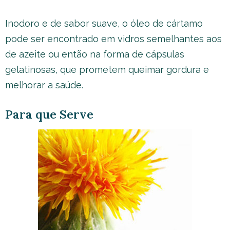
Inodoro e de sabor suave, o óleo de cártamo
pode ser encontrado em vidros semelhantes aos
de azeite ou então na forma de cápsulas
gelatinosas, que prometem queimar gordura e
melhorar a saúde.
Para que Serve