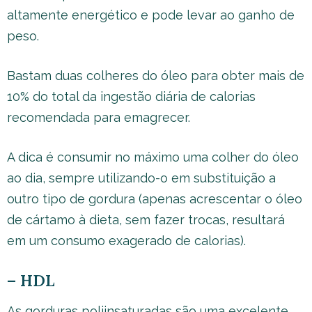
altamente energético e pode levar ao ganho de
peso.
Bastam duas colheres do óleo para obter mais de
10% do total da ingestão diária de calorias
recomendada para emagrecer.
A dica é consumir no máximo uma colher do óleo
ao dia, sempre utilizando-o em substituição a
outro tipo de gordura (apenas acrescentar o óleo
de cártamo à dieta, sem fazer trocas, resultará
em um consumo exagerado de calorias).
– HDL
As gorduras poliinsaturadas são uma excelente