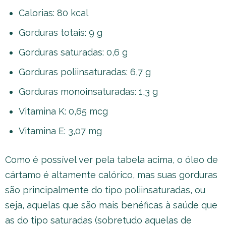
Calorias: 80 kcal
Gorduras totais: 9 g
Gorduras saturadas: 0,6 g
Gorduras poliinsaturadas: 6,7 g
Gorduras monoinsaturadas: 1,3 g
Vitamina K: 0,65 mcg
Vitamina E: 3,07 mg
Como é possível ver pela tabela acima, o óleo de
cártamo é altamente calórico, mas suas gorduras
são principalmente do tipo poliinsaturadas, ou
seja, aquelas que são mais benéficas à saúde que
as do tipo saturadas (sobretudo aquelas de