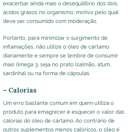
exacerbar ainda mais o desequilíbrio dos dois
ácidos graxos no organismo, motivo pelo qual
deve ser consumido com moderação.
Portanto, para minimizar o surgimento de
inflamações, não utilize o óleo de cártamo
diariamente e sempre se lembre de consumir
mais ômega 3, seja no prato (salmão, atum,
sardinha) ou na forma de cápsulas.
– Calorias
Um erro bastante comum em quem utiliza o
produto para emagrecer é esquecer o valor das
calorias do óleo de cártamo. Ao contrário de
outros suplementos menos calóricos, o óleo é