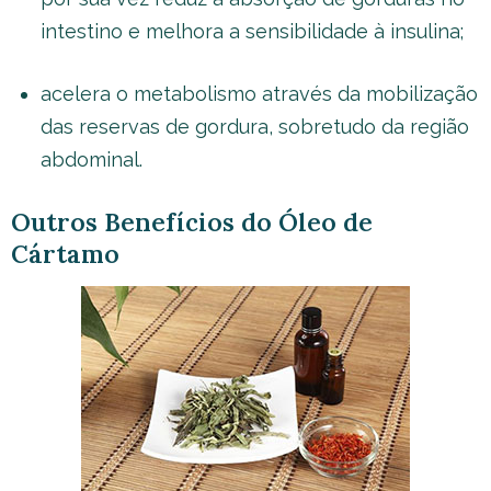
intestino e melhora a sensibilidade à insulina;
acelera o metabolismo através da mobilização
das reservas de gordura, sobretudo da região
abdominal.
Outros Benefícios do Óleo de
Cártamo