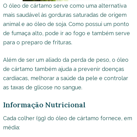
O óleo de cártamo serve como uma alternativa
mais saudável às gorduras saturadas de origem
animal e ao óleo de soja. Como possui um ponto
de fumaça alto, pode ir ao fogo e também serve
para o preparo de frituras.
Além de ser um aliado da perda de peso, o óleo
de cártamo também ajuda a prevenir doenças
cardíacas, melhorar a saúde da pele e controlar
as taxas de glicose no sangue.
Informação Nutricional
Cada colher (9g) do óleo de cártamo fornece, em
média: