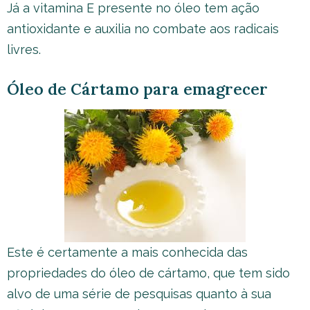
Já a vitamina E presente no óleo tem ação
antioxidante e auxilia no combate aos radicais
livres.
Óleo de Cártamo para emagrecer
Este é certamente a mais conhecida das
propriedades do óleo de cártamo, que tem sido
alvo de uma série de pesquisas quanto à sua