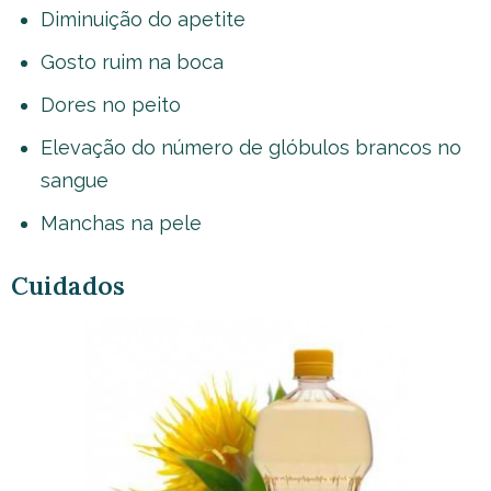
Diminuição do apetite
Gosto ruim na boca
Dores no peito
Elevação do número de glóbulos brancos no
sangue
Manchas na pele
Cuidados