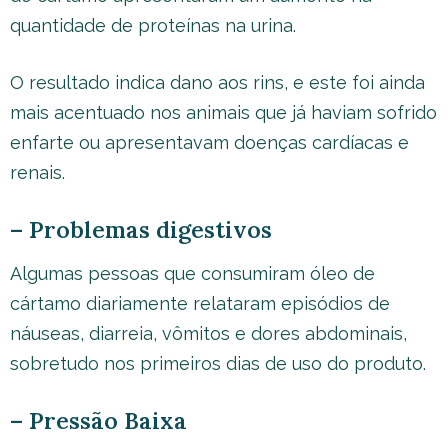
quantidade de proteínas na urina.
O resultado indica dano aos rins, e este foi ainda
mais acentuado nos animais que já haviam sofrido
enfarte ou apresentavam doenças cardíacas e
renais.
– Problemas digestivos
Algumas pessoas que consumiram óleo de
cártamo diariamente relataram episódios de
náuseas, diarreia, vômitos e dores abdominais,
sobretudo nos primeiros dias de uso do produto.
– Pressão Baixa