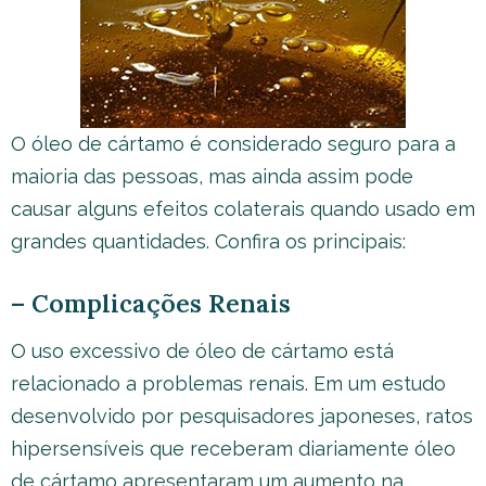
O óleo de cártamo é considerado seguro para a
maioria das pessoas, mas ainda assim pode
causar alguns efeitos colaterais quando usado em
grandes quantidades. Confira os principais:
– Complicações Renais
O uso excessivo de óleo de cártamo está
relacionado a problemas renais. Em um estudo
desenvolvido por pesquisadores japoneses, ratos
hipersensíveis que receberam diariamente óleo
de cártamo apresentaram um aumento na