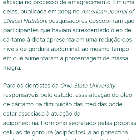
eficácia no processo de emagrecimento. Em uma
delas, publicada em 2009 no
American Journal of
Clinical Nutrition
, pesquisadores descobriram que
participantes que haviam acrescentado óleo de
cártamo à dieta apresentaram uma redução dos
níveis de gordura abdominal, ao mesmo tempo
em que aumentaram a porcentagem de massa
magra.
Para os cientistas da
Ohio State University
,
responsáveis pelo estudo, essa atuação do óleo
de cártamo na diminuição das medidas pode
estar associada à atuação da
adiponectina. Hormônio secretado pelas próprias
células de gordura (adipócitos), a adiponectina