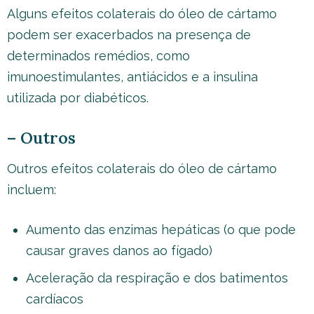
Alguns efeitos colaterais do óleo de cártamo
podem ser exacerbados na presença de
determinados remédios, como
imunoestimulantes, antiácidos e a insulina
utilizada por diabéticos.
– Outros
Outros efeitos colaterais do óleo de cártamo
incluem:
Aumento das enzimas hepáticas (o que pode
causar graves danos ao fígado)
Aceleração da respiração e dos batimentos
cardíacos