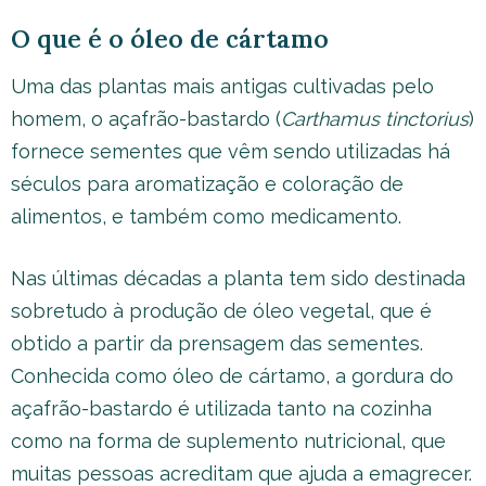
O que é o óleo de cártamo
Uma das plantas mais antigas cultivadas pelo
homem, o açafrão-bastardo (
Carthamus tinctorius
)
fornece sementes que vêm sendo utilizadas há
séculos para aromatização e coloração de
alimentos, e também como medicamento.
Nas últimas décadas a planta tem sido destinada
sobretudo à produção de óleo vegetal, que é
obtido a partir da prensagem das sementes.
Conhecida como óleo de cártamo, a gordura do
açafrão-bastardo é utilizada tanto na cozinha
como na forma de suplemento nutricional, que
muitas pessoas acreditam que ajuda a emagrecer.