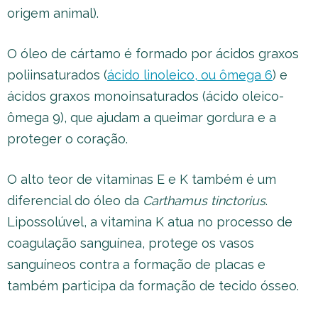
origem animal).
O óleo de cártamo é formado por ácidos graxos
poliinsaturados (
ácido linoleico, ou ômega 6
) e
ácidos graxos monoinsaturados (ácido oleico-
ômega 9), que ajudam a queimar gordura e a
proteger o coração.
O alto teor de vitaminas E e K também é um
diferencial do óleo da
Carthamus tinctorius
.
Lipossolúvel, a vitamina K atua no processo de
coagulação sanguínea, protege os vasos
sanguíneos contra a formação de placas e
também participa da formação de tecido ósseo.