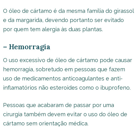
O óleo de cártamo é da mesma família do girassol
e da margarida, devendo portanto ser evitado
por quem tem alergia às duas plantas.
– Hemorragia
O uso excessivo de óleo de cártamo pode causar
hemorragia, sobretudo em pessoas que fazem
uso de medicamentos anticoagulantes e anti-
inflamatórios não esteroides como o ibuprofeno.
Pessoas que acabaram de passar por uma
cirurgia também devem evitar o uso do óleo de
cártamo sem orientação médica.