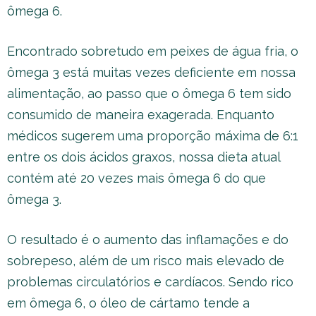
ômega 6.
Encontrado sobretudo em peixes de água fria, o
ômega 3 está muitas vezes deficiente em nossa
alimentação, ao passo que o ômega 6 tem sido
consumido de maneira exagerada. Enquanto
médicos sugerem uma proporção máxima de 6:1
entre os dois ácidos graxos, nossa dieta atual
contém até 20 vezes mais ômega 6 do que
ômega 3.
O resultado é o aumento das inflamações e do
sobrepeso, além de um risco mais elevado de
problemas circulatórios e cardíacos. Sendo rico
em ômega 6, o óleo de cártamo tende a