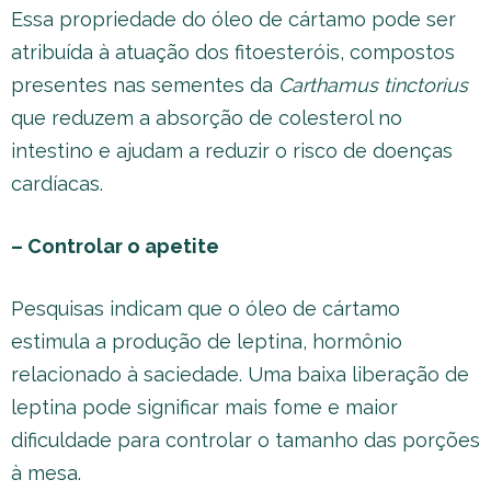
Essa propriedade do óleo de cártamo pode ser
atribuída à atuação dos fitoesteróis, compostos
presentes nas sementes da
Carthamus tinctorius
que reduzem a absorção de colesterol no
intestino e ajudam a reduzir o risco de doenças
cardíacas.
– Controlar o apetite
Pesquisas indicam que o óleo de cártamo
estimula a produção de leptina, hormônio
relacionado à saciedade. Uma baixa liberação de
leptina pode significar mais fome e maior
dificuldade para controlar o tamanho das porções
à mesa.