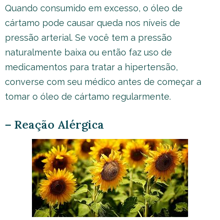
Quando consumido em excesso, o óleo de
cártamo pode causar queda nos níveis de
pressão arterial. Se você tem a pressão
naturalmente baixa ou então faz uso de
medicamentos para tratar a hipertensão,
converse com seu médico antes de começar a
tomar o óleo de cártamo regularmente.
– Reação Alérgica