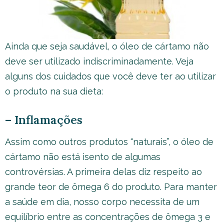
Ainda que seja saudável, o óleo de cártamo não
deve ser utilizado indiscriminadamente. Veja
alguns dos cuidados que você deve ter ao utilizar
o produto na sua dieta:
– Inflamações
Assim como outros produtos “naturais”, o óleo de
cártamo não está isento de algumas
controvérsias. A primeira delas diz respeito ao
grande teor de ômega 6 do produto. Para manter
a saúde em dia, nosso corpo necessita de um
equilíbrio entre as concentrações de ômega 3 e