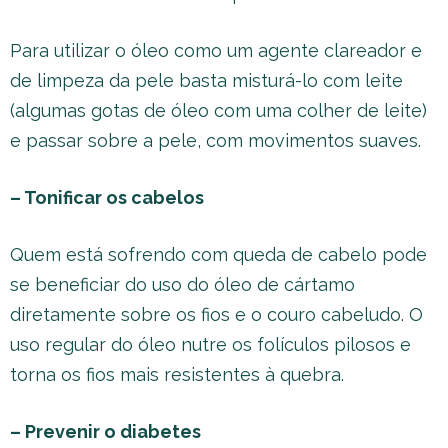
Para utilizar o óleo como um agente clareador e
de limpeza da pele basta misturá-lo com leite
(algumas gotas de óleo com uma colher de leite)
e passar sobre a pele, com movimentos suaves.
– Tonificar os cabelos
Quem está sofrendo com queda de cabelo pode
se beneficiar do uso do óleo de cártamo
diretamente sobre os fios e o couro cabeludo. O
uso regular do óleo nutre os folículos pilosos e
torna os fios mais resistentes à quebra.
– Prevenir o diabetes