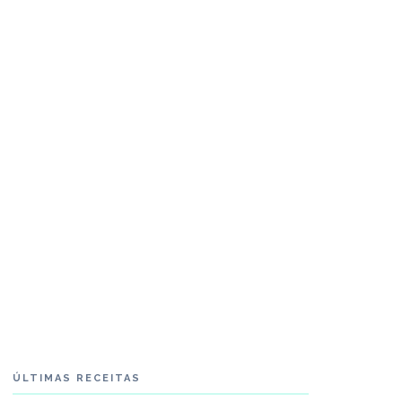
ÚLTIMAS RECEITAS