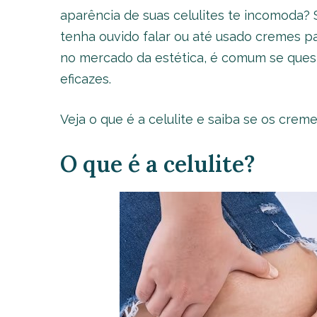
aparência de suas celulites te incomoda? 
tenha ouvido falar ou até usado cremes p
no mercado da estética, é comum se quest
eficazes.
Veja o que é a celulite e saiba se os creme
O que é a celulite?