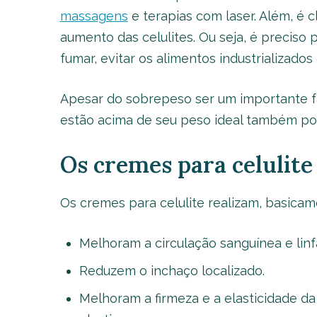
massagens
e terapias com laser. Além, é 
aumento das celulites. Ou seja, é preciso
fumar, evitar os alimentos industrializados 
Apesar do sobrepeso ser um importante fat
estão acima de seu peso ideal também pod
Os cremes para celulite
Os cremes para celulite realizam, basicam
Melhoram a circulação sanguínea e linf
Reduzem o inchaço localizado.
Melhoram a firmeza e a elasticidade da