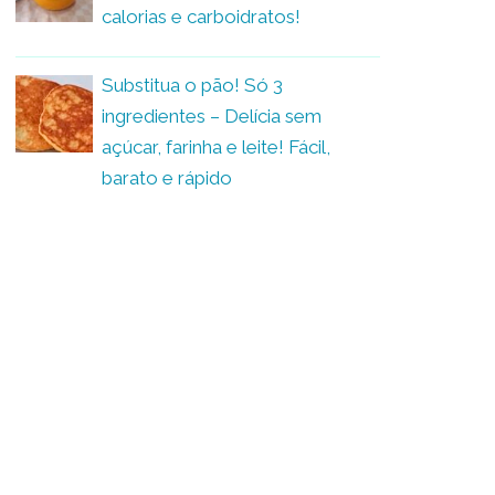
calorias e carboidratos!
Substitua o pão! Só 3
ingredientes – Delícia sem
açúcar, farinha e leite! Fácil,
barato e rápido