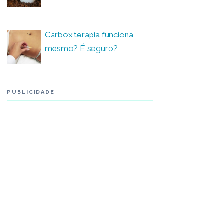
Carboxiterapia funciona
mesmo? É seguro?
PUBLICIDADE