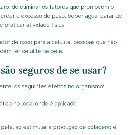
claro, de eliminar os fatores que promovem o
 perder o excesso de peso, beber água, parar de
e praticar atividade física.
or de risco para a celulite, pessoas que não
em ter celulite na pele.
 são seguros de se usar?
ente, os seguintes efeitos no organismo:
ática no local onde é aplicado.
 pele, ao estimular a produção de colágeno e