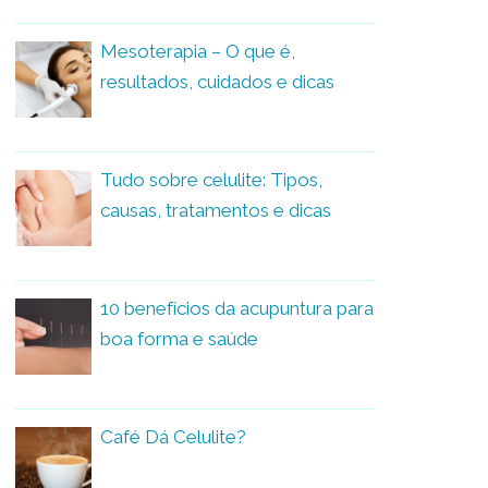
Mesoterapia – O que é,
resultados, cuidados e dicas
Tudo sobre celulite: Tipos,
causas, tratamentos e dicas
10 benefícios da acupuntura para
boa forma e saúde
Café Dá Celulite?