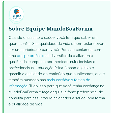
(Twitter)
Sobre Equipe MundoBoaForma
Quando o assunto é saúde, você tem que saber em
quem confiar. Sua qualidade de vida e bem-estar devem
ser uma prioridade para você. Por isso contamos com
uma
equipe profissional
diversificada e altamente
qualificada, composta por médicos, nutricionistas e
profissionais de educação física. Nosso objetivo é
garantir a qualidade do conteúdo que publicamos, que é
também baseado nas
mais confiáveis fontes de
informação
. Tudo isso para que você tenha confiança no
MundoBoaForma e faça daqui sua fonte preferencial de
consulta para assuntos relacionados à saúde, boa forma
e qualidade de vida.