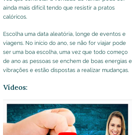
ainda mais difícil tendo que resistir a pratos
calóricos.
Escolha uma data aleatória, longe de eventos e
viagens. No início do ano, se não for viajar pode
ser uma boa escolha, uma vez que todo começo
de ano as pessoas se enchem de boas energias e
vibrações e estão dispostas a realizar mudanças.
Vídeos: