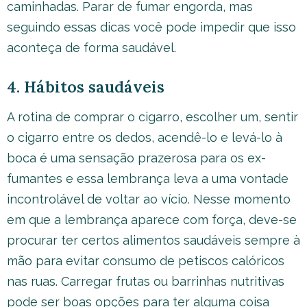
caminhadas. Parar de fumar engorda, mas
seguindo essas dicas você pode impedir que isso
aconteça de forma saudável.
4. Hábitos saudáveis
A rotina de comprar o cigarro, escolher um, sentir
o cigarro entre os dedos, acendê-lo e levá-lo à
boca é uma sensação prazerosa para os ex-
fumantes e essa lembrança leva a uma vontade
incontrolável de voltar ao vício. Nesse momento
em que a lembrança aparece com força, deve-se
procurar ter certos alimentos saudáveis sempre à
mão para evitar consumo de petiscos calóricos
nas ruas. Carregar frutas ou barrinhas nutritivas
pode ser boas opções para ter alguma coisa