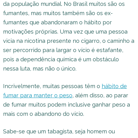
da população mundial. No Brasil muitos são os
fumantes, mas muitos também são os ex-
fumantes que abandonaram o hábito por
motivações próprias. Uma vez que uma pessoa
vicia na nicotina presente no cigarro, o caminho a
ser percorrido para largar o vício é estafante,
pois a dependência química é um obstáculo
nessa luta, mas não o único.
Incrivelmente, muitas pessoas têm o
hábito de
fumar para manter o peso
, além disso, ao parar
de fumar muitos podem inclusive ganhar peso a
mais com o abandono do vício.
Sabe-se que um tabagista, seja homem ou