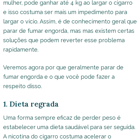
mulher, pode ganhar até 4 kg ao largar o cigarro
e isso costuma ser mais um impedimento para
largar o vício. Assim, é de conhecimento geral que
parar de fumar engorda, mas mas existem certas
soluções que podem reverter esse problema
rapidamente.
Veremos agora por que geralmente parar de
fumar engorda e o que você pode fazer a
respeito disso.
1. Dieta regrada
Uma forma sempre eficaz de perder peso é
estabelecer uma dieta saudável para ser seguida.
A nicotina do cigarro costuma acelerar o