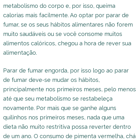
metabolismo do corpo e, por isso, queima
calorias mais facilmente. Ao optar por parar de
fumar, se os seus hábitos alimentares não forem
muito saudáveis ou se você consome muitos
alimentos calóricos, chegou a hora de rever sua
alimentação.
Parar de fumar engorda, por isso logo ao parar
de fumar deve-se mudar os hábitos,
principalmente nos primeiros meses, pelo menos
até que seu metabolismo se restabeleça
novamente. Por mais que se ganhe alguns
quilinhos nos primeiros meses, nada que uma
dieta não muito restritiva possa reverter dentro
de um ano. O consumo de pimenta vermelha, chá