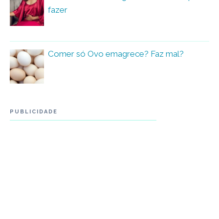
fazer
Comer só Ovo emagrece? Faz mal?
PUBLICIDADE