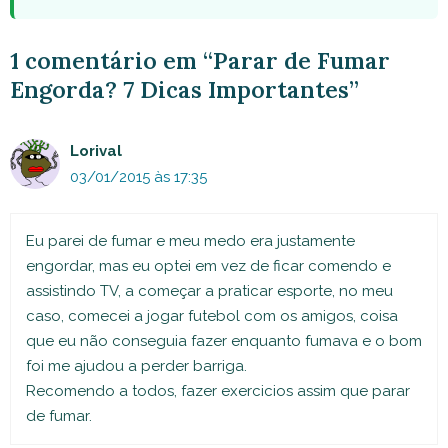
1 comentário em “Parar de Fumar
Engorda? 7 Dicas Importantes”
Lorival
03/01/2015 às 17:35
Eu parei de fumar e meu medo era justamente
engordar, mas eu optei em vez de ficar comendo e
assistindo TV, a começar a praticar esporte, no meu
caso, comecei a jogar futebol com os amigos, coisa
que eu não conseguia fazer enquanto fumava e o bom
foi me ajudou a perder barriga.
Recomendo a todos, fazer exercicios assim que parar
de fumar.