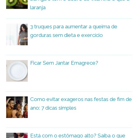
laranja
3 truques para aumentar a queima de
gorduras sem dieta e exercício
Ficar Sem Jantar Emagrece?
Como evitar exageros nas festas de fim de
ano: 7 dicas simples
Está com o estômago alto? Saiba o que