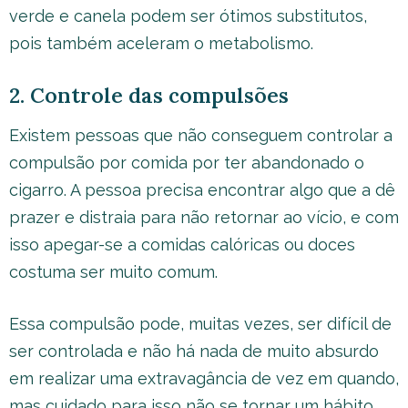
verde e canela podem ser ótimos substitutos,
pois também aceleram o metabolismo.
2. Controle das compulsões
Existem pessoas que não conseguem controlar a
compulsão por comida por ter abandonado o
cigarro. A pessoa precisa encontrar algo que a dê
prazer e distraia para não retornar ao vício, e com
isso apegar-se a comidas calóricas ou doces
costuma ser muito comum.
Essa compulsão pode, muitas vezes, ser difícil de
ser controlada e não há nada de muito absurdo
em realizar uma extravagância de vez em quando,
mas cuidado para isso não se tornar um hábito.