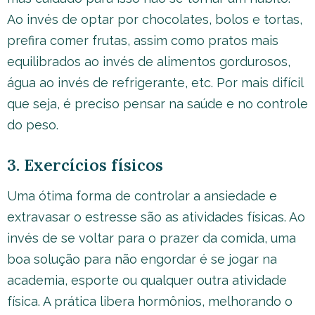
Ao invés de optar por chocolates, bolos e tortas,
prefira comer frutas, assim como pratos mais
equilibrados ao invés de alimentos gordurosos,
água ao invés de refrigerante, etc. Por mais difícil
que seja, é preciso pensar na saúde e no controle
do peso.
3. Exercícios físicos
Uma ótima forma de controlar a ansiedade e
extravasar o estresse são as atividades físicas. Ao
invés de se voltar para o prazer da comida, uma
boa solução para não engordar é se jogar na
academia, esporte ou qualquer outra atividade
física. A prática libera hormônios, melhorando o