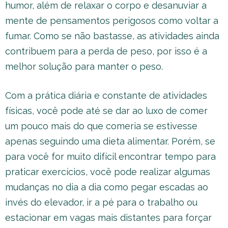
humor, além de relaxar o corpo e desanuviar a
mente de pensamentos perigosos como voltar a
fumar. Como se não bastasse, as atividades ainda
contribuem para a perda de peso, por isso é a
melhor solução para manter o peso.
Com a prática diária e constante de atividades
físicas, você pode até se dar ao luxo de comer
um pouco mais do que comeria se estivesse
apenas seguindo uma dieta alimentar. Porém, se
para você for muito difícil encontrar tempo para
praticar exercícios, você pode realizar algumas
mudanças no dia a dia como pegar escadas ao
invés do elevador, ir a pé para o trabalho ou
estacionar em vagas mais distantes para forçar