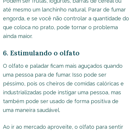
Podem ser frutas, iogurtes, barras de cereal ou
até mesmo um lanchinho natural. Parar de fumar
engorda, e se você não controlar a quantidade do
que coloca no prato, pode tornar o problema
ainda maior.
6. Estimulando o olfato
O olfato e paladar ficam mais aguçados quando
uma pessoa para de fumar. Isso pode ser
péssimo, pois os cheiros de comidas calóricas e
industrializadas pode instigar uma pessoa, mas
também pode ser usado de forma positiva de
uma maneira saudável.
Ao ir ao mercado aproveite, o olfato para sentir