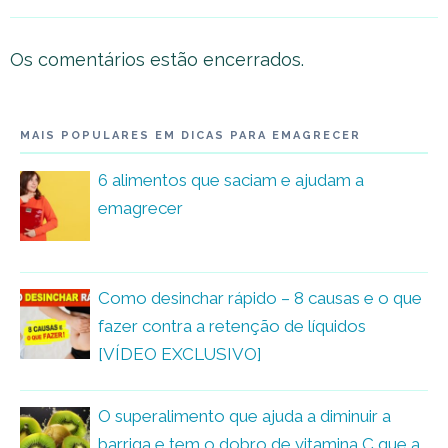
Os comentários estão encerrados.
MAIS POPULARES EM DICAS PARA EMAGRECER
6 alimentos que saciam e ajudam a
emagrecer
Como desinchar rápido – 8 causas e o que
fazer contra a retenção de líquidos
[VÍDEO EXCLUSIVO]
O superalimento que ajuda a diminuir a
barriga e tem o dobro de vitamina C que a