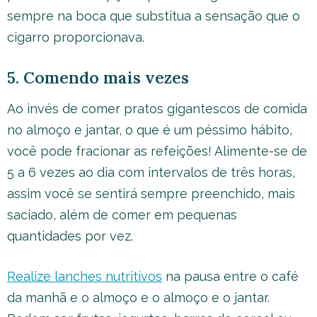
sempre na boca que substitua a sensação que o
cigarro proporcionava.
5. Comendo mais vezes
Ao invés de comer pratos gigantescos de comida
no almoço e jantar, o que é um péssimo hábito,
você pode fracionar as refeições! Alimente-se de
5 a 6 vezes ao dia com intervalos de três horas,
assim você se sentirá sempre preenchido, mais
saciado, além de comer em pequenas
quantidades por vez.
Realize lanches nutritivos
na pausa entre o café
da manhã e o almoço e o almoço e o jantar.