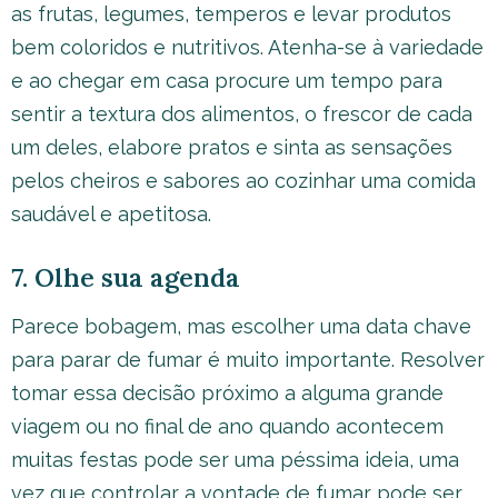
as frutas, legumes, temperos e levar produtos
bem coloridos e nutritivos. Atenha-se à variedade
e ao chegar em casa procure um tempo para
sentir a textura dos alimentos, o frescor de cada
um deles, elabore pratos e sinta as sensações
pelos cheiros e sabores ao cozinhar uma comida
saudável e apetitosa.
7. Olhe sua agenda
Parece bobagem, mas escolher uma data chave
para parar de fumar é muito importante. Resolver
tomar essa decisão próximo a alguma grande
viagem ou no final de ano quando acontecem
muitas festas pode ser uma péssima ideia, uma
vez que controlar a vontade de fumar pode ser