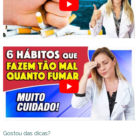
Gostou das dicas?