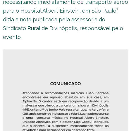
necessitando imediatamente de transporte aéreo
para o Hospital Albert Einstein, em São Paulo”,
dizia a nota publicada pela assessoria do
Sindicato Rural de Divinópolis, responsável pelo
evento.