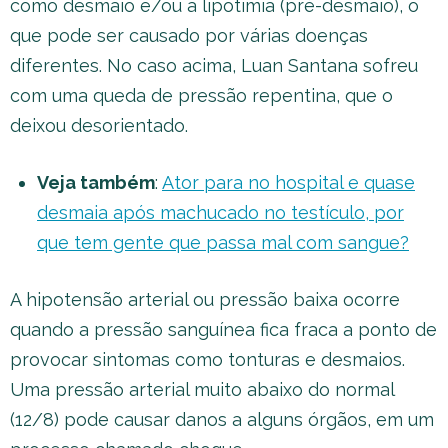
como desmaio e/ou a lipotimia (pré-desmaio), o
que pode ser causado por várias doenças
diferentes. No caso acima, Luan Santana sofreu
com uma queda de pressão repentina, que o
deixou desorientado.
Veja também
:
Ator para no hospital e quase
desmaia após machucado no testículo, por
que tem gente que passa mal com sangue?
A hipotensão arterial ou pressão baixa ocorre
quando a pressão sanguínea fica fraca a ponto de
provocar sintomas como tonturas e desmaios.
Uma pressão arterial muito abaixo do normal
(12/8) pode causar danos a alguns órgãos, em um