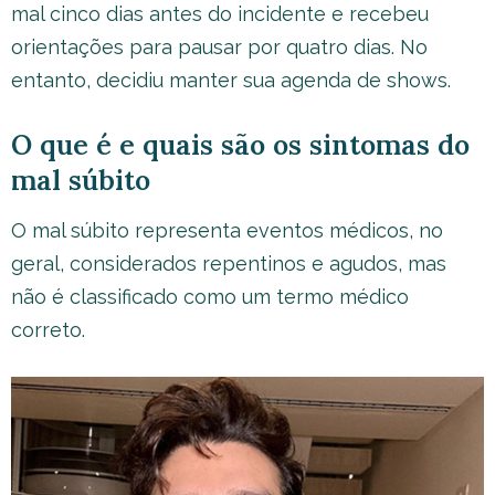
mal cinco dias antes do incidente e recebeu
orientações para pausar por quatro dias. No
entanto, decidiu manter sua agenda de shows.
O que é e quais são os sintomas do
mal súbito
O mal súbito representa eventos médicos, no
geral, considerados repentinos e agudos, mas
não é classificado como um termo médico
correto.