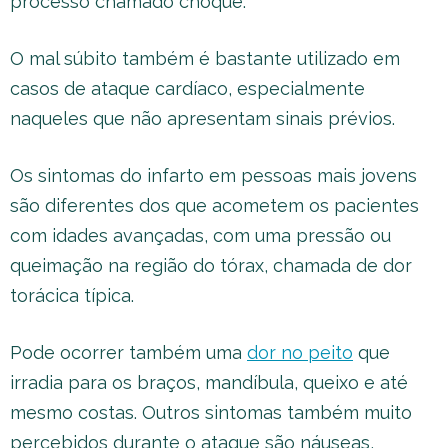
processo chamado choque.
O mal súbito também é bastante utilizado em
casos de ataque cardíaco, especialmente
naqueles que não apresentam sinais prévios.
Os sintomas do infarto em pessoas mais jovens
são diferentes dos que acometem os pacientes
com idades avançadas, com uma pressão ou
queimação na região do tórax, chamada de dor
torácica típica.
Pode ocorrer também uma
dor no peito
que
irradia para os braços, mandíbula, queixo e até
mesmo costas. Outros sintomas também muito
percebidos durante o ataque são náuseas,