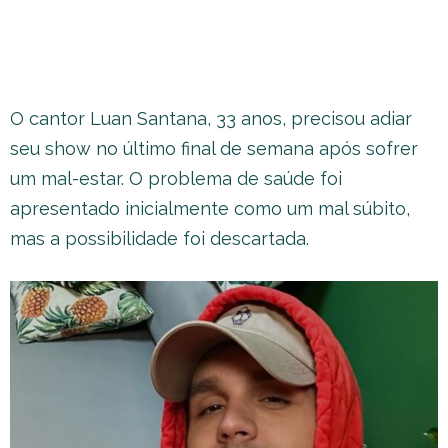
O cantor Luan Santana, 33 anos, precisou adiar
seu show no último final de semana após sofrer
um mal-estar. O problema de saúde foi
apresentado inicialmente como um mal súbito,
mas a possibilidade foi descartada.