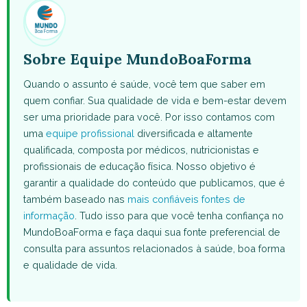
Sobre Equipe MundoBoaForma
Quando o assunto é saúde, você tem que saber em
quem confiar. Sua qualidade de vida e bem-estar devem
ser uma prioridade para você. Por isso contamos com
uma
equipe profissional
diversificada e altamente
qualificada, composta por médicos, nutricionistas e
profissionais de educação física. Nosso objetivo é
garantir a qualidade do conteúdo que publicamos, que é
também baseado nas
mais confiáveis fontes de
informação
. Tudo isso para que você tenha confiança no
MundoBoaForma e faça daqui sua fonte preferencial de
consulta para assuntos relacionados à saúde, boa forma
e qualidade de vida.