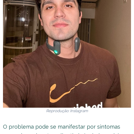
Reprodução: Instagram
O problema pode se manifestar por sintomas