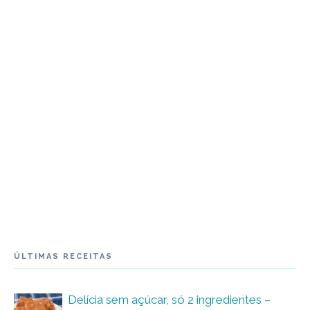
ÚLTIMAS RECEITAS
Delícia sem açúcar, só 2 ingredientes –