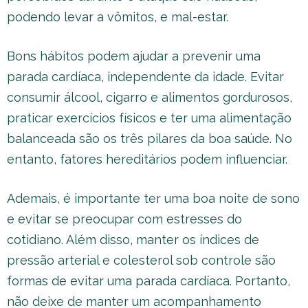
podendo levar a vômitos, e mal-estar.
Bons hábitos podem ajudar a prevenir uma
parada cardíaca, independente da idade. Evitar
consumir álcool, cigarro e alimentos gordurosos,
praticar exercícios físicos e ter uma alimentação
balanceada são os três pilares da boa saúde. No
entanto, fatores hereditários podem influenciar.
Ademais, é importante ter uma boa noite de sono
e evitar se preocupar com estresses do
cotidiano. Além disso, manter os índices de
pressão arterial e colesterol sob controle são
formas de evitar uma parada cardíaca. Portanto,
não deixe de manter um acompanhamento