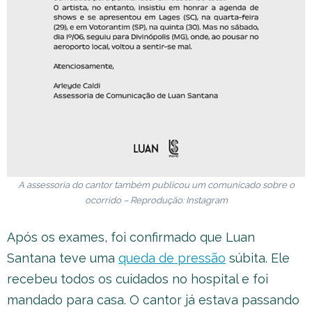
A assessoria do cantor também publicou um comunicado sobre o
ocorrido – Reprodução: Instagram
Após os exames, foi confirmado que Luan
Santana teve uma
queda de pressão
súbita. Ele
recebeu todos os cuidados no hospital e foi
mandado para casa. O cantor já estava passando