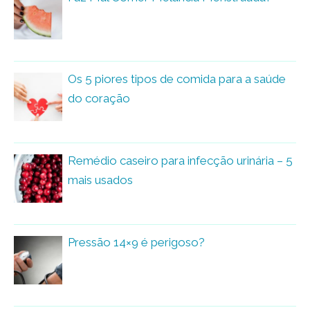
Os 5 piores tipos de comida para a saúde
do coração
Remédio caseiro para infecção urinária – 5
mais usados
Pressão 14×9 é perigoso?