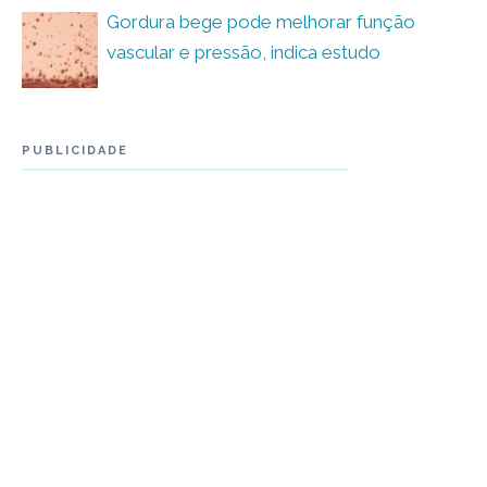
Gordura bege pode melhorar função
vascular e pressão, indica estudo
PUBLICIDADE