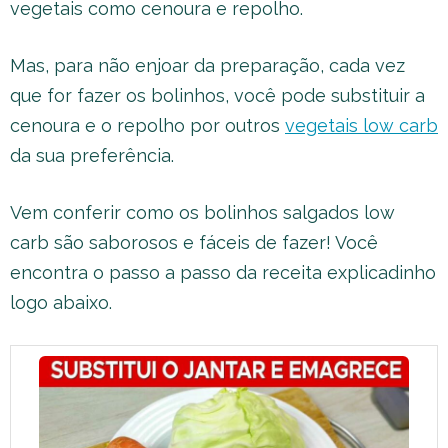
vegetais como cenoura e repolho.
Mas, para não enjoar da preparação, cada vez
que for fazer os bolinhos, você pode substituir a
cenoura e o repolho por outros
vegetais low carb
da sua preferência.
Vem conferir como os bolinhos salgados low
carb são saborosos e fáceis de fazer! Você
encontra o passo a passo da receita explicadinho
logo abaixo.