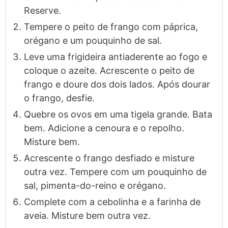
Reserve.
Tempere o peito de frango com páprica,
orégano e um pouquinho de sal.
Leve uma frigideira antiaderente ao fogo e
coloque o azeite. Acrescente o peito de
frango e doure dos dois lados. Após dourar
o frango, desfie.
Quebre os ovos em uma tigela grande. Bata
bem. Adicione a cenoura e o repolho.
Misture bem.
Acrescente o frango desfiado e misture
outra vez. Tempere com um pouquinho de
sal, pimenta-do-reino e orégano.
Complete com a cebolinha e a farinha de
aveia. Misture bem outra vez.