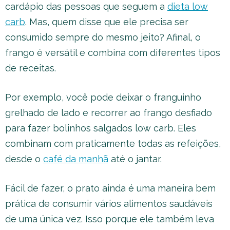
cardápio das pessoas que seguem a
dieta low
carb
. Mas, quem disse que ele precisa ser
consumido sempre do mesmo jeito? Afinal, o
frango é versátil e combina com diferentes tipos
de receitas.
Por exemplo, você pode deixar o franguinho
grelhado de lado e recorrer ao frango desfiado
para fazer bolinhos salgados low carb. Eles
combinam com praticamente todas as refeições,
desde o
café da manhã
até o jantar.
Fácil de fazer, o prato ainda é uma maneira bem
prática de consumir vários alimentos saudáveis
de uma única vez. Isso porque ele também leva