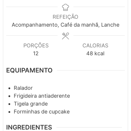
REFEIÇÃO
Acompanhamento, Café da manhã, Lanche
PORÇÕES
CALORIAS
12
48
kcal
EQUIPAMENTO
Ralador
Frigideira
antiaderente
Tigela
grande
Forminhas de cupcake
INGREDIENTES