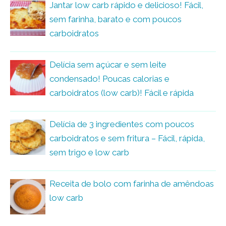
Jantar low carb rápido e delicioso! Fácil,
sem farinha, barato e com poucos
carboidratos
Delícia sem açúcar e sem leite
condensado! Poucas calorias e
carboidratos (low carb)! Fácil e rápida
Delícia de 3 ingredientes com poucos
carboidratos e sem fritura – Fácil, rápida,
sem trigo e low carb
Receita de bolo com farinha de amêndoas
low carb