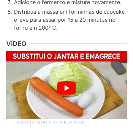
Adicione o fermento e misture novamente.
Distribua a massa em forminhas de cupcake
e leve para assar por 15 a 20 minutos no
forno em 200º C.
VÍDEO
CONTINUA DEPOIS DA PUBLICIDADE