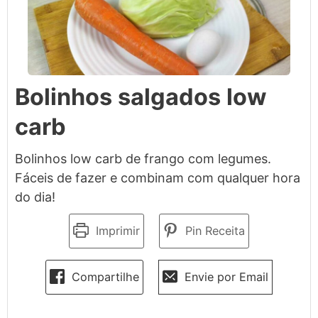
Bolinhos salgados low
carb
Bolinhos low carb de frango com legumes.
Fáceis de fazer e combinam com qualquer hora
do dia!
Imprimir
Pin Receita
Compartilhe
Envie por Email