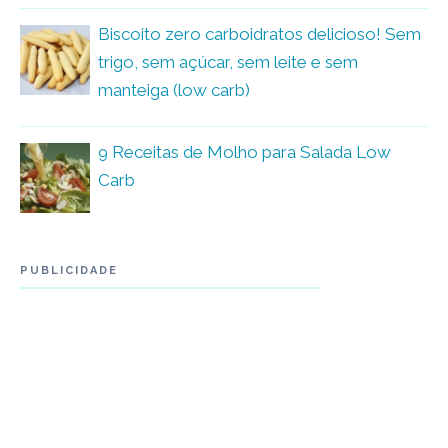
Biscoito zero carboidratos delicioso! Sem
trigo, sem açúcar, sem leite e sem
manteiga (low carb)
9 Receitas de Molho para Salada Low
Carb
PUBLICIDADE