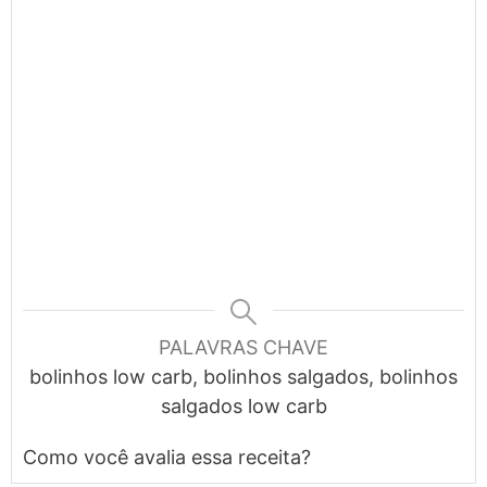
PALAVRAS CHAVE
bolinhos low carb, bolinhos salgados, bolinhos
salgados low carb
Como você avalia essa receita?