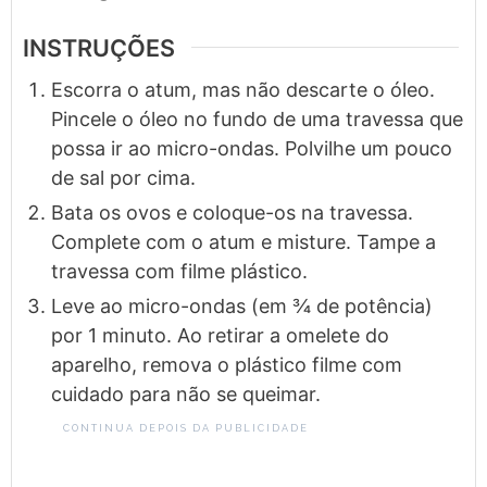
INSTRUÇÕES
Escorra o atum, mas não descarte o óleo.
Pincele o óleo no fundo de uma travessa que
possa ir ao micro-ondas. Polvilhe um pouco
de sal por cima.
Bata os ovos e coloque-os na travessa.
Complete com o atum e misture. Tampe a
travessa com filme plástico.
Leve ao micro-ondas (em ¾ de potência)
por 1 minuto. Ao retirar a omelete do
aparelho, remova o plástico filme com
cuidado para não se queimar.
CONTINUA DEPOIS DA PUBLICIDADE