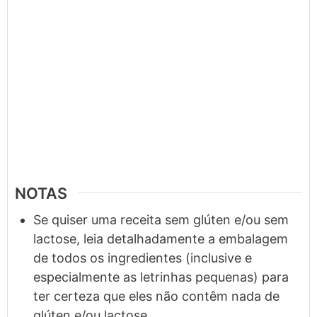
NOTAS
Se quiser uma receita sem glúten e/ou sem
lactose, leia detalhadamente a embalagem
de todos os ingredientes (inclusive e
especialmente as letrinhas pequenas) para
ter certeza que eles não contêm nada de
glúten e/ou lactose.