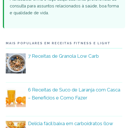
consulta para assuntos relacionados à saúde, boa forma
e qualidade de vida.
MAIS POPULARES EM RECEITAS FITNESS E LIGHT
7 Receitas de Granola Low Carb
6 Receitas de Suco de Laranja com Casca
– Benefícios e Como Fazer
Delícia fácil baixa em carboidratos (low