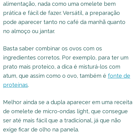
alimentação, nada como uma omelete bem
prática e fácil de fazer. Versátil, a preparação
pode aparecer tanto no café da manhã quanto
no almoço ou jantar.
Basta saber combinar os ovos com os
ingredientes corretos. Por exemplo, para ter um
prato mais proteico, a dica é misturá-los com
atum, que assim como o ovo, também é
fonte de
proteínas
.
Melhor ainda se a dupla aparecer em uma receita
de omelete de micro-ondas light, que consegue
ser até mais fácil que a tradicional, já que não
exige ficar de olho na panela.