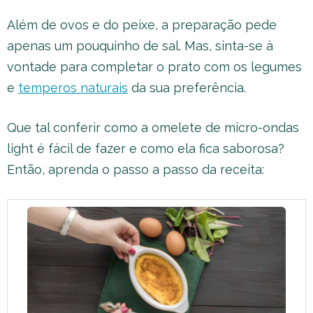
Além de ovos e do peixe, a preparação pede
apenas um pouquinho de sal. Mas, sinta-se à
vontade para completar o prato com os legumes
e
temperos naturais
da sua preferência.
Que tal conferir como a omelete de micro-ondas
light é fácil de fazer e como ela fica saborosa?
Então, aprenda o passo a passo da receita: