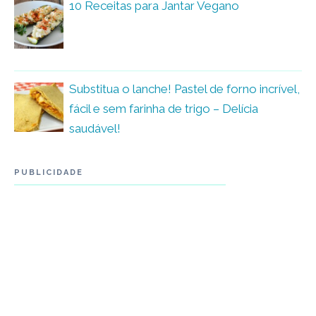
10 Receitas para Jantar Vegano
Substitua o lanche! Pastel de forno incrível,
fácil e sem farinha de trigo – Delícia
saudável!
PUBLICIDADE