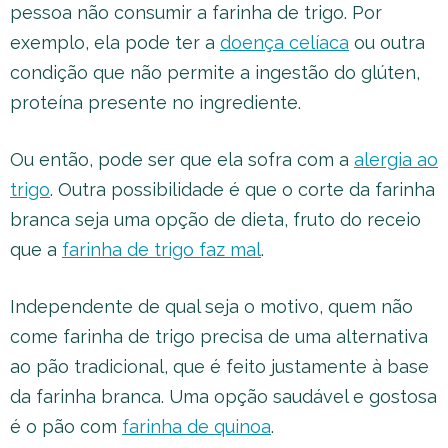
pessoa não consumir a farinha de trigo. Por
exemplo, ela pode ter a
doença celíaca
ou outra
condição que não permite a ingestão do glúten,
proteína presente no ingrediente.
Ou então, pode ser que ela sofra com a
alergia ao
trigo
. Outra possibilidade é que o corte da farinha
branca seja uma opção de dieta, fruto do receio
que a
farinha de trigo faz mal
.
Independente de qual seja o motivo, quem não
come farinha de trigo precisa de uma alternativa
ao pão tradicional, que é feito justamente à base
da farinha branca. Uma opção saudável e gostosa
é o pão com
farinha de quinoa
.