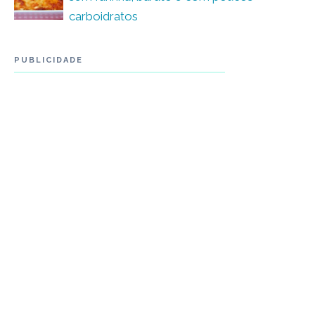
carboidratos
PUBLICIDADE