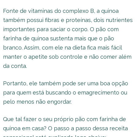
Fonte de vitaminas do complexo B, a quinoa
também possui fibras e proteínas, dois nutrientes
importantes para saciar o corpo. O pão com
farinha de quinoa sustenta mais que o pão
branco. Assim, com ele na dieta fica mais fácil
manter o apetite sob controle e não comer além
da conta.
Portanto, ele também pode ser uma boa opção
para quem está buscando o emagrecimento ou
pelo menos não engordar.
Que tal fazer o seu próprio pão com farinha de
quinoa em casa? O passo a passo dessa receita