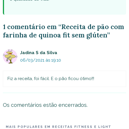
1 comentário em “Receita de pão com
farinha de quinoa fit sem glúten”
Jadina S da Silva
06/03/2021 às 19:10
Fiz a receita, foi fácil. E o pão ficou ótimo!!!
Os comentários estão encerrados.
MAIS POPULARES EM RECEITAS FITNESS E LIGHT