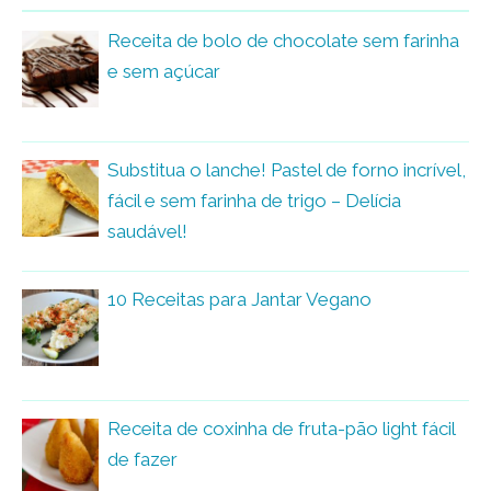
Receita de bolo de chocolate sem farinha
e sem açúcar
Substitua o lanche! Pastel de forno incrível,
fácil e sem farinha de trigo – Delícia
saudável!
10 Receitas para Jantar Vegano
Receita de coxinha de fruta-pão light fácil
de fazer