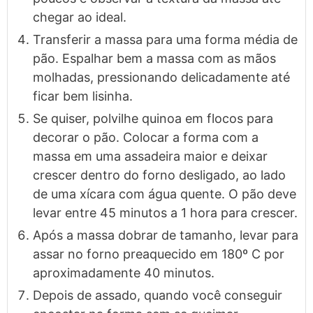
chegar ao ideal.
Transferir a massa para uma forma média de
pão. Espalhar bem a massa com as mãos
molhadas, pressionando delicadamente até
ficar bem lisinha.
Se quiser, polvilhe quinoa em flocos para
decorar o pão. Colocar a forma com a
massa em uma assadeira maior e deixar
crescer dentro do forno desligado, ao lado
de uma xícara com água quente. O pão deve
levar entre 45 minutos a 1 hora para crescer.
Após a massa dobrar de tamanho, levar para
assar no forno preaquecido em 180º C por
aproximadamente 40 minutos.
Depois de assado, quando você conseguir