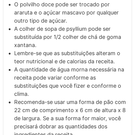
O polvilho doce pode ser trocado por
araruta e o açúcar mascavo por qualquer
outro tipo de açúcar.
A colher de sopa de psyllium pode ser
substituída por 1/2 colher de chá de goma
xantana.
Lembre-se que as substituições alteram o
teor nutricional e de calorias da receita.
A quantidade de água morna necessária na
receita pode variar conforme as
substituições que você fizer e conforme o
clima.
Recomenda-se usar uma forma de pão com
22 cm de comprimento x 6 cm de altura x 8
de largura. Se a sua forma for maior, você
precisará dobrar as quantidades dos
ingredientes da receita.