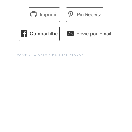
Imprimir
Pin Receita
Compartilhe
Envie por Email
CONTINUA DEPOIS DA PUBLICIDADE