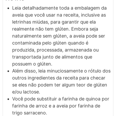
Leia detalhadamente toda a embalagem da
aveia que você usar na receita, inclusive as
letrinhas miúdas, para garantir que ela
realmente não tem glúten. Embora seja
naturalmente sem glúten, a aveia pode ser
contaminada pelo glúten quando é
produzida, processada, armazenada ou
transportada junto de alimentos que
possuem o glúten.
Além disso, leia minuciosamente o rótulo dos
outros ingredientes da receita para checar
se eles não podem ter algum teor de glúten
e/ou lactose.
Você pode substituir a farinha de quinoa por
farinha de arroz e a aveia por farinha de
trigo sarraceno.