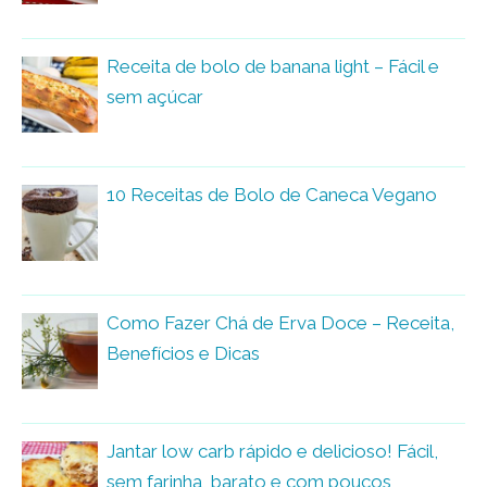
Receita de bolo de banana light – Fácil e
sem açúcar
10 Receitas de Bolo de Caneca Vegano
Como Fazer Chá de Erva Doce – Receita,
Benefícios e Dicas
Jantar low carb rápido e delicioso! Fácil,
sem farinha, barato e com poucos