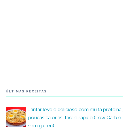
ÚLTIMAS RECEITAS
Jantar leve e delicioso com muita proteína,
poucas calorias, fácil e rápido (Low Carb e
sem glúten)