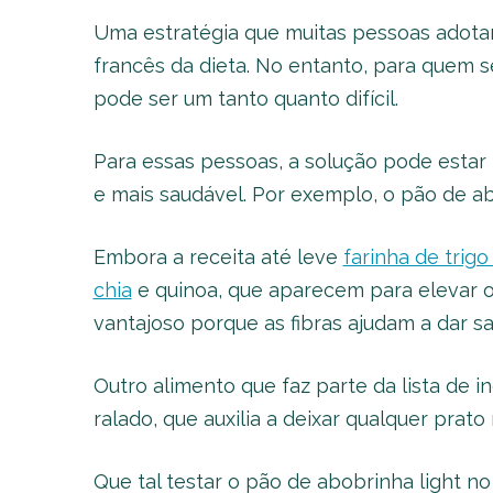
Uma estratégia que muitas pessoas adota
francês da dieta. No entanto, para quem
pode ser um tanto quanto difícil.
Para essas pessoas, a solução pode estar 
e mais saudável. Por exemplo, o pão de a
Embora a receita até leve
farinha de trig
chia
e quinoa, que aparecem para elevar o
vantajoso porque as fibras ajudam a dar s
Outro alimento que faz parte da lista de 
ralado, que auxilia a deixar qualquer prato
Que tal testar o pão de abobrinha light n