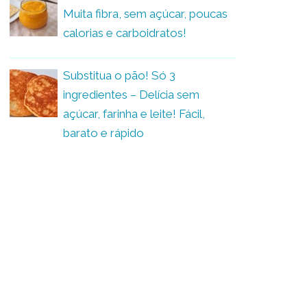
Muita fibra, sem açúcar, poucas
calorias e carboidratos!
Substitua o pão! Só 3
ingredientes – Delícia sem
açúcar, farinha e leite! Fácil,
barato e rápido