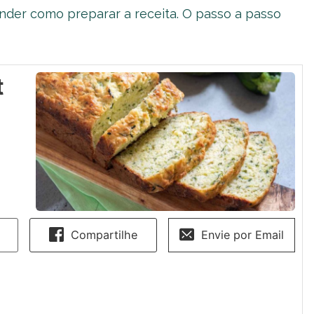
nder como preparar a receita. O passo a passo
t
Compartilhe
Envie por Email