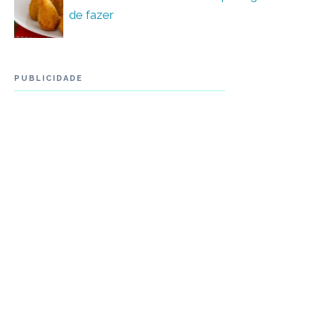
de fazer
PUBLICIDADE