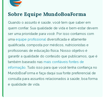
Sobre Equipe MundoBoaForma
Quando o assunto é saúde, você tem que saber em
quem confiar. Sua qualidade de vida e bem-estar devem
ser uma prioridade para você. Por isso contamos com
uma
equipe profissional
diversificada e altamente
qualificada, composta por médicos, nutricionistas e
profissionais de educação física. Nosso objetivo é
garantir a qualidade do conteúdo que publicamos, que é
também baseado nas
mais confiáveis fontes de
informação
. Tudo isso para que você tenha confiança no
MundoBoaForma e faça daqui sua fonte preferencial de
consulta para assuntos relacionados à saúde, boa forma
e qualidade de vida.