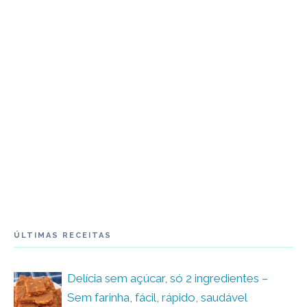
ÚLTIMAS RECEITAS
Delícia sem açúcar, só 2 ingredientes –
Sem farinha, fácil, rápido, saudável