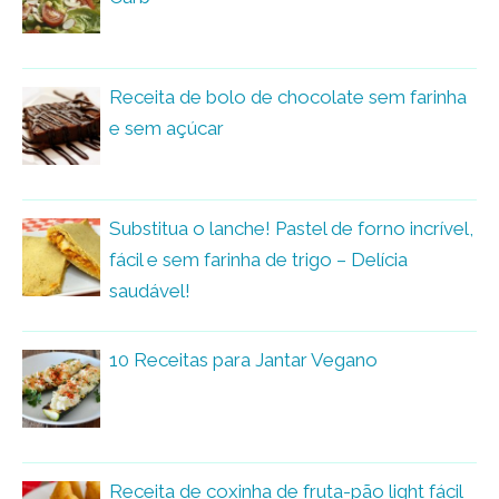
Receita de bolo de chocolate sem farinha
e sem açúcar
Substitua o lanche! Pastel de forno incrível,
fácil e sem farinha de trigo – Delícia
saudável!
10 Receitas para Jantar Vegano
Receita de coxinha de fruta-pão light fácil