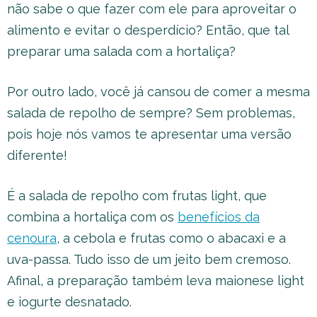
não sabe o que fazer com ele para aproveitar o
alimento e evitar o desperdício? Então, que tal
preparar uma salada com a hortaliça?
Por outro lado, você já cansou de comer a mesma
salada de repolho de sempre? Sem problemas,
pois hoje nós vamos te apresentar uma versão
diferente!
É a salada de repolho com frutas light, que
combina a hortaliça com os
benefícios da
cenoura
, a cebola e frutas como o abacaxi e a
uva-passa. Tudo isso de um jeito bem cremoso.
Afinal, a preparação também leva maionese light
e iogurte desnatado.