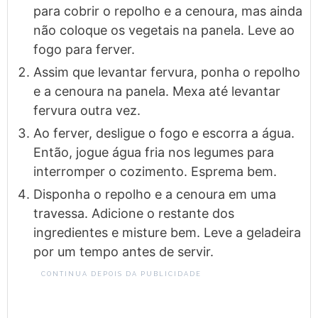
para cobrir o repolho e a cenoura, mas ainda
não coloque os vegetais na panela. Leve ao
fogo para ferver.
Assim que levantar fervura, ponha o repolho
e a cenoura na panela. Mexa até levantar
fervura outra vez.
Ao ferver, desligue o fogo e escorra a água.
Então, jogue água fria nos legumes para
interromper o cozimento. Esprema bem.
Disponha o repolho e a cenoura em uma
travessa. Adicione o restante dos
ingredientes e misture bem. Leve a geladeira
por um tempo antes de servir.
CONTINUA DEPOIS DA PUBLICIDADE