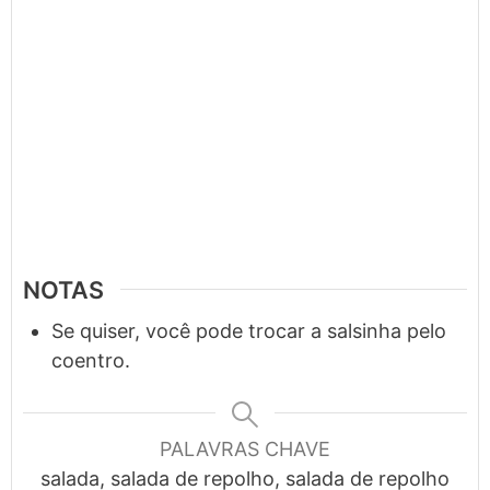
NOTAS
Se quiser, você pode trocar a salsinha pelo
coentro.
PALAVRAS CHAVE
salada, salada de repolho, salada de repolho