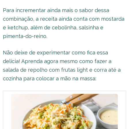
Para incrementar ainda mais o sabor dessa
combinação, a receita ainda conta com mostarda
e ketchup, além de cebolinha, salsinha e
pimenta-do-reino.
Não deixe de experimentar como fica essa
delícia! Aprenda agora mesmo como fazer a
salada de repolho com frutas light e corra até a
cozinha para colocar a mão na massa: