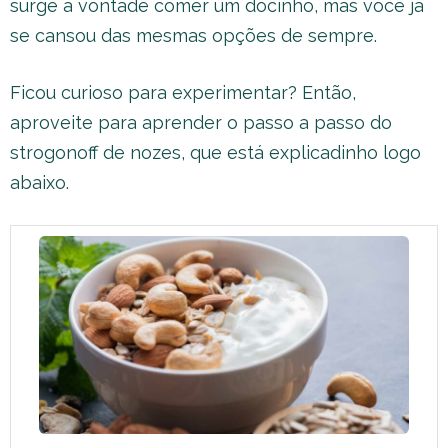
surge a vontade comer um docinho, mas você já
se cansou das mesmas opções de sempre.
Ficou curioso para experimentar? Então,
aproveite para aprender o passo a passo do
strogonoff de nozes, que está explicadinho logo
abaixo.