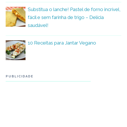
Substitua o lanche! Pastel de forno incrível,
fácil e sem farinha de trigo – Delícia
saudável!
10 Receitas para Jantar Vegano
PUBLICIDADE