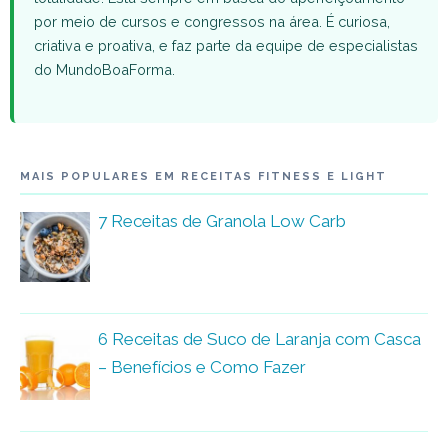
por meio de cursos e congressos na área. É curiosa,
criativa e proativa, e faz parte da equipe de especialistas
do MundoBoaForma.
MAIS POPULARES EM RECEITAS FITNESS E LIGHT
7 Receitas de Granola Low Carb
6 Receitas de Suco de Laranja com Casca
– Benefícios e Como Fazer