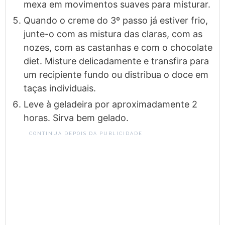
mexa em movimentos suaves para misturar.
Quando o creme do 3º passo já estiver frio,
junte-o com as mistura das claras, com as
nozes, com as castanhas e com o chocolate
diet. Misture delicadamente e transfira para
um recipiente fundo ou distribua o doce em
taças individuais.
Leve à geladeira por aproximadamente 2
horas. Sirva bem gelado.
CONTINUA DEPOIS DA PUBLICIDADE