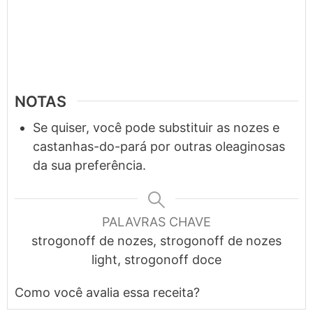
NOTAS
Se quiser, você pode substituir as nozes e
castanhas-do-pará por outras oleaginosas
da sua preferência.
PALAVRAS CHAVE
strogonoff de nozes, strogonoff de nozes
light, strogonoff doce
Como você avalia essa receita?