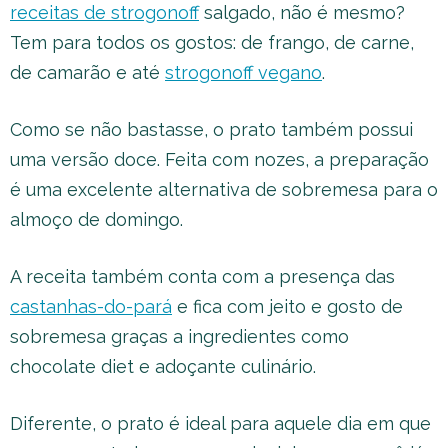
receitas de strogonoff
salgado, não é mesmo?
Tem para todos os gostos: de frango, de carne,
de camarão e até
strogonoff vegano
.
Como se não bastasse, o prato também possui
uma versão doce. Feita com nozes, a preparação
é uma excelente alternativa de sobremesa para o
almoço de domingo.
A receita também conta com a presença das
castanhas-do-pará
e fica com jeito e gosto de
sobremesa graças a ingredientes como
chocolate diet e adoçante culinário.
Diferente, o prato é ideal para aquele dia em que