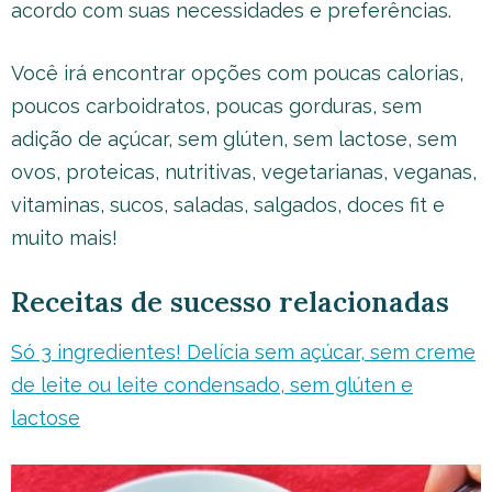
acordo com suas necessidades e preferências.
Você irá encontrar opções com poucas calorias,
poucos carboidratos, poucas gorduras, sem
adição de açúcar, sem glúten, sem lactose, sem
ovos, proteicas, nutritivas, vegetarianas, veganas,
vitaminas, sucos, saladas, salgados, doces fit e
muito mais!
Receitas de sucesso relacionadas
Só 3 ingredientes! Delícia sem açúcar, sem creme
de leite ou leite condensado, sem glúten e
lactose