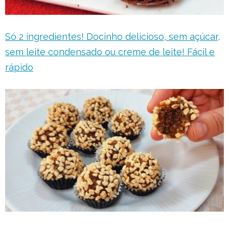
Só 2 ingredientes! Docinho delicioso, sem açúcar,
sem leite condensado ou creme de leite! Fácil e
rápido