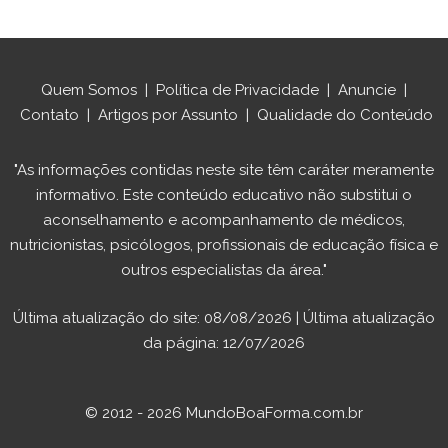
Quem Somos
|
Política de Privacidade
|
Anuncie
|
Contato
|
Artigos por Assunto
|
Qualidade do Conteúdo
"As informações contidas neste site têm caráter meramente
informativo. Este conteúdo educativo não substitui o
aconselhamento e acompanhamento de médicos,
nutricionistas, psicólogos, profissionais de educação física e
outros especialistas da área."
Última atualização do site: 08/08/2026 | Última atualização
da página: 12/07/2026
© 2012 - 2026 MundoBoaForma.com.br