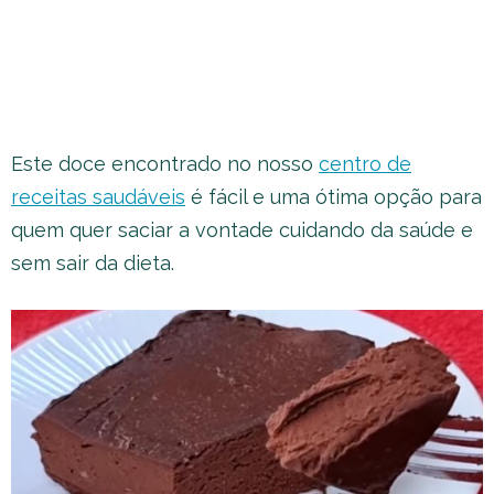
Este doce encontrado no nosso
centro de
receitas saudáveis
é fácil e uma ótima opção para
quem quer saciar a vontade cuidando da saúde e
sem sair da dieta.