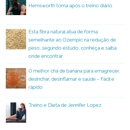
Hemsworth toma após o treino diário
Esta fibra natural atua de forma
semelhante ao Ozempic na redução de
peso, segundo estudo, conheça e saiba
onde encontrar
O melhor chá de banana para emagrecer,
desinchar, desinflamar e saúde – Fácil e
rápido
Treino e Dieta de Jennifer Lopez