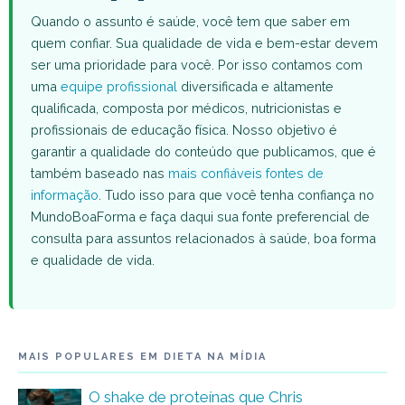
Quando o assunto é saúde, você tem que saber em
quem confiar. Sua qualidade de vida e bem-estar devem
ser uma prioridade para você. Por isso contamos com
uma
equipe profissional
diversificada e altamente
qualificada, composta por médicos, nutricionistas e
profissionais de educação física. Nosso objetivo é
garantir a qualidade do conteúdo que publicamos, que é
também baseado nas
mais confiáveis fontes de
informação
. Tudo isso para que você tenha confiança no
MundoBoaForma e faça daqui sua fonte preferencial de
consulta para assuntos relacionados à saúde, boa forma
e qualidade de vida.
MAIS POPULARES EM DIETA NA MÍDIA
O shake de proteínas que Chris