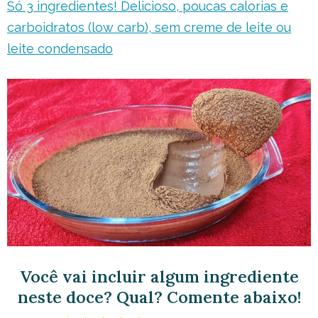
Só 3 ingredientes! Delicioso, poucas calorias e
carboidratos (low carb), sem creme de leite ou
leite condensado
Você vai incluir algum ingrediente
neste doce? Qual? Comente abaixo!