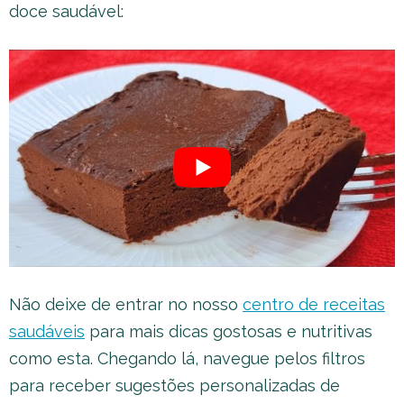
doce saudável:
Não deixe de entrar no nosso
centro de receitas
saudáveis
para mais dicas gostosas e nutritivas
como esta. Chegando lá, navegue pelos filtros
para receber sugestões personalizadas de