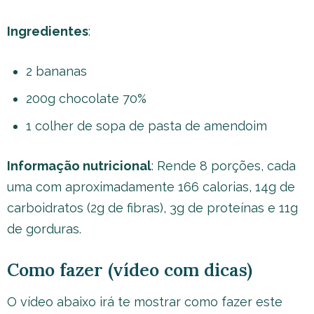
Ingredientes
:
2 bananas
200g chocolate 70%
1 colher de sopa de pasta de amendoim
Informação nutricional
: Rende 8 porções, cada
uma com aproximadamente 166 calorias, 14g de
carboidratos (2g de fibras), 3g de proteínas e 11g
de gorduras.
Como fazer (vídeo com dicas)
O vídeo abaixo irá te mostrar como fazer este