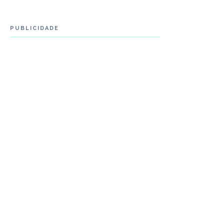
PUBLICIDADE