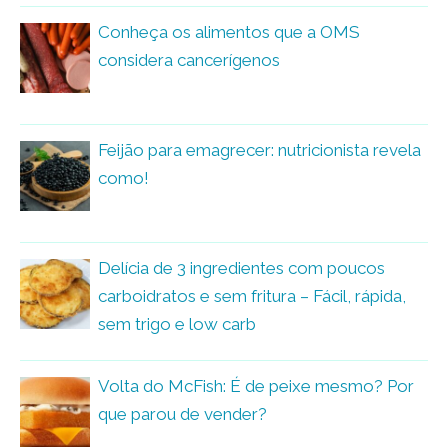
Conheça os alimentos que a OMS
considera cancerígenos
Feijão para emagrecer: nutricionista revela
como!
Delícia de 3 ingredientes com poucos
carboidratos e sem fritura – Fácil, rápida,
sem trigo e low carb
Volta do McFish: É de peixe mesmo? Por
que parou de vender?