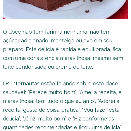
O doce não tem farinha nenhuma, não tem
açúcar adicionado, manteiga ou ovo em seu
preparo. Esta delícia é rápida e equilibrada, fica
com uma consistência maravilhosa, mesmo sem
leite condensado ou creme de leite.
Os internautas estão falando sobre este doce
saudável: “Parece muito bom”, “Amei a receita, é
maravilhosa, tem tudo o que eu amo”, “Adorei a
receita, gosto de coisa prática”, “Vou fazer esta
delícia”, “Já fiz, muito bom” e “Fiz conforme as
quantidades recomendadas e ficou uma delícia”.