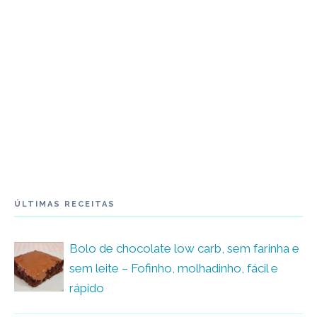
ÚLTIMAS RECEITAS
Bolo de chocolate low carb, sem farinha e
sem leite – Fofinho, molhadinho, fácil e
rápido