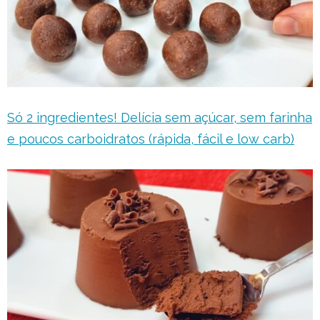
Só 2 ingredientes! Delícia sem açúcar, sem farinha
e poucos carboidratos (rápida, fácil e low carb)