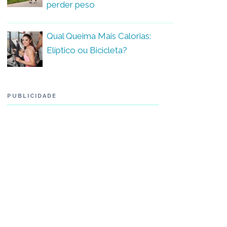
perder peso
Qual Queima Mais Calorias:
Elíptico ou Bicicleta?
PUBLICIDADE