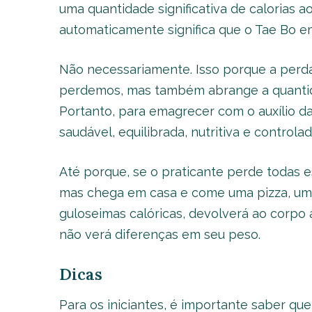
uma quantidade significativa de calorias a
automaticamente significa que o Tae Bo 
Não necessariamente. Isso porque a perd
perdemos, mas também abrange a quantid
Portanto, para emagrecer com o auxílio da
saudável, equilibrada, nutritiva e control
Até porque, se o praticante perde todas e
mas chega em casa e come uma pizza, um 
guloseimas calóricas, devolverá ao corpo 
não verá diferenças em seu peso.
Dicas
Para os iniciantes, é importante saber que