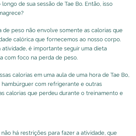
o longo de sua sessão de Tae Bo. Então, isso
emagrece?
a de peso não envolve somente as calorias que
ade calórica que fornecemos ao nosso corpo.
 atividade, é importante seguir uma dieta
ada com foco na perda de peso.
ssas calorias em uma aula de uma hora de Tae Bo,
hambúrguer com refrigerante e outras
as calorias que perdeu durante o treinamento e
 não há restrições para fazer a atividade, que