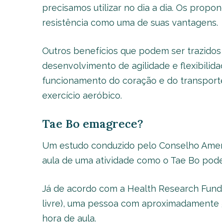
precisamos utilizar no dia a dia. Os pro
resistência como uma de suas vantagens.
Outros benefícios que podem ser trazidos 
desenvolvimento de agilidade e flexibilida
funcionamento do coração e do transporte 
exercício aeróbico.
Tae Bo emagrece?
Um estudo conduzido pelo Conselho Ameri
aula de uma atividade como o Tae Bo pode
Já de acordo com a Health Research Fundi
livre), uma pessoa com aproximadamente 
hora de aula.