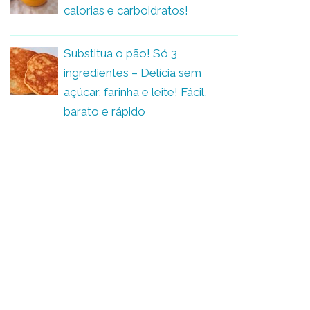
calorias e carboidratos!
Substitua o pão! Só 3
ingredientes – Delícia sem
açúcar, farinha e leite! Fácil,
barato e rápido