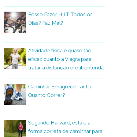
Posso Fazer HIIT Todos os
Dias? Faz Mal?
Atividade física é quase tão
eficaz quanto a Viagra para
tratar a disfunção erétil; entenda
Caminhar Emagrece Tanto
Quanto Correr?
Segundo Harvard, esta é a
forma correta de caminhar para