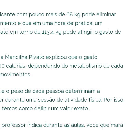
icante com pouco mais de 68 kg pode eliminar
amento e que em uma hora de prática, um
 até em torno de 113,4 kg pode atingir o gasto de
a Mancilha Pivato explicou que o gasto
800 calorias, dependendo do metabolismo de cada
 movimentos.
l e o peso de cada pessoa determinam a
 durante uma sessão de atividade física. Por isso,
temos como definir um valor exato.
 professor indica durante as aulas, você queimará