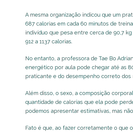
A mesma organização indicou que um prat
687 calorias em cada 60 minutos de trein
indivíduo que pesa entre cerca de 90,7 kg
912 a 1137 calorias.
No entanto, a professora de Tae Bo Adrian
energético por aula pode chegar até as 
praticante e do desempenho correto dos
Além disso, o sexo, a composição corpora
quantidade de calorias que ela pode perder
podemos apresentar estimativas, mas não 
Fato é que, ao fazer corretamente o que o