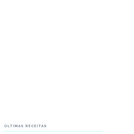
ÚLTIMAS RECEITAS