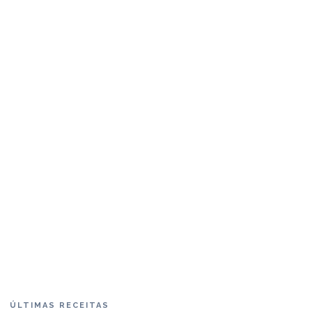
ÚLTIMAS RECEITAS