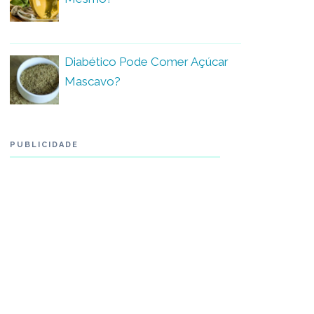
Diabético Pode Comer Açúcar
Mascavo?
PUBLICIDADE