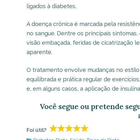
ligados à diabetes.
A doença crônica é marcada pela resistênc
no sangue. Dentre os principais sintomas, 
visão embaçada, feridas de cicatrização 
aparente.
O tratamento envolve mudanças no estilo
equilibrada e prática regular de exercíci
e, em alguns casos, a aplicação de insulina
Você segue ou pretende seg
Foi útil?