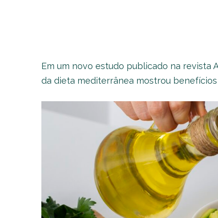
Em um novo estudo publicado na revista A
da dieta mediterrânea mostrou benefícios 