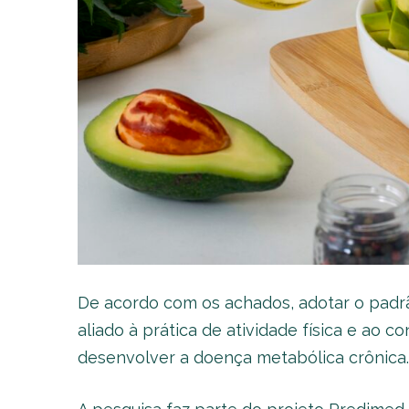
De acordo com os achados, adotar o padr
aliado à prática de atividade física e ao c
desenvolver a doença metabólica crônica.