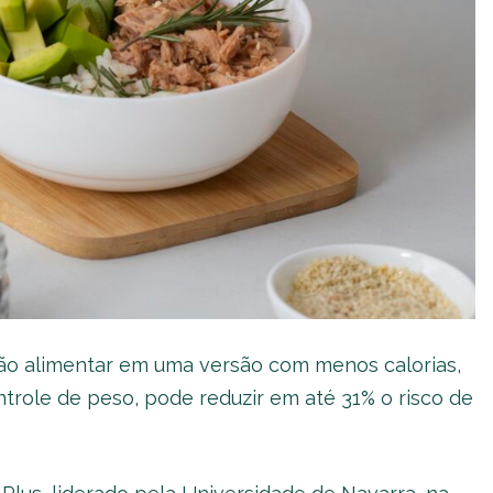
ão alimentar em uma versão com menos calorias,
ontrole de peso, pode reduzir em até 31% o risco de