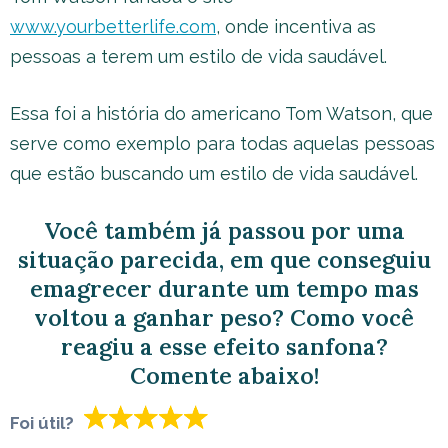
www.yourbetterlife.com
, onde incentiva as
pessoas a terem um estilo de vida saudável.
Essa foi a história do americano Tom Watson, que
serve como exemplo para todas aquelas pessoas
que estão buscando um estilo de vida saudável.
Você também já passou por uma
situação parecida, em que conseguiu
emagrecer durante um tempo mas
voltou a ganhar peso? Como você
reagiu a esse efeito sanfona?
Comente abaixo!
Foi útil?