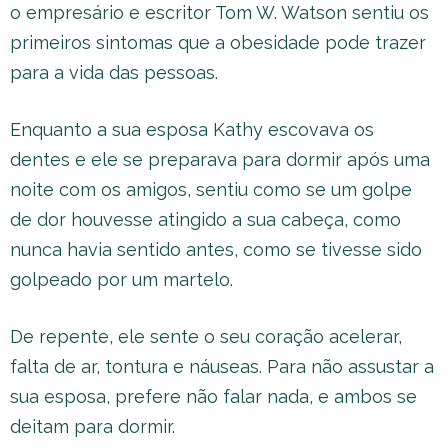
o empresário e escritor Tom W. Watson sentiu os
primeiros sintomas que a obesidade pode trazer
para a vida das pessoas.
Enquanto a sua esposa Kathy escovava os
dentes e ele se preparava para dormir após uma
noite com os amigos, sentiu como se um golpe
de dor houvesse atingido a sua cabeça, como
nunca havia sentido antes, como se tivesse sido
golpeado por um martelo.
De repente, ele sente o seu coração acelerar,
falta de ar, tontura e náuseas. Para não assustar a
sua esposa, prefere não falar nada, e ambos se
deitam para dormir.