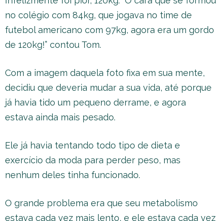
Infelizmente foi pior, 120kg. “O cara que se formou
no colégio com 84kg, que jogava no time de
futebol americano com 97kg, agora era um gordo
de 120kg!” contou Tom.
Com a imagem daquela foto fixa em sua mente,
decidiu que deveria mudar a sua vida, até porque
já havia tido um pequeno derrame, e agora
estava ainda mais pesado.
Ele já havia tentando todo tipo de dieta e
exercício da moda para perder peso, mas
nenhum deles tinha funcionado.
O grande problema era que seu metabolismo
estava cada vez mais lento, e ele estava cada vez