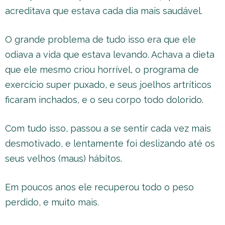
acreditava que estava cada dia mais saudável.
O grande problema de tudo isso era que ele
odiava a vida que estava levando. Achava a dieta
que ele mesmo criou horrível, o programa de
exercício super puxado, e seus joelhos artríticos
ficaram inchados, e o seu corpo todo dolorido.
Com tudo isso, passou a se sentir cada vez mais
desmotivado, e lentamente foi deslizando até os
seus velhos (maus) hábitos.
Em poucos anos ele recuperou todo o peso
perdido, e muito mais.