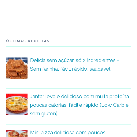
ÚLTIMAS RECEITAS
Delícia sem açúcar, só 2 ingredientes –
Sem farinha, fácil, rápido, saudável
Jantar leve e delicioso com muita proteína,
poucas calorias, fácil e rápido (Low Carb e
sem glúten)
Mini pizza deliciosa com poucos