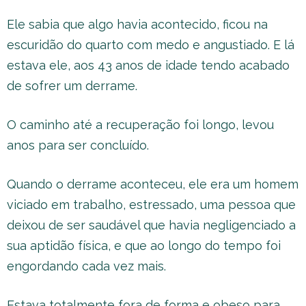
Ele sabia que algo havia acontecido, ficou na
escuridão do quarto com medo e angustiado. E lá
estava ele, aos 43 anos de idade tendo acabado
de sofrer um derrame.
O caminho até a recuperação foi longo, levou
anos para ser concluído.
Quando o derrame aconteceu, ele era um homem
viciado em trabalho, estressado, uma pessoa que
deixou de ser saudável que havia negligenciado a
sua aptidão física, e que ao longo do tempo foi
engordando cada vez mais.
Estava totalmente fora de forma e obeso para