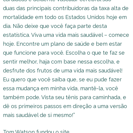
duas das principais contribuidoras da taxa alta de
mortalidade em todo os Estados Unidos hoje em
dia. Não deixe que você faça parte desta
estatística. Viva uma vida mais saudável – comece
hoje. Encontre um plano de saúde e bem estar
que funcione para você. Escolha o que te faz se
sentir melhor, haja com base nessa escolha, e
desfrute dos frutos de uma vida mais saudável!
Eu quero que você saiba que, se eu pude fazer
essa mudança em minha vida, mantê-la, você
também pode. Vista seu tênis para caminhada, e
dê os primeiros passos em direção a uma versão
mais saudável de si mesmo!”
Tom Watson fundou o site