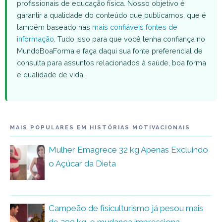
profissionais de educação física. Nosso objetivo é
garantir a qualidade do conteúdo que publicamos, que é
também baseado nas
mais confiáveis fontes de
informação
. Tudo isso para que você tenha confiança no
MundoBoaForma e faça daqui sua fonte preferencial de
consulta para assuntos relacionados à saúde, boa forma
e qualidade de vida.
MAIS POPULARES EM HISTÓRIAS MOTIVACIONAIS
Mulher Emagrece 32 kg Apenas Excluindo
o Açúcar da Dieta
Campeão de fisiculturismo já pesou mais
de 200 kg, e mudança impressiona