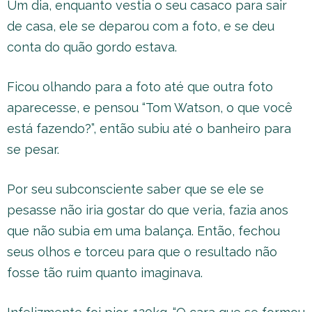
Um dia, enquanto vestia o seu casaco para sair
de casa, ele se deparou com a foto, e se deu
conta do quão gordo estava.
Ficou olhando para a foto até que outra foto
aparecesse, e pensou “Tom Watson, o que você
está fazendo?”, então subiu até o banheiro para
se pesar.
Por seu subconsciente saber que se ele se
pesasse não iria gostar do que veria, fazia anos
que não subia em uma balança. Então, fechou
seus olhos e torceu para que o resultado não
fosse tão ruim quanto imaginava.