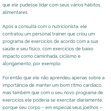
que ele pudesse lidar com seus vários hábitos
alimentares.
Após a consulta com o nutricionista, ele
contratou um personal trainer que criou um
programa de exercícios de acordo com a sua
saúde e seu físico, com exercícios de baixo
impacto como caminhada, ciclismo e
alongamento, por exemplo.
Foi então que ele não aprendeu apenas sobre a
importância de manter um bom ritmo cardíaco,
mas também que com o seu novo programa de
exercícios ele poderia se exercitar diariamente,
porque seu corpo – em especial seus joelhos –