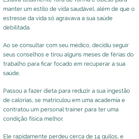
manter um estilo de vida saudável, além de que o
estresse da vida só agravava a sua saúde
debilitada.
Ao se consultar com seu médico, decidiu seguir
seus conselhos e tirou alguns meses de férias do
trabalho para ficar focado em recuperar a sua
saúde.
Passou a fazer dieta para reduzir a sua ingestão
de calorias, se matriculou em uma academia e
contratou um personal trainer para ter uma
condição física melhor.
Ele rapidamente perdeu cerca de 14 quilos, e