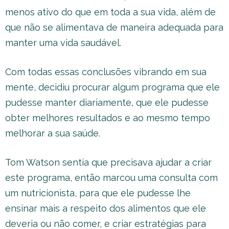
menos ativo do que em toda a sua vida, além de
que não se alimentava de maneira adequada para
manter uma vida saudável.
Com todas essas conclusões vibrando em sua
mente, decidiu procurar algum programa que ele
pudesse manter diariamente, que ele pudesse
obter melhores resultados e ao mesmo tempo
melhorar a sua saúde.
Tom Watson sentia que precisava ajudar a criar
este programa, então marcou uma consulta com
um nutricionista, para que ele pudesse lhe
ensinar mais a respeito dos alimentos que ele
deveria ou não comer, e criar estratégias para