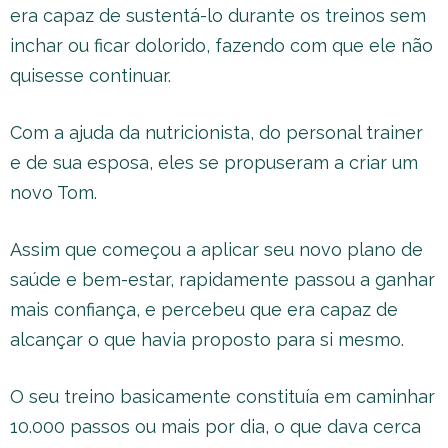
era capaz de sustentá-lo durante os treinos sem
inchar ou ficar dolorido, fazendo com que ele não
quisesse continuar.
Com a ajuda da nutricionista, do personal trainer
e de sua esposa, eles se propuseram a criar um
novo Tom.
Assim que começou a aplicar seu novo plano de
saúde e bem-estar, rapidamente passou a ganhar
mais confiança, e percebeu que era capaz de
alcançar o que havia proposto para si mesmo.
O seu treino basicamente constituía em caminhar
10.000 passos ou mais por dia, o que dava cerca