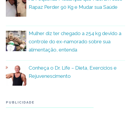
Rapaz Perder 90 Kg e Mudar sua Saúde
Mulher diz ter chegado a 254 kg devido a
controle do ex-namorado sobre sua
alimentação, entenda
Conheça o Dr. Life – Dieta, Exercícios e
Rejuvenescimento
PUBLICIDADE