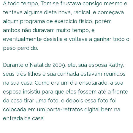
A todo tempo, Tom se frustava consigo mesmo e
tentava alguma dieta nova, radical, e começava
algum programa de exercício físico, porém
ambos não duravam muito tempo, e
eventualmente desistia e voltava a ganhar todo o
peso perdido.
Durante o Natal de 2009, ele, sua esposa Kathy,
seus três filhos e sua cunhada estavam reunidos
na sua casa. Como era um dia ensolarado, a sua
esposa insistiu para que eles fossem até a frente
da casa tirar uma foto, e depois essa foto foi
colocada em um porta-retratos digital bem na
entrada da casa.