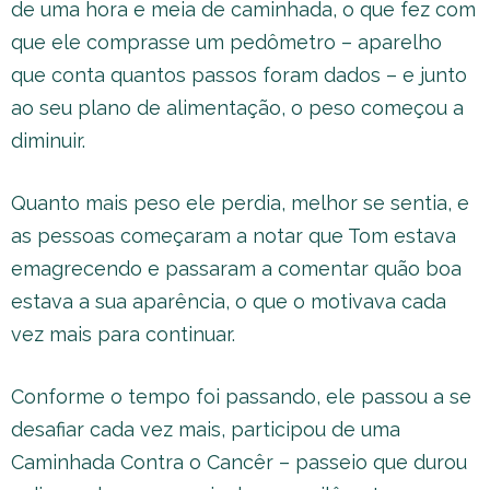
de uma hora e meia de caminhada, o que fez com
que ele comprasse um pedômetro – aparelho
que conta quantos passos foram dados – e junto
ao seu plano de alimentação, o peso começou a
diminuir.
Quanto mais peso ele perdia, melhor se sentia, e
as pessoas começaram a notar que Tom estava
emagrecendo e passaram a comentar quão boa
estava a sua aparência, o que o motivava cada
vez mais para continuar.
Conforme o tempo foi passando, ele passou a se
desafiar cada vez mais, participou de uma
Caminhada Contra o Cancêr – passeio que durou