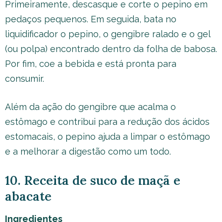
Primeiramente, descasque e corte o pepino em
pedaços pequenos. Em seguida, bata no
liquidificador o pepino, o gengibre ralado e o gel
(ou polpa) encontrado dentro da folha de babosa.
Por fim, coe a bebida e está pronta para
consumir.
Além da ação do gengibre que acalma o
estômago e contribui para a redução dos ácidos
estomacais, o pepino ajuda a limpar o estômago
e a melhorar a digestão como um todo.
10. Receita de suco de maçã e
abacate
Ingredientes