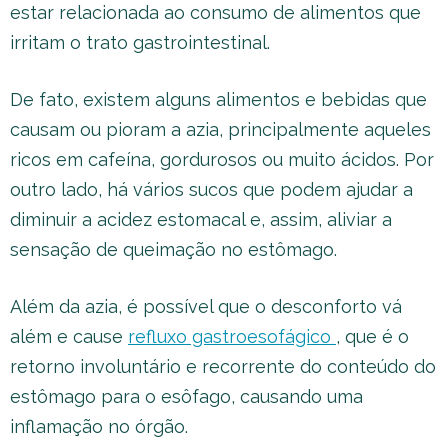
estar relacionada ao consumo de alimentos que
irritam o trato gastrointestinal.
De fato, existem alguns alimentos e bebidas que
causam ou pioram a azia, principalmente aqueles
ricos em cafeína, gordurosos ou muito ácidos. Por
outro lado, há vários sucos que podem ajudar a
diminuir a acidez estomacal e, assim, aliviar a
sensação de queimação no estômago.
Além da azia, é possível que o desconforto vá
além e cause
refluxo gastroesofágico
, que é o
retorno involuntário e recorrente do conteúdo do
estômago para o esôfago, causando uma
inflamação no órgão.