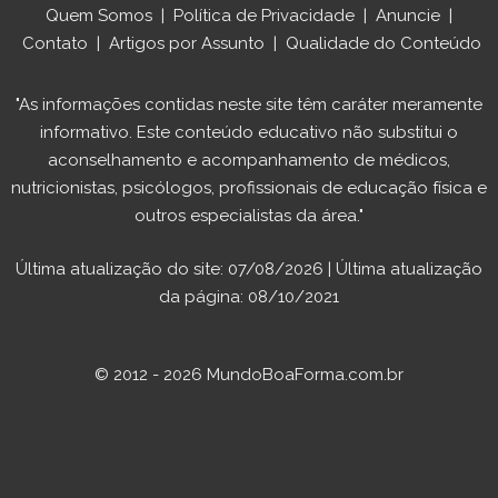
Quem Somos
|
Política de Privacidade
|
Anuncie
|
Contato
|
Artigos por Assunto
|
Qualidade do Conteúdo
"As informações contidas neste site têm caráter meramente
informativo. Este conteúdo educativo não substitui o
aconselhamento e acompanhamento de médicos,
nutricionistas, psicólogos, profissionais de educação física e
outros especialistas da área."
Última atualização do site: 07/08/2026 | Última atualização
da página: 08/10/2021
© 2012 - 2026 MundoBoaForma.com.br