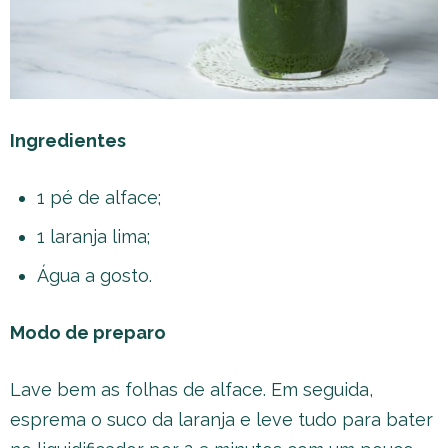
Ingredientes
1 pé de alface;
1 laranja lima;
Água a gosto.
Modo de preparo
Lave bem as folhas de alface. Em seguida,
esprema o suco da laranja e leve tudo para bater