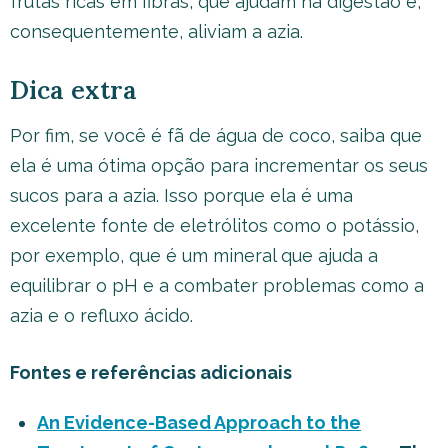
frutas ricas em fibras, que ajudam na digestão e,
consequentemente, aliviam a azia.
Dica extra
Por fim, se você é fã de água de coco, saiba que
ela é uma ótima opção para incrementar os seus
sucos para a azia. Isso porque ela é uma
excelente fonte de eletrólitos como o potássio,
por exemplo, que é um mineral que ajuda a
equilibrar o pH e a combater problemas como a
azia e o refluxo ácido.
Fontes e referências adicionais
An Evidence-Based Approach to the