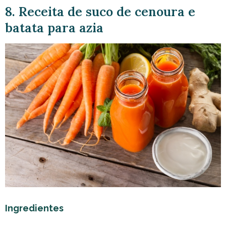
8. Receita de suco de cenoura e
batata para azia
Ingredientes