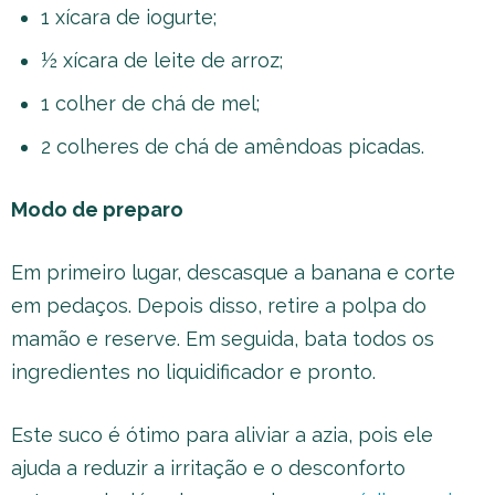
1 xícara de iogurte;
½ xícara de leite de arroz;
1 colher de chá de mel;
2 colheres de chá de amêndoas picadas.
Modo de preparo
Em primeiro lugar, descasque a banana e corte
em pedaços. Depois disso, retire a polpa do
mamão e reserve. Em seguida, bata todos os
ingredientes no liquidificador e pronto.
Este suco é ótimo para aliviar a azia, pois ele
ajuda a reduzir a irritação e o desconforto