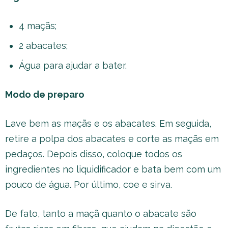
4 maçãs;
2 abacates;
Água para ajudar a bater.
Modo de preparo
Lave bem as maçãs e os abacates. Em seguida,
retire a polpa dos abacates e corte as maçãs em
pedaços. Depois disso, coloque todos os
ingredientes no liquidificador e bata bem com um
pouco de água. Por último, coe e sirva.
De fato, tanto a maçã quanto o abacate são