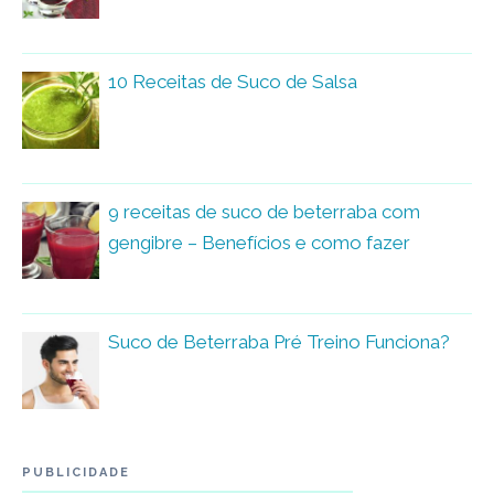
10 Receitas de Suco de Salsa
9 receitas de suco de beterraba com
gengibre – Benefícios e como fazer
Suco de Beterraba Pré Treino Funciona?
PUBLICIDADE