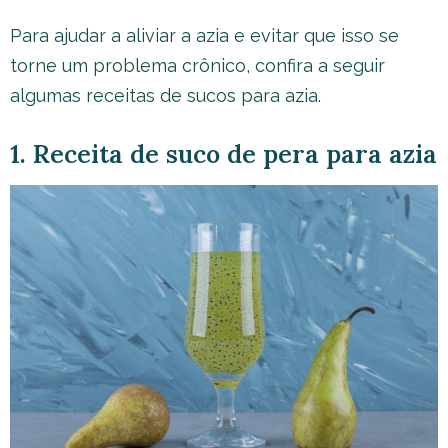
Para ajudar a aliviar a azia e evitar que isso se
torne um problema crônico, confira a seguir
algumas receitas de sucos para azia.
1. Receita de suco de pera para azia