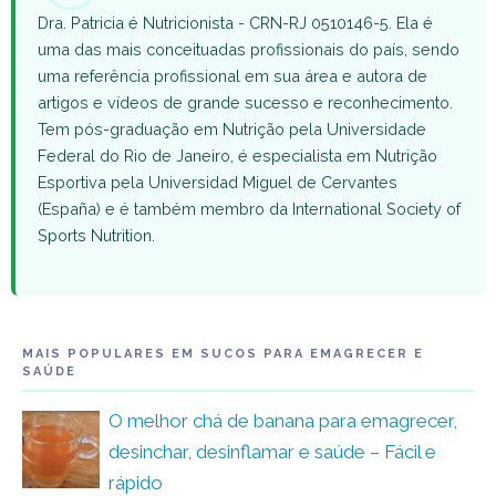
Dra. Patricia é Nutricionista - CRN-RJ 0510146-5. Ela é
uma das mais conceituadas profissionais do país, sendo
uma referência profissional em sua área e autora de
artigos e vídeos de grande sucesso e reconhecimento.
Tem pós-graduação em Nutrição pela Universidade
Federal do Rio de Janeiro, é especialista em Nutrição
Esportiva pela Universidad Miguel de Cervantes
(España) e é também membro da International Society of
Sports Nutrition.
MAIS POPULARES EM SUCOS PARA EMAGRECER E
SAÚDE
O melhor chá de banana para emagrecer,
desinchar, desinflamar e saúde – Fácil e
rápido