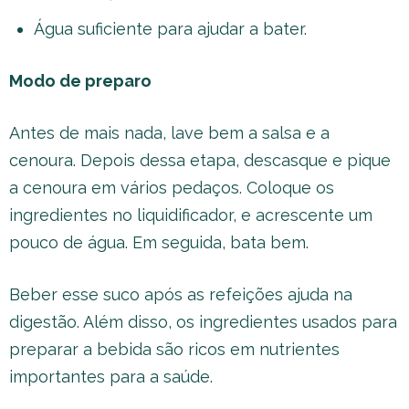
Água suficiente para ajudar a bater.
Modo de preparo
Antes de mais nada, lave bem a salsa e a
cenoura. Depois dessa etapa, descasque e pique
a cenoura em vários pedaços. Coloque os
ingredientes no liquidificador, e acrescente um
pouco de água. Em seguida, bata bem.
Beber esse suco após as refeições ajuda na
digestão. Além disso, os ingredientes usados para
preparar a bebida são ricos em nutrientes
importantes para a saúde.