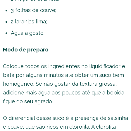
3 folhas de couve;
2 laranjas lima;
Água a gosto.
Modo de preparo
Coloque todos os ingredientes no liquidificador e
bata por alguns minutos até obter um suco bem
homogêneo. Se não gostar da textura grossa,
adicione mais água aos poucos até que a bebida
fique do seu agrado.
O diferencial desse suco é a presença de salsinha
e couve, que são ricos em clorofila. A clorofila