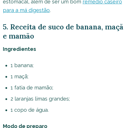
estomacal, além de ser um bom
remédio caseiro
para a má digestão
.
5. Receita de suco de banana, maçã
e mamão
Ingredientes
1 banana;
1 maçã;
1 fatia de mamão;
2 laranjas limas grandes;
1 copo de água.
Modo de preparo