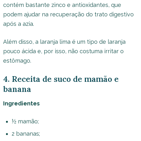
contém bastante zinco e antioxidantes, que
podem ajudar na recuperação do trato digestivo
após a azia.
Além disso, a laranja lima é um tipo de laranja
pouco ácida e, por isso, não costuma irritar o
estômago.
4. Receita de suco de mamão e
banana
Ingredientes
½ mamão;
2 bananas;