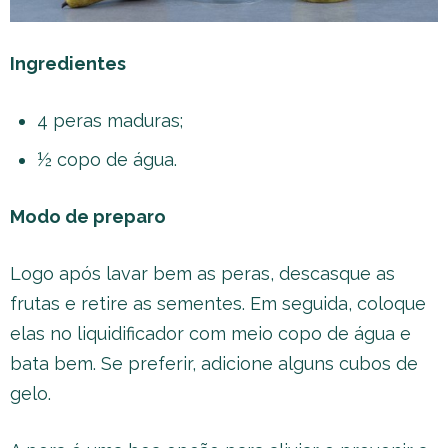
Ingredientes
4 peras maduras;
½ copo de água.
Modo de preparo
Logo após lavar bem as peras, descasque as
frutas e retire as sementes. Em seguida, coloque
elas no liquidificador com meio copo de água e
bata bem. Se preferir, adicione alguns cubos de
gelo.