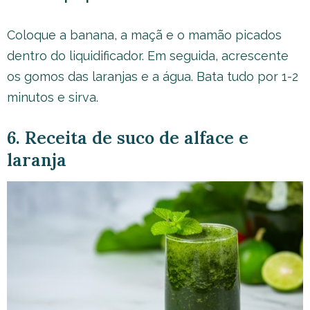
Coloque a banana, a maçã e o mamão picados
dentro do liquidificador. Em seguida, acrescente
os gomos das laranjas e a água. Bata tudo por 1-2
minutos e sirva.
6. Receita de suco de alface e
laranja