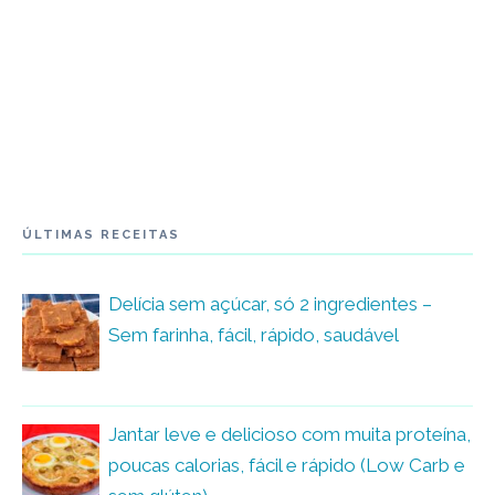
ÚLTIMAS RECEITAS
Delícia sem açúcar, só 2 ingredientes –
Sem farinha, fácil, rápido, saudável
Jantar leve e delicioso com muita proteína,
poucas calorias, fácil e rápido (Low Carb e