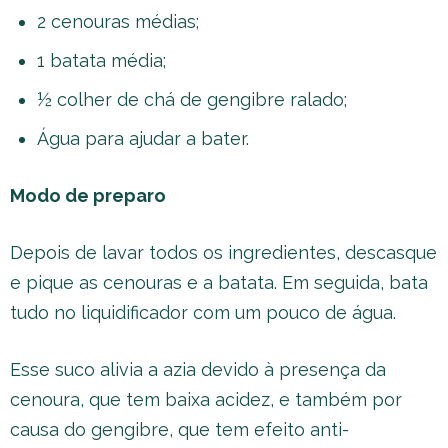
2 cenouras médias;
1 batata média;
½ colher de chá de gengibre ralado;
Água para ajudar a bater.
Modo de preparo
Depois de lavar todos os ingredientes, descasque
e pique as cenouras e a batata. Em seguida, bata
tudo no liquidificador com um pouco de água.
Esse suco alivia a azia devido à presença da
cenoura, que tem baixa acidez, e também por
causa do gengibre, que tem efeito anti-