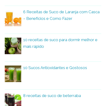
6 Receitas de Suco de Laranja com Casca
– Benefícios e Como Fazer
10 receitas de suco para dormir melhor e
mais rápido
10 Sucos Antioxidantes e Gostosos
8 receitas de suco de beterraba