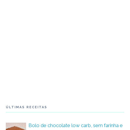
ÚLTIMAS RECEITAS
Bolo de chocolate low carb, sem farinha e