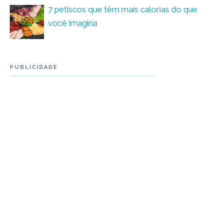
7 petiscos que têm mais calorias do que
você imagina
PUBLICIDADE