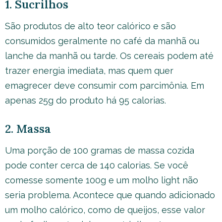
1. Sucrilhos
São produtos de alto teor calórico e são
consumidos geralmente no café da manhã ou
lanche da manhã ou tarde. Os cereais podem até
trazer energia imediata, mas quem quer
emagrecer deve consumir com parcimônia. Em
apenas 25g do produto há 95 calorias.
2. Massa
Uma porção de 100 gramas de massa cozida
pode conter cerca de 140 calorias. Se você
comesse somente 100g e um molho light não
seria problema. Acontece que quando adicionado
um molho calórico, como de queijos, esse valor