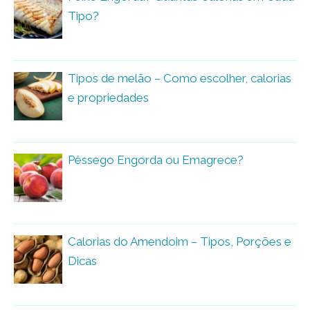
Tipo?
Tipos de melão – Como escolher, calorias
e propriedades
Pêssego Engorda ou Emagrece?
Calorias do Amendoim – Tipos, Porções e
Dicas