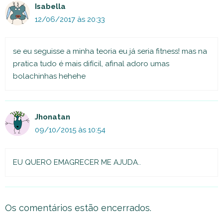
Isabella
12/06/2017 às 20:33
se eu seguisse a minha teoria eu já seria fitness! mas na
pratica tudo é mais difícil, afinal adoro umas
bolachinhas hehehe
Jhonatan
09/10/2015 às 10:54
EU QUERO EMAGRECER ME AJUDA..
Os comentários estão encerrados.