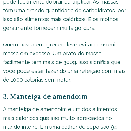
pode facilmente dobrar ou triplicar. As massas
têm uma grande quantidade de carboidratos, por
isso são alimentos mais calóricos. E os molhos
geralmente fornecem muita gordura.
Quem busca emagrecer deve evitar consumir
massa em excesso. Um prato de massa
facilmente tem mais de 300g. Isso significa que
você pode estar fazendo uma refeição com mais
de 1000 calorias sem notar.
3. Manteiga de amendoim
A manteiga de amendoim é um dos alimentos
mais calóricos que são muito apreciados no
mundo inteiro. Em uma colher de sopa são 94