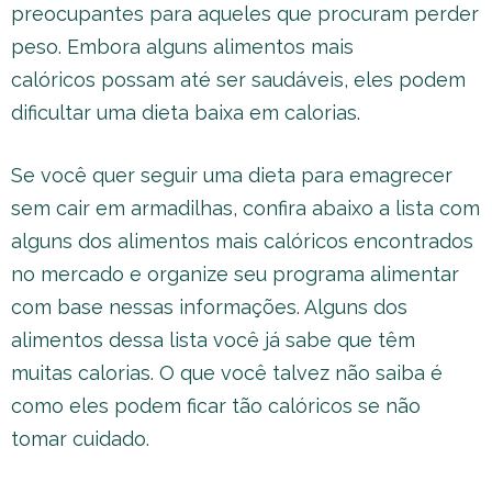
preocupantes para aqueles que procuram perder
peso. Embora alguns alimentos mais
calóricos possam até ser saudáveis, eles podem
dificultar uma dieta baixa em calorias.
Se você quer seguir uma dieta para emagrecer
sem cair em armadilhas, confira abaixo a lista com
alguns dos alimentos mais calóricos encontrados
no mercado e organize seu programa alimentar
com base nessas informações. Alguns dos
alimentos dessa lista você já sabe que têm
muitas calorias. O que você talvez não saiba é
como eles podem ficar tão calóricos se não
tomar cuidado.