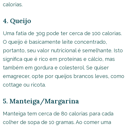
calorias.
4. Queijo
Uma fatia de 30g pode ter cerca de 100 calorias.
O queijo é basicamente leite concentrado,
portanto, seu valor nutricional é semelhante. Isto
significa que é rico em proteínas e cálcio, mas
também em gordura e colesterol. Se quiser
emagrecer, opte por queijos brancos leves, como
cottage ou ricota.
5. Manteiga/Margarina
Manteiga tem cerca de 80 calorias para cada
colher de sopa de 10 gramas. Ao comer uma