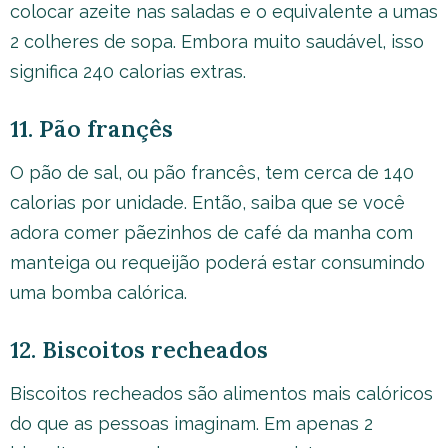
colocar azeite nas saladas e o equivalente a umas
2 colheres de sopa. Embora muito saudável, isso
significa 240 calorias extras.
11. Pão françês
O pão de sal, ou pão francês, tem cerca de 140
calorias por unidade. Então, saiba que se você
adora comer pãezinhos de café da manha com
manteiga ou requeijão poderá estar consumindo
uma bomba calórica.
12. Biscoitos recheados
Biscoitos recheados são alimentos mais calóricos
do que as pessoas imaginam. Em apenas 2