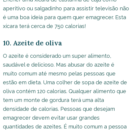
aperitivo ou salgadinho para assistir televisão não
é uma boa ideia para quem quer emagrecer. Esta
xícara terá cerca de 750 calorias!
10. Azeite de oliva
O azeite é considerado um super alimento,
saudável e delicioso. Mas abusar do azeite é
muito comum até mesmo pelas pessoas que
estão em dieta. Uma colher de sopa de azeite de
oliva contém 120 calorias. Qualquer alimento que
tem um monte de gordura terá uma alta
densidade de calorias. Pessoas que desejam
emagrecer devem evitar usar grandes
quantidades de azeites. É muito comum a pessoa