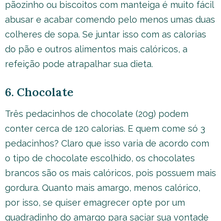
pãozinho ou biscoitos com manteiga é muito fácil
abusar e acabar comendo pelo menos umas duas
colheres de sopa. Se juntar isso com as calorias
do pão e outros alimentos mais calóricos, a
refeição pode atrapalhar sua dieta.
6. Chocolate
Três pedacinhos de chocolate (20g) podem
conter cerca de 120 calorias. E quem come só 3
pedacinhos? Claro que isso varia de acordo com
o tipo de chocolate escolhido, os chocolates
brancos são os mais calóricos, pois possuem mais
gordura. Quanto mais amargo, menos calórico,
por isso, se quiser emagrecer opte por um
quadradinho do amargo para saciar sua vontade