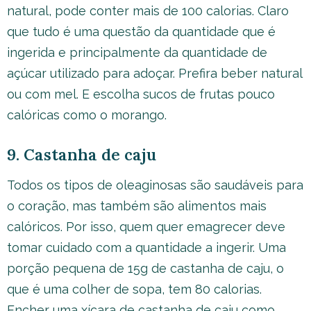
natural, pode conter mais de 100 calorias. Claro
que tudo é uma questão da quantidade que é
ingerida e principalmente da quantidade de
açúcar utilizado para adoçar. Prefira beber natural
ou com mel. E escolha sucos de frutas pouco
calóricas como o morango.
9. Castanha de caju
Todos os tipos de oleaginosas são saudáveis para
o coração, mas também são alimentos mais
calóricos. Por isso, quem quer emagrecer deve
tomar cuidado com a quantidade a ingerir. Uma
porção pequena de 15g de castanha de caju, o
que é uma colher de sopa, tem 80 calorias.
Encher uma xícara de castanha de caju como