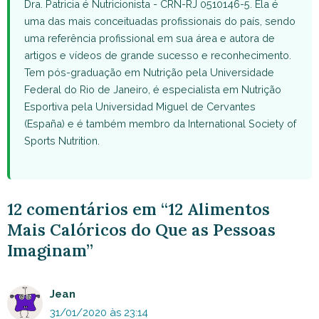
Dra. Patricia é Nutricionista - CRN-RJ 0510146-5. Ela é
uma das mais conceituadas profissionais do país, sendo
uma referência profissional em sua área e autora de
artigos e vídeos de grande sucesso e reconhecimento.
Tem pós-graduação em Nutrição pela Universidade
Federal do Rio de Janeiro, é especialista em Nutrição
Esportiva pela Universidad Miguel de Cervantes
(España) e é também membro da International Society of
Sports Nutrition.
12 comentários em “12 Alimentos
Mais Calóricos do Que as Pessoas
Imaginam”
Jean
31/01/2020 às 23:14