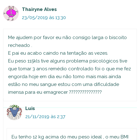
Thairyne Alves
23/05/2019 às 13:30
Me ajudem por favor eu não consigo larga o biscoito
recheado .
E pai eu acabo caindo na tentação as vezes.
Eu peso 115kls tive alguns problema psicológicos tive
que tomar 3 anos remédio controlado foi o que me fez
engorda hoje em dia eu não tomo mais mais ainda
estão no meu sangue estou com uma dificuldade
imensa para eu emagrecer ???????????????
Luis
21/11/2019 às 2:37
Eu tenho 12 kg acima do meu peso ideal , o meu BMI