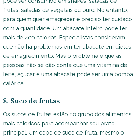
pode ser consumido em shakes, saladas de
frutas, saladas de vegetais ou puro. No entanto,
para quem quer emagrecer é preciso ter cuidado
com a quantidade. Um abacate inteiro pode ter
mais de 400 calorias. Especialistas consideram
que não há problemas em ter abacate em dietas
de emagrecimento. Mas o problema é que as
pessoas não se dão conta que uma vitamina de
leite, açúcar e uma abacate pode ser uma bomba
calórica.
8. Suco de frutas
Os sucos de frutas estão no grupo dos alimentos
mais calóricos para acompanhar seu prato
principal. Um copo de suco de fruta, mesmo o