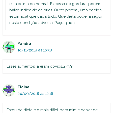
está acima do normal. Excesso de gordura, porém
baixo índice de calorias. Outro porém , uma corrida
estomacal que cada tudo. Que dieta poderia seguir
nesta condição adversa. Peço ajuda.
Yandra
10/11/2018 às 10:38
Esses alimentos já eram óbvios…?????
Elaine
24/09/2018 às 12:18
Estou de dieta e o mais difícil para mim é deixar de