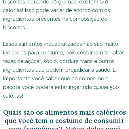
biscoitos, cerca de 30 gramas, existem 140
calorias! Isso pode variar de acordo com os
ingredientes presentes na composição do
biscoitos.
Esses alimentos industrializados não são muito
indicados para consumo, pois costumam ter altas
taxas de açúcar, sódio, gordura trans e outros
ingredientes que podem prejudicar a saúde. É
importante você saber que ao comer meio
pacote você poderá estar ingerindo quase 500
calorias!
Quais são os alimentos mais calóricos
que você tem o costume de consumir
com frequência? Algum deles você