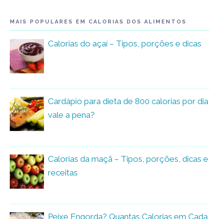
MAIS POPULARES EM CALORIAS DOS ALIMENTOS
Calorias do açaí – Tipos, porções e dicas
Cardápio para dieta de 800 calorias por dia
vale a pena?
Calorias da maçã – Tipos, porções, dicas e
receitas
Peixe Engorda? Quantas Calorias em Cada