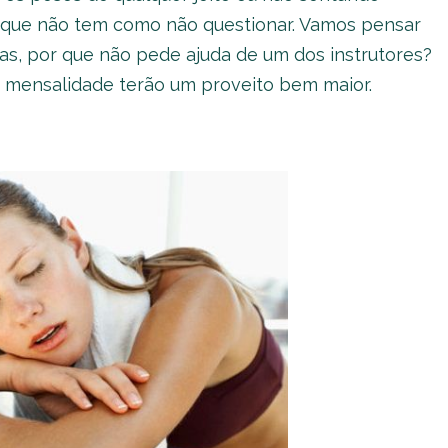
 que não tem como não questionar. Vamos pensar
as, por que não pede ajuda de um dos instrutores?
a mensalidade terão um proveito bem maior.