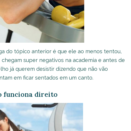
a do tópico anterior é que ele ao menos tentou,
 chegam super negativos na academia e antes de
elho já querem desistir dizendo que não vão
entam em ficar sentados em um canto.
 funciona direito