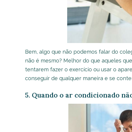
Bem, algo que não podemos falar do coleg
não é mesmo? Melhor do que aqueles que
tentarem fazer o exercício ou usar o apar
conseguir de qualquer maneira e se cont
5. Quando o ar condicionado não