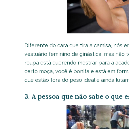
Diferente do cara que tira a camisa, nós 
vestuário feminino de ginástica, mas não
roupa está querendo mostrar para a acade
certo moça, você é bonita e está em forma
que estão fora do peso ideal e ainda lutam
3. A pessoa que não sabe o que 