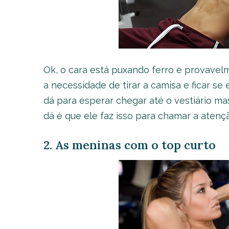
Ok, o cara está puxando ferro e provavel
a necessidade de tirar a camisa e ficar se
dá para esperar chegar até o vestiário ma
dá é que ele faz isso para chamar a atenç
2. As meninas com o top curto