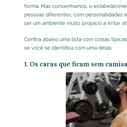
forma. Mas convenhamos, o estabelecimen
pessoas diferentes, com personalidades 
ser um ambiente muito propício a irritar 
Confira abaixo uma lista com coisas típic
se você se identifica com uma delas:
1. Os caras que ficam sem camis