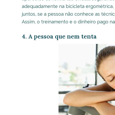
adequadamente na bicicleta ergométrica,
juntos, se a pessoa não conhece as técnic
Assim, o treinamento e o dinheiro pago n
4. A pessoa que nem tenta