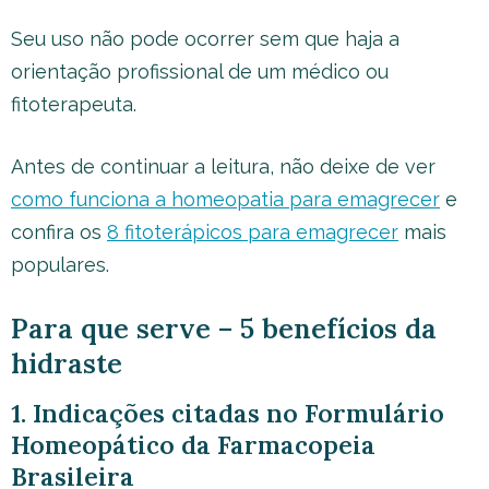
Seu uso não pode ocorrer sem que haja a
orientação profissional de um médico ou
fitoterapeuta.
Antes de continuar a leitura, não deixe de ver
como funciona a homeopatia para emagrecer
e
confira os
8 fitoterápicos para emagrecer
mais
populares.
Para que serve – 5 benefícios da
hidraste
1. Indicações citadas no Formulário
Homeopático da Farmacopeia
Brasileira