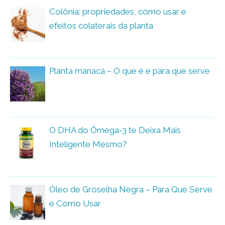
Colônia: propriedades, como usar e
efeitos colaterais da planta
Planta manacá – O que é e para que serve
O DHA do Ômega-3 te Deixa Mais
Inteligente Mesmo?
Óleo de Groselha Negra – Para Que Serve
e Como Usar