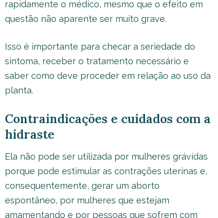
rapidamente o médico, mesmo que o efeito em
questão não aparente ser muito grave.
Isso é importante para checar a seriedade do
sintoma, receber o tratamento necessário e
saber como deve proceder em relação ao uso da
planta.
Contraindicações e cuidados com a
hidraste
Ela não pode ser utilizada por mulheres grávidas
porque pode estimular as contrações uterinas e,
consequentemente, gerar um aborto
espontâneo, por mulheres que estejam
amamentando e por pessoas que sofrem com