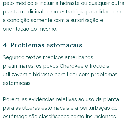
pelo médico e incluir a hidraste ou qualquer outra
planta medicinal como estratégia para lidar com
a condição somente com a autorização e
orientação do mesmo.
4. Problemas estomacais
Segundo textos médicos americanos
preliminares, os povos Cherokee e Iroquois
utilizavam a hidraste para lidar com problemas
estomacais.
Porém, as evidências relativas ao uso da planta
para as úlceras estomacais e a perturbação do
estômago são classificadas como insuficientes.