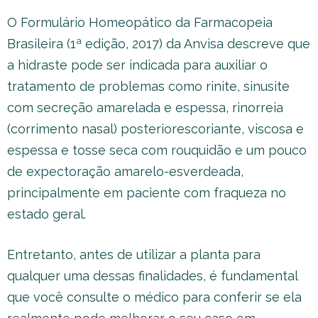
O Formulário Homeopático da Farmacopeia
Brasileira (1ª edição, 2017) da Anvisa descreve que
a hidraste pode ser indicada para auxiliar o
tratamento de problemas como rinite, sinusite
com secreção amarelada e espessa, rinorreia
(corrimento nasal) posteriorescoriante, viscosa e
espessa e tosse seca com rouquidão e um pouco
de expectoração amarelo-esverdeada,
principalmente em paciente com fraqueza no
estado geral.
Entretanto, antes de utilizar a planta para
qualquer uma dessas finalidades, é fundamental
que você consulte o médico para conferir se ela