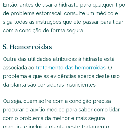
Então, antes de usar a hidraste para qualquer tipo
de problema estomacal, consulte um médico e
siga todas as instruções que ele passar para lidar
com a condição de forma segura.
5. Hemorroidas
Outra das utilidades atribuídas à hidraste está
associada ao
tratamento das hemorroidas
. O
problema é que as evidências acerca deste uso
da planta são consideras insuficientes.
Ou seja, quem sofre com a condição precisa
procurar o auxílio médico para saber como lidar
com o problema da melhor e mais segura
maneira e incluir a planta neste tratamento