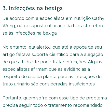
3. Infecções na bexiga
De acordo com a especialista em nutrição Cathy
Wong, outra suposta utilidade da hidraste refere-
se às infecções na bexiga.
No entanto, ela alertou que até a época de seu
artigo faltava suporte científico para a alegação
de que a hidraste pode tratar infecções. Alguns
especialistas afirmam que as evidências a
respeito do uso da planta para as infecções do
trato urinário são consideradas insuficientes.
Portanto, quem sofre com esse tipo de problema
precisa seguir todo o tratamento recomendado