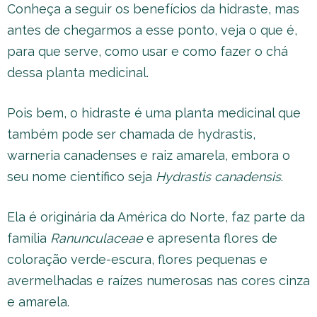
Conheça a seguir os benefícios da hidraste, mas
antes de chegarmos a esse ponto, veja o que é,
para que serve, como usar e como fazer o chá
dessa planta medicinal.
Pois bem, o hidraste é uma planta medicinal que
também pode ser chamada de hydrastis,
warneria canadenses e raiz amarela, embora o
seu nome científico seja
Hydrastis canadensis
.
Ela é originária da América do Norte, faz parte da
família
Ranunculaceae
e apresenta flores de
coloração verde-escura, flores pequenas e
avermelhadas e raízes numerosas nas cores cinza
e amarela.