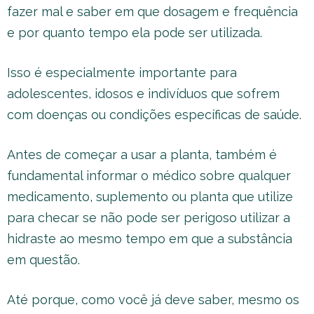
fazer mal e saber em que dosagem e frequência
e por quanto tempo ela pode ser utilizada.
Isso é especialmente importante para
adolescentes, idosos e indivíduos que sofrem
com doenças ou condições específicas de saúde.
Antes de começar a usar a planta, também é
fundamental informar o médico sobre qualquer
medicamento, suplemento ou planta que utilize
para checar se não pode ser perigoso utilizar a
hidraste ao mesmo tempo em que a substância
em questão.
Até porque, como você já deve saber, mesmo os