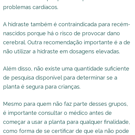
problemas cardíacos.
A hidraste também é contraindicada para recém-
nascidos porque há o risco de provocar dano
cerebral. Outra recomendação importante é a de
não utilizar a hidraste em dosagens elevadas.
Além disso, não existe uma quantidade suficiente
de pesquisa disponível para determinar se a
planta é segura para crianças.
Mesmo para quem não faz parte desses grupos,
é importante consultar o médico antes de
começar a usar a planta para qualquer finalidade,
como forma de se certificar de que ela não pode