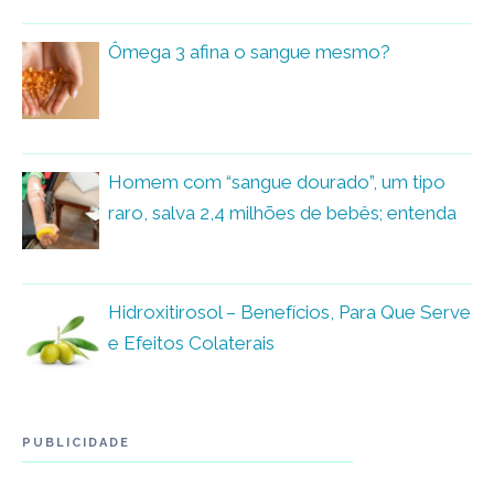
Ômega 3 afina o sangue mesmo?
Homem com “sangue dourado”, um tipo
raro, salva 2,4 milhões de bebês; entenda
Hidroxitirosol – Benefícios, Para Que Serve
e Efeitos Colaterais
PUBLICIDADE