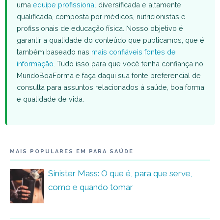
uma
equipe profissional
diversificada e altamente
qualificada, composta por médicos, nutricionistas e
profissionais de educação física. Nosso objetivo é
garantir a qualidade do conteúdo que publicamos, que é
também baseado nas
mais confiáveis fontes de
informação
. Tudo isso para que você tenha confiança no
MundoBoaForma e faça daqui sua fonte preferencial de
consulta para assuntos relacionados à saúde, boa forma
e qualidade de vida.
MAIS POPULARES EM PARA SAÚDE
Sinister Mass: O que é, para que serve,
como e quando tomar