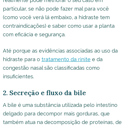
realmente pode melhorar o seu caso em
particular, se não pode fazer mal para você
(como você verá lá embaixo, a hidraste tem
contraindicações) e saber como usar a planta
com eficácia e segurança.
Até porque as evidências associadas ao uso da
hidraste para o
tratamento da rinite
e da
congestão nasal são classificadas como
insuficientes.
2. Secreção e fluxo da bile
A bile é uma substância utilizada pelo intestino
delgado para decompor mais gorduras, que
também atua na decomposição de proteínas, de