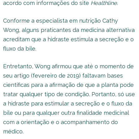
acordo com informações do site
Healthline
.
Conforme a especialista em nutrição Cathy
Wong, alguns praticantes da medicina alternativa
acreditam que a hidraste estimula a secreção e o
fluxo da bile.
Entretanto, Wong afirmou que até o momento de
seu artigo (fevereiro de 2019) faltavam bases
científicas para a afirmação de que a planta pode
tratar qualquer tipo de condição. Portanto, só use
a hidraste para estimular a secreção e o fluxo da
bile ou para qualquer outra finalidade medicinal
com a orientação e o acompanhamento do
médico.