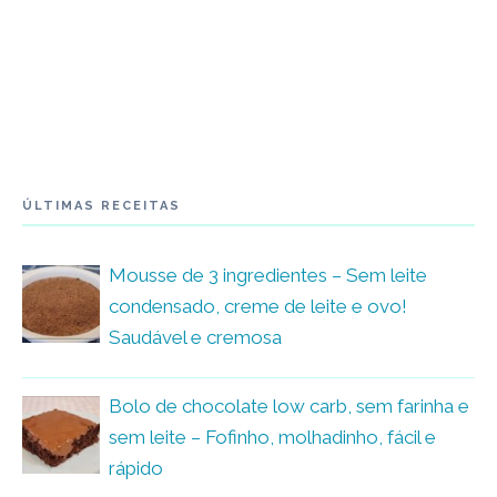
ÚLTIMAS RECEITAS
Mousse de 3 ingredientes – Sem leite
condensado, creme de leite e ovo!
Saudável e cremosa
Bolo de chocolate low carb, sem farinha e
sem leite – Fofinho, molhadinho, fácil e
rápido