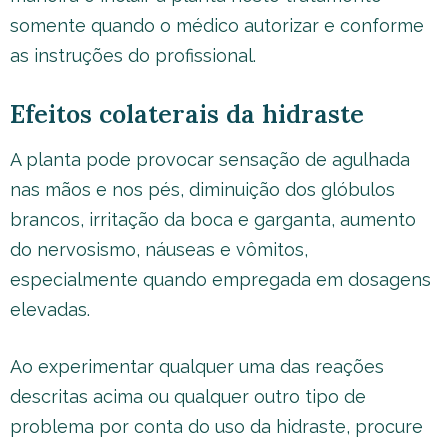
somente quando o médico autorizar e conforme
as instruções do profissional.
Efeitos colaterais da hidraste
A planta pode provocar sensação de agulhada
nas mãos e nos pés, diminuição dos glóbulos
brancos, irritação da boca e garganta, aumento
do nervosismo, náuseas e vômitos,
especialmente quando empregada em dosagens
elevadas.
Ao experimentar qualquer uma das reações
descritas acima ou qualquer outro tipo de
problema por conta do uso da hidraste, procure