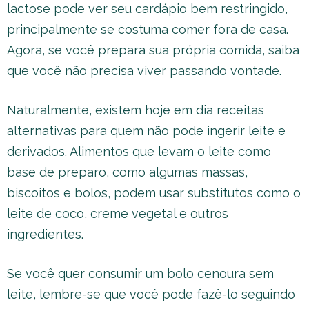
lactose pode ver seu cardápio bem restringido,
principalmente se costuma comer fora de casa.
Agora, se você prepara sua própria comida, saiba
que você não precisa viver passando vontade.
Naturalmente, existem hoje em dia receitas
alternativas para quem não pode ingerir leite e
derivados. Alimentos que levam o leite como
base de preparo, como algumas massas,
biscoitos e bolos, podem usar substitutos como o
leite de coco, creme vegetal e outros
ingredientes.
Se você quer consumir um bolo cenoura sem
leite, lembre-se que você pode fazê-lo seguindo