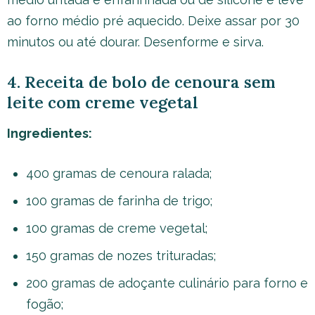
ao forno médio pré aquecido. Deixe assar por 30
minutos ou até dourar. Desenforme e sirva.
4. Receita de bolo de cenoura sem
leite com creme vegetal
Ingredientes:
400 gramas de cenoura ralada;
100 gramas de farinha de trigo;
100 gramas de creme vegetal;
150 gramas de nozes trituradas;
200 gramas de adoçante culinário para forno e
fogão;