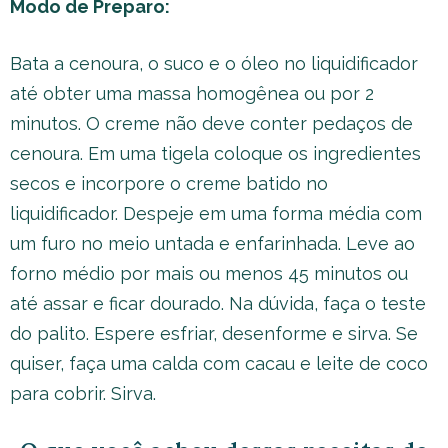
Modo de Preparo:
Bata a cenoura, o suco e o óleo no liquidificador
até obter uma massa homogênea ou por 2
minutos. O creme não deve conter pedaços de
cenoura. Em uma tigela coloque os ingredientes
secos e incorpore o creme batido no
liquidificador. Despeje em uma forma média com
um furo no meio untada e enfarinhada. Leve ao
forno médio por mais ou menos 45 minutos ou
até assar e ficar dourado. Na dúvida, faça o teste
do palito. Espere esfriar, desenforme e sirva. Se
quiser, faça uma calda com cacau e leite de coco
para cobrir. Sirva.