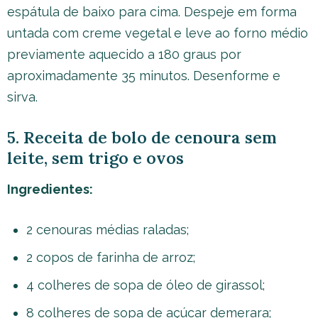
espátula de baixo para cima. Despeje em forma
untada com creme vegetal e leve ao forno médio
previamente aquecido a 180 graus por
aproximadamente 35 minutos. Desenforme e
sirva.
5. Receita de bolo de cenoura sem
leite, sem trigo e ovos
Ingredientes:
2 cenouras médias raladas;
2 copos de farinha de arroz;
4 colheres de sopa de óleo de girassol;
8 colheres de sopa de açúcar demerara;