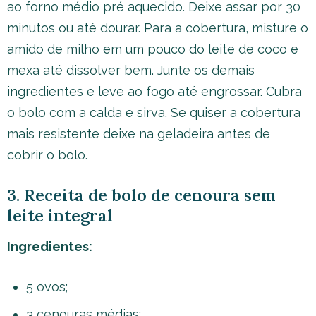
ao forno médio pré aquecido. Deixe assar por 30
minutos ou até dourar. Para a cobertura, misture o
amido de milho em um pouco do leite de coco e
mexa até dissolver bem. Junte os demais
ingredientes e leve ao fogo até engrossar. Cubra
o bolo com a calda e sirva. Se quiser a cobertura
mais resistente deixe na geladeira antes de
cobrir o bolo.
3. Receita de bolo de cenoura sem
leite integral
Ingredientes:
5 ovos;
3 cenouras médias;