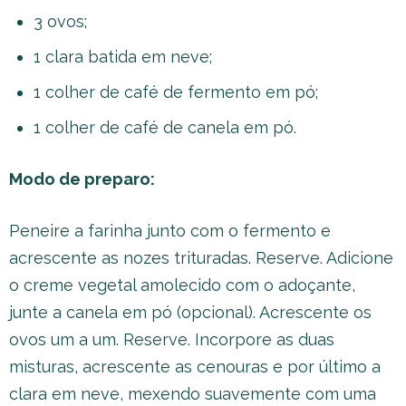
3 ovos;
1 clara batida em neve;
1 colher de café de fermento em pó;
1 colher de café de canela em pó.
Modo de preparo:
Peneire a farinha junto com o fermento e
acrescente as nozes trituradas. Reserve. Adicione
o creme vegetal amolecido com o adoçante,
junte a canela em pó (opcional). Acrescente os
ovos um a um. Reserve. Incorpore as duas
misturas, acrescente as cenouras e por último a
clara em neve, mexendo suavemente com uma