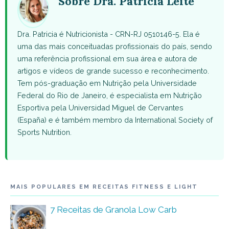
Sobre Dra. Patricia Leite
Dra. Patricia é Nutricionista - CRN-RJ 0510146-5. Ela é
uma das mais conceituadas profissionais do país, sendo
uma referência profissional em sua área e autora de
artigos e vídeos de grande sucesso e reconhecimento.
Tem pós-graduação em Nutrição pela Universidade
Federal do Rio de Janeiro, é especialista em Nutrição
Esportiva pela Universidad Miguel de Cervantes
(España) e é também membro da International Society of
Sports Nutrition.
MAIS POPULARES EM RECEITAS FITNESS E LIGHT
7 Receitas de Granola Low Carb