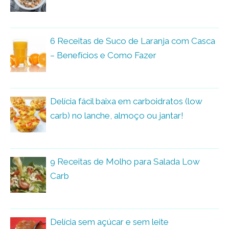
6 Receitas de Suco de Laranja com Casca
– Benefícios e Como Fazer
Delícia fácil baixa em carboidratos (low
carb) no lanche, almoço ou jantar!
9 Receitas de Molho para Salada Low
Carb
Delícia sem açúcar e sem leite