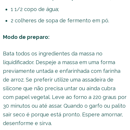
1 1/2 copo de água;
2 colheres de sopa de fermento em pó.
Modo de preparo:
Bata todos os ingredientes da massa no
liquidificador. Despeje a massa em uma forma
previamente untada e enfarinhada com farinha
de arroz. Se preferir utilize uma assadeira de
silicone que não precisa untar ou ainda cubra
com papel vegetal. Leve ao forno a 220 graus por
30 minutos ou até assar. Quando o garfo ou palito
sair seco é porque está pronto. Espere amornar,
desenforme e sirva.