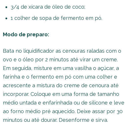
3/4 de xícara de óleo de coco;
1 colher de sopa de fermento em pó.
Modo de preparo:
Bata no liquidificador as cenouras raladas com o
ovo e o óleo por 2 minutos até virar um creme.
Em seguida, misture em uma vasilha o açúcar, a
farinha e o fermento em pó com uma colher e
acrescente a mistura do creme de cenoura até
incorporar. Coloque em uma forma de tamanho
médio untada e enfarinhada ou de silicone e leve
ao forno médio pré aquecido. Deixe assar por 30
minutos ou até dourar. Desenforme e sirva.