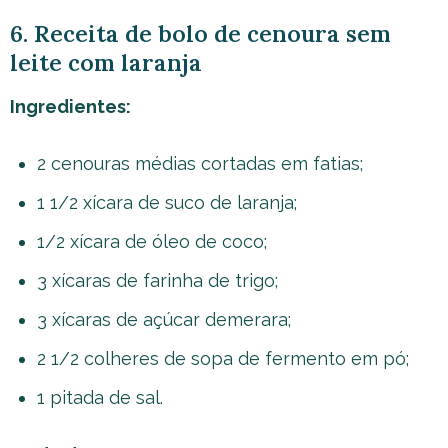
6. Receita de bolo de cenoura sem
leite com laranja
Ingredientes:
2 cenouras médias cortadas em fatias;
1 1/2 xícara de suco de laranja;
1/2 xícara de óleo de coco;
3 xícaras de farinha de trigo;
3 xícaras de açúcar demerara;
2 1/2 colheres de sopa de fermento em pó;
1 pitada de sal.