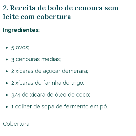
2. Receita de bolo de cenoura sem
leite com cobertura
Ingredientes:
5 ovos;
3 cenouras médias;
2 xícaras de açúcar demerara;
2 xícaras de farinha de trigo;
3/4 de xícara de óleo de coco;
1 colher de sopa de fermento em pó.
Cobertura