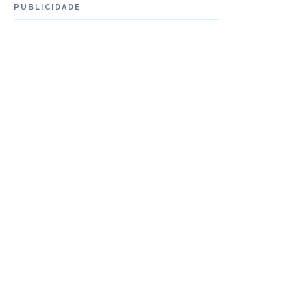
PUBLICIDADE