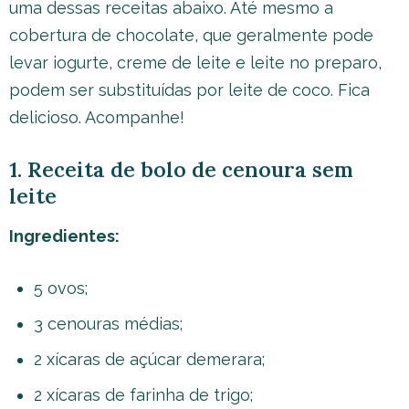
uma dessas receitas abaixo. Até mesmo a
cobertura de chocolate, que geralmente pode
levar iogurte, creme de leite e leite no preparo,
podem ser substituídas por leite de coco. Fica
delicioso. Acompanhe!
1. Receita de bolo de cenoura sem
leite
Ingredientes:
5 ovos;
3 cenouras médias;
2 xícaras de açúcar demerara;
2 xícaras de farinha de trigo;