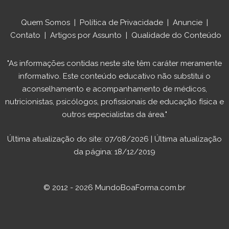
Quem Somos
|
Política de Privacidade
|
Anuncie
|
Contato
|
Artigos por Assunto
|
Qualidade do Conteúdo
"As informações contidas neste site têm caráter meramente
informativo. Este conteúdo educativo não substitui o
aconselhamento e acompanhamento de médicos,
nutricionistas, psicólogos, profissionais de educação física e
outros especialistas da área."
Última atualização do site: 07/08/2026 | Última atualização
da página: 18/12/2019
© 2012 - 2026 MundoBoaForma.com.br