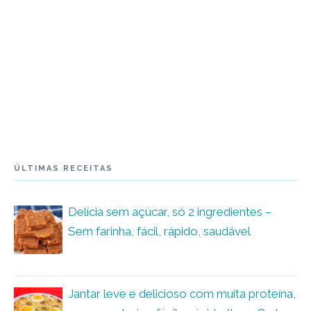
ÚLTIMAS RECEITAS
Delícia sem açúcar, só 2 ingredientes –
Sem farinha, fácil, rápido, saudável
Jantar leve e delicioso com muita proteína,