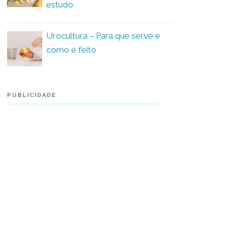
estudo
Urocultura – Para que serve e
como é feito
PUBLICIDADE