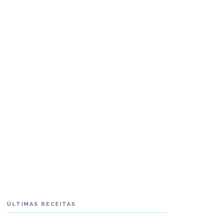
ÚLTIMAS RECEITAS