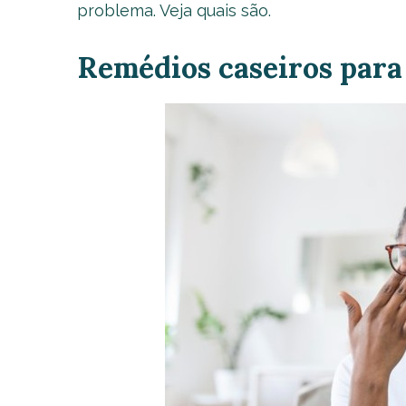
problema. Veja quais são.
Remédios caseiros para