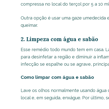
compressa no local do terçol por 5 a 10 mi
Outra opção é usar uma gaze umedecida 
queimar.
2. Limpeza com água e sabão
Esse remédio todo mundo tem em casa. La
para desinfetar a região e diminuir a infl
infecção se espalhe ou se agrave, princip
Como limpar com água e sabão
Lave os olhos normalmente usando água 
local e, em seguida, enxágue. Por último,