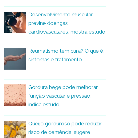
Desenvolvimento muscular
previne doenças
cardiovasculares, mostra estudo
Reumatismo tem cura? O que é,
sintomas e tratamento
Gordura bege pode melhorar
função vascular e pressão,
indica estudo
Queijo gorduroso pode reduzir
risco de demência, sugere