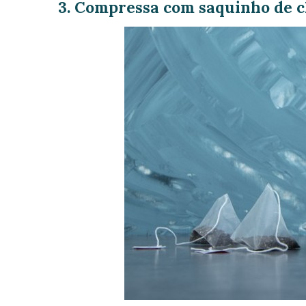
3. Compressa com saquinho de 