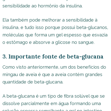
sensibilidade ao hormônio da insulina.
Ela também pode melhorar a sensibilidade à
insulina, e tudo isso porque possui beta-glucanos,
moléculas que forma um gel espesso que esvazia
o estômago e absorve a glicose no sangue.
3. Importante fonte de beta-glucana
Como visto anteriormente, um dos benefícios do
mingau de aveia é que a aveia contém grandes
quantidade de beta-glucana.
A beta-glucana é um tipo de fibra solúvel que se
dissolve parcialmente em água formando uma
solução espessa semelhante a gel no intestino.