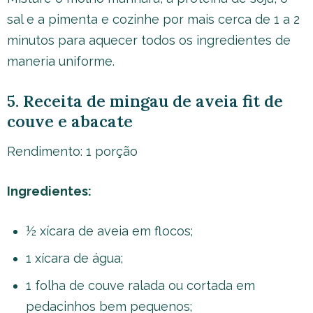
sal e a pimenta e cozinhe por mais cerca de 1 a 2
minutos para aquecer todos os ingredientes de
maneria uniforme.
5. Receita de mingau de aveia fit de
couve e abacate
Rendimento: 1 porção
Ingredientes:
½ xícara de aveia em flocos;
1 xícara de água;
1 folha de couve ralada ou cortada em
pedacinhos bem pequenos;