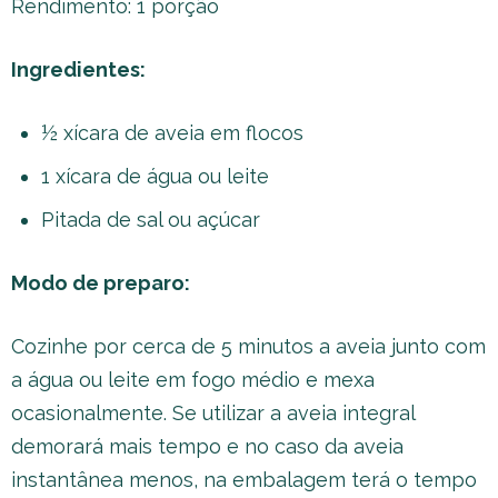
Rendimento: 1 porção
Ingredientes:
½ xícara de aveia em flocos
1 xícara de água ou leite
Pitada de sal ou açúcar
Modo de preparo:
Cozinhe por cerca de 5 minutos a aveia junto com
a água ou leite em fogo médio e mexa
ocasionalmente. Se utilizar a aveia integral
demorará mais tempo e no caso da aveia
instantânea menos, na embalagem terá o tempo