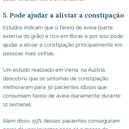
5. Pode ajudar a aliviar a constipação
Estudos indicam que o farelo de aveia (parte
externa do grão) é rico em fibras e por isso pode
ajudar a aliviar a constipação principalmente em
pessoas mais velhas.
Um estudo realizado em Viena, na Áustria,
descobriu que os sintomas de constipação
melhoraram para 30 pacientes idosos que
consumiam farelo de aveia diariamente durante
12 semanas.
Além disso, 59% desses pacientes conseguiram