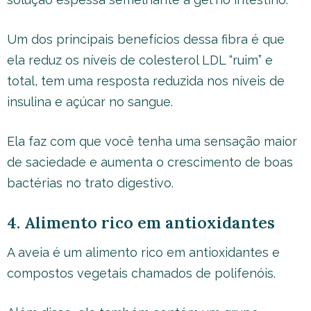
Um dos principais benefícios dessa fibra é que
ela reduz os níveis de colesterol LDL “ruim” e
total, tem uma resposta reduzida nos níveis de
insulina e açúcar no sangue.
Ela faz com que você tenha uma sensação maior
de saciedade e aumenta o crescimento de boas
bactérias no trato digestivo.
4. Alimento rico em antioxidantes
A aveia é um alimento rico em antioxidantes e
compostos vegetais chamados de polifenóis.