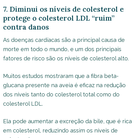
7. Diminui os níveis de colesterol e
protege o colesterol LDL “ruim”
contra danos
As doenças cardíacas são a principal causa de
morte em todo o mundo, e um dos principais
fatores de risco são os níveis de colesterol alto.
Muitos estudos mostraram que a fibra beta-
glucana presente na aveia é eficaz na redução
dos níveis tanto do colesterol total como do
colesterol LDL.
Ela pode aumentar a excreção da bile, que é rica
em colesterol, reduzindo assim os níveis de