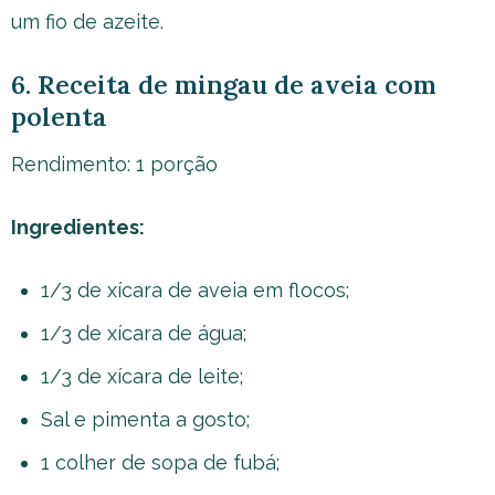
um fio de azeite.
6. Receita de mingau de aveia com
polenta
Rendimento: 1 porção
Ingredientes:
1/3 de xícara de aveia em flocos;
1/3 de xícara de água;
1/3 de xícara de leite;
Sal e pimenta a gosto;
1 colher de sopa de fubá;