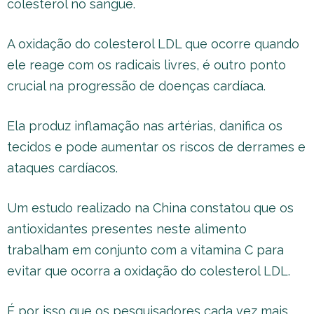
colesterol no sangue.
A oxidação do colesterol LDL que ocorre quando
ele reage com os radicais livres, é outro ponto
crucial na progressão de doenças cardíaca.
Ela produz inflamação nas artérias, danifica os
tecidos e pode aumentar os riscos de derrames e
ataques cardíacos.
Um estudo realizado na China constatou que os
antioxidantes presentes neste alimento
trabalham em conjunto com a vitamina C para
evitar que ocorra a oxidação do colesterol LDL.
É por isso que os pesquisadores cada vez mais