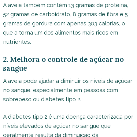
A aveia também contém 13 gramas de proteína,
52 gramas de carboidrato, 8 gramas de fibra e 5
gramas de gordura com apenas 303 calorias, o
que a torna um dos alimentos mais ricos em
nutrientes.
2. Melhora o controle de açúcar no
sangue
A aveia pode ajudar a diminuir os níveis de açúcar
no sangue, especialmente em pessoas com
sobrepeso ou diabetes tipo 2.
A diabetes tipo 2 é uma doença caracterizada por
níveis elevados de açúcar no sangue que
geralmente resulta da diminuição da