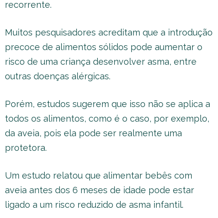
recorrente.
Muitos pesquisadores acreditam que a introdução
precoce de alimentos sólidos pode aumentar o
risco de uma criança desenvolver asma, entre
outras doenças alérgicas.
Porém, estudos sugerem que isso não se aplica a
todos os alimentos, como é o caso, por exemplo,
da aveia, pois ela pode ser realmente uma
protetora.
Um estudo relatou que alimentar bebês com
aveia antes dos 6 meses de idade pode estar
ligado a um risco reduzido de asma infantil.