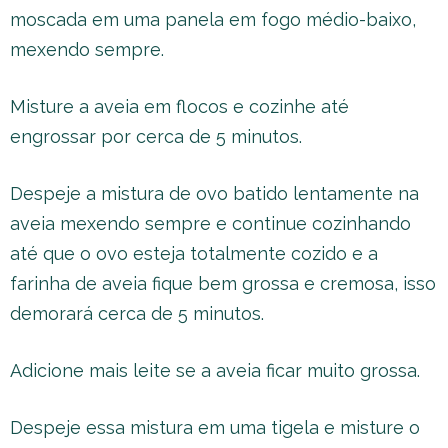
moscada em uma panela em fogo médio-baixo,
mexendo sempre.
Misture a aveia em flocos e cozinhe até
engrossar por cerca de 5 minutos.
Despeje a mistura de ovo batido lentamente na
aveia mexendo sempre e continue cozinhando
até que o ovo esteja totalmente cozido e a
farinha de aveia fique bem grossa e cremosa, isso
demorará cerca de 5 minutos.
Adicione mais leite se a aveia ficar muito grossa.
Despeje essa mistura em uma tigela e misture o