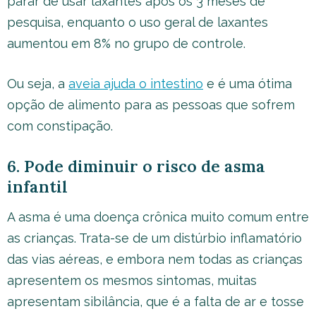
parar de usar laxantes após os 3 meses de
pesquisa, enquanto o uso geral de laxantes
aumentou em 8% no grupo de controle.
Ou seja, a
aveia ajuda o intestino
e é uma ótima
opção de alimento para as pessoas que sofrem
com constipação.
6. Pode diminuir o risco de asma
infantil
A asma é uma doença crônica muito comum entre
as crianças. Trata-se de um distúrbio inflamatório
das vias aéreas, e embora nem todas as crianças
apresentem os mesmos sintomas, muitas
apresentam sibilância, que é a falta de ar e tosse