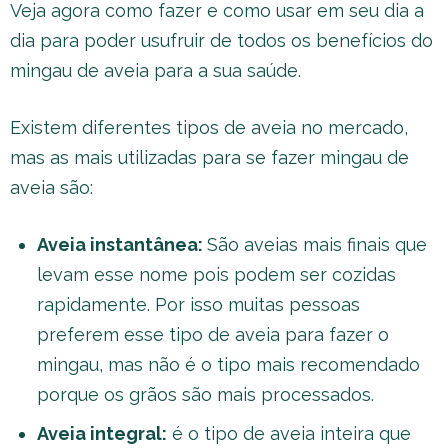
Veja agora como fazer e como usar em seu dia a
dia para poder usufruir de todos os benefícios do
mingau de aveia para a sua saúde.
Existem diferentes tipos de aveia no mercado,
mas as mais utilizadas para se fazer mingau de
aveia são:
Aveia instantânea:
São aveias mais finais que
levam esse nome pois podem ser cozidas
rapidamente. Por isso muitas pessoas
preferem esse tipo de aveia para fazer o
mingau, mas não é o tipo mais recomendado
porque os grãos são mais processados.
Aveia integral:
é o tipo de aveia inteira que