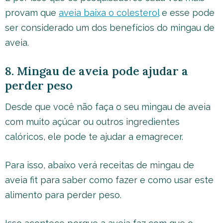
provam que
aveia baixa o colesterol
e esse pode
ser considerado um dos benefícios do mingau de
aveia.
8. Mingau de aveia pode ajudar a
perder peso
Desde que você não faça o seu mingau de aveia
com muito açúcar ou outros ingredientes
calóricos, ele pode te ajudar a emagrecer.
Para isso, abaixo verá receitas de mingau de
aveia fit para saber como fazer e como usar este
alimento para perder peso.