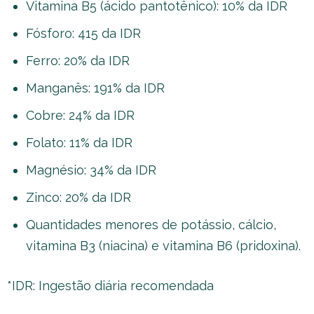
Vitamina B5 (ácido pantotênico): 10% da IDR
Fósforo: 415 da IDR
Ferro: 20% da IDR
Manganês: 191% da IDR
Cobre: 24% da IDR
Folato: 11% da IDR
Magnésio: 34% da IDR
Zinco: 20% da IDR
Quantidades menores de potássio, cálcio,
vitamina B3 (niacina) e vitamina B6 (pridoxina).
*IDR: Ingestão diária recomendada