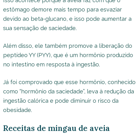
Isso acontece porque a aveia faz com que o
estômago demore mais tempo para esvaziar
devido ao beta-glucano, e isso pode aumentar a
sua sensação de saciedade.
Além disso, ele também promove a liberação do
peptídeo YY (PYY), que é um hormônio produzido
no intestino em resposta à ingestão.
Já foi comprovado que esse hormônio, conhecido
como “hormônio da saciedade”, leva à redução da
ingestão calórica e pode diminuir o risco da
obesidade.
Receitas de mingau de aveia