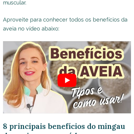
muscular.
Aproveite para conhecer todos os benefícios da
aveia no vídeo abaixo:
8 principais benefícios do mingau