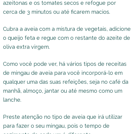
azeitonas e os tomates secos e refogue por
cerca de 3 minutos ou até ficarem macios.
Cubra a aveia com a mistura de vegetais, adicione
o queijo feta e regue com o restante do azeite de
oliva extra virgem.
Como você pode ver, há vários tipos de receitas
de mingau de aveia para você incorporá-lo em
qualquer uma das suas refeições, seja no café da
manhã, almoço, jantar ou até mesmo como um
lanche.
Preste atenção no tipo de aveia que irá utilizar
para fazer o seu mingau, pois o tempo de