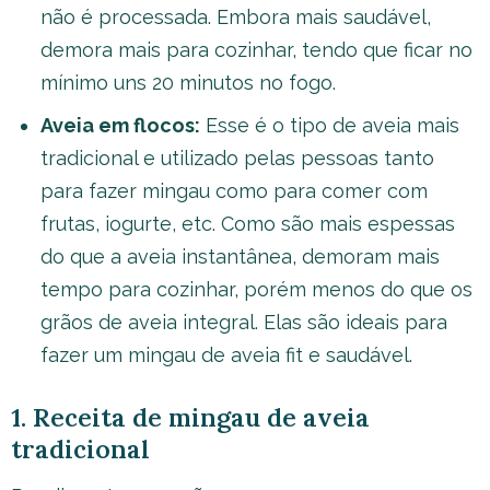
não é processada. Embora mais saudável,
demora mais para cozinhar, tendo que ficar no
mínimo uns 20 minutos no fogo.
Aveia em flocos:
Esse é o tipo de aveia mais
tradicional e utilizado pelas pessoas tanto
para fazer mingau como para comer com
frutas, iogurte, etc. Como são mais espessas
do que a aveia instantânea, demoram mais
tempo para cozinhar, porém menos do que os
grãos de aveia integral. Elas são ideais para
fazer um mingau de aveia fit e saudável.
1. Receita de mingau de aveia
tradicional