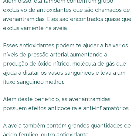
Além disso, ela também contém um grupo
exclusivo de antioxidantes que são chamados de
avenantramidas. Eles são encontrados quase que
exclusivamente na aveia.
Esses antioxidantes podem te ajudar a baixar os
níveis de pressão arterial aumentando a
produção de óxido nítrico, molécula de gás que
ajuda a dilatar os vasos sanguíneos e leva a um
fluxo sanguíneo melhor.
Além deste benefício, as avenantramidas
possuem efeitos anticoceira e anti-inflamatórios.
A aveia também contém grandes quantidades de
ácido ferúlico, outro antioxidante.