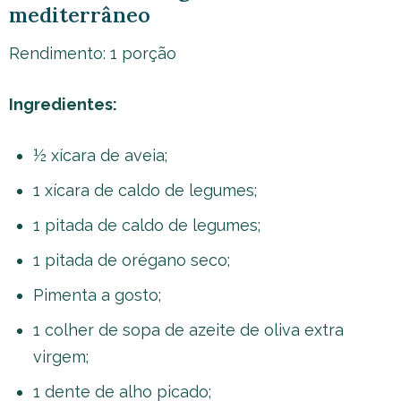
mediterrâneo
Rendimento: 1 porção
Ingredientes:
½ xícara de aveia;
1 xícara de caldo de legumes;
1 pitada de caldo de legumes;
1 pitada de orégano seco;
Pimenta a gosto;
1 colher de sopa de azeite de oliva extra
virgem;
1 dente de alho picado;