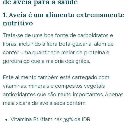
de aveia para a saúde
1. Aveia é um alimento extremamente
nutritivo
Trata-se de uma boa fonte de carboidratos e
fibras, incluindo a fibra beta-glucana, além de
conter uma quantidade maior de proteína e
gordura do que a maioria dos grãos.
Este alimento também está carregado com
vitaminas, minerais e compostos vegetais
antioxidantes que são muito importantes. Apenas
meia xícara de aveia seca contém:
Vitamina B1 (tiamina): 39% da IDR