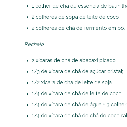
1 colher de chá de essência de baunilh
2 colheres de sopa de leite de coco;
2 colheres de chá de fermento em pó.
Recheio
2 xícaras de chá de abacaxi picado;
1/3 de xícara de chá de açúcar cristal;
1/2 xícara de chá de leite de soja;
1/4 de xícara de chá de leite de coco;
1/4 de xícara de chá de água + 3 colhe
1/4 de xícara de chá de chá de coco ra