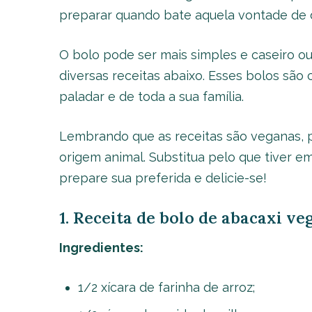
preparar quando bate aquela vontade de 
O bolo pode ser mais simples e caseiro o
diversas receitas abaixo. Esses bolos são
paladar e de toda a sua família.
Lembrando que as receitas são veganas, 
origem animal. Substitua pelo que tiver em
prepare sua preferida e delicie-se!
1. Receita de bolo de abacaxi v
Ingredientes:
1/2 xícara de farinha de arroz;