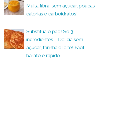
Muita fibra, sem açúcar, poucas
calorias e carboidratos!
Substitua o pão! Só 3
ingredientes – Delícia sem
açúcar, farinha e leite! Fácil,
barato e rápido