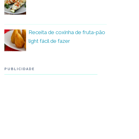
Receita de coxinha de fruta-pão
light fácil de fazer
PUBLICIDADE