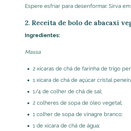
Espere esfriar para desenformar. Sirva em 
2. Receita de bolo de abacaxi v
Ingredientes:
Massa
2 xícaras de chá de farinha de trigo pen
1 xícara de chá de açúcar cristal peneir
1/4 de colher de chá de sal;
2 colheres de sopa de óleo vegetal;
1 colher de sopa de vinagre branco;
1 de xícara de chá de água;