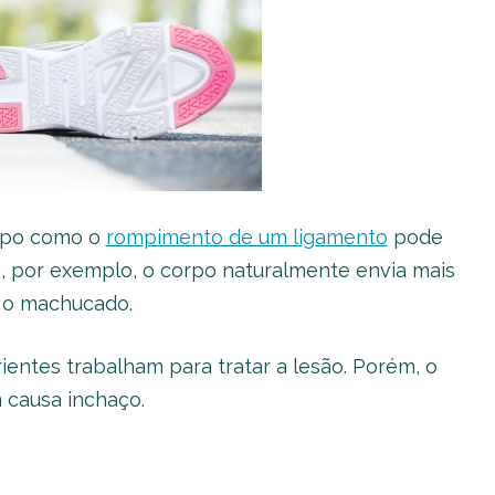
tipo como o
rompimento de um ligamento
pode
, por exemplo, o corpo naturalmente envia mais
r o machucado.
ientes trabalham para tratar a lesão. Porém, o
 causa inchaço.