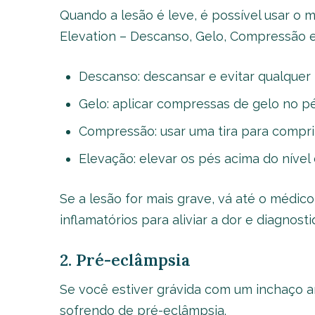
Quando a lesão é leve, é possível usar o
Elevation – Descanso, Gelo, Compressão e 
Descanso: descansar e evitar qualquer 
Gelo: aplicar compressas de gelo no pé
Compressão: usar uma tira para comprim
Elevação: elevar os pés acima do nível
Se a lesão for mais grave, vá até o médico
inflamatórios para aliviar a dor e diagnost
2. Pré-eclâmpsia
Se você estiver grávida com um inchaço a
sofrendo de pré-eclâmpsia.