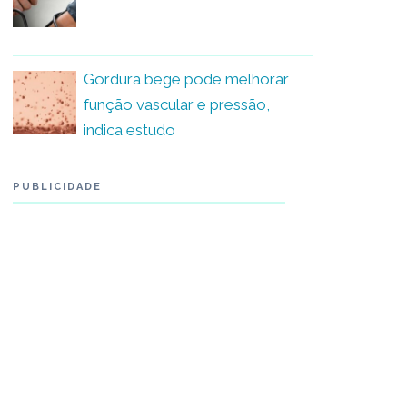
Gordura bege pode melhorar
função vascular e pressão,
indica estudo
PUBLICIDADE