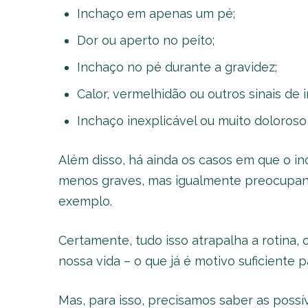
Inchaço em apenas um pé;
Dor ou aperto no peito;
Inchaço no pé durante a gravidez;
Calor, vermelhidão ou outros sinais de 
Inchaço inexplicável ou muito doloroso
Além disso, há ainda os casos em que o 
menos graves, mas igualmente preocupant
exemplo.
Certamente, tudo isso atrapalha a rotina, 
nossa vida – o que já é motivo suficiente p
Mas, para isso, precisamos saber as possí