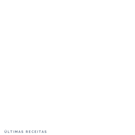
ÚLTIMAS RECEITAS