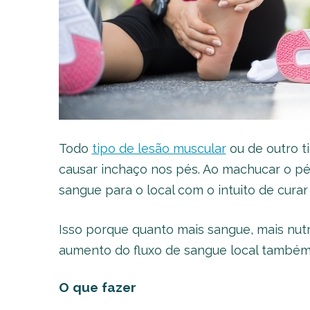
Todo
tipo de lesão muscular
ou de outro 
causar inchaço nos pés. Ao machucar o pé
sangue para o local com o intuito de cura
Isso porque quanto mais sangue, mais nutr
aumento do fluxo de sangue local também
O que fazer