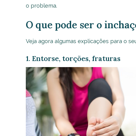
o problema.
O que pode ser o inchaç
Veja agora algumas explicações para o seu
1. Entorse, torções, fraturas