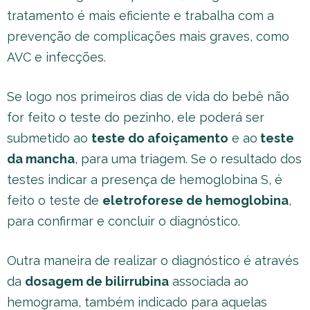
tratamento é mais eficiente e trabalha com a
prevenção de complicações mais graves, como
AVC e infecções.
Se logo nos primeiros dias de vida do bebê não
for feito o teste do pezinho, ele poderá ser
submetido ao
teste do afoiçamento
e ao
teste
da mancha
, para uma triagem. Se o resultado dos
testes indicar a presença de hemoglobina S, é
feito o teste de
eletroforese de hemoglobina
,
para confirmar e concluir o diagnóstico.
Outra maneira de realizar o diagnóstico é através
da
dosagem de bilirrubina
associada ao
hemograma, também indicado para aquelas