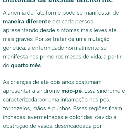
A anemia de falciforme pode se manifestar de
maneira diferente
em cada pessoa,
apresentando desde sintomas mais leves até
mais graves. Por se tratar de uma mutação
genética, a enfermidade normalmente se
manifesta nos primeiros meses de vida, a partir
do
quarto mês
.
As crianças de até dois anos costumam
apresentar a síndrome
mão-pé
. Essa síndrome é
caracterizada por uma inflamação nos pés,
tornozelos, mãos e punhos. Essas regiões ficam
inchadas, avermelhadas e doloridas, devido à
obstrução de vasos, desencadeada por