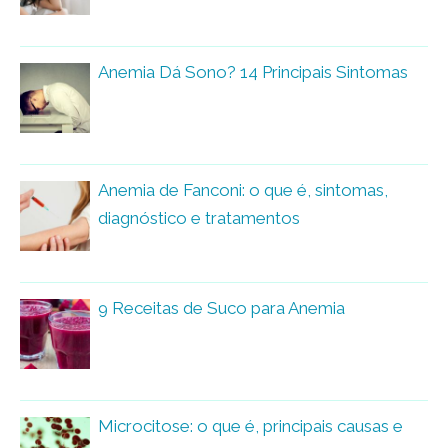
Anemia Dá Sono? 14 Principais Sintomas
Anemia de Fanconi: o que é, sintomas,
diagnóstico e tratamentos
9 Receitas de Suco para Anemia
Microcitose: o que é, principais causas e