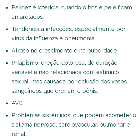
Palidez e icterícia, quando olhos e pele ficam
amarelados.
Tendência a infecções, especialmente por
vírus da influenza e pneumonia.
Atraso no crescimento e na puberdade
Priapismo, ereção dolorosa, de duração
variável e não relacionada com estímulo
sexual, mas causada por oclusão dos vasos
sanguíneos que drenam o pênis.
AVC
Problemas sistêmicos, que podem acometer o
sistema nervoso, cardiovascular, pulmonar e
renal.