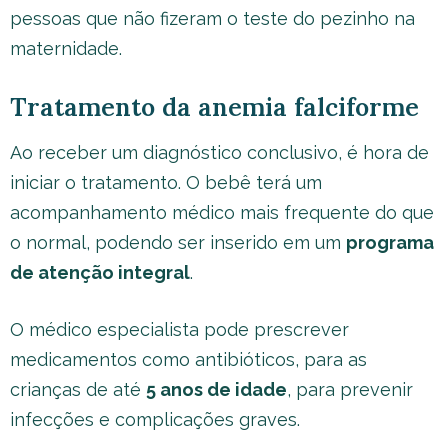
pessoas que não fizeram o teste do pezinho na
maternidade.
Tratamento da anemia falciforme
Ao receber um diagnóstico conclusivo, é hora de
iniciar o tratamento. O bebê terá um
acompanhamento médico mais frequente do que
o normal, podendo ser inserido em um
programa
de atenção integral
.
O médico especialista pode prescrever
medicamentos como antibióticos, para as
crianças de até
5 anos de idade
, para prevenir
infecções e complicações graves.