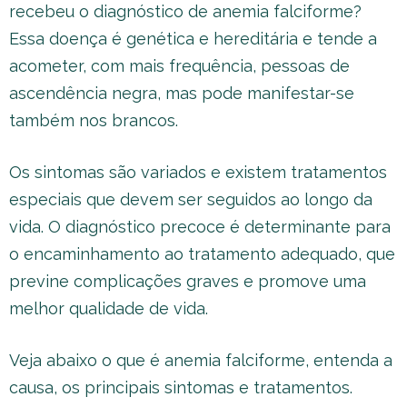
recebeu o diagnóstico de anemia falciforme?
Essa doença é genética e hereditária e tende a
acometer, com mais frequência, pessoas de
ascendência negra, mas pode manifestar-se
também nos brancos.
Os sintomas são variados e existem tratamentos
especiais que devem ser seguidos ao longo da
vida. O diagnóstico precoce é determinante para
o encaminhamento ao tratamento adequado, que
previne complicações graves e promove uma
melhor qualidade de vida.
Veja abaixo o que é anemia falciforme, entenda a
causa, os principais sintomas e tratamentos.