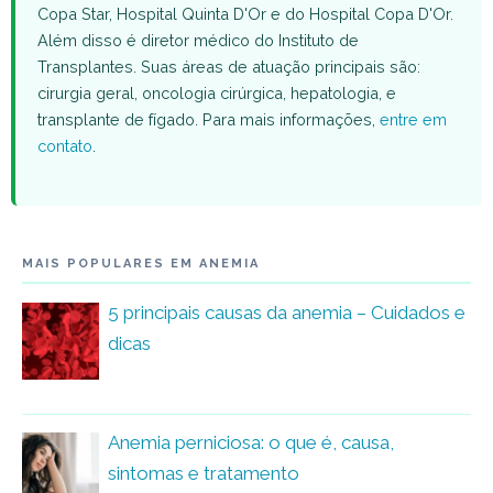
Copa Star, Hospital Quinta D'Or e do Hospital Copa D'Or.
Além disso é diretor médico do Instituto de
Transplantes. Suas áreas de atuação principais são:
cirurgia geral, oncologia cirúrgica, hepatologia, e
transplante de fígado. Para mais informações,
entre em
contato
.
MAIS POPULARES EM ANEMIA
5 principais causas da anemia – Cuidados e
dicas
Anemia perniciosa: o que é, causa,
sintomas e tratamento