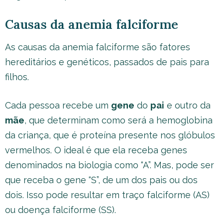
Causas da anemia falciforme
As causas da anemia falciforme são fatores
hereditários e genéticos, passados de pais para
filhos.
Cada pessoa recebe um
gene
do
pai
e outro da
mãe
, que determinam como será a hemoglobina
da criança, que é proteína presente nos glóbulos
vermelhos. O ideal é que ela receba genes
denominados na biologia como “A”. Mas, pode ser
que receba o gene “S”, de um dos pais ou dos
dois. Isso pode resultar em traço falciforme (AS)
ou doença falciforme (SS).