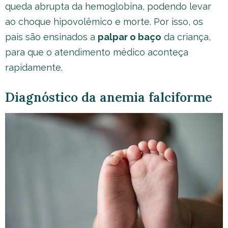
queda abrupta da hemoglobina, podendo levar
ao choque hipovolêmico e morte. Por isso, os
pais são ensinados a
palpar o baço
da criança,
para que o atendimento médico aconteça
rapidamente.
Diagnóstico da anemia falciforme