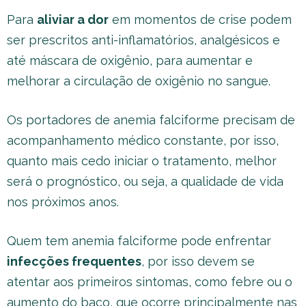
Para
aliviar a dor
em momentos de crise podem
ser prescritos anti-inflamatórios, analgésicos e
até máscara de oxigênio, para aumentar e
melhorar a circulação de oxigênio no sangue.
Os portadores de anemia falciforme precisam de
acompanhamento médico constante, por isso,
quanto mais cedo iniciar o tratamento, melhor
será o prognóstico, ou seja, a qualidade de vida
nos próximos anos.
Quem tem anemia falciforme pode enfrentar
infecções frequentes
, por isso devem se
atentar aos primeiros sintomas, como febre ou o
aumento do baço, que ocorre principalmente nas