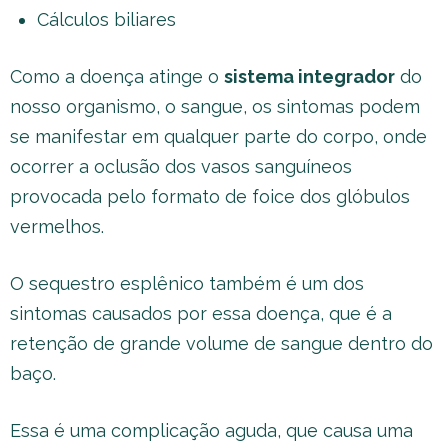
Cálculos biliares
Como a doença atinge o
sistema integrador
do
nosso organismo, o sangue, os sintomas podem
se manifestar em qualquer parte do corpo, onde
ocorrer a oclusão dos vasos sanguíneos
provocada pelo formato de foice dos glóbulos
vermelhos.
O sequestro esplênico também é um dos
sintomas causados por essa doença, que é a
retenção de grande volume de sangue dentro do
baço.
Essa é uma complicação aguda, que causa uma