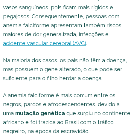
vasos sanguíneos, pois ficam mais rígidos e
pegajosos. Consequentemente, pessoas com
anemia falciforme apresentam também riscos
maiores de dor generalizada, infecções e
acidente vascular cerebral (AVC)
.
Na maioria dos casos, os pais não têm a doença,
mas possuem o gene alterado, o que pode ser
suficiente para o filho herdar a doença.
A anemia falciforme é mais comum entre os
negros, pardos e afrodescendentes, devido a
uma
mutação genética
que surgiu no continente
africano e foi trazida ao Brasil com o tráfico
negreiro, na época da escravidão.