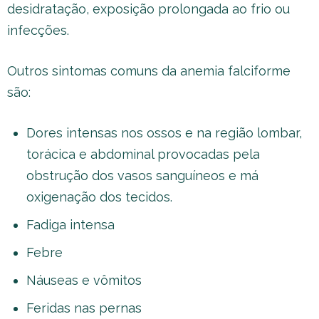
desidratação, exposição prolongada ao frio ou
infecções.
Outros sintomas comuns da anemia falciforme
são:
Dores intensas nos ossos e na região lombar,
torácica e abdominal provocadas pela
obstrução dos vasos sanguíneos e má
oxigenação dos tecidos.
Fadiga intensa
Febre
Náuseas e vômitos
Feridas nas pernas