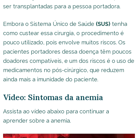
ser transplantadas para a pessoa portadora.
Embora o Sistema Único de Saúde
(SUS)
tenha
como custear essa cirurgia, o procedimento é
pouco utilizado, pois envolve muitos riscos. Os
pacientes portadores dessa doença têm poucos
doadores compatíveis, e um dos riscos é o uso de
medicamentos no pós-cirúrgico, que reduzem
ainda mais a imunidade do paciente.
Vídeo: Sintomas da anemia
Assista ao vídeo abaixo para continuar a
aprender sobre a anemia.