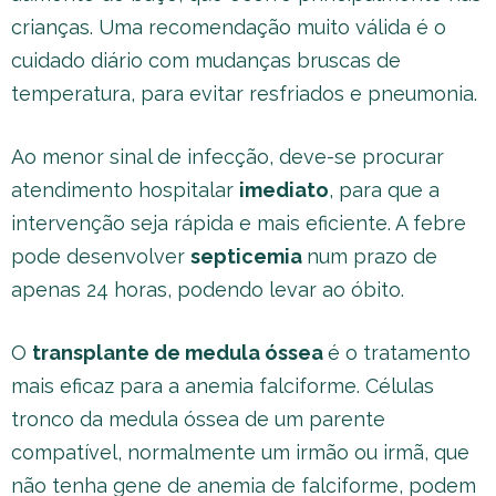
crianças. Uma recomendação muito válida é o
cuidado diário com mudanças bruscas de
temperatura, para evitar resfriados e pneumonia.
Ao menor sinal de infecção, deve-se procurar
atendimento hospitalar
imediato
, para que a
intervenção seja rápida e mais eficiente. A febre
pode desenvolver
septicemia
num prazo de
apenas 24 horas, podendo levar ao óbito.
O
transplante de medula óssea
é o tratamento
mais eficaz para a anemia falciforme. Células
tronco da medula óssea de um parente
compatível, normalmente um irmão ou irmã, que
não tenha gene de anemia de falciforme, podem