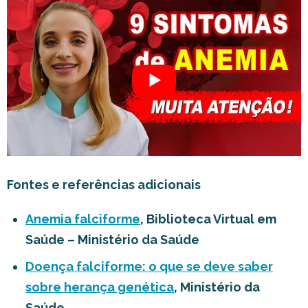
Fontes e referências adicionais
Anemia falciforme
, Biblioteca Virtual em
Saúde – Ministério da Saúde
Doença falciforme: o que se deve saber
sobre herança genética
, Ministério da
Saúde