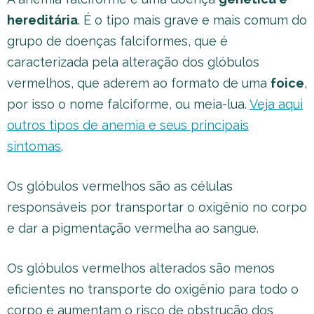
hereditária
. É o tipo mais grave e mais comum do
grupo de doenças falciformes, que é
caracterizada pela alteração dos glóbulos
vermelhos, que aderem ao formato de uma
foice
,
por isso o nome falciforme, ou meia-lua.
Veja aqui
outros tipos de anemia e seus principais
sintomas
.
Os glóbulos vermelhos são as células
responsáveis por transportar o oxigênio no corpo
e dar a pigmentação vermelha ao sangue.
Os glóbulos vermelhos alterados são menos
eficientes no transporte do oxigênio para todo o
corpo e aumentam o risco de obstrução dos