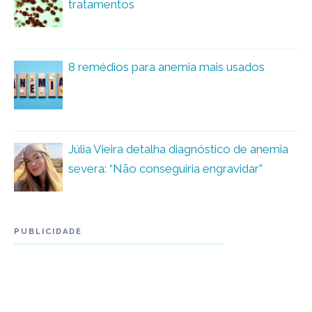
tratamentos
8 remédios para anemia mais usados
Júlia Vieira detalha diagnóstico de anemia
severa: “Não conseguiria engravidar”
PUBLICIDADE