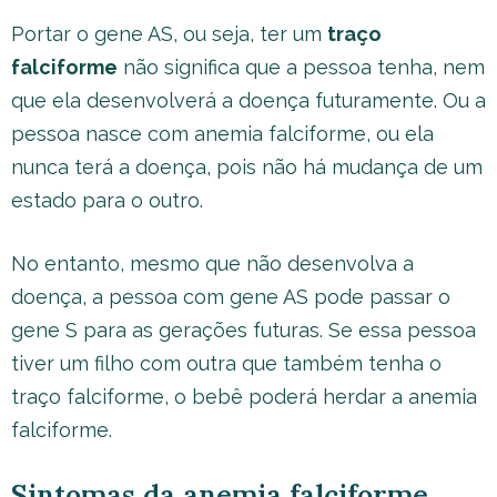
Portar o gene AS, ou seja, ter um
traço
falciforme
não significa que a pessoa tenha, nem
que ela desenvolverá a doença futuramente. Ou a
pessoa nasce com anemia falciforme, ou ela
nunca terá a doença, pois não há mudança de um
estado para o outro.
No entanto, mesmo que não desenvolva a
doença, a pessoa com gene AS pode passar o
gene S para as gerações futuras. Se essa pessoa
tiver um filho com outra que também tenha o
traço falciforme, o bebê poderá herdar a anemia
falciforme.
Sintomas da anemia falciforme