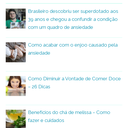
Brasileiro descobriu ser superdotado aos
39 anos e chegou a confundir a condição
com um quadro de ansiedade
Como acabar com o enjoo causado pela
ansiedade
Como Diminuir a Vontade de Comer Doce
– 26 Dicas
Benefícios do chá de melissa – Como
fazer e cuidados