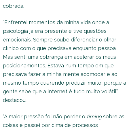
cobrada.
“Enfrentei momentos da minha vida onde a
psicologia já era presente e tive questões
emocionais. Sempre soube diferenciar o olhar
clínico com o que precisava enquanto pessoa.
Mas senti uma cobrança em acelerar os meus
posicionamentos. Estava num tempo em que
precisava fazer a minha mente acomodar e ao
mesmo tempo querendo produzir muito, porque a
gente sabe que a internet é tudo muito volátil”,
destacou.
“A maior pressão foi não perder o
timing
sobre as
coisas e passei por cima de processos