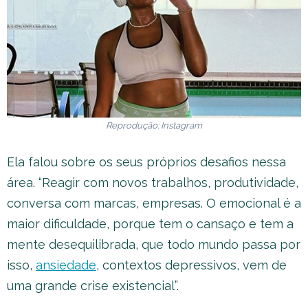
Reprodução: Instagram
Ela falou sobre os seus próprios desafios nessa
área. “Reagir com novos trabalhos, produtividade,
conversa com marcas, empresas. O emocional é a
maior dificuldade, porque tem o cansaço e tem a
mente desequilibrada, que todo mundo passa por
isso,
ansiedade
, contextos depressivos, vem de
uma grande crise existencial”.