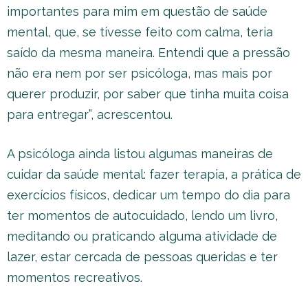
importantes para mim em questão de saúde
mental, que, se tivesse feito com calma, teria
saído da mesma maneira. Entendi que a pressão
não era nem por ser psicóloga, mas mais por
querer produzir, por saber que tinha muita coisa
para entregar”, acrescentou.
A psicóloga ainda listou algumas maneiras de
cuidar da saúde mental: fazer terapia, a prática de
exercícios físicos, dedicar um tempo do dia para
ter momentos de autocuidado, lendo um livro,
meditando ou praticando alguma atividade de
lazer, estar cercada de pessoas queridas e ter
momentos recreativos.