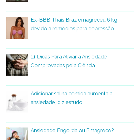
Ex-BBB Thaís Braz emagreceu 6 kg
devido a remédios para depressão
11 Dicas Para Aliviar a Ansiedade
Comprovadas pela Ciência
Adicionar sal na comida aumenta a
ansiedade, diz estudo
Ansiedade Engorda ou Emagrece?