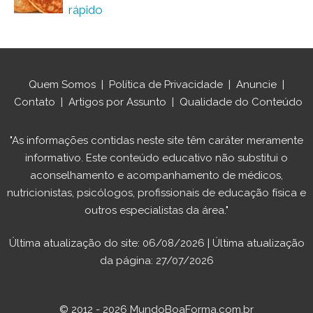
rápido
Quem Somos
|
Política de Privacidade
|
Anuncie
|
Contato
|
Artigos por Assunto
|
Qualidade do Conteúdo
"As informações contidas neste site têm caráter meramente
informativo. Este conteúdo educativo não substitui o
aconselhamento e acompanhamento de médicos,
nutricionistas, psicólogos, profissionais de educação física e
outros especialistas da área."
Última atualização do site: 06/08/2026 | Última atualização
da página: 27/07/2026
© 2012 - 2026 MundoBoaForma.com.br