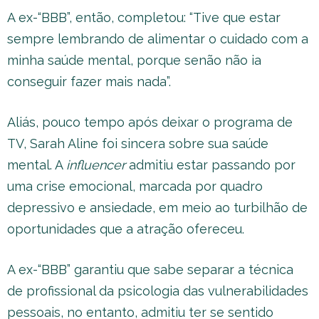
A ex-“BBB”, então, completou: “Tive que estar
sempre lembrando de alimentar o cuidado com a
minha saúde mental, porque senão não ia
conseguir fazer mais nada”.
Aliás, pouco tempo após deixar o programa de
TV, Sarah Aline foi sincera sobre sua saúde
mental. A
influencer
admitiu estar passando por
uma crise emocional, marcada por quadro
depressivo e ansiedade, em meio ao turbilhão de
oportunidades que a atração ofereceu.
A ex-“BBB” garantiu que sabe separar a técnica
de profissional da psicologia das vulnerabilidades
pessoais, no entanto, admitiu ter se sentido