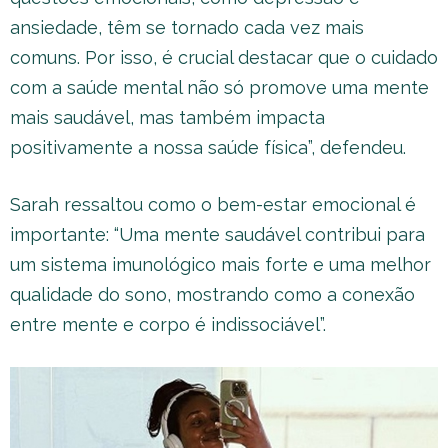
ansiedade, têm se tornado cada vez mais
comuns. Por isso, é crucial destacar que o cuidado
com a saúde mental não só promove uma mente
mais saudável, mas também impacta
positivamente a nossa saúde física”, defendeu.
Sarah ressaltou como o bem-estar emocional é
importante: “Uma mente saudável contribui para
um sistema imunológico mais forte e uma melhor
qualidade do sono, mostrando como a conexão
entre mente e corpo é indissociável”.