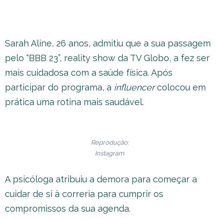
Sarah Aline, 26 anos, admitiu que a sua passagem
pelo “BBB 23”, reality show da TV Globo, a fez ser
mais cuidadosa com a saúde física. Após
participar do programa, a
influencer
colocou em
prática uma rotina mais saudável.
Reprodução:
Instagram
A psicóloga atribuiu a demora para começar a
cuidar de si à correria para cumprir os
compromissos da sua agenda.