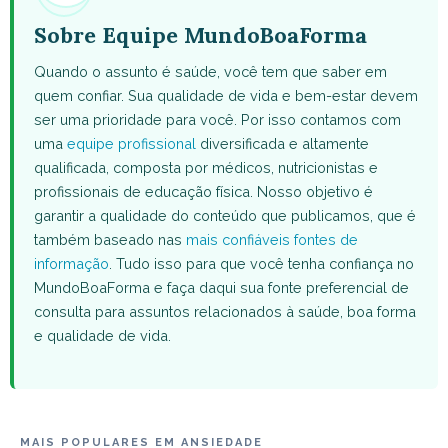
Sobre Equipe MundoBoaForma
Quando o assunto é saúde, você tem que saber em
quem confiar. Sua qualidade de vida e bem-estar devem
ser uma prioridade para você. Por isso contamos com
uma
equipe profissional
diversificada e altamente
qualificada, composta por médicos, nutricionistas e
profissionais de educação física. Nosso objetivo é
garantir a qualidade do conteúdo que publicamos, que é
também baseado nas
mais confiáveis fontes de
informação
. Tudo isso para que você tenha confiança no
MundoBoaForma e faça daqui sua fonte preferencial de
consulta para assuntos relacionados à saúde, boa forma
e qualidade de vida.
MAIS POPULARES EM ANSIEDADE