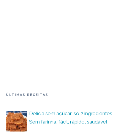
ÚLTIMAS RECEITAS
Delícia sem açúcar, só 2 ingredientes –
Sem farinha, fácil, rápido, saudável