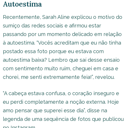
Autoestima
Recentemente, Sarah Aline explicou o motivo do
sumiço das redes sociais e afirmou estar
passando por um momento delicado em relação
à autoestima. “Vocês acreditam que eu não tinha
postado essa foto porque eu estava com
autoestima baixa? Lembro que saí desse ensaio
com sentimento muito ruim, cheguei em casa e
chorei, me senti extremamente feia!”, revelou.
“A cabeça estava confusa, o coração inseguro e
eu perdi completamente a noção externa. Hoje
amo pensar que superei esse dia”, disse na
legenda de uma sequência de fotos que publicou
no Instagram.