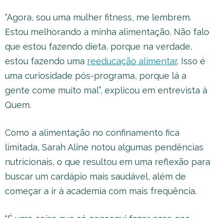
“Agora, sou uma mulher fitness, me lembrem.
Estou melhorando a minha alimentação. Não falo
que estou fazendo dieta, porque na verdade,
estou fazendo uma
reeducação alimentar
. Isso é
uma curiosidade pós-programa, porque lá a
gente come muito mal”, explicou em entrevista à
Quem.
Como a alimentação no confinamento fica
limitada, Sarah Aline notou algumas pendências
nutricionais, o que resultou em uma reflexão para
buscar um cardápio mais saudável, além de
começar a ir à academia com mais frequência.