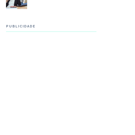
PUBLICIDADE