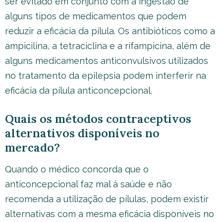
ser evitado em conjunto com a ingestão de
alguns tipos de medicamentos que podem
reduzir a eficácia da pílula. Os antibióticos como a
ampicilina, a tetraciclina e a rifampicina, além de
alguns medicamentos anticonvulsivos utilizados
no tratamento da epilepsia podem interferir na
eficácia da pílula anticoncepcional.
Quais os métodos contraceptivos
alternativos disponíveis no
mercado?
Quando o médico concorda que o
anticoncepcional faz mal à saúde e não
recomenda a utilização de pílulas, podem existir
alternativas com a mesma eficácia disponíveis no