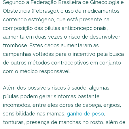
Segundo a Federação Brasileira de Ginecologia e
Obstetrícia (Febrasgo), o uso de medicamentos
contendo estrógeno, que está presente na
composição das pílulas anticoncepcionais,
aumenta em duas vezes o risco de desenvolver
trombose. Estes dados aumentaram as
campanhas voltadas para o incentivo pela busca
de outros métodos contraceptivos em conjunto
com o médico responsável.
Além dos possíveis riscos à saúde, algumas
pílulas podem gerar sintomas bastante
incômodos, entre eles dores de cabeça, enjoos,
sensibilidade nas mamas,
ganho de peso
,
tonturas, presença de manchas no rosto, além de