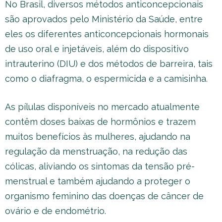
No Brasil, diversos métodos anticoncepcionais
são aprovados pelo Ministério da Saúde, entre
eles os diferentes anticoncepcionais hormonais
de uso oral e injetáveis, além do dispositivo
intrauterino (DIU) e dos métodos de barreira, tais
como o diafragma, o espermicida e a camisinha.
As pílulas disponíveis no mercado atualmente
contêm doses baixas de hormônios e trazem
muitos benefícios às mulheres, ajudando na
regulação da menstruação, na redução das
cólicas, aliviando os sintomas da tensão pré-
menstrual e também ajudando a proteger o
organismo feminino das doenças de câncer de
ovário e de endométrio.