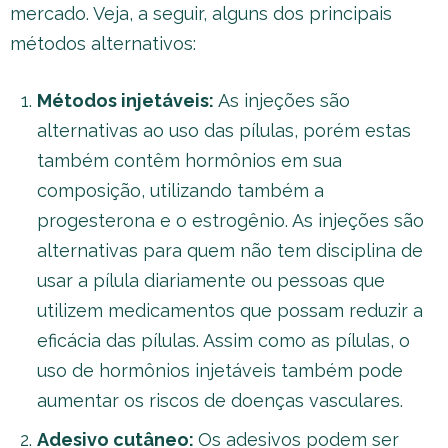
mercado. Veja, a seguir, alguns dos principais
métodos alternativos:
Métodos injetáveis:
As injeções são
alternativas ao uso das pílulas, porém estas
também contêm hormônios em sua
composição, utilizando também a
progesterona e o estrogênio. As injeções são
alternativas para quem não tem disciplina de
usar a pílula diariamente ou pessoas que
utilizem medicamentos que possam reduzir a
eficácia das pílulas. Assim como as pílulas, o
uso de hormônios injetáveis também pode
aumentar os riscos de doenças vasculares.
Adesivo cutâneo:
Os adesivos podem ser