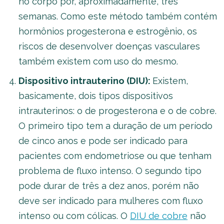
no corpo por, aproximadamente, três
semanas. Como este método também contém
hormônios progesterona e estrogênio, os
riscos de desenvolver doenças vasculares
também existem com uso do mesmo.
Dispositivo intrauterino (DIU):
Existem,
basicamente, dois tipos dispositivos
intrauterinos: o de progesterona e o de cobre.
O primeiro tipo tem a duração de um período
de cinco anos e pode ser indicado para
pacientes com endometriose ou que tenham
problema de fluxo intenso. O segundo tipo
pode durar de três a dez anos, porém não
deve ser indicado para mulheres com fluxo
intenso ou com cólicas. O
DIU de cobre
não