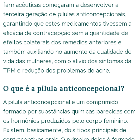
farmacêuticas começaram a desenvolver a
terceira geração de pílulas anticoncepcionais,
garantindo que estes medicamentos tivessem a
eficácia de contracepção sem a quantidade de
efeitos colaterais dos remédios anteriores e
também auxiliando no aumento da qualidade de
vida das mulheres, com o alívio dos sintomas da
TPM e redução dos problemas de acne.
O que é a pílula anticoncepcional?
A pílula anticoncepcional é um comprimido
formado por substâncias químicas parecidas com
os hormônios produzidos pelo corpo feminino.
Existem, basicamente, dois tipos principais de
contraceptivos orais. O primeiro deles é formado