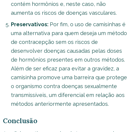
contém hormônios e, neste caso, não
aumenta os riscos de doenças vasculares.
Preservativos:
Por fim, o uso de camisinhas é
uma alternativa para quem deseja um método
de contracepção sem os riscos de
desenvolver doenças causadas pelas doses
de hormônios presentes em outros métodos.
Além de ser eficaz para evitar a gravidez, a
camisinha promove uma barreira que protege
o organismo contra doenças sexualmente
transmissíveis, um diferencial em relação aos
métodos anteriormente apresentados.
Conclusão