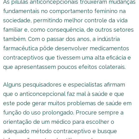
As pílulas anticoncepcionais trouxeram mudanças
fundamentais no comportamento feminino na
sociedade, permitindo melhor controle da vida
familiar e, como consequência, de outros setores
também. Com o passar dos anos, a indústria
farmacêutica pôde desenvolver medicamentos
contraceptivos que tivessem uma alta eficácia e
que apresentassem poucos efeitos colaterais.
Alguns pesquisadores e especialistas afirmam
que o anticoncepcional faz mal à saúde e que
este pode gerar muitos problemas de saúde em
função do uso prolongado. Procure sempre a
orientação de um médico para escolher o
adequado método contraceptivo e busque