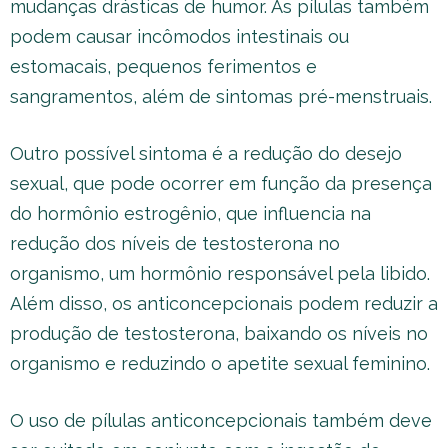
mudanças drásticas de humor. As pílulas também
podem causar incômodos intestinais ou
estomacais, pequenos ferimentos e
sangramentos, além de sintomas pré-menstruais.
Outro possível sintoma é a redução do desejo
sexual, que pode ocorrer em função da presença
do hormônio estrogênio, que influencia na
redução dos níveis de testosterona no
organismo, um hormônio responsável pela libido.
Além disso, os anticoncepcionais podem reduzir a
produção de testosterona, baixando os níveis no
organismo e reduzindo o apetite sexual feminino.
O uso de pílulas anticoncepcionais também deve