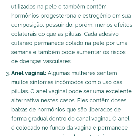
utilizados na pele e também contêm
hormônios progesterona e estrogênio em sua
composição, possuindo, porém, menos efeitos
colaterais do que as pílulas. Cada adesivo
cutâneo permanece colado na pele por uma
semana e também pode aumentar os riscos
de doenças vasculares.
Anel vaginal:
Algumas mulheres sentem
muitos sintomas incômodos com o uso das
pílulas. O anel vaginal pode ser uma excelente
alternativa nestes casos. Eles contêm doses
baixas de hormônios que são liberados de
forma gradual dentro do canal vaginal. O anel
é colocado no fundo da vagina e permanece