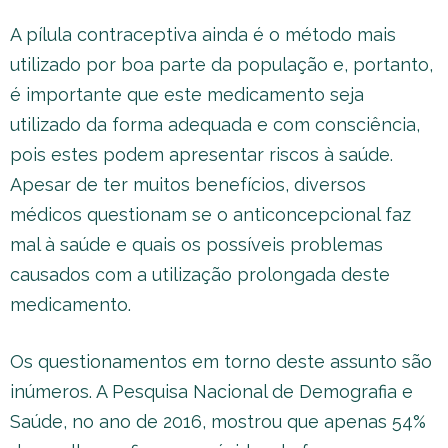
A pílula contraceptiva ainda é o método mais
utilizado por boa parte da população e, portanto,
é importante que este medicamento seja
utilizado da forma adequada e com consciência,
pois estes podem apresentar riscos à saúde.
Apesar de ter muitos benefícios, diversos
médicos questionam se o anticoncepcional faz
mal à saúde e quais os possíveis problemas
causados com a utilização prolongada deste
medicamento.
Os questionamentos em torno deste assunto são
inúmeros. A Pesquisa Nacional de Demografia e
Saúde, no ano de 2016, mostrou que apenas 54%