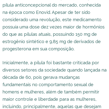
pílula anticoncepcional do mercado, conhecida
na época como Enovid. Apesar de ter sido
considerado uma revolução, este medicamento
possuía uma dose dez vezes maior de hormônios
do que as pílulas atuais, possuindo 150 mg de
estrogênio sintético e 9,85 mg de derivados de
progesterona em sua composição.
Inicialmente, a pílula foi bastante criticada por
diversos setores da sociedade quando lançada na
década de 60, pois gerava mudanças
fundamentais no comportamento sexual de
homens e mulheres, além de também permitir
maior controle e liberdade para as mulheres,
incluindo, principalmente, aquelas que desejam