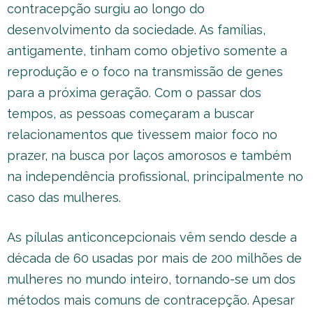
contracepção surgiu ao longo do
desenvolvimento da sociedade. As famílias,
antigamente, tinham como objetivo somente a
reprodução e o foco na transmissão de genes
para a próxima geração. Com o passar dos
tempos, as pessoas começaram a buscar
relacionamentos que tivessem maior foco no
prazer, na busca por laços amorosos e também
na independência profissional, principalmente no
caso das mulheres.
As pílulas anticoncepcionais vêm sendo desde a
década de 60 usadas por mais de 200 milhões de
mulheres no mundo inteiro, tornando-se um dos
métodos mais comuns de contracepção. Apesar