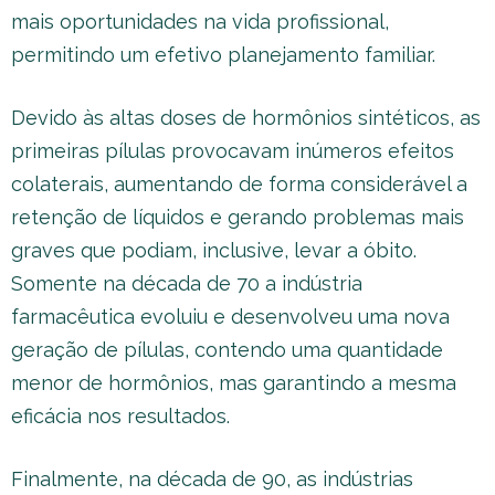
mais oportunidades na vida profissional,
permitindo um efetivo planejamento familiar.
Devido às altas doses de hormônios sintéticos, as
primeiras pílulas provocavam inúmeros efeitos
colaterais, aumentando de forma considerável a
retenção de líquidos e gerando problemas mais
graves que podiam, inclusive, levar a óbito.
Somente na década de 70 a indústria
farmacêutica evoluiu e desenvolveu uma nova
geração de pílulas, contendo uma quantidade
menor de hormônios, mas garantindo a mesma
eficácia nos resultados.
Finalmente, na década de 90, as indústrias