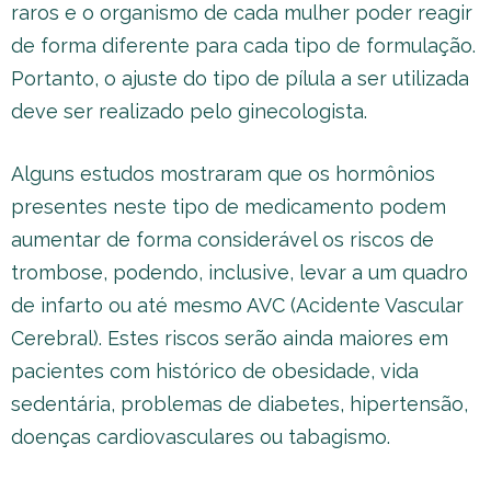
raros e o organismo de cada mulher poder reagir
de forma diferente para cada tipo de formulação.
Portanto, o ajuste do tipo de pílula a ser utilizada
deve ser realizado pelo ginecologista.
Alguns estudos mostraram que os hormônios
presentes neste tipo de medicamento podem
aumentar de forma considerável os riscos de
trombose, podendo, inclusive, levar a um quadro
de infarto ou até mesmo AVC (Acidente Vascular
Cerebral). Estes riscos serão ainda maiores em
pacientes com histórico de obesidade, vida
sedentária, problemas de diabetes, hipertensão,
doenças cardiovasculares ou tabagismo.