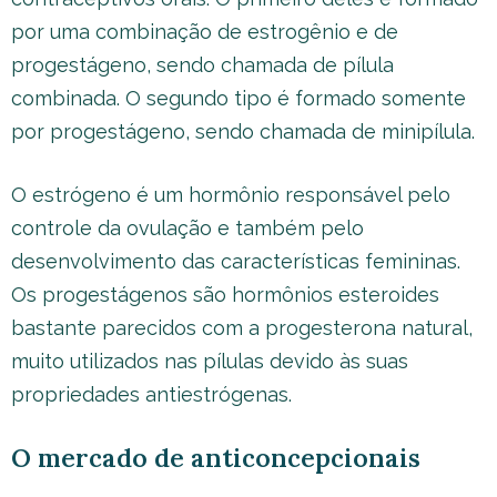
por uma combinação de estrogênio e de
progestágeno, sendo chamada de pílula
combinada. O segundo tipo é formado somente
por progestágeno, sendo chamada de minipílula.
O estrógeno é um hormônio responsável pelo
controle da ovulação e também pelo
desenvolvimento das características femininas.
Os progestágenos são hormônios esteroides
bastante parecidos com a progesterona natural,
muito utilizados nas pílulas devido às suas
propriedades antiestrógenas.
O mercado de anticoncepcionais