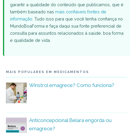
garantir a qualidade do conteúdo que publicamos, que é
também baseado nas
mais confiáveis fontes de
informação
. Tudo isso para que você tenha confiança no
MundoBoaForma e faça daqui sua fonte preferencial de
consulta para assuntos relacionados à saúde, boa forma
e qualidade de vida.
MAIS POPULARES EM MEDICAMENTOS
Winstrol emagrece? Como funciona?
Anticoncepcional Belara engorda ou
emagrece?