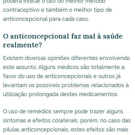
poderá indicar o uso do melhor método
contraceptivo e também o melhor tipo de
anticoncepcional para cada caso.
O anticoncepcional faz mal à saúde
realmente?
Existem diversas opiniões diferentes envolvendo
este assunto. Alguns médicos são totalmente a
favor do uso de anticoncepcionais e outros já
levantam os possíveis problemas relacionados à
utilização prolongada destes medicamentos.
O uso de remédios sempre pode trazer alguns
sintomas e efeitos colaterais, porém, no caso das
pílulas anticoncepcionais, estes efeitos são mais