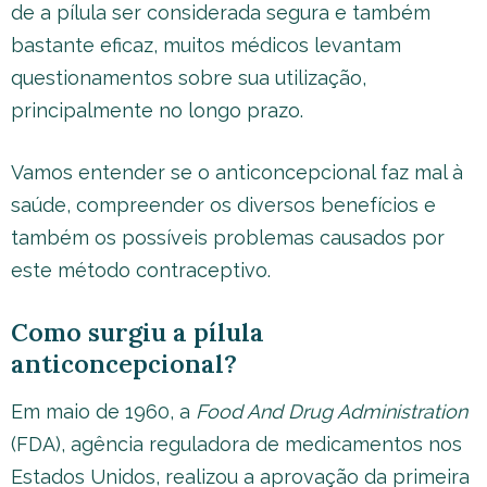
de a pílula ser considerada segura e também
bastante eficaz, muitos médicos levantam
questionamentos sobre sua utilização,
principalmente no longo prazo.
Vamos entender se o anticoncepcional faz mal à
saúde, compreender os diversos benefícios e
também os possíveis problemas causados por
este método contraceptivo.
Como surgiu a pílula
anticoncepcional?
Em maio de 1960, a
Food And Drug Administration
(FDA), agência reguladora de medicamentos nos
Estados Unidos, realizou a aprovação da primeira