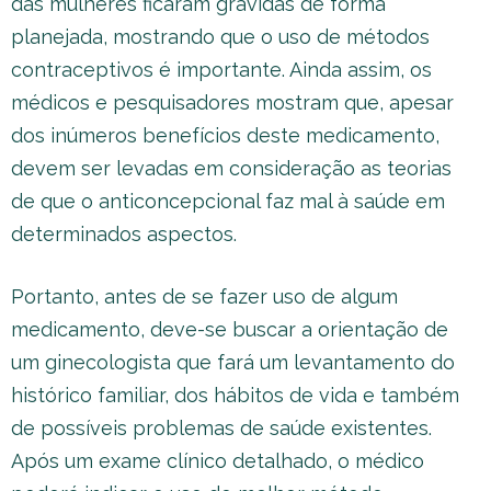
das mulheres ficaram grávidas de forma
planejada, mostrando que o uso de métodos
contraceptivos é importante. Ainda assim, os
médicos e pesquisadores mostram que, apesar
dos inúmeros benefícios deste medicamento,
devem ser levadas em consideração as teorias
de que o anticoncepcional faz mal à saúde em
determinados aspectos.
Portanto, antes de se fazer uso de algum
medicamento, deve-se buscar a orientação de
um ginecologista que fará um levantamento do
histórico familiar, dos hábitos de vida e também
de possíveis problemas de saúde existentes.
Após um exame clínico detalhado, o médico