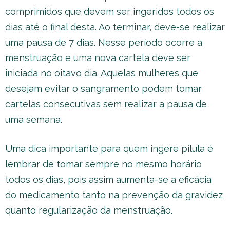
comprimidos que devem ser ingeridos todos os
dias até o final desta. Ao terminar, deve-se realizar
uma pausa de 7 dias. Nesse período ocorre a
menstruação e uma nova cartela deve ser
iniciada no oitavo dia. Aquelas mulheres que
desejam evitar o sangramento podem tomar
cartelas consecutivas sem realizar a pausa de
uma semana.
Uma dica importante para quem ingere pílula é
lembrar de tomar sempre no mesmo horário
todos os dias, pois assim aumenta-se a eficácia
do medicamento tanto na prevenção da gravidez
quanto regularização da menstruação.