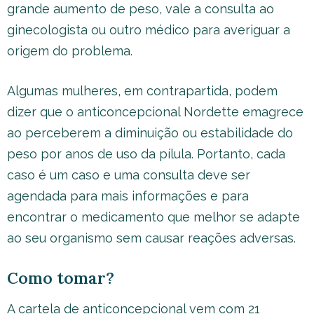
grande aumento de peso, vale a consulta ao
ginecologista ou outro médico para averiguar a
origem do problema.
Algumas mulheres, em contrapartida, podem
dizer que o anticoncepcional Nordette emagrece
ao perceberem a diminuição ou estabilidade do
peso por anos de uso da pílula. Portanto, cada
caso é um caso e uma consulta deve ser
agendada para mais informações e para
encontrar o medicamento que melhor se adapte
ao seu organismo sem causar reações adversas.
Como tomar?
A cartela de anticoncepcional vem com 21