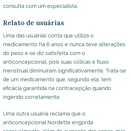
consulta com um especialista.
Relato de usuárias
Uma das usuárias conta que utiliza o
medicamento há 6 anos e nunca teve alterações
do peso e se diz satisfeita com o
anticoncepcional, pois suas cólicas e fluxo
menstrual diminuíram significativamente. Trata-se
de um medicamento que, segundo ela, tem
eficácia garantida na contracepção quando
ingerido corretamente.
Uma outra usuária reclama que o
anticoncepcional Nordette engorda