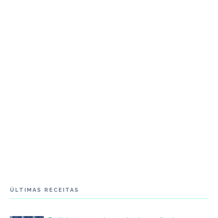
ÚLTIMAS RECEITAS