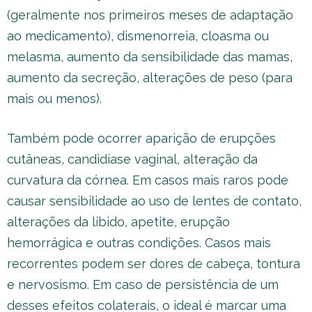
(geralmente nos primeiros meses de adaptação
ao medicamento), dismenorreia, cloasma ou
melasma, aumento da sensibilidade das mamas,
aumento da secreção, alterações de peso (para
mais ou menos).
Também pode ocorrer aparição de erupções
cutâneas, candidíase vaginal, alteração da
curvatura da córnea. Em casos mais raros pode
causar sensibilidade ao uso de lentes de contato,
alterações da libido, apetite, erupção
hemorrágica e outras condições. Casos mais
recorrentes podem ser dores de cabeça, tontura
e nervosismo. Em caso de persistência de um
desses efeitos colaterais, o ideal é marcar uma