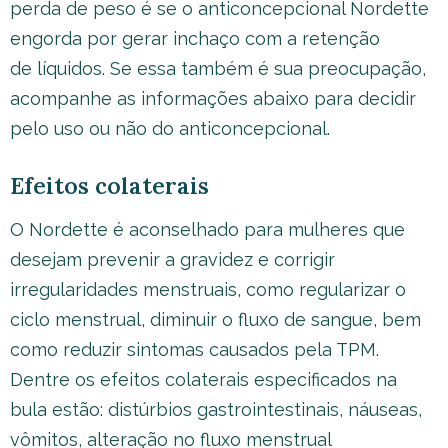
perda de peso é se o anticoncepcional Nordette
engorda por gerar inchaço com a retenção
de líquidos. Se essa também é sua preocupação,
acompanhe as informações abaixo para decidir
pelo uso ou não do anticoncepcional.
Efeitos colaterais
O Nordette é aconselhado para mulheres que
desejam prevenir a gravidez e corrigir
irregularidades menstruais, como regularizar o
ciclo menstrual, diminuir o fluxo de sangue, bem
como reduzir sintomas causados pela TPM.
Dentre os efeitos colaterais especificados na
bula estão: distúrbios gastrointestinais, náuseas,
vômitos, alteração no fluxo menstrual