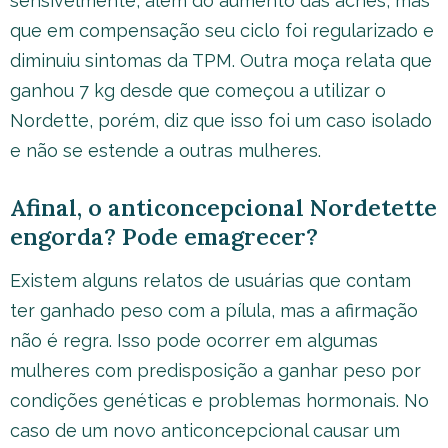
sensivelmente, além do aumento das acnes, mas
que em compensação seu ciclo foi regularizado e
diminuiu sintomas da TPM. Outra moça relata que
ganhou 7 kg desde que começou a utilizar o
Nordette, porém, diz que isso foi um caso isolado
e não se estende a outras mulheres.
Afinal, o anticoncepcional Nordetette
engorda? Pode emagrecer?
Existem alguns relatos de usuárias que contam
ter ganhado peso com a pílula, mas a afirmação
não é regra. Isso pode ocorrer em algumas
mulheres com predisposição a ganhar peso por
condições genéticas e problemas hormonais. No
caso de um novo anticoncepcional causar um