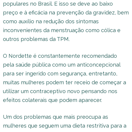
populares no Brasil. E isso se deve ao baixo
preço e à eficácia na prevenção da gravidez, bem
como auxílio na redução dos sintomas
inconvenientes da menstruação como cólica e
outros problemas da TPM.
O Nordette é constantemente recomendado
pela saúde pública como um anticoncepcional
para ser ingerido com segurança, entretanto,
muitas mulheres podem ter receio de começar a
utilizar um contraceptivo novo pensando nos
efeitos colaterais que podem aparecer.
Um dos problemas que mais preocupa as
mulheres que seguem uma dieta restritiva para a