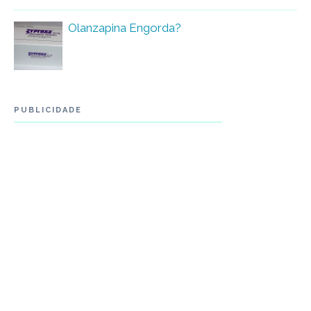
Olanzapina Engorda?
PUBLICIDADE