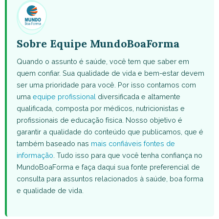
Sobre Equipe MundoBoaForma
Quando o assunto é saúde, você tem que saber em
quem confiar. Sua qualidade de vida e bem-estar devem
ser uma prioridade para você. Por isso contamos com
uma
equipe profissional
diversificada e altamente
qualificada, composta por médicos, nutricionistas e
profissionais de educação física. Nosso objetivo é
garantir a qualidade do conteúdo que publicamos, que é
também baseado nas
mais confiáveis fontes de
informação
. Tudo isso para que você tenha confiança no
MundoBoaForma e faça daqui sua fonte preferencial de
consulta para assuntos relacionados à saúde, boa forma
e qualidade de vida.